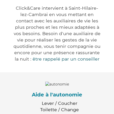
Click&Care intervient à Saint-Hilaire-
lez-Cambrai en vous mettant en
contact avec les auxiliaires de vie les
plus proches et les mieux adaptées à
vos besoins. Besoin d'une auxiliaire de
vie pour réaliser les gestes de la vie
quotidienne, vous tenir compagnie ou
encore pour une présence rassurante
la nuit :
être rappelé par un conseiller
Aide à l'autonomie
Lever / Coucher
Toilette / Change