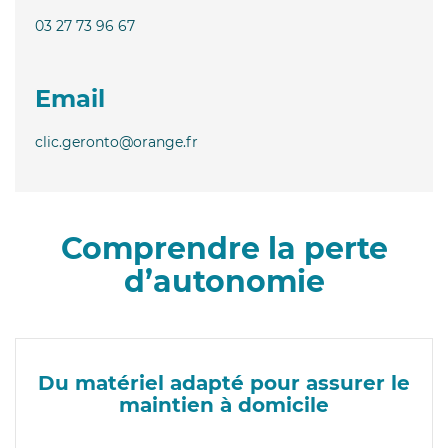
03 27 73 96 67
Email
clic.geronto@orange.fr
Comprendre la perte
d’autonomie
Du matériel adapté pour assurer le
maintien à domicile