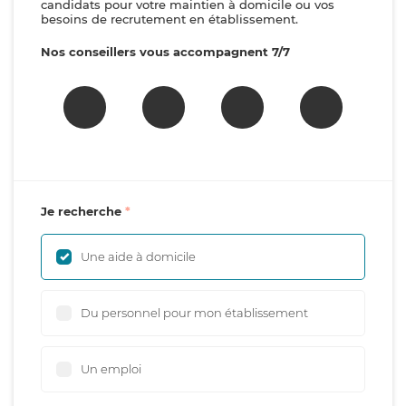
candidats pour votre maintien à domicile ou vos
besoins de recrutement en établissement.
Nos conseillers vous accompagnent 7/7
Je recherche
Une aide à domicile
Du personnel pour mon établissement
Un emploi