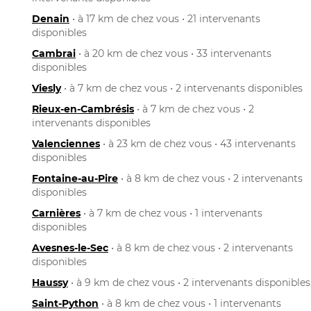
Denain
• à 17 km de chez vous • 21 intervenants
disponibles
Cambrai
• à 20 km de chez vous • 33 intervenants
disponibles
Viesly
• à 7 km de chez vous • 2 intervenants disponibles
Rieux-en-Cambrésis
• à 7 km de chez vous • 2
intervenants disponibles
Valenciennes
• à 23 km de chez vous • 43 intervenants
disponibles
Fontaine-au-Pire
• à 8 km de chez vous • 2 intervenants
disponibles
Carnières
• à 7 km de chez vous • 1 intervenants
disponibles
Avesnes-le-Sec
• à 8 km de chez vous • 2 intervenants
disponibles
Haussy
• à 9 km de chez vous • 2 intervenants disponibles
Saint-Python
• à 8 km de chez vous • 1 intervenants