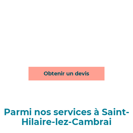
Obtenir un devis
Parmi nos services à Saint-
Hilaire-lez-Cambrai