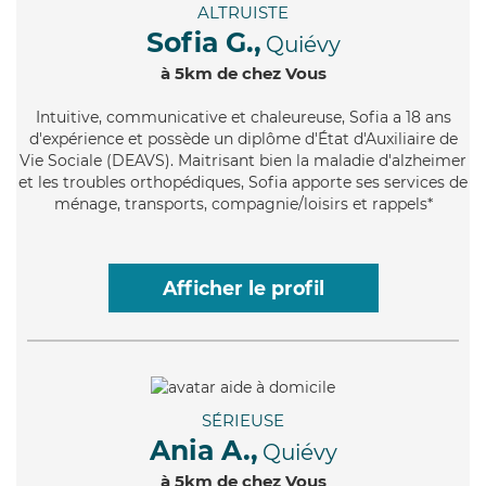
ALTRUISTE
Sofia G.,
Quiévy
à 5km de chez Vous
Intuitive
, communicative et chaleureuse, Sofia a 18 ans
d'expérience et possède un diplôme d'État d'Auxiliaire de
Vie Sociale (DEAVS). Maitrisant bien la maladie d'alzheimer
et les troubles orthopédiques, Sofia apporte ses services de
ménage, transports, compagnie/loisirs et rappels*
Afficher le profil
SÉRIEUSE
Ania A.,
Quiévy
à 5km de chez Vous