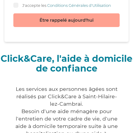
J'accepte les
Conditions Générales d'Utilisation
Être rappelé aujourd'hui
Click&Care, l'aide à domicile
de confiance
Les services aux personnes âgées sont
réalisés par Click&Care à Saint-Hilaire-
lez-Cambrai.
Besoin d'une aide ménagère pour
l'entretien de votre cadre de vie, d'une
aide à domicile temporaire suite à une