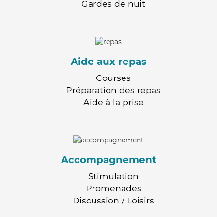
Gardes de nuit
Aide aux repas
Courses
Préparation des repas
Aide à la prise
Accompagnement
Stimulation
Promenades
Discussion / Loisirs