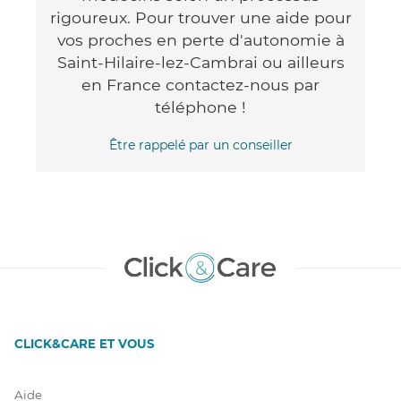
rigoureux. Pour trouver une aide pour
vos proches en perte d'autonomie à
Saint-Hilaire-lez-Cambrai ou ailleurs
en France contactez-nous par
téléphone !
Être rappelé par un conseiller
CLICK&CARE ET VOUS
Aide