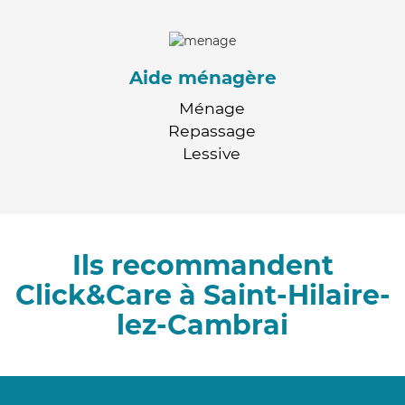
Aide ménagère
Ménage
Repassage
Lessive
Ils recommandent
Click&Care à Saint-Hilaire-
lez-Cambrai