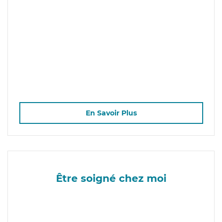
En Savoir Plus
Être soigné chez moi