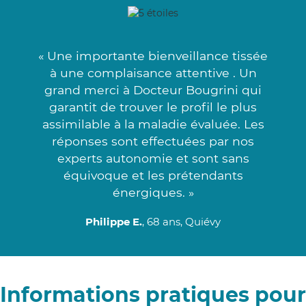
« Une importante bienveillance tissée
à une complaisance attentive . Un
grand merci à Docteur Bougrini qui
garantit de trouver le profil le plus
assimilable à la maladie évaluée. Les
réponses sont effectuées par nos
experts autonomie et sont sans
équivoque et les prétendants
énergiques. »
Philippe E.
, 68 ans, Quiévy
Informations pratiques pour