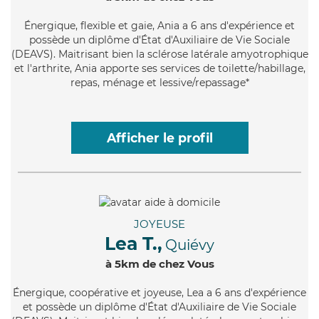
Énergique
, flexible et gaie, Ania a 6 ans d'expérience et
possède un diplôme d'État d'Auxiliaire de Vie Sociale
(DEAVS). Maitrisant bien la sclérose latérale amyotrophique
et l'arthrite, Ania apporte ses services de toilette/habillage,
repas, ménage et lessive/repassage*
Afficher le profil
JOYEUSE
Lea T.,
Quiévy
à 5km de chez Vous
Énergique
, coopérative et joyeuse, Lea a 6 ans d'expérience
et possède un diplôme d'État d'Auxiliaire de Vie Sociale