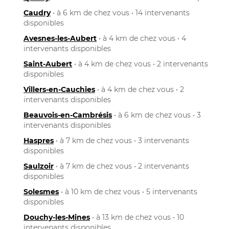
Caudry
• à 6 km de chez vous • 14 intervenants
disponibles
Avesnes-les-Aubert
• à 4 km de chez vous • 4
intervenants disponibles
Saint-Aubert
• à 4 km de chez vous • 2 intervenants
disponibles
Villers-en-Cauchies
• à 4 km de chez vous • 2
intervenants disponibles
Beauvois-en-Cambrésis
• à 6 km de chez vous • 3
intervenants disponibles
Haspres
• à 7 km de chez vous • 3 intervenants
disponibles
Saulzoir
• à 7 km de chez vous • 2 intervenants
disponibles
Solesmes
• à 10 km de chez vous • 5 intervenants
disponibles
Douchy-les-Mines
• à 13 km de chez vous • 10
intervenants disponibles