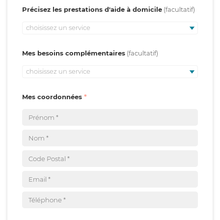
Précisez les prestations d'aide à domicile
choisissez un service
Mes besoins complémentaires
choisissez un service
Mes coordonnées