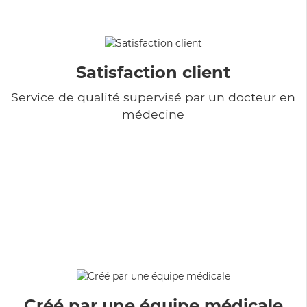
Satisfaction client
Service de qualité supervisé par un docteur en
médecine
Créé par une équipe médicale