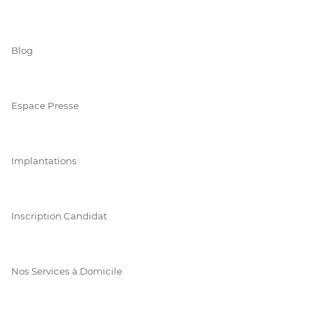
Blog
Espace Presse
Implantations
Inscription Candidat
Nos Services à Domicile