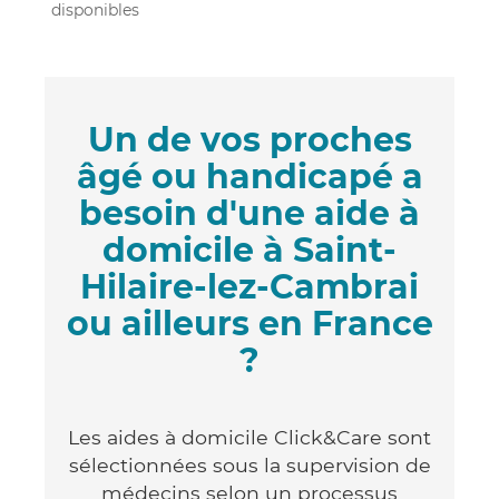
disponibles
Un de vos proches
âgé ou handicapé a
besoin d'une aide à
domicile à Saint-
Hilaire-lez-Cambrai
ou ailleurs en France
?
Les aides à domicile Click&Care sont
sélectionnées sous la supervision de
médecins selon un processus