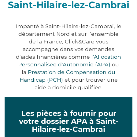
Saint-Hilaire-lez-Cambrai
Impanté à Saint-Hilaire-lez-Cambrai, le
département Nord et sur l'ensemble
de la France, Click&Care vous
accompagne dans vos demandes
d'aides financières comme
l'Allocation
Personnalisée d'Autonomie (APA)
ou
la
Prestation de Compensation du
Handicap (PCH)
et pour trouver une
aide à domicile qualifiée.
Les pièces à fournir pour
votre dossier APA à Saint-
Hilaire-lez-Cambrai