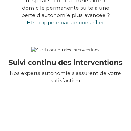
hospitalisation ou d'une aide à
domicile permanente suite à une
perte d'autonomie plus avancée ?
Être rappelé par un conseiller
Suivi continu des interventions
Nos experts autonomie s'assurent de votre
satisfaction