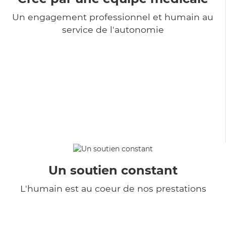
Un engagement professionnel et humain au
service de l'autonomie
Un soutien constant
L'humain est au coeur de nos prestations