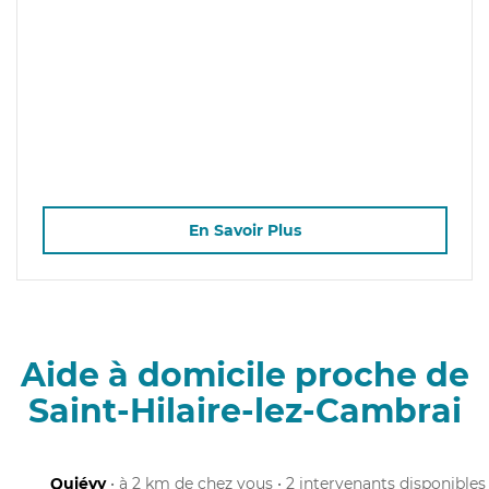
En Savoir Plus
Aide à domicile proche de
Saint-Hilaire-lez-Cambrai
Quiévy
• à 2 km de chez vous • 2 intervenants disponibles