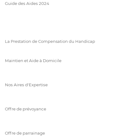
Guide des Aides 2024
La Prestation de Compensation du Handicap
Maintien et Aide à Domicile
Nos Aires d'Expertise
Offre de prévoyance
Offre de parrainage