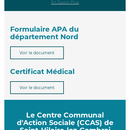
En Savoir Plus
Formulaire APA du
département Nord
Voir le document
Certificat Médical
Voir le document
Le Centre Communal
d'Action Sociale (CCAS) de