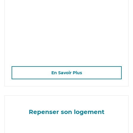
En Savoir Plus
Repenser son logement