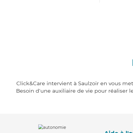
Click&Care intervient à Saulzoir en vous met
Besoin d'une auxiliaire de vie pour réalise