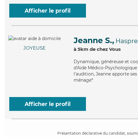
Afficher le profil
Jeanne S.,
Haspre
JOYEUSE
à 5km de chez Vous
Dynamique
, généreuse et co
d'Aide Médico-Psychologique (
l'audition, Jeanne apporte ses 
ménage*
Afficher le profil
Présentation déclarative du candidat, soumis