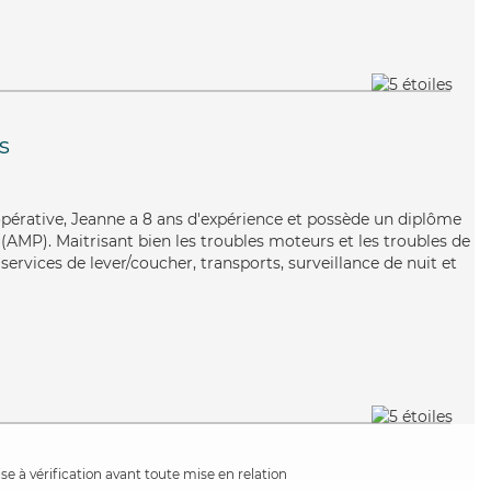
s
opérative, Jeanne a 8 ans d'expérience et possède un diplôme
AMP). Maitrisant bien les troubles moteurs et les troubles de
services de lever/coucher, transports, surveillance de nuit et
e à vérification avant toute mise en relation