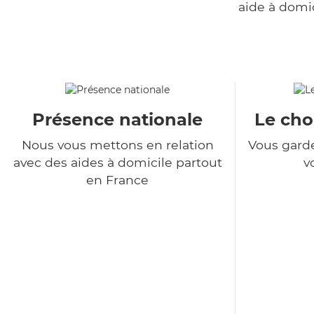
aide à domi
Présence nationale
Le choi
Nous vous mettons en relation
Vous garde
avec des aides à domicile partout
v
en France