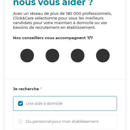
nous vous aider ?
Avec un réseau de plus de 180 000 professionnels,
Click&Care sélectionne pour vous les meilleurs
candidats pour votre maintien à domicile ou vos
besoins de recrutement en établissement.
Nos conseillers vous accompagnent 7/7
Je recherche
Une aide à domicile
Du personnel pour mon établissement