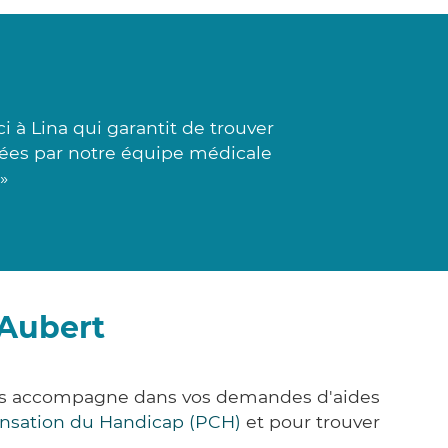
 à Lina qui garantit de trouver
isées par notre équipe médicale
»
-Aubert
vous accompagne dans vos demandes d'aides
nsation du Handicap (PCH)
et pour trouver