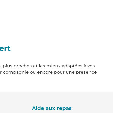
ert
es plus proches et les mieux adaptées à vos
tenir compagnie ou encore pour une présence
Aide aux repas