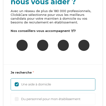
nous vous aider ?
Avec un réseau de plus de 180 000 professionnels,
Click&Care sélectionne pour vous les meilleurs
candidats pour votre maintien à domicile ou vos
besoins de recrutement en établissement.
Nos conseillers vous accompagnent 7/7
Je recherche
Une aide à domicile
Du personnel pour mon établissement