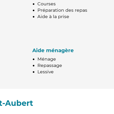
Courses
Préparation des repas
Aide à la prise
Aide ménagère
Ménage
Repassage
Lessive
t-Aubert