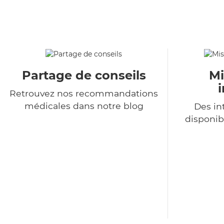
Partage de conseils
Mi
Retrouvez nos recommandations
médicales dans notre blog
Des in
disponib