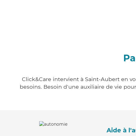
Pa
Click&Care intervient à Saint-Aubert en vo
besoins. Besoin d'une auxiliaire de vie po
Aide à l