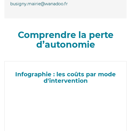
busigny.mairie@wanadoo.fr
Comprendre la perte
d’autonomie
Infographie : les coûts par mode
d'intervention