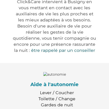
Click&Care intervient à Busigny en
vous mettant en contact avec les
auxiliaires de vie les plus proches et
les mieux adaptées à vos besoins.
Besoin d'une auxiliaire de vie pour
réaliser les gestes de la vie
quotidienne, vous tenir compagnie ou
encore pour une présence rassurante
la nuit :
être rappelé par un conseiller
Aide à l'autonomie
Lever / Coucher
Toilette / Change
Gardes de nuit