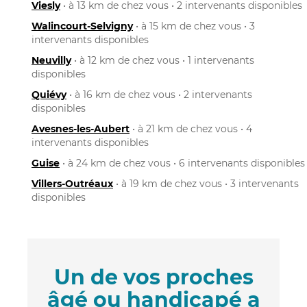
Viesly
• à 13 km de chez vous • 2 intervenants disponibles
Walincourt-Selvigny
• à 15 km de chez vous • 3
intervenants disponibles
Neuvilly
• à 12 km de chez vous • 1 intervenants
disponibles
Quiévy
• à 16 km de chez vous • 2 intervenants
disponibles
Avesnes-les-Aubert
• à 21 km de chez vous • 4
intervenants disponibles
Guise
• à 24 km de chez vous • 6 intervenants disponibles
Villers-Outréaux
• à 19 km de chez vous • 3 intervenants
disponibles
Un de vos proches
âgé ou handicapé a