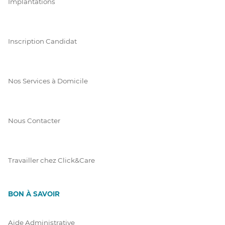
Implantations
Inscription Candidat
Nos Services à Domicile
Nous Contacter
Travailler chez Click&Care
BON À SAVOIR
Aide Administrative