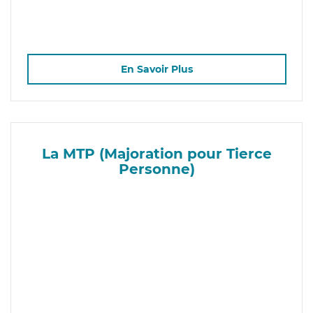
En Savoir Plus
La MTP (Majoration pour Tierce
Personne)