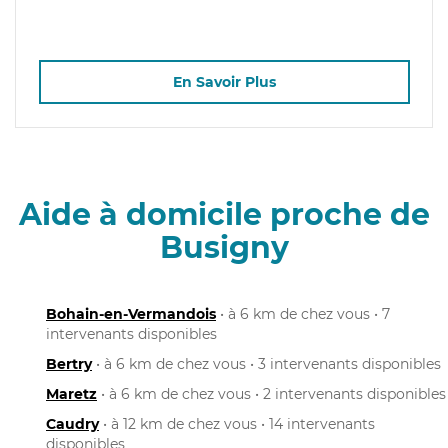
En Savoir Plus
Aide à domicile proche de
Busigny
Bohain-en-Vermandois
• à 6 km de chez vous • 7
intervenants disponibles
Bertry
• à 6 km de chez vous • 3 intervenants disponibles
Maretz
• à 6 km de chez vous • 2 intervenants disponibles
Caudry
• à 12 km de chez vous • 14 intervenants
disponibles