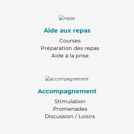
Aide aux repas
Courses
Préparation des repas
Aide à la prise
Accompagnement
Stimulation
Promenades
Discussion / Loisirs