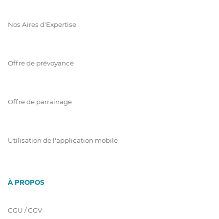
Nos Aires d'Expertise
Offre de prévoyance
Offre de parrainage
Utilisation de l'application mobile
À PROPOS
CGU / GGV