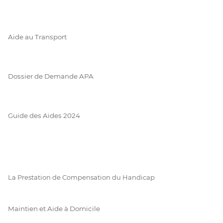
Aide au Transport
Dossier de Demande APA
Guide des Aides 2024
La Prestation de Compensation du Handicap
Maintien et Aide à Domicile