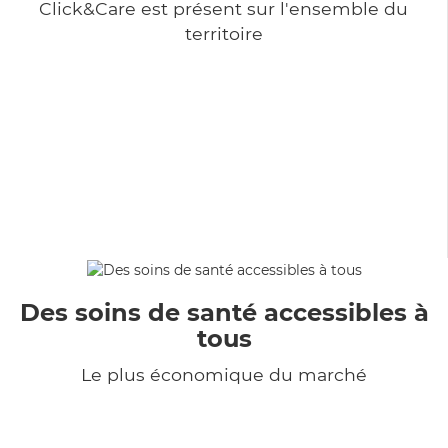
Click&Care est présent sur l'ensemble du
territoire
Des soins de santé accessibles à
tous
Le plus économique du marché