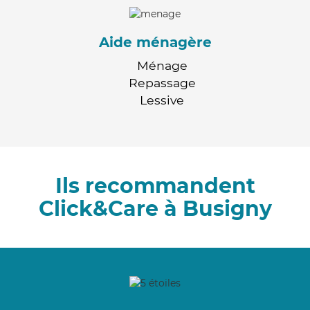
Aide ménagère
Ménage
Repassage
Lessive
Ils recommandent
Click&Care à Busigny