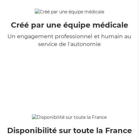
Créé par une équipe médicale
Un engagement professionnel et humain au
service de l'autonomie
Disponibilité sur toute la France