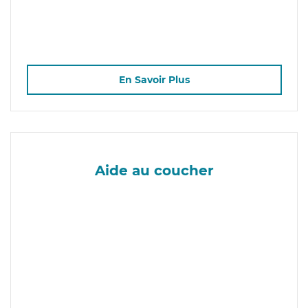
En Savoir Plus
Aide au coucher