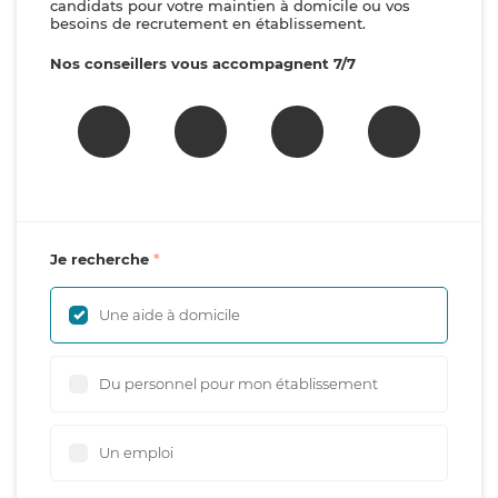
candidats pour votre maintien à domicile ou vos
besoins de recrutement en établissement.
Nos conseillers vous accompagnent 7/7
Je recherche
Une aide à domicile
Du personnel pour mon établissement
Un emploi