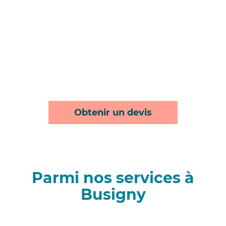
Obtenir un devis
Parmi nos services à
Busigny