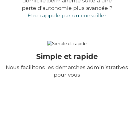
domicile permanente suite à une
perte d'autonomie plus avancée ?
Être rappelé par un conseiller
Simple et rapide
Nous facilitons les démarches administratives
pour vous