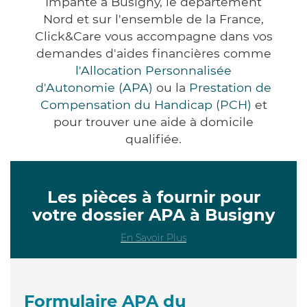
Impanté à Busigny, le département
Nord et sur l'ensemble de la France,
Click&Care vous accompagne dans vos
demandes d'aides financières comme
l'Allocation Personnalisée
d'Autonomie (APA)
ou la
Prestation de
Compensation du Handicap (PCH)
et
pour trouver une aide à domicile
qualifiée.
Les pièces à fournir pour
votre dossier APA à Busigny
En Savoir Plus
Formulaire APA du