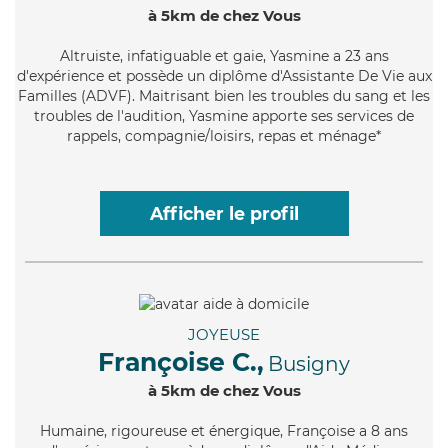
à 5km de chez Vous
Altruiste
, infatiguable et gaie, Yasmine a 23 ans
d'expérience et possède un diplôme d'Assistante De Vie aux
Familles (ADVF). Maitrisant bien les troubles du sang et les
troubles de l'audition, Yasmine apporte ses services de
rappels, compagnie/loisirs, repas et ménage*
Afficher le profil
JOYEUSE
Françoise C.,
Busigny
à 5km de chez Vous
Humaine
, rigoureuse et énergique, Françoise a 8 ans