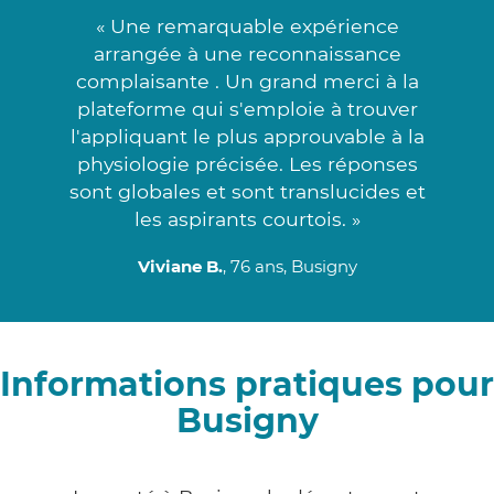
« Une remarquable expérience
arrangée à une reconnaissance
complaisante . Un grand merci à la
plateforme qui s'emploie à trouver
l'appliquant le plus approuvable à la
physiologie précisée. Les réponses
sont globales et sont translucides et
les aspirants courtois. »
Viviane B.
, 76 ans, Busigny
Informations pratiques pour
Busigny