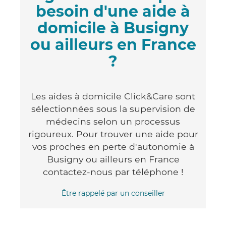
besoin d'une aide à
domicile à Busigny
ou ailleurs en France
?
Les aides à domicile Click&Care sont
sélectionnées sous la supervision de
médecins selon un processus
rigoureux. Pour trouver une aide pour
vos proches en perte d'autonomie à
Busigny ou ailleurs en France
contactez-nous par téléphone !
Être rappelé par un conseiller