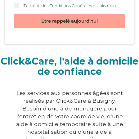
J'accepte les
Conditions Générales d'Utilisation
Être rappelé aujourd'hui
Click&Care, l'aide à domicile
de confiance
Les services aux personnes âgées sont
réalisés par Click&Care à Busigny.
Besoin d'une aide ménagère pour
l'entretien de votre cadre de vie, d'une
aide à domicile temporaire suite à une
hospitalisation ou d'une aide à