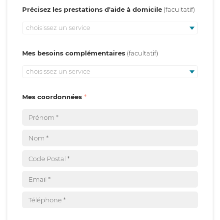
Précisez les prestations d'aide à domicile
choisissez un service
Mes besoins complémentaires
choisissez un service
Mes coordonnées