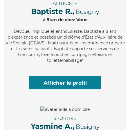
ALTRUISTE
Baptiste R.,
Busigny
à 5km de chez Vous
Dévoué
, impliqué et enthousiaste, Baptiste a 8 ans
d'expérience et possède un diplôme d'État d'Auxiliaire de
Vie Sociale (DEAVS). Maitrisant bien l'incontinence urinaire
et les soins palliatifs, Baptiste apporte ses services de
transports, lever/coucher, compagnie/loisirs et
toilette/habillage*
Afficher le profil
SPORTIVE
Yasmine A.,
Busigny