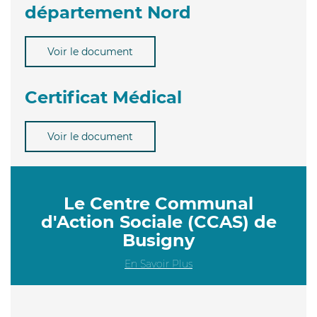
département Nord
Voir le document
Certificat Médical
Voir le document
Le Centre Communal
d'Action Sociale (CCAS) de
Busigny
En Savoir Plus