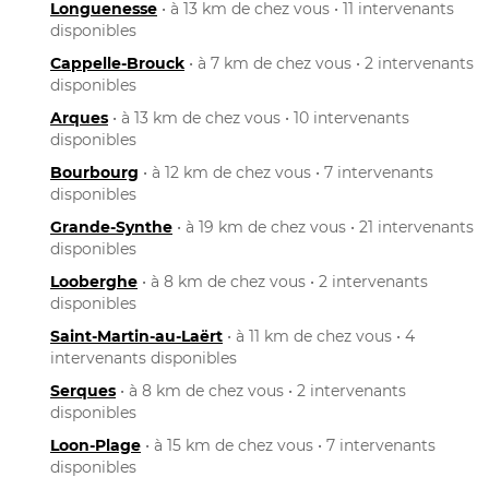
Longuenesse
• à 13 km de chez vous • 11 intervenants
disponibles
Cappelle-Brouck
• à 7 km de chez vous • 2 intervenants
disponibles
Arques
• à 13 km de chez vous • 10 intervenants
disponibles
Bourbourg
• à 12 km de chez vous • 7 intervenants
disponibles
Grande-Synthe
• à 19 km de chez vous • 21 intervenants
disponibles
Looberghe
• à 8 km de chez vous • 2 intervenants
disponibles
Saint-Martin-au-Laërt
• à 11 km de chez vous • 4
intervenants disponibles
Serques
• à 8 km de chez vous • 2 intervenants
disponibles
Loon-Plage
• à 15 km de chez vous • 7 intervenants
disponibles