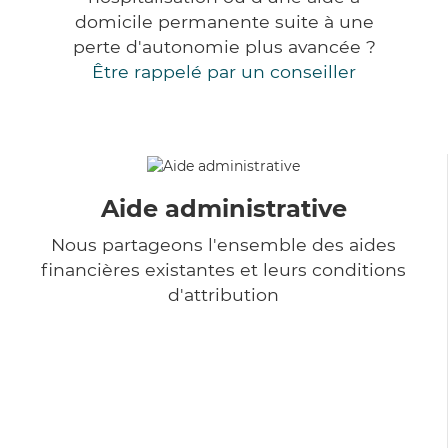
domicile permanente suite à une
perte d'autonomie plus avancée ?
Être rappelé par un conseiller
Aide administrative
Nous partageons l'ensemble des aides
financières existantes et leurs conditions
d'attribution