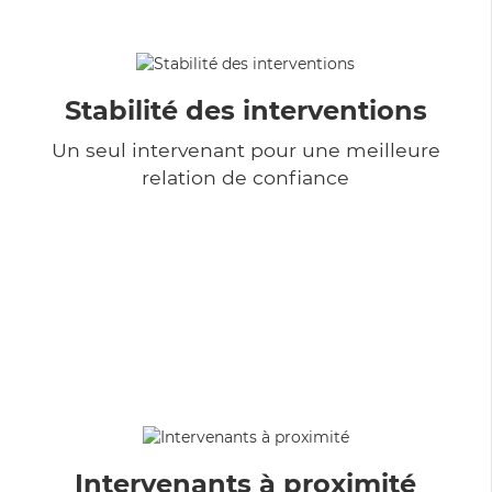
Stabilité des interventions
Un seul intervenant pour une meilleure
relation de confiance
Intervenants à proximité