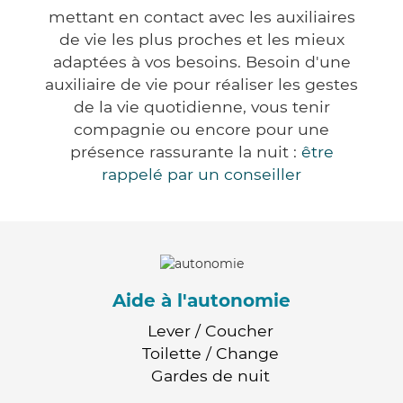
mettant en contact avec les auxiliaires
de vie les plus proches et les mieux
adaptées à vos besoins. Besoin d'une
auxiliaire de vie pour réaliser les gestes
de la vie quotidienne, vous tenir
compagnie ou encore pour une
présence rassurante la nuit :
être
rappelé par un conseiller
Aide à l'autonomie
Lever / Coucher
Toilette / Change
Gardes de nuit