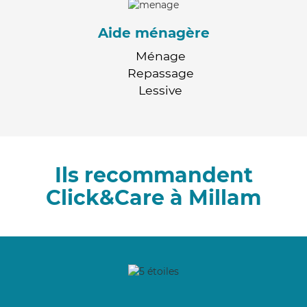
Aide ménagère
Ménage
Repassage
Lessive
Ils recommandent
Click&Care à Millam