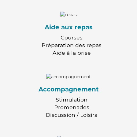
Aide aux repas
Courses
Préparation des repas
Aide à la prise
Accompagnement
Stimulation
Promenades
Discussion / Loisirs