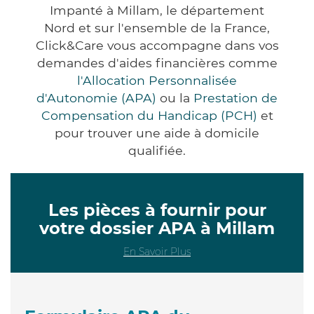
Impanté à Millam, le département
Nord et sur l'ensemble de la France,
Click&Care vous accompagne dans vos
demandes d'aides financières comme
l'Allocation Personnalisée
d'Autonomie (APA)
ou la
Prestation de
Compensation du Handicap (PCH)
et
pour trouver une aide à domicile
qualifiée.
Les pièces à fournir pour
votre dossier APA à Millam
En Savoir Plus