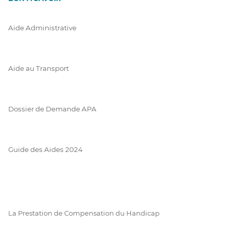
Aide Administrative
Aide au Transport
Dossier de Demande APA
Guide des Aides 2024
La Prestation de Compensation du Handicap