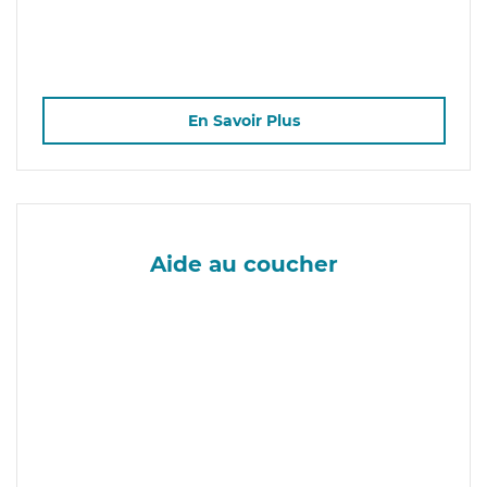
En Savoir Plus
Aide au coucher