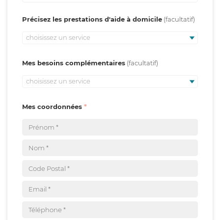
Précisez les prestations d'aide à domicile
choisissez un service
Mes besoins complémentaires
choisissez un service
Mes coordonnées