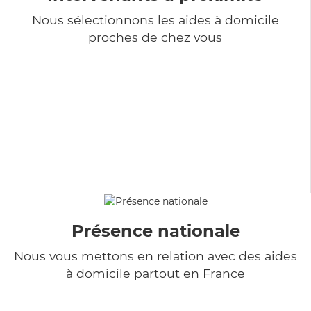
Nous sélectionnons les aides à domicile
proches de chez vous
Présence nationale
Nous vous mettons en relation avec des aides
à domicile partout en France