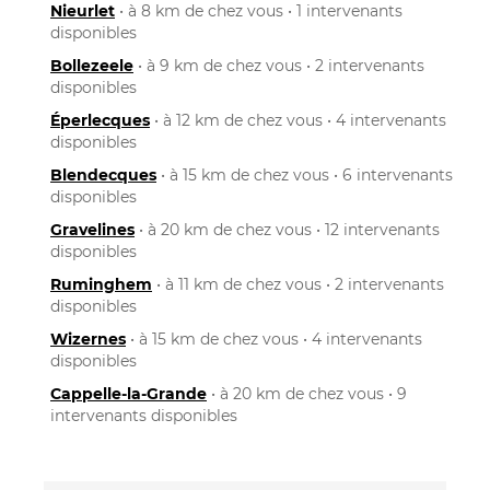
Nieurlet
• à 8 km de chez vous • 1 intervenants
disponibles
Bollezeele
• à 9 km de chez vous • 2 intervenants
disponibles
Éperlecques
• à 12 km de chez vous • 4 intervenants
disponibles
Blendecques
• à 15 km de chez vous • 6 intervenants
disponibles
Gravelines
• à 20 km de chez vous • 12 intervenants
disponibles
Ruminghem
• à 11 km de chez vous • 2 intervenants
disponibles
Wizernes
• à 15 km de chez vous • 4 intervenants
disponibles
Cappelle-la-Grande
• à 20 km de chez vous • 9
intervenants disponibles