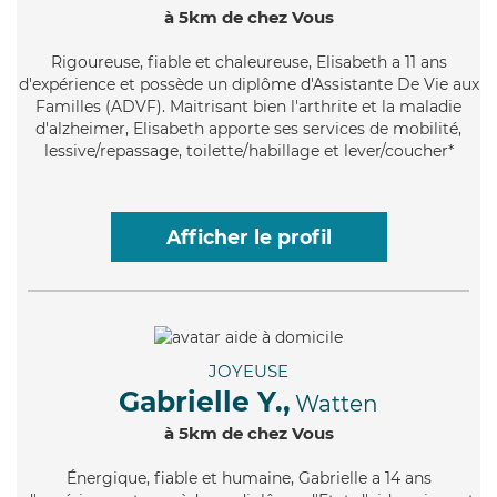
à 5km de chez Vous
Rigoureuse
, fiable et chaleureuse, Elisabeth a 11 ans
d'expérience et possède un diplôme d'Assistante De Vie aux
Familles (ADVF). Maitrisant bien l'arthrite et la maladie
d'alzheimer, Elisabeth apporte ses services de mobilité,
lessive/repassage, toilette/habillage et lever/coucher*
Afficher le profil
JOYEUSE
Gabrielle Y.,
Watten
à 5km de chez Vous
Énergique
, fiable et humaine, Gabrielle a 14 ans