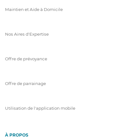
Maintien et Aide à Domicile
Nos Aires d'Expertise
Offre de prévoyance
Offre de parrainage
Utilisation de l'application mobile
À PROPOS