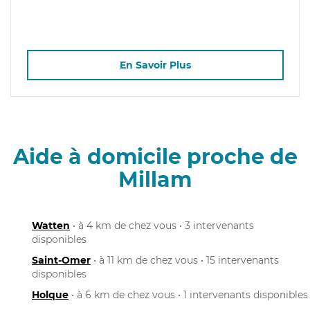
En Savoir Plus
Aide à domicile proche de
Millam
Watten
• à 4 km de chez vous • 3 intervenants
disponibles
Saint-Omer
• à 11 km de chez vous • 15 intervenants
disponibles
Holque
• à 6 km de chez vous • 1 intervenants disponibles