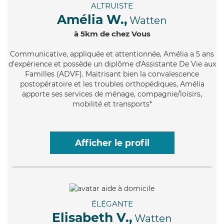
ALTRUISTE
Amélia W.,
Watten
à 5km de chez Vous
Communicative
, appliquée et attentionnée, Amélia a 5 ans
d'expérience et possède un diplôme d'Assistante De Vie aux
Familles (ADVF). Maitrisant bien la convalescence
postopératoire et les troubles orthopédiques, Amélia
apporte ses services de ménage, compagnie/loisirs,
mobilité et transports*
Afficher le profil
ÉLÉGANTE
Elisabeth V.,
Watten