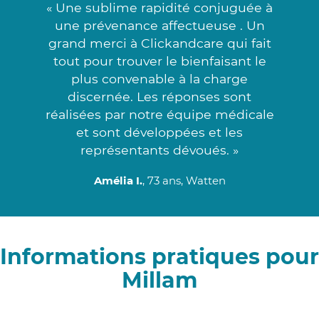
« Une sublime rapidité conjuguée à
une prévenance affectueuse . Un
grand merci à Clickandcare qui fait
tout pour trouver le bienfaisant le
plus convenable à la charge
discernée. Les réponses sont
réalisées par notre équipe médicale
et sont développées et les
représentants dévoués. »
Amélia I.
, 73 ans, Watten
Informations pratiques pour
Millam