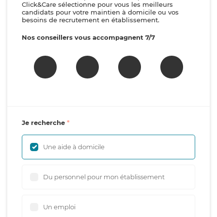
Click&Care sélectionne pour vous les meilleurs
candidats pour votre maintien à domicile ou vos
besoins de recrutement en établissement.
Nos conseillers vous accompagnent 7/7
Je recherche
Une aide à domicile
Du personnel pour mon établissement
Un emploi