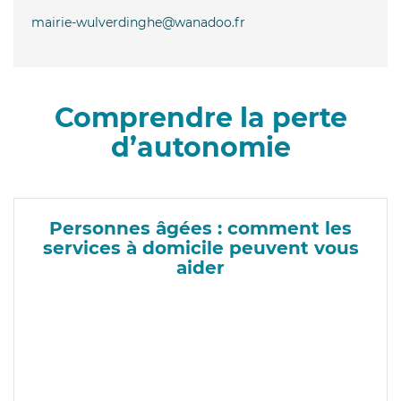
mairie-wulverdinghe@wanadoo.fr
Comprendre la perte
d’autonomie
Personnes âgées : comment les
services à domicile peuvent vous
aider