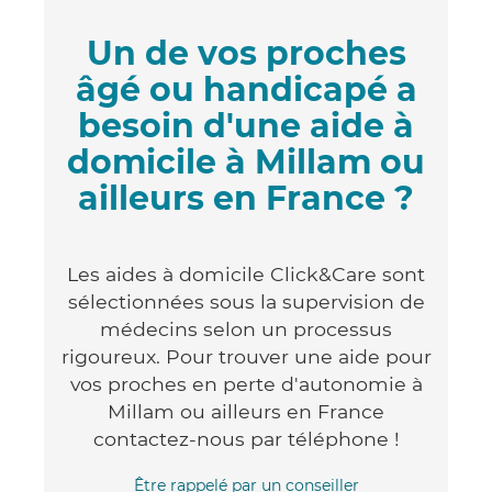
Un de vos proches
âgé ou handicapé a
besoin d'une aide à
domicile à Millam ou
ailleurs en France ?
Les aides à domicile Click&Care sont
sélectionnées sous la supervision de
médecins selon un processus
rigoureux. Pour trouver une aide pour
vos proches en perte d'autonomie à
Millam ou ailleurs en France
contactez-nous par téléphone !
Être rappelé par un conseiller