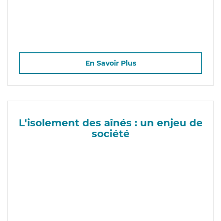
En Savoir Plus
L'isolement des aînés : un enjeu de
société