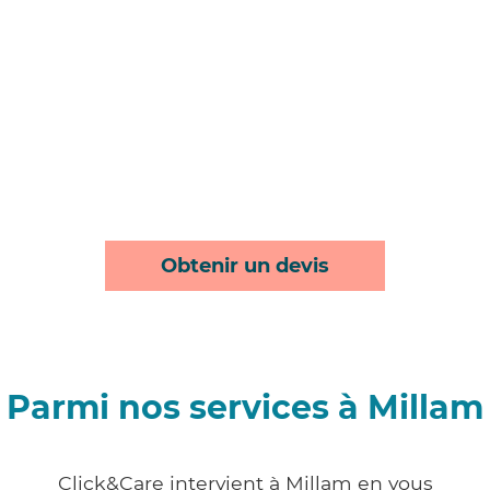
Obtenir un devis
Parmi nos services à Millam
Click&Care intervient à Millam en vous