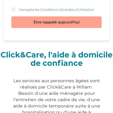
J'accepte les
Conditions Générales d'Utilisation
Être rappelé aujourd'hui
Click&Care, l'aide à domicile
de confiance
Les services aux personnes âgées sont
réalisés par Click&Care à Millam.
Besoin d'une aide ménagère pour
l'entretien de votre cadre de vie, d'une
aide à domicile temporaire suite à une
hospitalisation ou d'une aide à