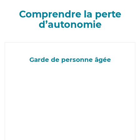
Comprendre la perte
d’autonomie
Garde de personne âgée