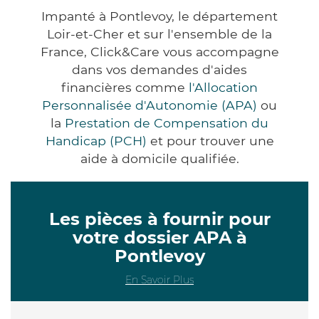
Impanté à Pontlevoy, le département
Loir-et-Cher et sur l'ensemble de la
France, Click&Care vous accompagne
dans vos demandes d'aides
financières comme
l'Allocation
Personnalisée d'Autonomie (APA)
ou
la
Prestation de Compensation du
Handicap (PCH)
et pour trouver une
aide à domicile qualifiée.
Les pièces à fournir pour
votre dossier APA à
Pontlevoy
En Savoir Plus