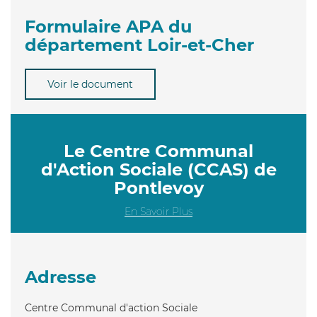
Formulaire APA du
département Loir-et-Cher
Voir le document
Le Centre Communal
d'Action Sociale (CCAS) de
Pontlevoy
En Savoir Plus
Adresse
Centre Communal d'action Sociale