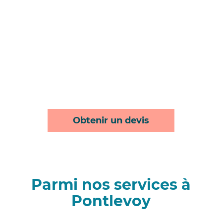
Obtenir un devis
Parmi nos services à
Pontlevoy