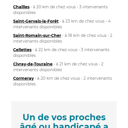
Chailles
• à 20 km de chez vous • 3 intervenants
disponibles
Saint-Gervais-la-Forêt
• à 23 km de chez vous • 4
intervenants disponibles
Saint-Romain-sur-Cher
• à 18 km de chez vous • 2
intervenants disponibles
Cellettes
• à 22 km de chez vous • 3 intervenants
disponibles
Civray-de-Touraine
• à 21 km de chez vous • 2
intervenants disponibles
Cormeray
• à 20 km de chez vous • 2 intervenants
disponibles
Un de vos proches
âgé ou handicapé a