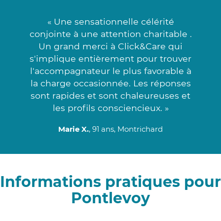
« Une sensationnelle célérité
conjointe à une attention charitable .
Un grand merci à Click&Care qui
s'implique entièrement pour trouver
l'accompagnateur le plus favorable à
la charge occasionnée. Les réponses
sont rapides et sont chaleureuses et
les profils consciencieux. »
Marie X.
, 91 ans, Montrichard
Informations pratiques pour
Pontlevoy