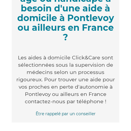
besoin d'une aide à
domicile à Pontlevoy
ou ailleurs en France
?
Les aides à domicile Click&Care sont
sélectionnées sous la supervision de
médecins selon un processus
rigoureux. Pour trouver une aide pour
vos proches en perte d'autonomie à
Pontlevoy ou ailleurs en France
contactez-nous par téléphone !
Être rappelé par un conseiller