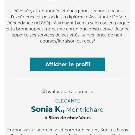
Dévouée
, attentionnée et énergique, Jeanne a 14 ans
d'expérience et possède un diplôme d'Assistante De Vie
Dépendance (ADVD). Maitrisant bien la sclérose en plaque
et la bronchopneumopathie chronique obstructive, Jeanne
apporte ses services de activités, surveillance de nuit,
courses/livraison et repas*
Afficher le profil
ÉLÉGANTE
Sonia K.,
Montrichard
à 5km de chez Vous
Enthousiaste
, soigneuse et communicative, Sonia a 8 ans