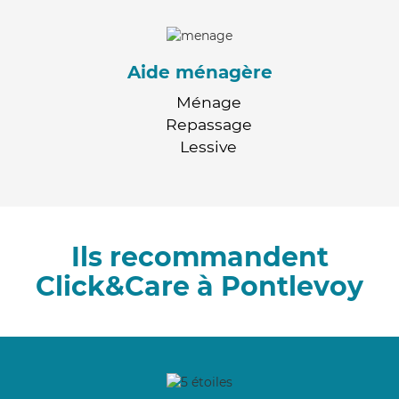
Aide ménagère
Ménage
Repassage
Lessive
Ils recommandent
Click&Care à Pontlevoy