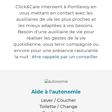
Click&Care intervient à Pontlevoy en
vous mettant en contact avec les
auxiliaires de vie les plus proches et
les mieux adaptées à vos besoins.
Besoin d'une auxiliaire de vie pour
réaliser les gestes de la vie
quotidienne, vous tenir compagnie ou
encore pour une présence rassurante
la nuit :
être rappelé par un conseiller
Aide à l'autonomie
Lever / Coucher
Toilette / Change