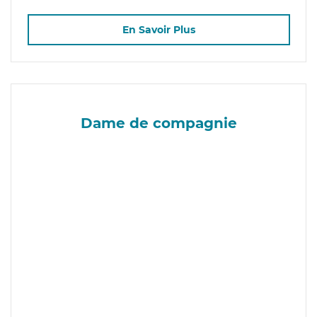
En Savoir Plus
Dame de compagnie