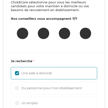
Click&Care sélectionne pour vous les meilleurs
candidats pour votre maintien à domicile ou vos
besoins de recrutement en établissement.
Nos conseillers vous accompagnent 7/7
Je recherche
Une aide à domicile
Du personnel pour mon établissement
Un emploi