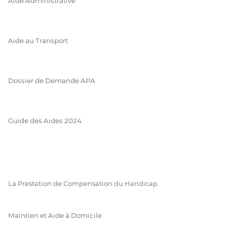
Aide Administrative
Aide au Transport
Dossier de Demande APA
Guide des Aides 2024
La Prestation de Compensation du Handicap
Maintien et Aide à Domicile