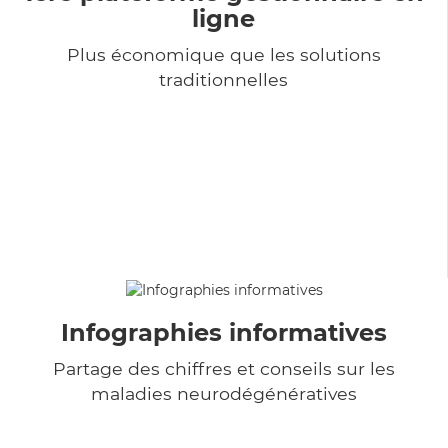
ligne
Plus économique que les solutions
traditionnelles
Infographies informatives
Partage des chiffres et conseils sur les
maladies neurodégénératives