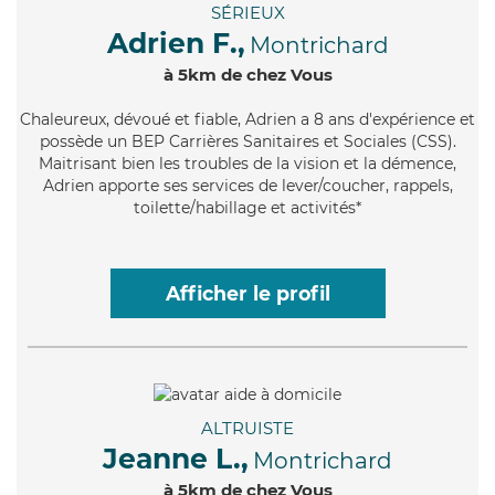
SÉRIEUX
Adrien F.,
Montrichard
à 5km de chez Vous
Chaleureux
, dévoué et fiable, Adrien a 8 ans d'expérience et
possède un BEP Carrières Sanitaires et Sociales (CSS).
Maitrisant bien les troubles de la vision et la démence,
Adrien apporte ses services de lever/coucher, rappels,
toilette/habillage et activités*
Afficher le profil
ALTRUISTE
Jeanne L.,
Montrichard
à 5km de chez Vous