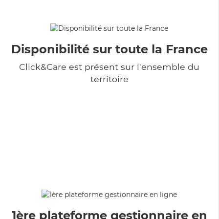
Disponibilité sur toute la France
Click&Care est présent sur l'ensemble du
territoire
1ère plateforme gestionnaire en