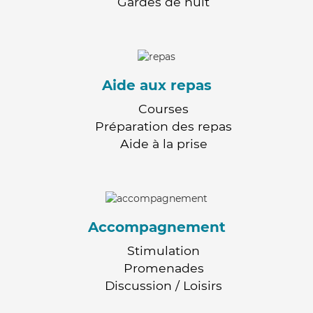
Gardes de nuit
Aide aux repas
Courses
Préparation des repas
Aide à la prise
Accompagnement
Stimulation
Promenades
Discussion / Loisirs