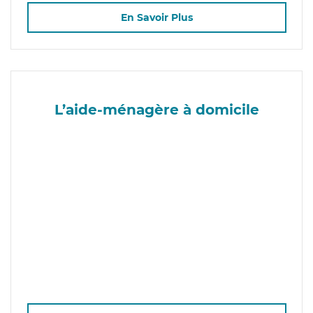
En Savoir Plus
L’aide-ménagère à domicile