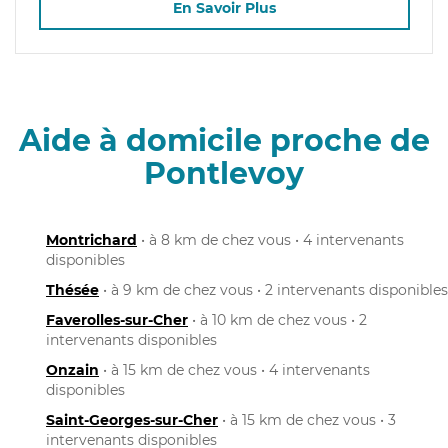
En Savoir Plus
Aide à domicile proche de
Pontlevoy
Montrichard
• à 8 km de chez vous • 4 intervenants
disponibles
Thésée
• à 9 km de chez vous • 2 intervenants disponibles
Faverolles-sur-Cher
• à 10 km de chez vous • 2
intervenants disponibles
Onzain
• à 15 km de chez vous • 4 intervenants
disponibles
Saint-Georges-sur-Cher
• à 15 km de chez vous • 3
intervenants disponibles