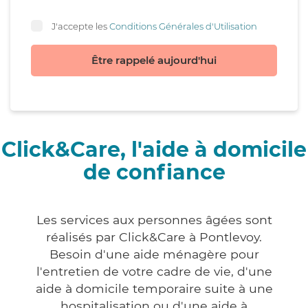
J'accepte les
Conditions Générales d'Utilisation
Être rappelé aujourd'hui
Click&Care, l'aide à domicile
de confiance
Les services aux personnes âgées sont
réalisés par Click&Care à Pontlevoy.
Besoin d'une aide ménagère pour
l'entretien de votre cadre de vie, d'une
aide à domicile temporaire suite à une
hospitalisation ou d'une aide à