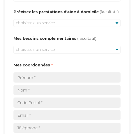
Précisez les prestations d'aide à domicile
choisissez un service
Mes besoins complémentaires
choisissez un service
Mes coordonnées