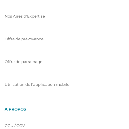
Nos Aires d'Expertise
Offre de prévoyance
Offre de parrainage
Utilisation de l'application mobile
À PROPOS
CGU / GGV