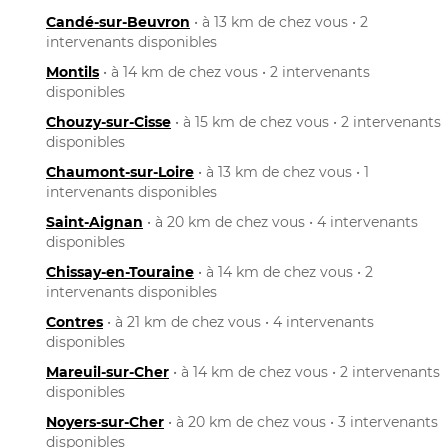
Candé-sur-Beuvron
• à 13 km de chez vous • 2
intervenants disponibles
Montils
• à 14 km de chez vous • 2 intervenants
disponibles
Chouzy-sur-Cisse
• à 15 km de chez vous • 2 intervenants
disponibles
Chaumont-sur-Loire
• à 13 km de chez vous • 1
intervenants disponibles
Saint-Aignan
• à 20 km de chez vous • 4 intervenants
disponibles
Chissay-en-Touraine
• à 14 km de chez vous • 2
intervenants disponibles
Contres
• à 21 km de chez vous • 4 intervenants
disponibles
Mareuil-sur-Cher
• à 14 km de chez vous • 2 intervenants
disponibles
Noyers-sur-Cher
• à 20 km de chez vous • 3 intervenants
disponibles