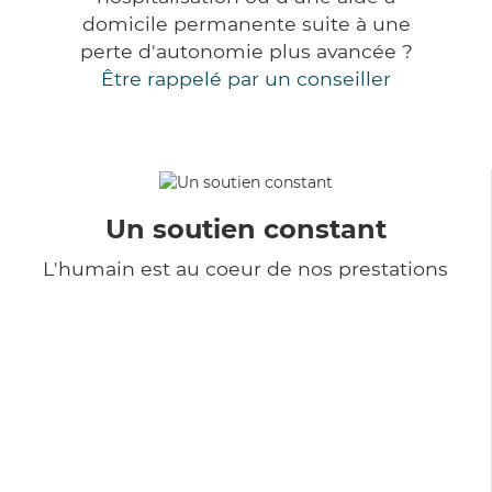
domicile permanente suite à une
perte d'autonomie plus avancée ?
Être rappelé par un conseiller
Un soutien constant
L'humain est au coeur de nos prestations