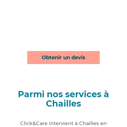
Obtenir un devis
Parmi nos services à
Chailles
Click&Care intervient à Chailles en