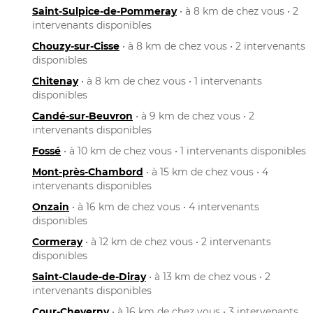
Saint-Sulpice-de-Pommeray
• à 8 km de chez vous • 2
intervenants disponibles
Chouzy-sur-Cisse
• à 8 km de chez vous • 2 intervenants
disponibles
Chitenay
• à 8 km de chez vous • 1 intervenants
disponibles
Candé-sur-Beuvron
• à 9 km de chez vous • 2
intervenants disponibles
Fossé
• à 10 km de chez vous • 1 intervenants disponibles
Mont-près-Chambord
• à 15 km de chez vous • 4
intervenants disponibles
Onzain
• à 16 km de chez vous • 4 intervenants
disponibles
Cormeray
• à 12 km de chez vous • 2 intervenants
disponibles
Saint-Claude-de-Diray
• à 13 km de chez vous • 2
intervenants disponibles
Cour-Cheverny
• à 16 km de chez vous • 3 intervenants