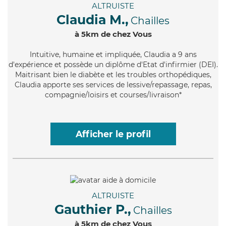
ALTRUISTE
Claudia M.,
Chailles
à 5km de chez Vous
Intuitive
, humaine et impliquée, Claudia a 9 ans
d'expérience et possède un diplôme d'Etat d'infirmier (DEI).
Maitrisant bien le diabète et les troubles orthopédiques,
Claudia apporte ses services de lessive/repassage, repas,
compagnie/loisirs et courses/livraison*
Afficher le profil
ALTRUISTE
Gauthier P.,
Chailles
à 5km de chez Vous