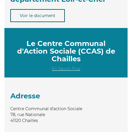
Voir le document
Le Centre Communal
d'Action Sociale (CCAS) de
Chailles
En Savoir Plus
Adresse
Centre Communal d'action Sociale
78, rue Nationale
41120
Chailles