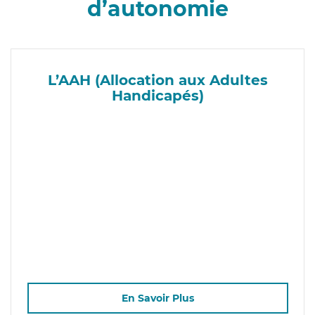
d’autonomie
L’AAH (Allocation aux Adultes
Handicapés)
En Savoir Plus