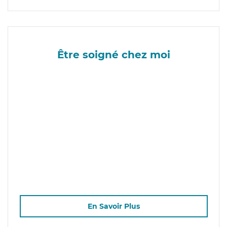
Être soigné chez moi
En Savoir Plus