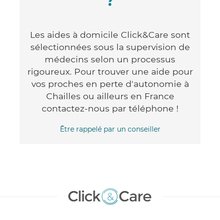
?
Les aides à domicile Click&Care sont
sélectionnées sous la supervision de
médecins selon un processus
rigoureux. Pour trouver une aide pour
vos proches en perte d'autonomie à
Chailles ou ailleurs en France
contactez-nous par téléphone !
Être rappelé par un conseiller