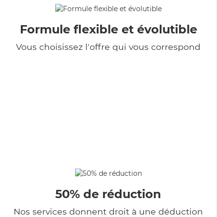
Formule flexible et évolutible
Vous choisissez l'offre qui vous correspond
50% de réduction
Nos services donnent droit à une déduction