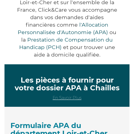
Loir-et-Cher et sur l'ensemble de la
France, Click&Care vous accompagne
dans vos demandes d'aides
financières comme
l'Allocation
Personnalisée d'Autonomie (APA)
ou
la
Prestation de Compensation du
Handicap (PCH)
et pour trouver une
aide à domicile qualifiée.
Les pièces à fournir pour
votre dossier APA à Chailles
En Savoir Plus
Formulaire APA du
département Loir-et-Cher