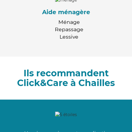
Aide ménagère
Ménage
Repassage
Lessive
Ils recommandent
Click&Care à Chailles