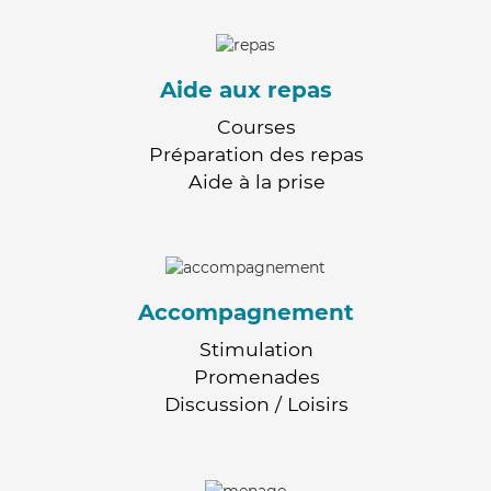
Aide aux repas
Courses
Préparation des repas
Aide à la prise
Accompagnement
Stimulation
Promenades
Discussion / Loisirs