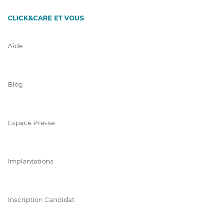
CLICK&CARE ET VOUS
Aide
Blog
Espace Presse
Implantations
Inscription Candidat