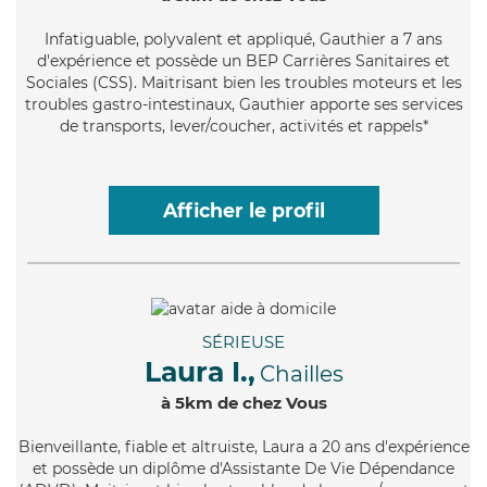
Infatiguable
, polyvalent et appliqué, Gauthier a 7 ans
d'expérience et possède un BEP Carrières Sanitaires et
Sociales (CSS). Maitrisant bien les troubles moteurs et les
troubles gastro-intestinaux, Gauthier apporte ses services
de transports, lever/coucher, activités et rappels*
Afficher le profil
SÉRIEUSE
Laura I.,
Chailles
à 5km de chez Vous
Bienveillante
, fiable et altruiste, Laura a 20 ans d'expérience
et possède un diplôme d'Assistante De Vie Dépendance