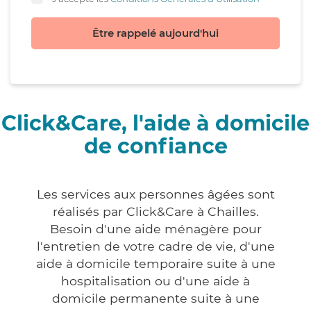
Être rappelé aujourd'hui
Click&Care, l'aide à domicile
de confiance
Les services aux personnes âgées sont
réalisés par Click&Care à Chailles.
Besoin d'une aide ménagère pour
l'entretien de votre cadre de vie, d'une
aide à domicile temporaire suite à une
hospitalisation ou d'une aide à
domicile permanente suite à une