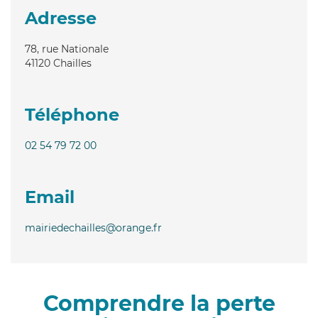
Adresse
78, rue Nationale
41120
Chailles
Téléphone
02 54 79 72 00
Email
mairiedechailles@orange.fr
Comprendre la perte