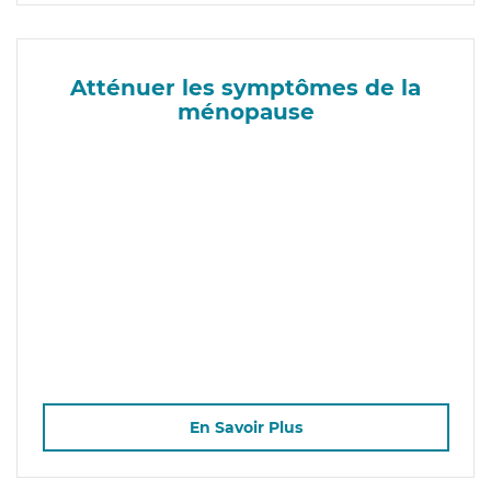
Atténuer les symptômes de la
ménopause
En Savoir Plus