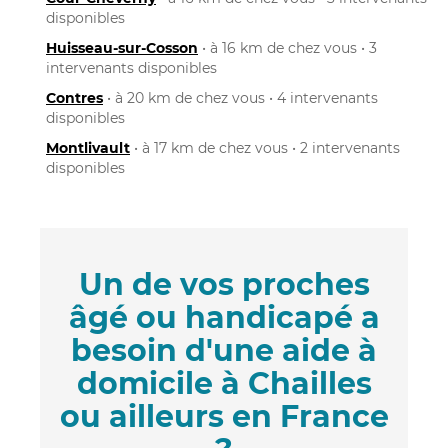
disponibles
Huisseau-sur-Cosson
• à 16 km de chez vous • 3
intervenants disponibles
Contres
• à 20 km de chez vous • 4 intervenants
disponibles
Montlivault
• à 17 km de chez vous • 2 intervenants
disponibles
Un de vos proches
âgé ou handicapé a
besoin d'une aide à
domicile à Chailles
ou ailleurs en France