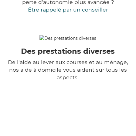
perte d'autonomie plus avancée ?
Être rappelé par un conseiller
Des prestations diverses
De l'aide au lever aux courses et au ménage,
nos aide à domicile vous aident sur tous les
aspects