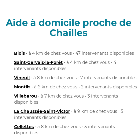
Aide à domicile proche de
Chailles
Blois
• à 4 km de chez vous • 47 intervenants disponibles
Saint-Gervais-la-Forêt
• à 4 km de chez vous • 4
intervenants disponibles
Vineuil
• à 8 km de chez vous • 7 intervenants disponibles
Montils
• à 6 km de chez vous • 2 intervenants disponibles
Villebarou
• à 7 km de chez vous • 3 intervenants
disponibles
La Chaussée-Saint-Victor
• à 9 km de chez vous • 5
intervenants disponibles
Cellettes
• à 8 km de chez vous • 3 intervenants
disponibles