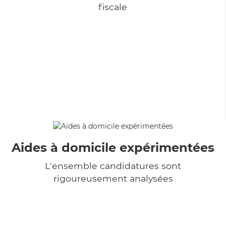
fiscale
Aides à domicile expérimentées
L'ensemble candidatures sont
rigoureusement analysées