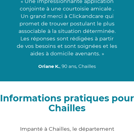
« Une impressionnante application
conjointe à une courtoisie amicale .
Un grand merci à Clickandcare qui
promet de trouver postulant le plus
associable à la situation déterminée.
Les réponses sont rédigées à partir
de vos besoins et sont soignées et les
aides à domicile avenants. »
Oriane K.
, 90 ans, Chailles
Informations pratiques pour
Chailles
Impanté à Chailles, le département