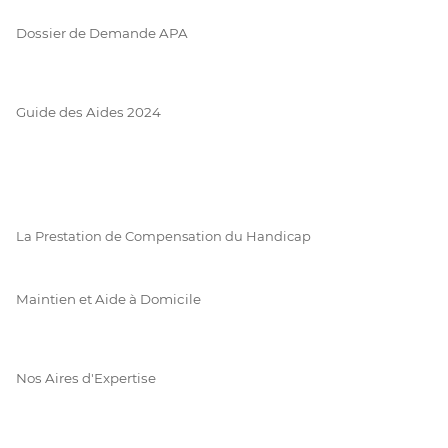
Dossier de Demande APA
Guide des Aides 2024
La Prestation de Compensation du Handicap
Maintien et Aide à Domicile
Nos Aires d'Expertise