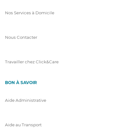
Nos Services à Domicile
Nous Contacter
Travailler chez Click&Care
BON À SAVOIR
Aide Administrative
Aide au Transport