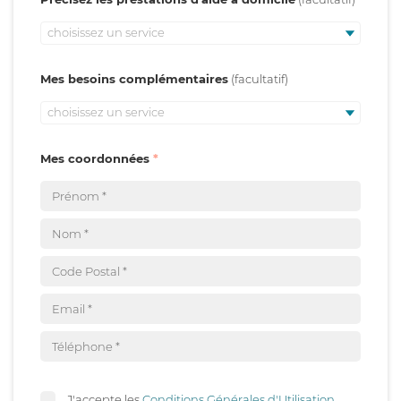
choisissez un service
Mes besoins complémentaires
choisissez un service
Mes coordonnées
J'accepte les
Conditions Générales d'Utilisation