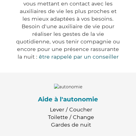
vous mettant en contact avec les
auxiliaires de vie les plus proches et
les mieux adaptées à vos besoins.
Besoin d'une auxiliaire de vie pour
réaliser les gestes de la vie
quotidienne, vous tenir compagnie ou
encore pour une présence rassurante
la nuit :
être rappelé par un conseiller
Aide à l'autonomie
Lever / Coucher
Toilette / Change
Gardes de nuit