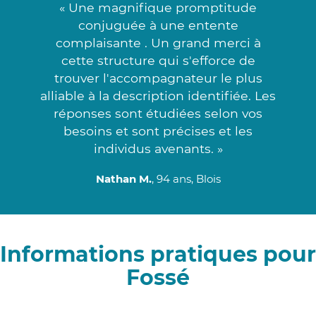
« Une magnifique promptitude
conjuguée à une entente
complaisante . Un grand merci à
cette structure qui s'efforce de
trouver l'accompagnateur le plus
alliable à la description identifiée. Les
réponses sont étudiées selon vos
besoins et sont précises et les
individus avenants. »
Nathan M.
, 94 ans, Blois
Informations pratiques pour
Fossé