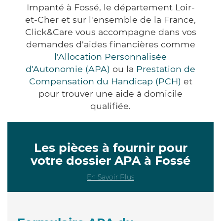
Impanté à Fossé, le département Loir-
et-Cher et sur l'ensemble de la France,
Click&Care vous accompagne dans vos
demandes d'aides financières comme
l'Allocation Personnalisée
d'Autonomie (APA)
ou la
Prestation de
Compensation du Handicap (PCH)
et
pour trouver une aide à domicile
qualifiée.
Les pièces à fournir pour
votre dossier APA à Fossé
En Savoir Plus