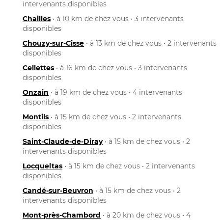
intervenants disponibles
Chailles
• à 10 km de chez vous • 3 intervenants
disponibles
Chouzy-sur-Cisse
• à 13 km de chez vous • 2 intervenants
disponibles
Cellettes
• à 16 km de chez vous • 3 intervenants
disponibles
Onzain
• à 19 km de chez vous • 4 intervenants
disponibles
Montils
• à 15 km de chez vous • 2 intervenants
disponibles
Saint-Claude-de-Diray
• à 15 km de chez vous • 2
intervenants disponibles
Locqueltas
• à 15 km de chez vous • 2 intervenants
disponibles
Candé-sur-Beuvron
• à 15 km de chez vous • 2
intervenants disponibles
Mont-près-Chambord
• à 20 km de chez vous • 4