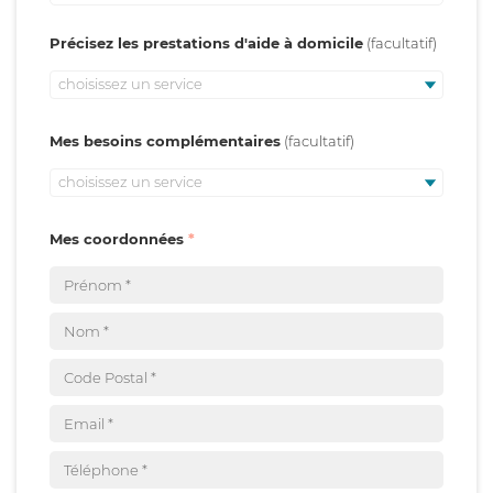
Précisez les prestations d'aide à domicile
choisissez un service
Mes besoins complémentaires
choisissez un service
Mes coordonnées