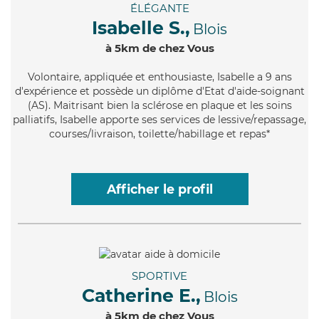
ÉLÉGANTE
Isabelle S.,
Blois
à 5km de chez Vous
Volontaire
, appliquée et enthousiaste, Isabelle a 9 ans
d'expérience et possède un diplôme d'Etat d'aide-soignant
(AS). Maitrisant bien la sclérose en plaque et les soins
palliatifs, Isabelle apporte ses services de lessive/repassage,
courses/livraison, toilette/habillage et repas*
Afficher le profil
SPORTIVE
Catherine E.,
Blois
à 5km de chez Vous