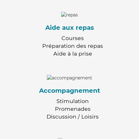
Aide aux repas
Courses
Préparation des repas
Aide à la prise
Accompagnement
Stimulation
Promenades
Discussion / Loisirs