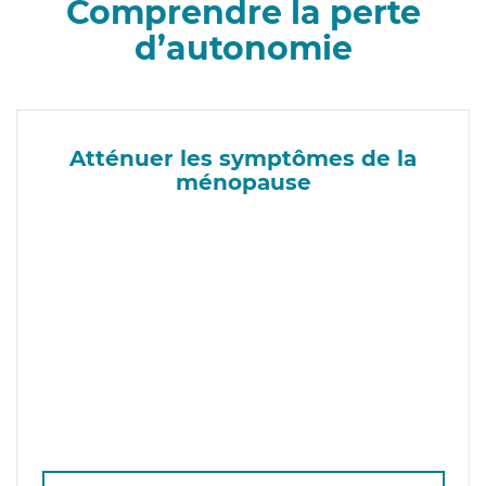
Comprendre la perte
d’autonomie
Atténuer les symptômes de la
ménopause