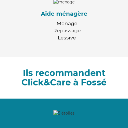
Aide ménagère
Ménage
Repassage
Lessive
Ils recommandent
Click&Care à Fossé