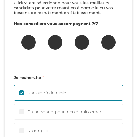
Click&Care sélectionne pour vous les meilleurs
candidats pour votre maintien à domicile ou vos
besoins de recrutement en établissement.
Nos conseillers vous accompagnent 7/7
Je recherche
Une aide à domicile
Du personnel pour mon établissement
Un emploi