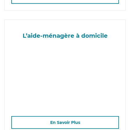
L’aide-ménagère à domicile
En Savoir Plus