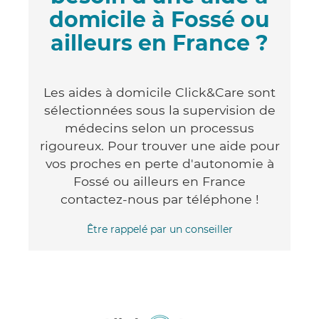
domicile à Fossé ou
ailleurs en France ?
Les aides à domicile Click&Care sont
sélectionnées sous la supervision de
médecins selon un processus
rigoureux. Pour trouver une aide pour
vos proches en perte d'autonomie à
Fossé ou ailleurs en France
contactez-nous par téléphone !
Être rappelé par un conseiller