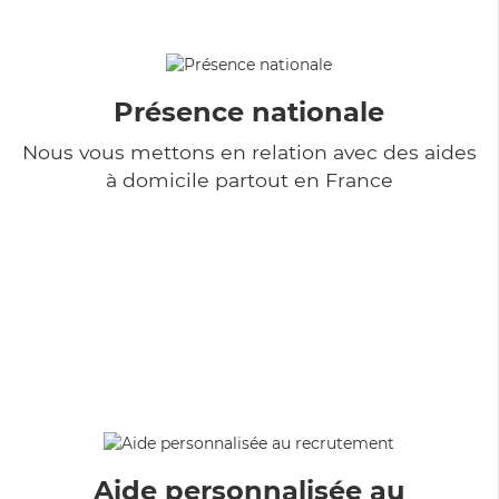
Présence nationale
Nous vous mettons en relation avec des aides
à domicile partout en France
Aide personnalisée au