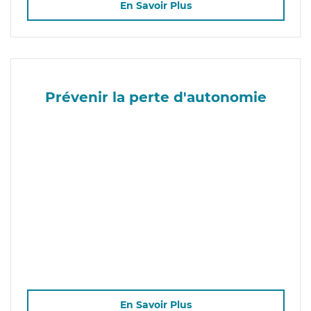
En Savoir Plus
Prévenir la perte d'autonomie
En Savoir Plus