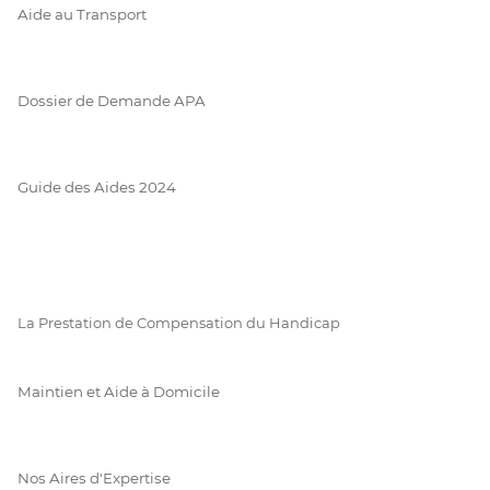
Aide au Transport
Dossier de Demande APA
Guide des Aides 2024
La Prestation de Compensation du Handicap
Maintien et Aide à Domicile
Nos Aires d'Expertise