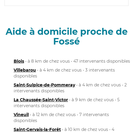
Aide à domicile proche de
Fossé
Blois
• à 8 km de chez vous • 47 intervenants disponibles
Villebarou
• à 4 km de chez vous • 3 intervenants
disponibles
Saint-Sulpice-de-Pommeray
• à 4 km de chez vous • 2
intervenants disponibles
La Chaussée-Saint-Victor
• à 9 km de chez vous • 5
intervenants disponibles
Vineuil
• à 12 km de chez vous • 7 intervenants
disponibles
Saint-Gervais-la-Forêt
• à 10 km de chez vous • 4