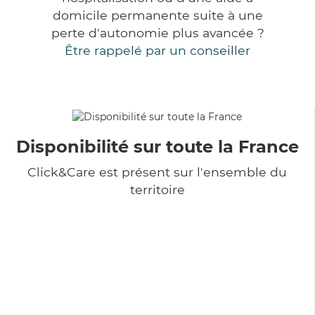
domicile permanente suite à une
perte d'autonomie plus avancée ?
Être rappelé par un conseiller
Disponibilité sur toute la France
Click&Care est présent sur l'ensemble du
territoire