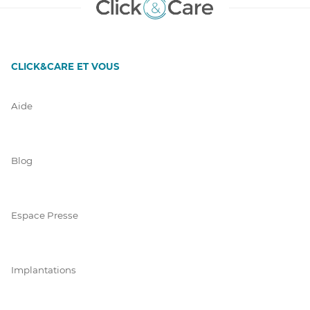
CLICK&CARE ET VOUS
Aide
Blog
Espace Presse
Implantations