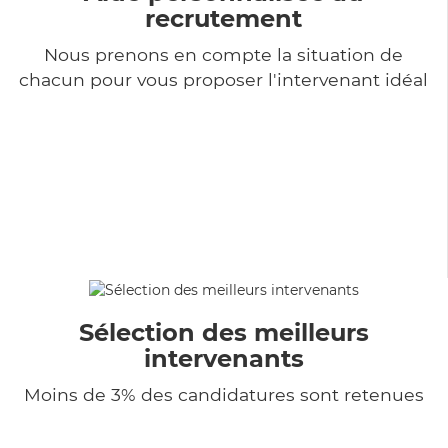
recrutement
Nous prenons en compte la situation de
chacun pour vous proposer l'intervenant idéal
Sélection des meilleurs
intervenants
Moins de 3% des candidatures sont retenues