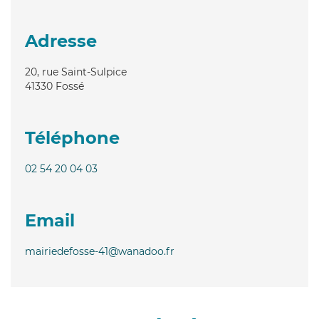
Adresse
20, rue Saint-Sulpice
41330
Fossé
Téléphone
02 54 20 04 03
Email
mairiedefosse-41@wanadoo.fr