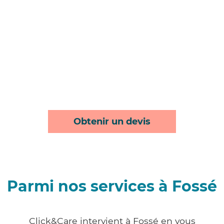
Obtenir un devis
Parmi nos services à Fossé
Click&Care intervient à Fossé en vous