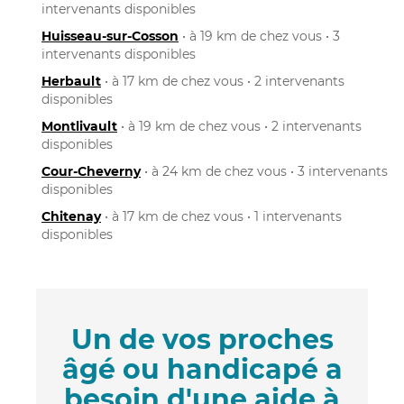
intervenants disponibles
Huisseau-sur-Cosson
• à 19 km de chez vous • 3
intervenants disponibles
Herbault
• à 17 km de chez vous • 2 intervenants
disponibles
Montlivault
• à 19 km de chez vous • 2 intervenants
disponibles
Cour-Cheverny
• à 24 km de chez vous • 3 intervenants
disponibles
Chitenay
• à 17 km de chez vous • 1 intervenants
disponibles
Un de vos proches
âgé ou handicapé a
besoin d'une aide à