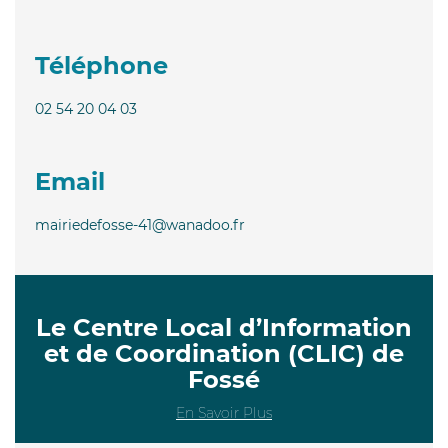
Téléphone
02 54 20 04 03
Email
mairiedefosse-41@wanadoo.fr
Le Centre Local d’Information
et de Coordination (CLIC) de
Fossé
En Savoir Plus