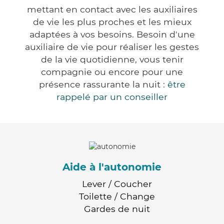
mettant en contact avec les auxiliaires
de vie les plus proches et les mieux
adaptées à vos besoins. Besoin d'une
auxiliaire de vie pour réaliser les gestes
de la vie quotidienne, vous tenir
compagnie ou encore pour une
présence rassurante la nuit :
être
rappelé par un conseiller
Aide à l'autonomie
Lever / Coucher
Toilette / Change
Gardes de nuit