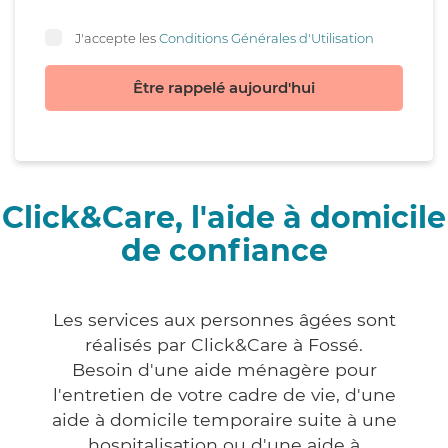
J'accepte les
Conditions Générales d'Utilisation
Être rappelé aujourd'hui
Click&Care, l'aide à domicile
de confiance
Les services aux personnes âgées sont
réalisés par Click&Care à Fossé.
Besoin d'une aide ménagère pour
l'entretien de votre cadre de vie, d'une
aide à domicile temporaire suite à une
hospitalisation ou d'une aide à