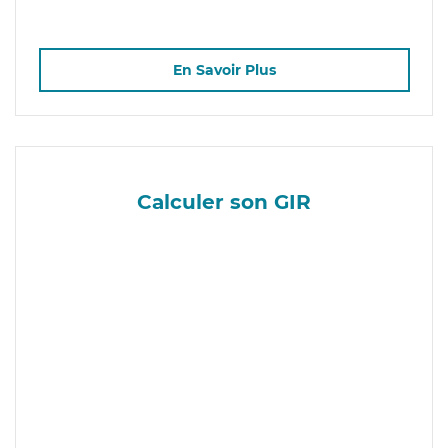
En Savoir Plus
Calculer son GIR