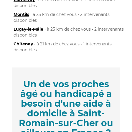
disponibles
Montils
• à 23 km de chez vous • 2 intervenants
disponibles
Luçay-le-Mâle
• à 23 km de chez vous • 2 intervenants
disponibles
Chitenay
• à 21 km de chez vous • 1 intervenants
disponibles
Un de vos proches
âgé ou handicapé a
besoin d'une aide à
domicile à Saint-
Romain-sur-Cher ou