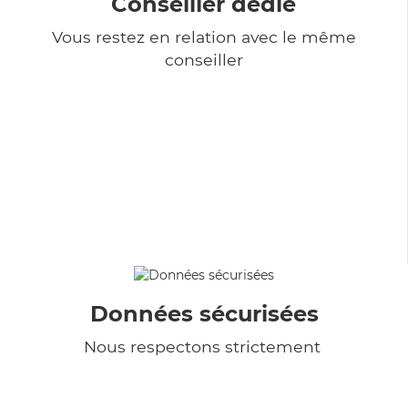
Conseiller dédié
Vous restez en relation avec le même
conseiller
Données sécurisées
Nous respectons strictement