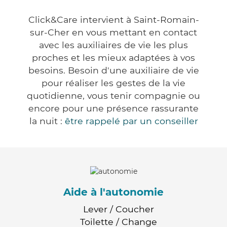
Click&Care intervient à Saint-Romain-
sur-Cher en vous mettant en contact
avec les auxiliaires de vie les plus
proches et les mieux adaptées à vos
besoins. Besoin d'une auxiliaire de vie
pour réaliser les gestes de la vie
quotidienne, vous tenir compagnie ou
encore pour une présence rassurante
la nuit :
être rappelé par un conseiller
Aide à l'autonomie
Lever / Coucher
Toilette / Change