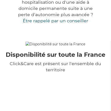
hospitalisation ou d'une aide à
domicile permanente suite à une
perte d'autonomie plus avancée ?
Être rappelé par un conseiller
Disponibilité sur toute la France
Click&Care est présent sur l'ensemble du
territoire