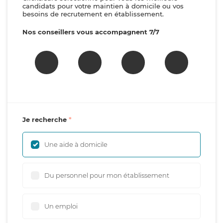
candidats pour votre maintien à domicile ou vos
besoins de recrutement en établissement.
Nos conseillers vous accompagnent 7/7
Je recherche
Une aide à domicile
Du personnel pour mon établissement
Un emploi