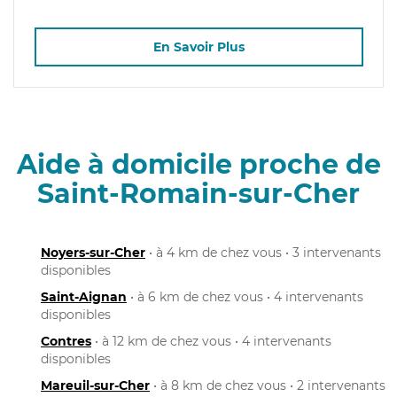
En Savoir Plus
Aide à domicile proche de
Saint-Romain-sur-Cher
Noyers-sur-Cher
• à 4 km de chez vous • 3 intervenants
disponibles
Saint-Aignan
• à 6 km de chez vous • 4 intervenants
disponibles
Contres
• à 12 km de chez vous • 4 intervenants
disponibles
Mareuil-sur-Cher
• à 8 km de chez vous • 2 intervenants