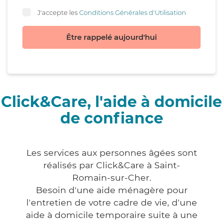
J'accepte les
Conditions Générales d'Utilisation
Être rappelé aujourd'hui
Click&Care, l'aide à domicile
de confiance
Les services aux personnes âgées sont
réalisés par Click&Care à Saint-
Romain-sur-Cher.
Besoin d'une aide ménagère pour
l'entretien de votre cadre de vie, d'une
aide à domicile temporaire suite à une