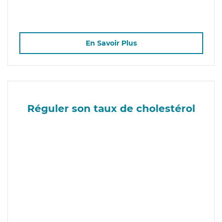
En Savoir Plus
Réguler son taux de cholestérol