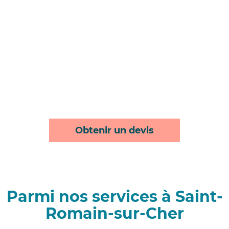
Obtenir un devis
Parmi nos services à Saint-
Romain-sur-Cher