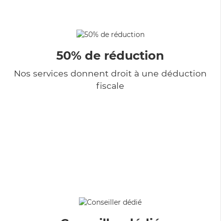
50% de réduction
Nos services donnent droit à une déduction
fiscale