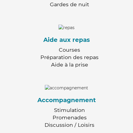
Gardes de nuit
Aide aux repas
Courses
Préparation des repas
Aide à la prise
Accompagnement
Stimulation
Promenades
Discussion / Loisirs