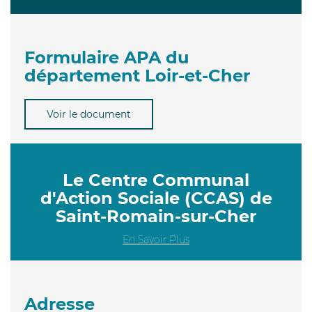
Formulaire APA du
département Loir-et-Cher
Voir le document
Le Centre Communal
d'Action Sociale (CCAS) de
Saint-Romain-sur-Cher
En Savoir Plus
Adresse