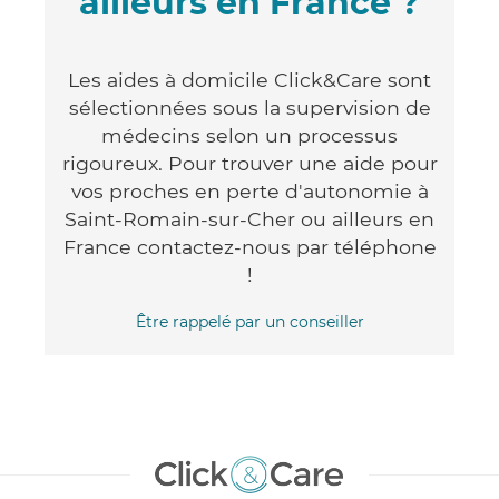
ailleurs en France ?
Les aides à domicile Click&Care sont
sélectionnées sous la supervision de
médecins selon un processus
rigoureux. Pour trouver une aide pour
vos proches en perte d'autonomie à
Saint-Romain-sur-Cher ou ailleurs en
France contactez-nous par téléphone
!
Être rappelé par un conseiller