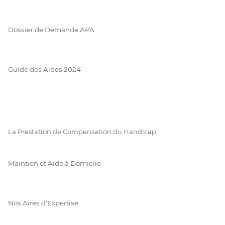
Dossier de Demande APA
Guide des Aides 2024
La Prestation de Compensation du Handicap
Maintien et Aide à Domicile
Nos Aires d'Expertise