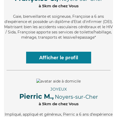
à 5km de chez Vous
Gaie
, bienveillante et soigneuse, Françoise a 6 ans
d'expérience et possède un diplôme d'Etat d'infirmier (DEI).
Maitrisant bien les accidents vasculaires cérébraux et le HIV
/ Sida, Françoise apporte ses services de toilette/habillage,
ménage, transports et lessive/repassage*
Afficher le profil
JOYEUX
Pierric M.,
Noyers-sur-Cher
à 5km de chez Vous
Impliqué
, appliqué et généreux, Pierric a 6 ans d'expérience