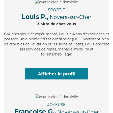
SPORTIF
Louis P.,
Noyers-sur-Cher
à 5km de chez Vous
Gai
, énergique et expérimenté, Louis a 4 ans d'expérience et
possède un diplôme d'Etat d'infirmier (DEI). Maitrisant bien
les troubles de l'audition et les soins palliatifs, Louis apporte
ses services de repas, ménage, mobilité et
toilette/habillage*
Afficher le profil
JOYEUSE
Françoise G.,
Noyers-sur-Cher