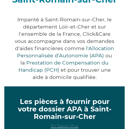
Impanté à Saint-Romain-sur-Cher, le
département Loir-et-Cher et sur
l'ensemble de la France, Click&Care
vous accompagne dans vos demandes
d'aides financières comme
l'Allocation
Personnalisée d'Autonomie (APA)
ou
la
Prestation de Compensation du
Handicap (PCH)
et pour trouver une
aide à domicile qualifiée.
Les pièces à fournir pour
votre dossier APA à Saint-
Romain-sur-Cher
En Savoir Plus