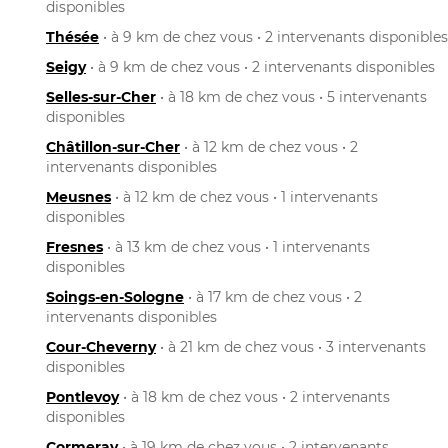
disponibles
Thésée
• à 9 km de chez vous • 2 intervenants disponibles
Seigy
• à 9 km de chez vous • 2 intervenants disponibles
Selles-sur-Cher
• à 18 km de chez vous • 5 intervenants
disponibles
Châtillon-sur-Cher
• à 12 km de chez vous • 2
intervenants disponibles
Meusnes
• à 12 km de chez vous • 1 intervenants
disponibles
Fresnes
• à 13 km de chez vous • 1 intervenants
disponibles
Soings-en-Sologne
• à 17 km de chez vous • 2
intervenants disponibles
Cour-Cheverny
• à 21 km de chez vous • 3 intervenants
disponibles
Pontlevoy
• à 18 km de chez vous • 2 intervenants
disponibles
Cormeray
• à 19 km de chez vous • 2 intervenants