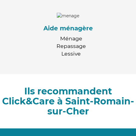
Aide ménagère
Ménage
Repassage
Lessive
Ils recommandent
Click&Care à Saint-Romain-
sur-Cher