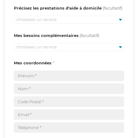
Précisez les prestations d'aide à domicile
choisissez un service
Mes besoins complémentaires
choisissez un service
Mes coordonnées