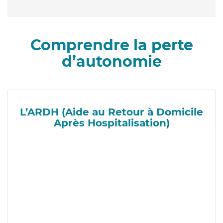
Comprendre la perte
d’autonomie
L’ARDH (Aide au Retour à Domicile
Après Hospitalisation)