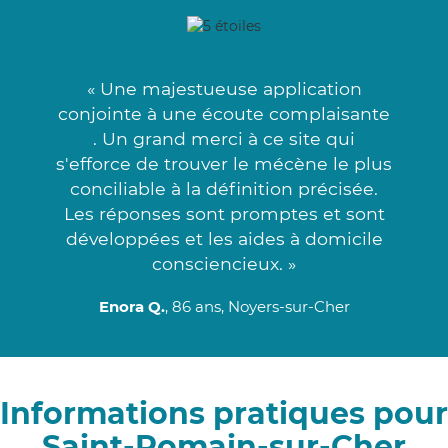
« Une majestueuse application
conjointe à une écoute complaisante
. Un grand merci à ce site qui
s'efforce de trouver le mécène le plus
conciliable à la définition précisée.
Les réponses sont promptes et sont
développées et les aides à domicile
consciencieux. »
Enora Q.
, 86 ans, Noyers-sur-Cher
Informations pratiques pour
Saint-Romain-sur-Cher