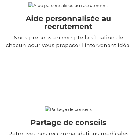
Aide personnalisée au
recrutement
Nous prenons en compte la situation de
chacun pour vous proposer l'intervenant idéal
Partage de conseils
Retrouvez nos recommandations médicales