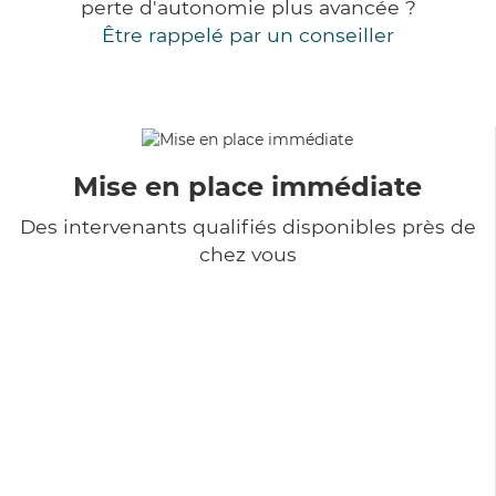
perte d'autonomie plus avancée ?
Être rappelé par un conseiller
Mise en place immédiate
Des intervenants qualifiés disponibles près de
chez vous