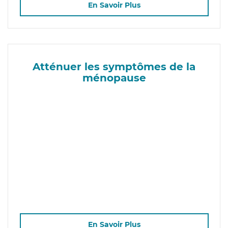
En Savoir Plus
Atténuer les symptômes de la
ménopause
En Savoir Plus