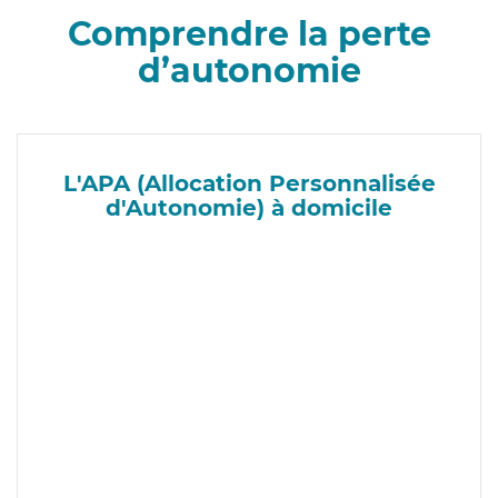
Comprendre la perte
d’autonomie
L'APA (Allocation Personnalisée
d'Autonomie) à domicile