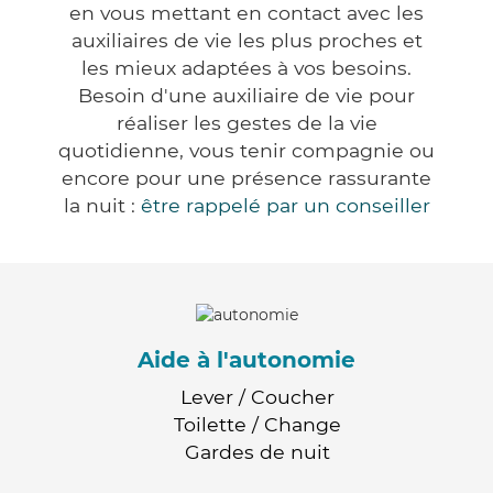
en vous mettant en contact avec les
auxiliaires de vie les plus proches et
les mieux adaptées à vos besoins.
Besoin d'une auxiliaire de vie pour
réaliser les gestes de la vie
quotidienne, vous tenir compagnie ou
encore pour une présence rassurante
la nuit :
être rappelé par un conseiller
Aide à l'autonomie
Lever / Coucher
Toilette / Change
Gardes de nuit