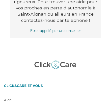
rigoureux. Pour trouver une aide pour
vos proches en perte d'autonomie à
Saint-Aignan ou ailleurs en France
contactez-nous par téléphone !
Être rappelé par un conseiller
CLICK&CARE ET VOUS
Aide