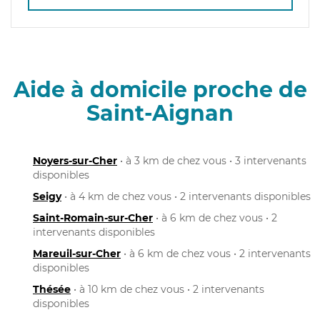
Aide à domicile proche de
Saint-Aignan
Noyers-sur-Cher
• à 3 km de chez vous • 3 intervenants
disponibles
Seigy
• à 4 km de chez vous • 2 intervenants disponibles
Saint-Romain-sur-Cher
• à 6 km de chez vous • 2
intervenants disponibles
Mareuil-sur-Cher
• à 6 km de chez vous • 2 intervenants
disponibles
Thésée
• à 10 km de chez vous • 2 intervenants
disponibles