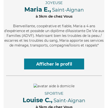
JOYEUSE
Maria E.,
Saint-Aignan
à 5km de chez Vous
Bienveillante
, coopérative et fiable, Maria a 4 ans
d'expérience et possède un diplôme d'Assistante De Vie aux
Familles (ADVF). Maitrisant bien les troubles de la peau /
escarres et les troubles du sang, Maria apporte ses services
de ménage, transports, compagnie/loisirs et rappels*
Afficher le profil
SPORTIVE
Louise C.,
Saint-Aignan
à 5km de chez Vous