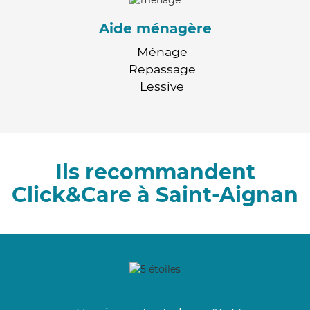
Aide ménagère
Ménage
Repassage
Lessive
Ils recommandent
Click&Care à Saint-Aignan