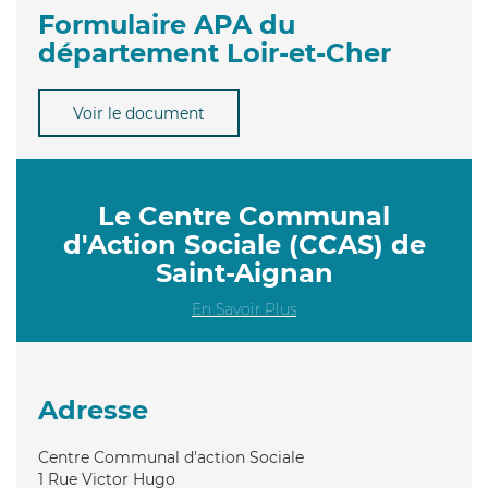
Formulaire APA du
département Loir-et-Cher
Voir le document
Le Centre Communal
d'Action Sociale (CCAS) de
Saint-Aignan
En Savoir Plus
Adresse
Centre Communal d'action Sociale
1 Rue Victor Hugo