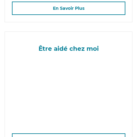
En Savoir Plus
Être aidé chez moi