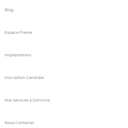
Blog
Espace Presse
Implantations
Inscription Candidat
Nos Services à Domicile
Nous Contacter