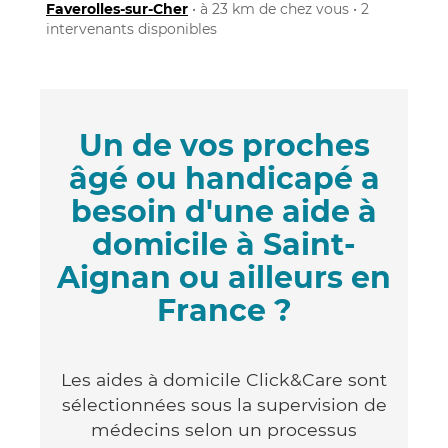
Faverolles-sur-Cher
• à 23 km de chez vous • 2
intervenants disponibles
Un de vos proches
âgé ou handicapé a
besoin d'une aide à
domicile à Saint-
Aignan ou ailleurs en
France ?
Les aides à domicile Click&Care sont
sélectionnées sous la supervision de
médecins selon un processus