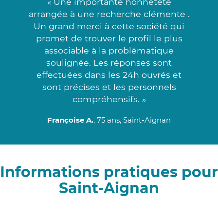
« Une importante honnêteté
arrangée à une recherche clémente .
Un grand merci à cette société qui
promet de trouver le profil le plus
associable à la problématique
soulignée. Les réponses sont
effectuées dans les 24h ouvrés et
sont précises et les personnels
compréhensifs. »
Françoise A.
, 75 ans, Saint-Aignan
Informations pratiques pour
Saint-Aignan