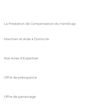
La Prestation de Compensation du Handicap
Maintien et Aide à Domicile
Nos Aires d'Expertise
Offre de prévoyance
Offre de parrainage