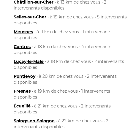
Châtillon-sur-Cher
• à 13 km de chez vous • 2
intervenants disponibles
Selles-sur-Cher
• à 19 km de chez vous • 5 intervenants
disponibles
Meusnes
• à 11 km de chez vous • 1 intervenants
disponibles
Contres
• à 18 km de chez vous • 4 intervenants
disponibles
Luçay-le-Mâle
• à 18 km de chez vous • 2 intervenants
disponibles
Pontlevoy
• à 20 km de chez vous • 2 intervenants
disponibles
Fresnes
• à 19 km de chez vous • 1 intervenants
disponibles
Écueillé
• à 21 km de chez vous • 2 intervenants
disponibles
Soings-en-Sologne
• à 22 km de chez vous • 2
intervenants disponibles