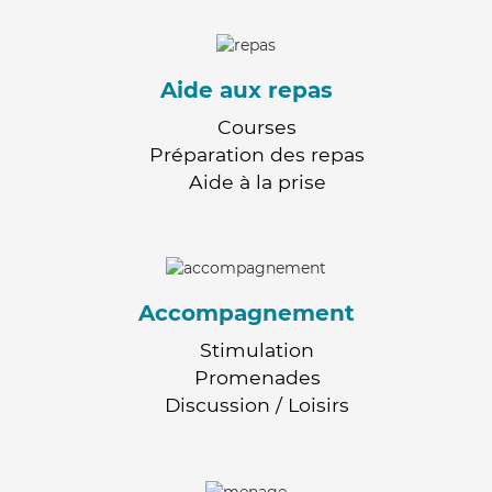
Aide aux repas
Courses
Préparation des repas
Aide à la prise
Accompagnement
Stimulation
Promenades
Discussion / Loisirs