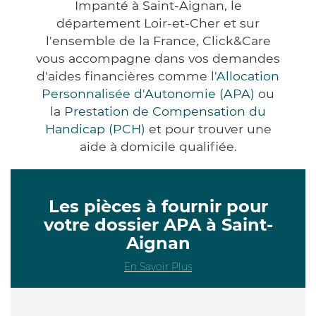
Impanté à Saint-Aignan, le
département Loir-et-Cher et sur
l'ensemble de la France, Click&Care
vous accompagne dans vos demandes
d'aides financières comme
l'Allocation
Personnalisée d'Autonomie (APA)
ou
la
Prestation de Compensation du
Handicap (PCH)
et pour trouver une
aide à domicile qualifiée.
Les pièces à fournir pour
votre dossier APA à Saint-
Aignan
En Savoir Plus