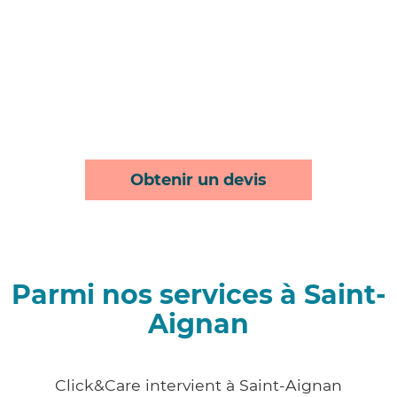
Obtenir un devis
Parmi nos services à Saint-
Aignan
Click&Care intervient à Saint-Aignan