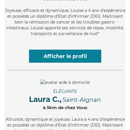
Joyeuse
, efficace et dynamique, Louise a 4 ans d'expérience
et possède un diplôme d'Etat d'infirmier (DEI). Maitrisant
bien la rémission de cancer et les troubles gastro-
intestinaux, Louise apporte ses services de repas, mobilité,
transports et surveillance de nuit*
Afficher le profil
ÉLÉGANTE
Laura C.,
Saint-Aignan
à 5km de chez Vous
Altruiste
, dynamique et joyeuse, Laura a 4 ans d'expérience
et possède un diplôme d'Etat d'infirmier (DEI). Maitrisant