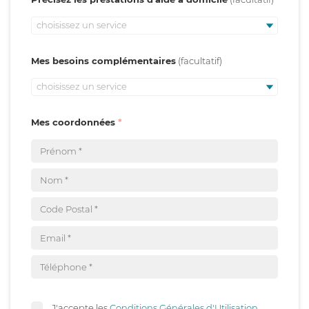
choisissez un service
Mes besoins complémentaires
choisissez un service
Mes coordonnées
J'accepte les
Conditions Générales d'Utilisation