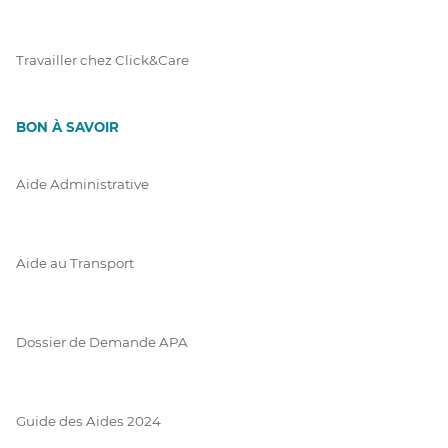
Travailler chez Click&Care
BON À SAVOIR
Aide Administrative
Aide au Transport
Dossier de Demande APA
Guide des Aides 2024