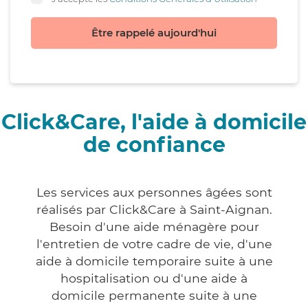
Être rappelé aujourd'hui
Click&Care, l'aide à domicile
de confiance
Les services aux personnes âgées sont
réalisés par Click&Care à Saint-Aignan.
Besoin d'une aide ménagère pour
l'entretien de votre cadre de vie, d'une
aide à domicile temporaire suite à une
hospitalisation ou d'une aide à
domicile permanente suite à une