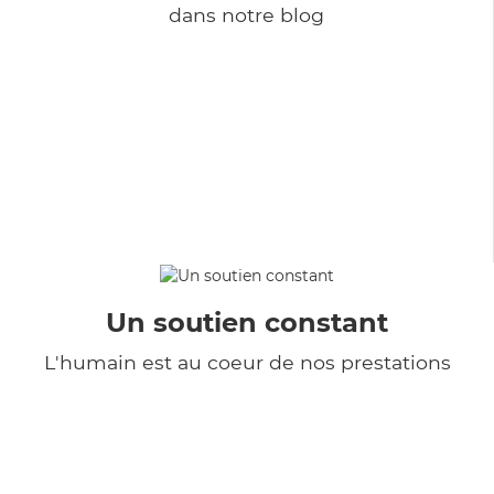
dans notre blog
Un soutien constant
L'humain est au coeur de nos prestations