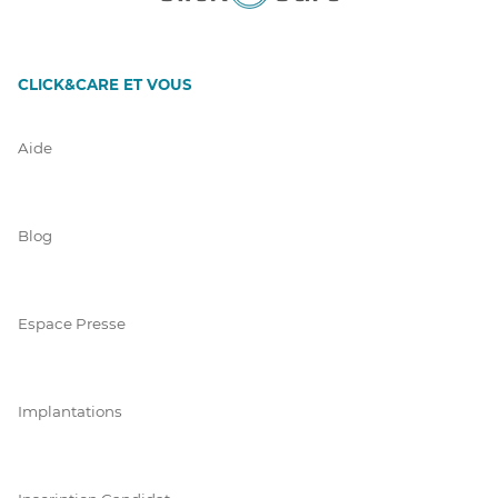
CLICK&CARE ET VOUS
Aide
Blog
Espace Presse
Implantations