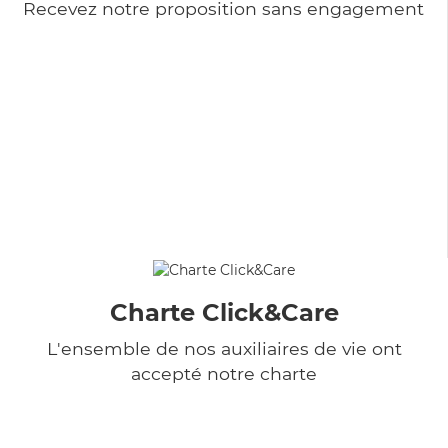
Recevez notre proposition sans engagement
Charte Click&Care
L'ensemble de nos auxiliaires de vie ont
accepté notre charte