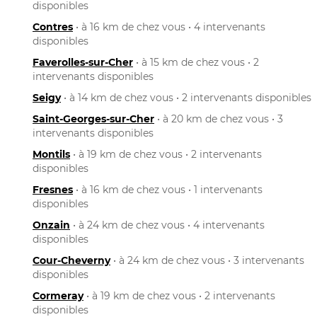
disponibles
Contres
• à 16 km de chez vous • 4 intervenants
disponibles
Faverolles-sur-Cher
• à 15 km de chez vous • 2
intervenants disponibles
Seigy
• à 14 km de chez vous • 2 intervenants disponibles
Saint-Georges-sur-Cher
• à 20 km de chez vous • 3
intervenants disponibles
Montils
• à 19 km de chez vous • 2 intervenants
disponibles
Fresnes
• à 16 km de chez vous • 1 intervenants
disponibles
Onzain
• à 24 km de chez vous • 4 intervenants
disponibles
Cour-Cheverny
• à 24 km de chez vous • 3 intervenants
disponibles
Cormeray
• à 19 km de chez vous • 2 intervenants
disponibles