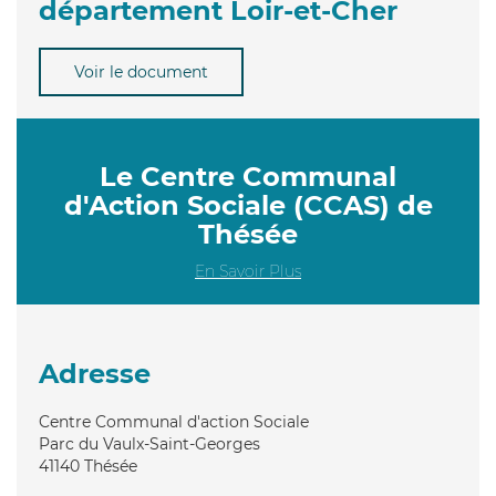
département Loir-et-Cher
Voir le document
Le Centre Communal
d'Action Sociale (CCAS) de
Thésée
En Savoir Plus
Adresse
Centre Communal d'action Sociale
Parc du Vaulx-Saint-Georges
41140
Thésée