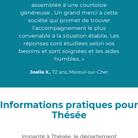
assemblée à une courtoisie
généreuse . Un grand merci à cette
société qui promet de trouver
l'accompagnement le plus
convenable à la situation établie. Les
réponses sont étudiées selon vos
besoins et sont soignées et les aides
humbles. »
Joelle X.
, 72 ans, Mareuil-sur-Cher
Informations pratiques pour
Thésée
Impanté à Thésée, le département