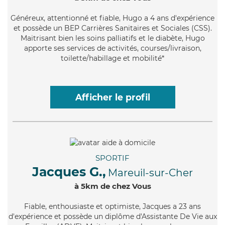
Généreux
, attentionné et fiable, Hugo a 4 ans d'expérience
et possède un BEP Carrières Sanitaires et Sociales (CSS).
Maitrisant bien les soins palliatifs et le diabète, Hugo
apporte ses services de activités, courses/livraison,
toilette/habillage et mobilité*
Afficher le profil
SPORTIF
Jacques G.,
Mareuil-sur-Cher
à 5km de chez Vous
Fiable
, enthousiaste et optimiste, Jacques a 23 ans
d'expérience et possède un diplôme d'Assistante De Vie aux