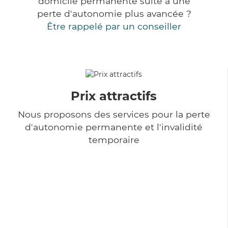
domicile permanente suite à une
perte d'autonomie plus avancée ?
Être rappelé par un conseiller
Prix attractifs
Nous proposons des services pour la perte
d'autonomie permanente et l'invalidité
temporaire