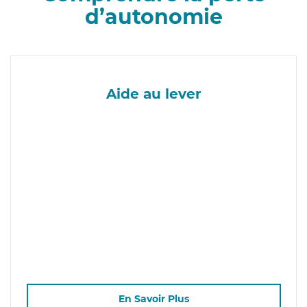
d’autonomie
Aide au lever
En Savoir Plus