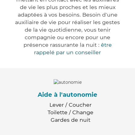
de vie les plus proches et les mieux
adaptées à vos besoins. Besoin d'une
auxiliaire de vie pour réaliser les gestes
de la vie quotidienne, vous tenir
compagnie ou encore pour une
présence rassurante la nuit :
être
rappelé par un conseiller
Aide à l'autonomie
Lever / Coucher
Toilette / Change
Gardes de nuit