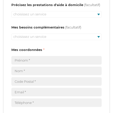
Précisez les prestations d'aide à domicile
choisissez un service
Mes besoins complémentaires
choisissez un service
Mes coordonnées