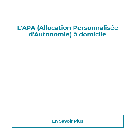
L'APA (Allocation Personnalisée
d'Autonomie) à domicile
En Savoir Plus