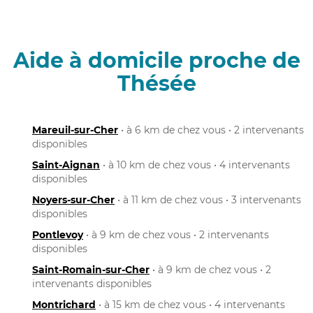
Aide à domicile proche de
Thésée
Mareuil-sur-Cher
• à 6 km de chez vous • 2 intervenants
disponibles
Saint-Aignan
• à 10 km de chez vous • 4 intervenants
disponibles
Noyers-sur-Cher
• à 11 km de chez vous • 3 intervenants
disponibles
Pontlevoy
• à 9 km de chez vous • 2 intervenants
disponibles
Saint-Romain-sur-Cher
• à 9 km de chez vous • 2
intervenants disponibles
Montrichard
• à 15 km de chez vous • 4 intervenants