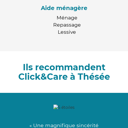
Aide ménagère
Ménage
Repassage
Lessive
Ils recommandent
Click&Care à Thésée
« Une magnifique sincérité