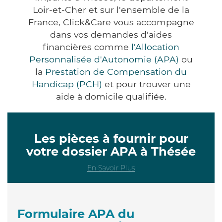
Loir-et-Cher et sur l'ensemble de la
France, Click&Care vous accompagne
dans vos demandes d'aides
financières comme
l'Allocation
Personnalisée d'Autonomie (APA)
ou
la
Prestation de Compensation du
Handicap (PCH)
et pour trouver une
aide à domicile qualifiée.
Les pièces à fournir pour
votre dossier APA à Thésée
En Savoir Plus
Formulaire APA du