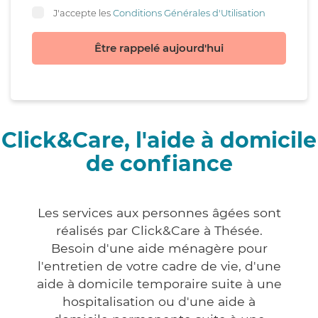
J'accepte les
Conditions Générales d'Utilisation
Être rappelé aujourd'hui
Click&Care, l'aide à domicile
de confiance
Les services aux personnes âgées sont
réalisés par Click&Care à Thésée.
Besoin d'une aide ménagère pour
l'entretien de votre cadre de vie, d'une
aide à domicile temporaire suite à une
hospitalisation ou d'une aide à