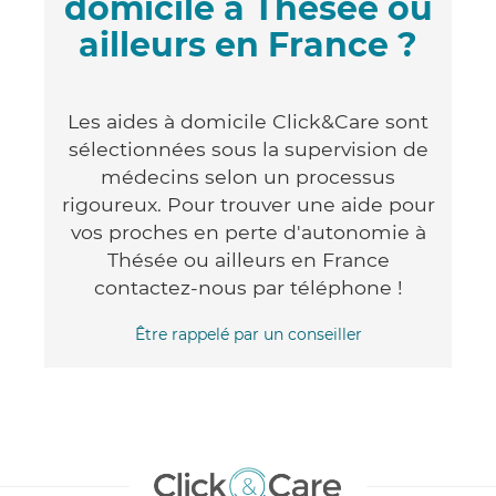
domicile à Thésée ou
ailleurs en France ?
Les aides à domicile Click&Care sont
sélectionnées sous la supervision de
médecins selon un processus
rigoureux. Pour trouver une aide pour
vos proches en perte d'autonomie à
Thésée ou ailleurs en France
contactez-nous par téléphone !
Être rappelé par un conseiller