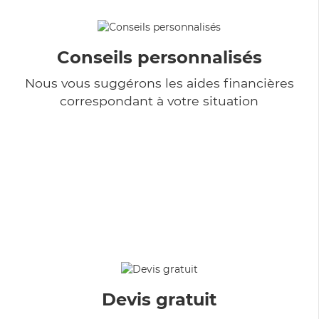
Conseils personnalisés
Nous vous suggérons les aides financières
correspondant à votre situation
Devis gratuit