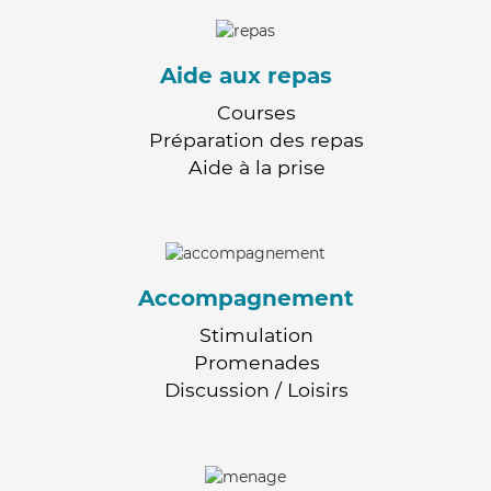
Aide aux repas
Courses
Préparation des repas
Aide à la prise
Accompagnement
Stimulation
Promenades
Discussion / Loisirs