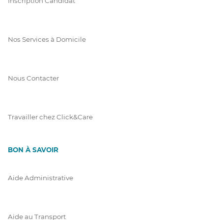
Inscription Candidat
Nos Services à Domicile
Nous Contacter
Travailler chez Click&Care
BON À SAVOIR
Aide Administrative
Aide au Transport