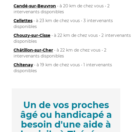
Candé-sur-Beuvron
• à 20 km de chez vous • 2
intervenants disponibles
Cellettes
• à 23 km de chez vous • 3 intervenants
disponibles
Chouzy-sur-Cisse
• à 22 km de chez vous • 2 intervenants
disponibles
Châtillon-sur-Cher
• à 22 km de chez vous • 2
intervenants disponibles
Chitenay
• à 19 km de chez vous • 1 intervenants
disponibles
Un de vos proches
âgé ou handicapé a
besoin d'une aide à