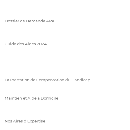
Dossier de Demande APA
Guide des Aides 2024
La Prestation de Compensation du Handicap
Maintien et Aide à Domicile
Nos Aires d'Expertise