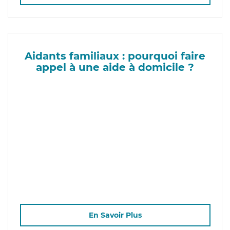
Aidants familiaux : pourquoi faire
appel à une aide à domicile ?
En Savoir Plus