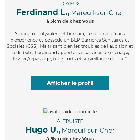
JOYEUX
Ferdinand L.,
Mareuil-sur-Cher
à 5km de chez Vous
Soigneux
, polyvalent et humain, Ferdinand a 4 ans
d'expérience et possède un BEP Carrières Sanitaires et
Sociales (CSS). Maitrisant bien les troubles de l'audition et
le diabète, Ferdinand apporte ses services de ménage,
lessive/repassage, transports et surveillance de nuit*
Afficher le profil
ALTRUISTE
Hugo U.,
Mareuil-sur-Cher
à 5km de chez Vous