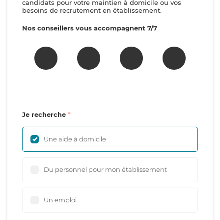
candidats pour votre maintien à domicile ou vos
besoins de recrutement en établissement.
Nos conseillers vous accompagnent 7/7
Je recherche
Une aide à domicile
Du personnel pour mon établissement
Un emploi