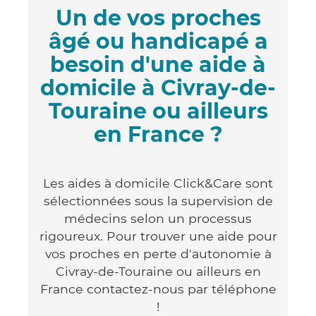
Un de vos proches
âgé ou handicapé a
besoin d'une aide à
domicile à Civray-de-
Touraine ou ailleurs
en France ?
Les aides à domicile Click&Care sont
sélectionnées sous la supervision de
médecins selon un processus
rigoureux. Pour trouver une aide pour
vos proches en perte d'autonomie à
Civray-de-Touraine ou ailleurs en
France contactez-nous par téléphone
!