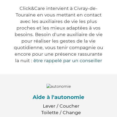
Click&Care intervient à Civray-de-
Touraine en vous mettant en contact
avec les auxiliaires de vie les plus
proches et les mieux adaptées à vos
besoins. Besoin d'une auxiliaire de vie
pour réaliser les gestes de la vie
quotidienne, vous tenir compagnie ou
encore pour une présence rassurante
la nuit :
être rappelé par un conseiller
Aide à l'autonomie
Lever / Coucher
Toilette / Change