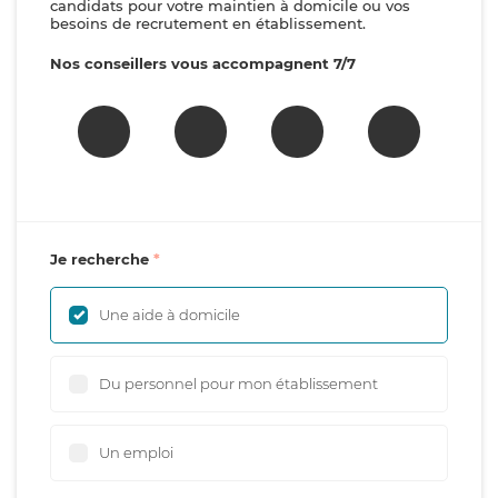
candidats pour votre maintien à domicile ou vos
besoins de recrutement en établissement.
Nos conseillers vous accompagnent 7/7
Je recherche
Une aide à domicile
Du personnel pour mon établissement
Un emploi