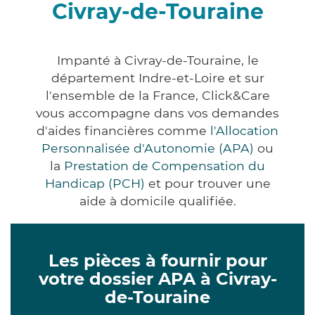
Civray-de-Touraine
Impanté à Civray-de-Touraine, le
département Indre-et-Loire et sur
l'ensemble de la France, Click&Care
vous accompagne dans vos demandes
d'aides financières comme
l'Allocation
Personnalisée d'Autonomie (APA)
ou
la
Prestation de Compensation du
Handicap (PCH)
et pour trouver une
aide à domicile qualifiée.
Les pièces à fournir pour
votre dossier APA à Civray-
de-Touraine