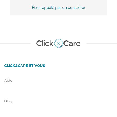
Être rappelé par un conseiller
CLICK&CARE ET VOUS
Aide
Blog