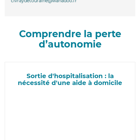
civraydetouraine@wanadoo.fr
Comprendre la perte
d’autonomie
Sortie d'hospitalisation : la
nécessité d'une aide à domicile