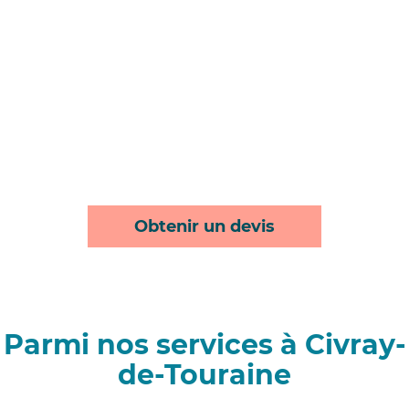
Obtenir un devis
Parmi nos services à Civray-
de-Touraine