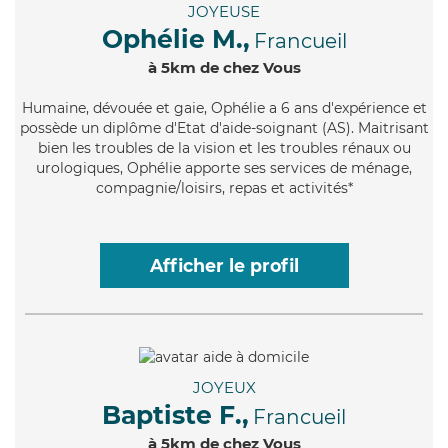
JOYEUSE
Ophélie M.,
Francueil
à 5km de chez Vous
Humaine
, dévouée et gaie, Ophélie a 6 ans d'expérience et
possède un diplôme d'Etat d'aide-soignant (AS). Maitrisant
bien les troubles de la vision et les troubles rénaux ou
urologiques, Ophélie apporte ses services de ménage,
compagnie/loisirs, repas et activités*
Afficher le profil
JOYEUX
Baptiste F.,
Francueil
à 5km de chez Vous