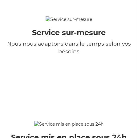
Service sur-mesure
Nous nous adaptons dans le temps selon vos
besoins
Service mis en place sous 24h