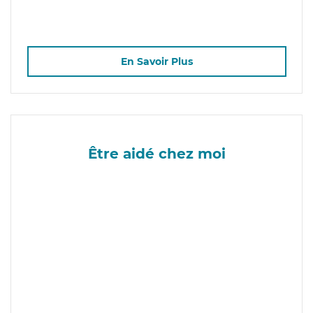
En Savoir Plus
Être aidé chez moi