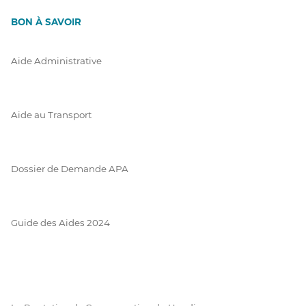
BON À SAVOIR
Aide Administrative
Aide au Transport
Dossier de Demande APA
Guide des Aides 2024