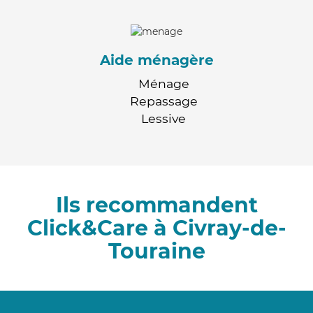
Aide ménagère
Ménage
Repassage
Lessive
Ils recommandent
Click&Care à Civray-de-
Touraine