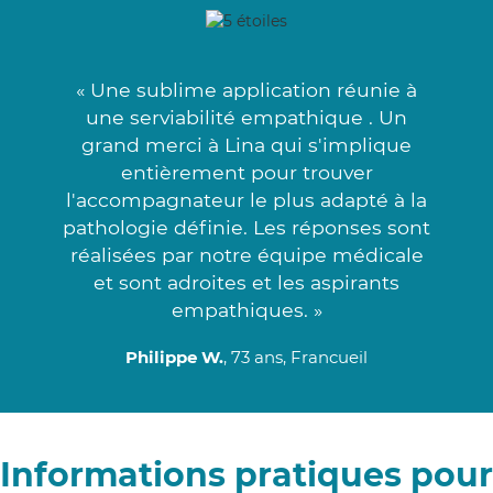
« Une sublime application réunie à
une serviabilité empathique . Un
grand merci à Lina qui s'implique
entièrement pour trouver
l'accompagnateur le plus adapté à la
pathologie définie. Les réponses sont
réalisées par notre équipe médicale
et sont adroites et les aspirants
empathiques. »
Philippe W.
, 73 ans, Francueil
Informations pratiques pour