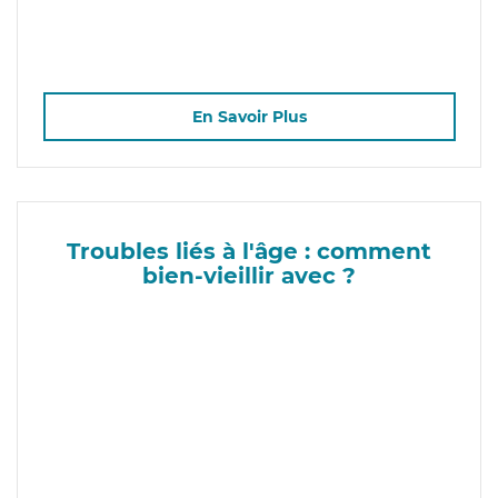
En Savoir Plus
Troubles liés à l'âge : comment
bien-vieillir avec ?