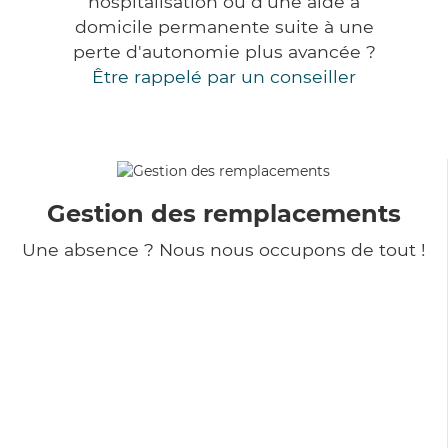
hospitalisation ou d'une aide à
domicile permanente suite à une
perte d'autonomie plus avancée ?
Être rappelé par un conseiller
Gestion des remplacements
Une absence ? Nous nous occupons de tout !