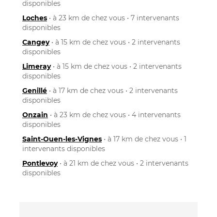
disponibles
Loches
• à 23 km de chez vous • 7 intervenants
disponibles
Cangey
• à 15 km de chez vous • 2 intervenants
disponibles
Limeray
• à 15 km de chez vous • 2 intervenants
disponibles
Genillé
• à 17 km de chez vous • 2 intervenants
disponibles
Onzain
• à 23 km de chez vous • 4 intervenants
disponibles
Saint-Ouen-les-Vignes
• à 17 km de chez vous • 1
intervenants disponibles
Pontlevoy
• à 21 km de chez vous • 2 intervenants
disponibles