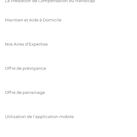
La Prestation de Compensation du Handicap
Maintien et Aide à Domicile
Nos Aires d'Expertise
Offre de prévoyance
Offre de parrainage
Utilisation de l'application mobile