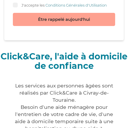
J'accepte les
Conditions Générales d'Utilisation
Être rappelé aujourd'hui
Click&Care, l'aide à domicile
de confiance
Les services aux personnes âgées sont
réalisés par Click&Care à Civray-de-
Touraine.
Besoin d'une aide ménagère pour
l'entretien de votre cadre de vie, d'une
aide à domicile temporaire suite à une