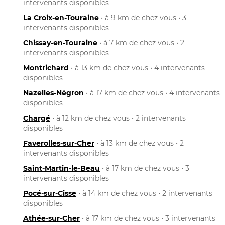
intervenants disponibles
La Croix-en-Touraine
• à 9 km de chez vous • 3
intervenants disponibles
Chissay-en-Touraine
• à 7 km de chez vous • 2
intervenants disponibles
Montrichard
• à 13 km de chez vous • 4 intervenants
disponibles
Nazelles-Négron
• à 17 km de chez vous • 4 intervenants
disponibles
Chargé
• à 12 km de chez vous • 2 intervenants
disponibles
Faverolles-sur-Cher
• à 13 km de chez vous • 2
intervenants disponibles
Saint-Martin-le-Beau
• à 17 km de chez vous • 3
intervenants disponibles
Pocé-sur-Cisse
• à 14 km de chez vous • 2 intervenants
disponibles
Athée-sur-Cher
• à 17 km de chez vous • 3 intervenants