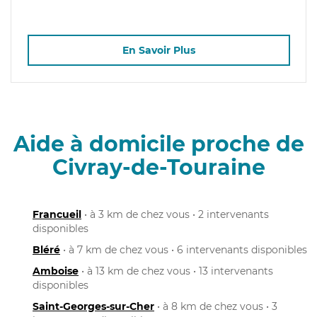
En Savoir Plus
Aide à domicile proche de
Civray-de-Touraine
Francueil
• à 3 km de chez vous • 2 intervenants
disponibles
Bléré
• à 7 km de chez vous • 6 intervenants disponibles
Amboise
• à 13 km de chez vous • 13 intervenants
disponibles
Saint-Georges-sur-Cher
• à 8 km de chez vous • 3