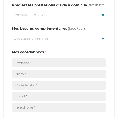
Précisez les prestations d'aide à domicile
choisissez un service
Mes besoins complémentaires
choisissez un service
Mes coordonnées