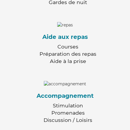
Gardes de nuit
Aide aux repas
Courses
Préparation des repas
Aide à la prise
Accompagnement
Stimulation
Promenades
Discussion / Loisirs