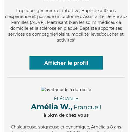
Impliqué
, généreux et intuitive, Baptiste a 10 ans
d'expérience et possède un diplôme d'Assistante De Vie aux
Familles (ADVF). Maitrisant bien les soins médicaux à
domicile et la sclérose en plaque, Baptiste apporte ses
services de compagnie/loisirs, mobilité, lever/coucher et
activités*
Afficher le profil
ÉLÉGANTE
Amélia W.,
Francueil
à 5km de chez Vous
Chaleureuse
, soigneuse et dynamique, Amélia a 8 ans