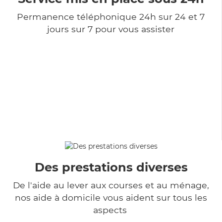
Permanence téléphonique 24h sur 24 et 7
jours sur 7 pour vous assister
Des prestations diverses
De l'aide au lever aux courses et au ménage,
nos aide à domicile vous aident sur tous les
aspects