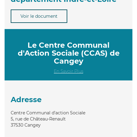
Voir le document
Le Centre Communal
d'Action Sociale (CCAS) de
Cangey
En Savoir Plus
Adresse
Centre Communal d'action Sociale
5, rue de Château-Renault
37530
Cangey