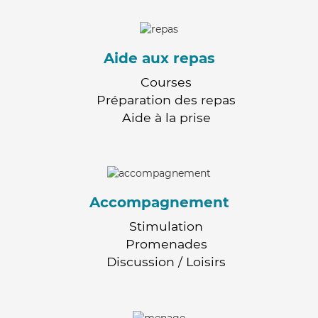
Aide aux repas
Courses
Préparation des repas
Aide à la prise
Accompagnement
Stimulation
Promenades
Discussion / Loisirs