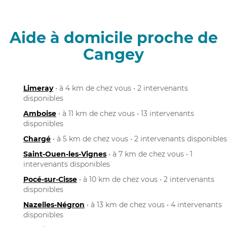
Aide à domicile proche de
Cangey
Limeray
• à 4 km de chez vous • 2 intervenants
disponibles
Amboise
• à 11 km de chez vous • 13 intervenants
disponibles
Chargé
• à 5 km de chez vous • 2 intervenants disponibles
Saint-Ouen-les-Vignes
• à 7 km de chez vous • 1
intervenants disponibles
Pocé-sur-Cisse
• à 10 km de chez vous • 2 intervenants
disponibles
Nazelles-Négron
• à 13 km de chez vous • 4 intervenants
disponibles