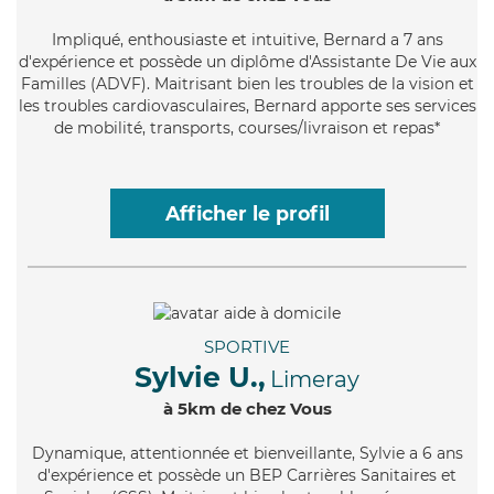
Impliqué
, enthousiaste et intuitive, Bernard a 7 ans
d'expérience et possède un diplôme d'Assistante De Vie aux
Familles (ADVF). Maitrisant bien les troubles de la vision et
les troubles cardiovasculaires, Bernard apporte ses services
de mobilité, transports, courses/livraison et repas*
Afficher le profil
SPORTIVE
Sylvie U.,
Limeray
à 5km de chez Vous
Dynamique
, attentionnée et bienveillante, Sylvie a 6 ans
d'expérience et possède un BEP Carrières Sanitaires et