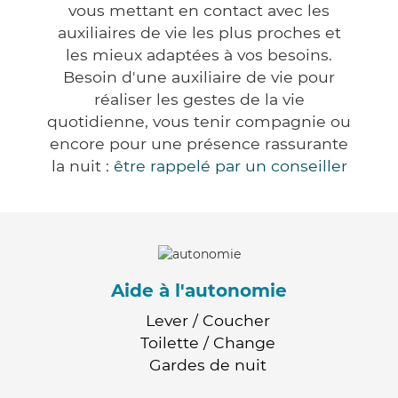
vous mettant en contact avec les
auxiliaires de vie les plus proches et
les mieux adaptées à vos besoins.
Besoin d'une auxiliaire de vie pour
réaliser les gestes de la vie
quotidienne, vous tenir compagnie ou
encore pour une présence rassurante
la nuit :
être rappelé par un conseiller
Aide à l'autonomie
Lever / Coucher
Toilette / Change
Gardes de nuit