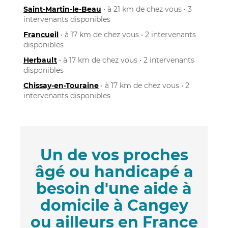
Saint-Martin-le-Beau
• à 21 km de chez vous • 3
intervenants disponibles
Francueil
• à 17 km de chez vous • 2 intervenants
disponibles
Herbault
• à 17 km de chez vous • 2 intervenants
disponibles
Chissay-en-Touraine
• à 17 km de chez vous • 2
intervenants disponibles
Un de vos proches
âgé ou handicapé a
besoin d'une aide à
domicile à Cangey
ou ailleurs en France