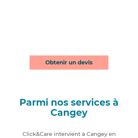
Obtenir un devis
Parmi nos services à
Cangey
Click&Care intervient à Cangey en