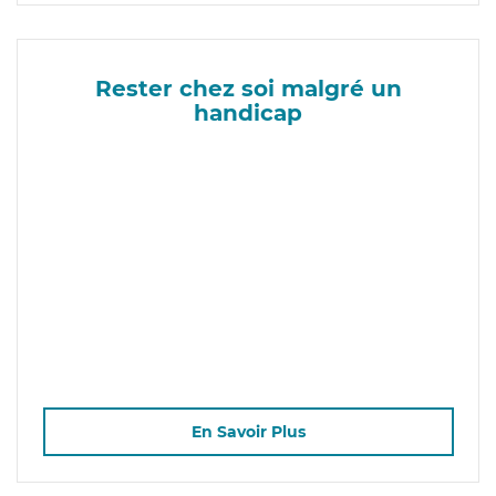
Rester chez soi malgré un
handicap
En Savoir Plus