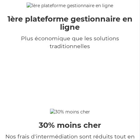
1ère plateforme gestionnaire en
ligne
Plus économique que les solutions
traditionnelles
30% moins cher
Nos frais d'intermédiation sont réduits tout en