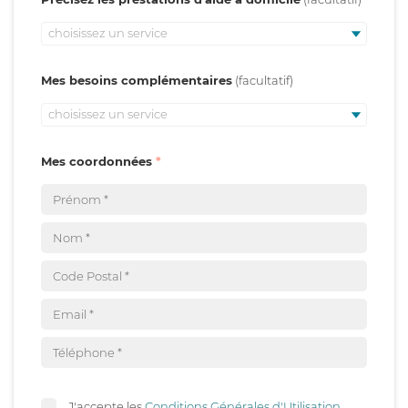
choisissez un service
Mes besoins complémentaires
choisissez un service
Mes coordonnées
J'accepte les
Conditions Générales d'Utilisation