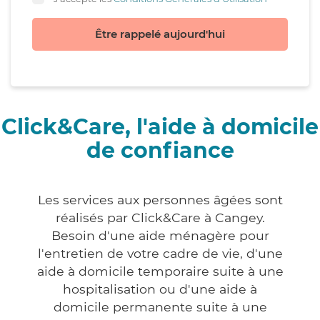
Être rappelé aujourd'hui
Click&Care, l'aide à domicile
de confiance
Les services aux personnes âgées sont
réalisés par Click&Care à Cangey.
Besoin d'une aide ménagère pour
l'entretien de votre cadre de vie, d'une
aide à domicile temporaire suite à une
hospitalisation ou d'une aide à
domicile permanente suite à une