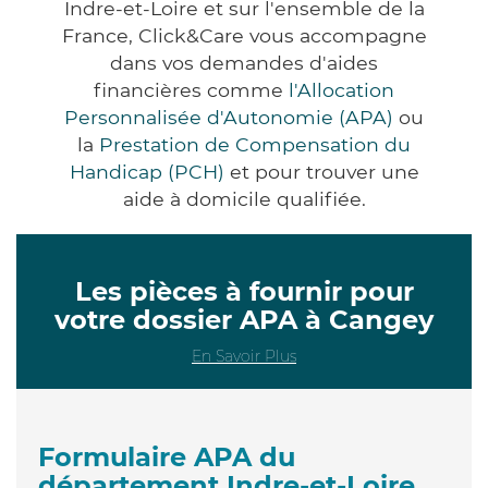
Indre-et-Loire et sur l'ensemble de la
France, Click&Care vous accompagne
dans vos demandes d'aides
financières comme
l'Allocation
Personnalisée d'Autonomie (APA)
ou
la
Prestation de Compensation du
Handicap (PCH)
et pour trouver une
aide à domicile qualifiée.
Les pièces à fournir pour
votre dossier APA à Cangey
En Savoir Plus
Formulaire APA du
département Indre-et-Loire