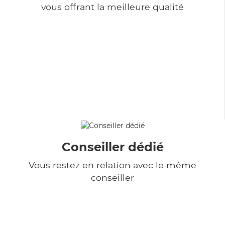
vous offrant la meilleure qualité
Conseiller dédié
Vous restez en relation avec le même
conseiller