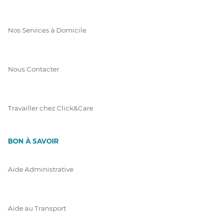
Nos Services à Domicile
Nous Contacter
Travailler chez Click&Care
BON À SAVOIR
Aide Administrative
Aide au Transport