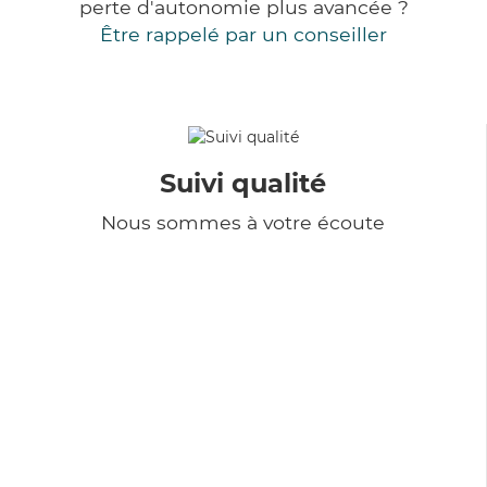
perte d'autonomie plus avancée ?
Être rappelé par un conseiller
Suivi qualité
Nous sommes à votre écoute