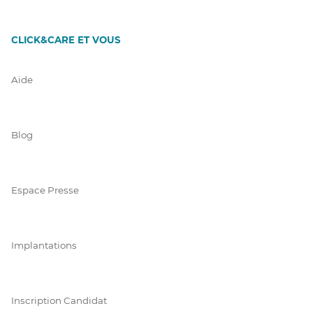
CLICK&CARE ET VOUS
Aide
Blog
Espace Presse
Implantations
Inscription Candidat