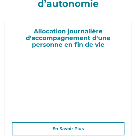
d’autonomie
Allocation journalière
d'accompagnement d'une
personne en fin de vie
En Savoir Plus