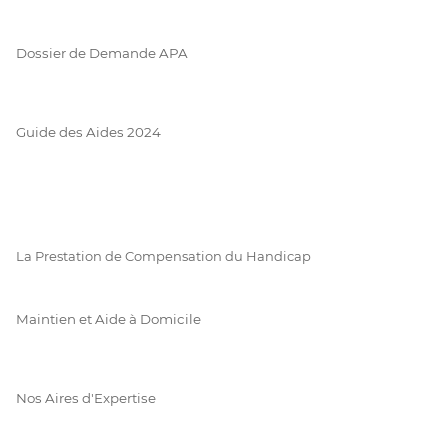
Dossier de Demande APA
Guide des Aides 2024
La Prestation de Compensation du Handicap
Maintien et Aide à Domicile
Nos Aires d'Expertise