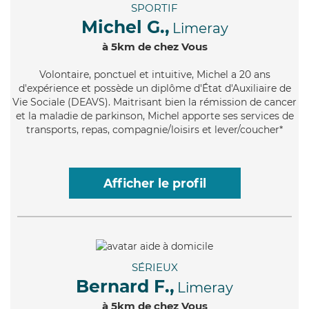
SPORTIF
Michel G.,
Limeray
à 5km de chez Vous
Volontaire
, ponctuel et intuitive, Michel a 20 ans
d'expérience et possède un diplôme d'État d'Auxiliaire de
Vie Sociale (DEAVS). Maitrisant bien la rémission de cancer
et la maladie de parkinson, Michel apporte ses services de
transports, repas, compagnie/loisirs et lever/coucher*
Afficher le profil
SÉRIEUX
Bernard F.,
Limeray
à 5km de chez Vous