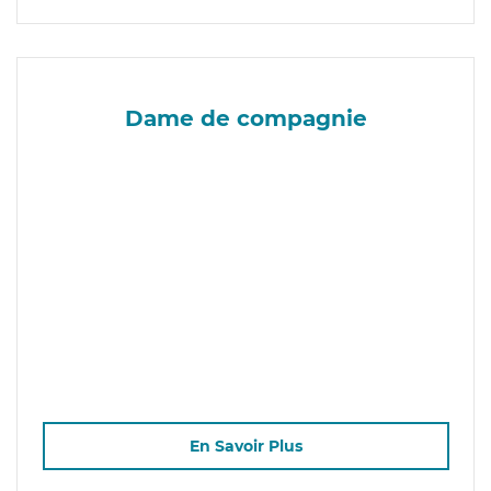
Dame de compagnie
En Savoir Plus