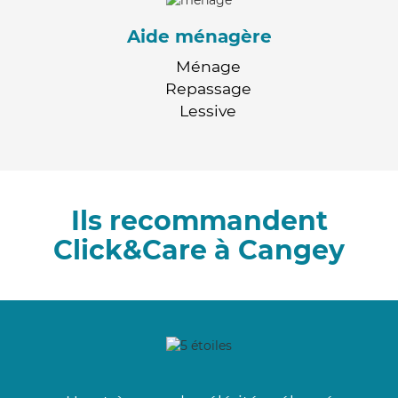
Aide ménagère
Ménage
Repassage
Lessive
Ils recommandent
Click&Care à Cangey