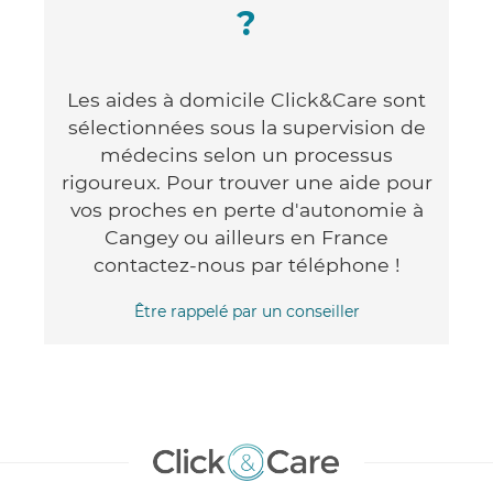
?
Les aides à domicile Click&Care sont
sélectionnées sous la supervision de
médecins selon un processus
rigoureux. Pour trouver une aide pour
vos proches en perte d'autonomie à
Cangey ou ailleurs en France
contactez-nous par téléphone !
Être rappelé par un conseiller