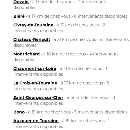
Onzain
• à 13 km de chez vous • 4 intervenants
disponibles
Bléré
• à 17 km de chez vous • 6 intervenants disponibles
Civray-de-Touraine
• à 15 km de chez vous • 2
intervenants disponibles
Château-Renault
• à 21 km de chez vous • 6 intervenants
disponibles
Montrichard
• à 18 km de chez vous • 4 intervenants
disponibles
Chaumont-sur-Loire
• à 13 km de chez vous • 1
intervenants disponibles
La Croix-en-Touraine
• à 17 km de chez vous • 3
intervenants disponibles
Saint-Georges-sur-Cher
• à 18 km de chez vous • 3
intervenants disponibles
Bono
• à 19 km de chez vous • 3 intervenants disponibles
Auzouer-en-Touraine
• à 19 km de chez vous • 2
intervenants disponibles