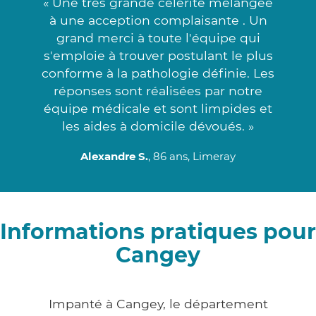
« Une très grande célérité mélangée
à une acception complaisante . Un
grand merci à toute l'équipe qui
s'emploie à trouver postulant le plus
conforme à la pathologie définie. Les
réponses sont réalisées par notre
équipe médicale et sont limpides et
les aides à domicile dévoués. »
Alexandre S.
, 86 ans, Limeray
Informations pratiques pour
Cangey
Impanté à Cangey, le département