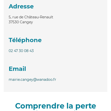
Adresse
5, rue de Château-Renault
37530
Cangey
Téléphone
02 47 30 08 43
Email
mairie.cangey@wanadoo.fr
Comprendre la perte