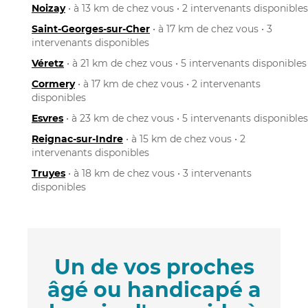
Noizay
• à 13 km de chez vous • 2 intervenants disponibles
Saint-Georges-sur-Cher
• à 17 km de chez vous • 3
intervenants disponibles
Véretz
• à 21 km de chez vous • 5 intervenants disponibles
Cormery
• à 17 km de chez vous • 2 intervenants
disponibles
Esvres
• à 23 km de chez vous • 5 intervenants disponibles
Reignac-sur-Indre
• à 15 km de chez vous • 2
intervenants disponibles
Truyes
• à 18 km de chez vous • 3 intervenants
disponibles
Un de vos proches
âgé ou handicapé a