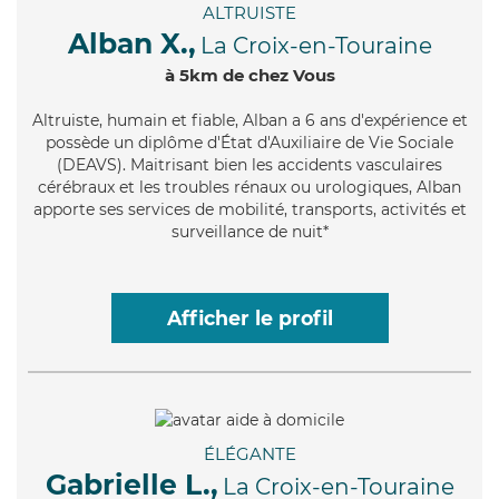
ALTRUISTE
Alban X.,
La Croix-en-Touraine
à 5km de chez Vous
Altruiste
, humain et fiable, Alban a 6 ans d'expérience et
possède un diplôme d'État d'Auxiliaire de Vie Sociale
(DEAVS). Maitrisant bien les accidents vasculaires
cérébraux et les troubles rénaux ou urologiques, Alban
apporte ses services de mobilité, transports, activités et
surveillance de nuit*
Afficher le profil
ÉLÉGANTE
Gabrielle L.,
La Croix-en-Touraine