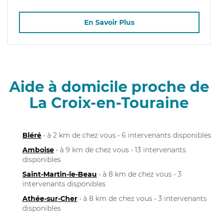
En Savoir Plus
Aide à domicile proche de
La Croix-en-Touraine
Bléré
• à 2 km de chez vous • 6 intervenants disponibles
Amboise
• à 9 km de chez vous • 13 intervenants
disponibles
Saint-Martin-le-Beau
• à 8 km de chez vous • 3
intervenants disponibles
Athée-sur-Cher
• à 8 km de chez vous • 3 intervenants
disponibles