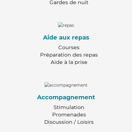
Gardes de nuit
Aide aux repas
Courses
Préparation des repas
Aide à la prise
Accompagnement
Stimulation
Promenades
Discussion / Loisirs