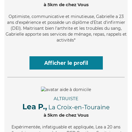
à 5km de chez Vous
Optimiste
, communicative et minutieuse, Gabrielle a 23
ans d'expérience et possède un diplôme d'Etat d'infirmier
(DEI). Maitrisant bien l'arthrite et les troubles du sang,
Gabrielle apporte ses services de ménage, repas, rappels et
activités*
Afficher le profil
ALTRUISTE
Lea P.,
La Croix-en-Touraine
à 5km de chez Vous
Expérimentée
, infatiguable et appliquée, Lea a 20 ans