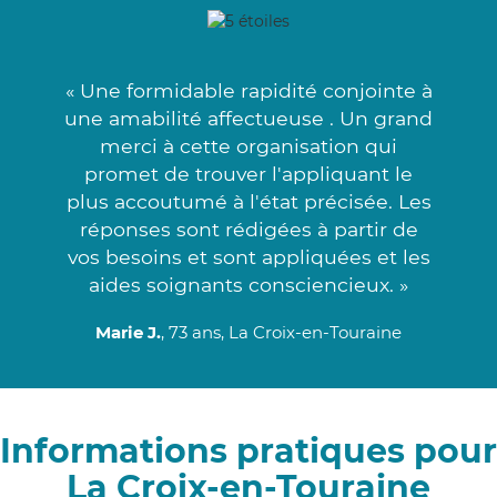
« Une formidable rapidité conjointe à
une amabilité affectueuse . Un grand
merci à cette organisation qui
promet de trouver l'appliquant le
plus accoutumé à l'état précisée. Les
réponses sont rédigées à partir de
vos besoins et sont appliquées et les
aides soignants consciencieux. »
Marie J.
, 73 ans, La Croix-en-Touraine
Informations pratiques pour
La Croix-en-Touraine