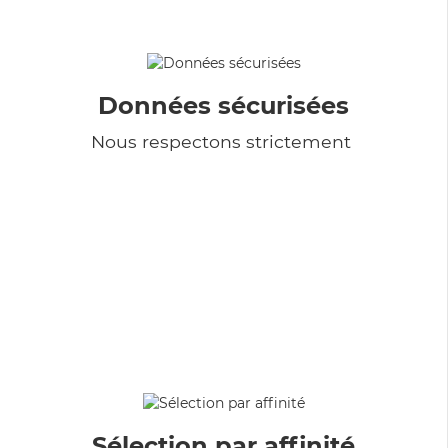
Données sécurisées
Nous respectons strictement
Sélection par affinité