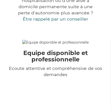
hospitalisation ou d'une aide à
domicile permanente suite à une
perte d'autonomie plus avancée ?
Être rappelé par un conseiller
Equipe disponible et
professionnelle
Ecoute attentive et compréhensive de vos
demandes