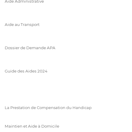
Aide Administrative
Aide au Transport
Dossier de Demande APA
Guide des Aides 2024
La Prestation de Compensation du Handicap
Maintien et Aide à Domicile