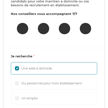
candidats pour votre maintien à domicile ou vos
besoins de recrutement en établissement.
Nos conseillers vous accompagnent 7/7
Je recherche
Une aide à domicile
Du personnel pour mon établissement
Un emploi