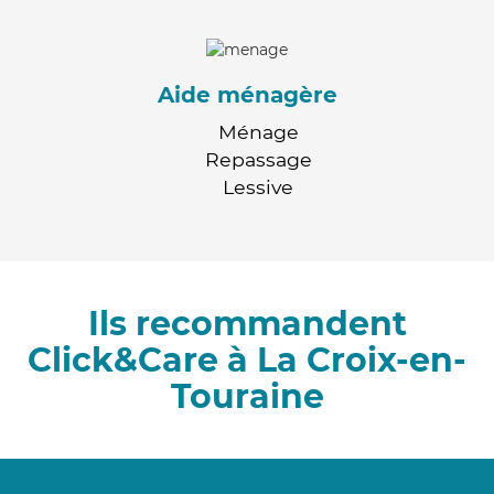
Aide ménagère
Ménage
Repassage
Lessive
Ils recommandent
Click&Care à La Croix-en-
Touraine