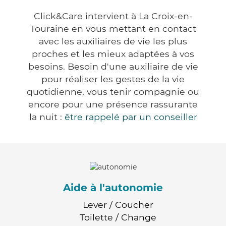
Click&Care intervient à La Croix-en-
Touraine en vous mettant en contact
avec les auxiliaires de vie les plus
proches et les mieux adaptées à vos
besoins. Besoin d'une auxiliaire de vie
pour réaliser les gestes de la vie
quotidienne, vous tenir compagnie ou
encore pour une présence rassurante
la nuit :
être rappelé par un conseiller
Aide à l'autonomie
Lever / Coucher
Toilette / Change