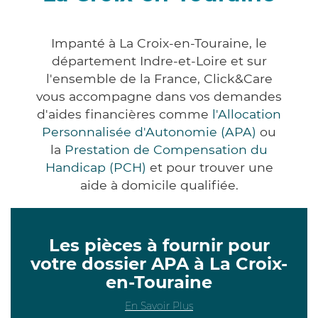
Impanté à La Croix-en-Touraine, le
département Indre-et-Loire et sur
l'ensemble de la France, Click&Care
vous accompagne dans vos demandes
d'aides financières comme
l'Allocation
Personnalisée d'Autonomie (APA)
ou
la
Prestation de Compensation du
Handicap (PCH)
et pour trouver une
aide à domicile qualifiée.
Les pièces à fournir pour
votre dossier APA à La Croix-
en-Touraine
En Savoir Plus