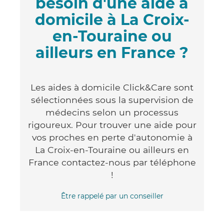
besoin d'une aide à
domicile à La Croix-
en-Touraine ou
ailleurs en France ?
Les aides à domicile Click&Care sont
sélectionnées sous la supervision de
médecins selon un processus
rigoureux. Pour trouver une aide pour
vos proches en perte d'autonomie à
La Croix-en-Touraine ou ailleurs en
France contactez-nous par téléphone
!
Être rappelé par un conseiller