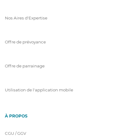
Nos Aires d'Expertise
Offre de prévoyance
Offre de parrainage
Utilisation de l'application mobile
À PROPOS
CGU / GGV