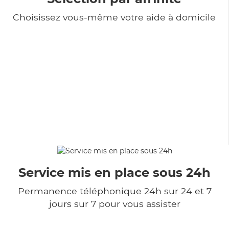
Choisissez vous-même votre aide à domicile
Service mis en place sous 24h
Permanence téléphonique 24h sur 24 et 7
jours sur 7 pour vous assister