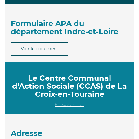
Formulaire APA du
département Indre-et-Loire
Voir le document
Le Centre Communal
d'Action Sociale (CCAS) de La
Croix-en-Touraine
En Savoir Plus
Adresse