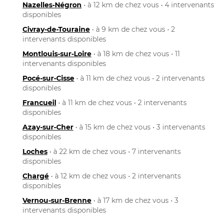
Nazelles-Négron
• à 12 km de chez vous • 4 intervenants
disponibles
Civray-de-Touraine
• à 9 km de chez vous • 2
intervenants disponibles
Montlouis-sur-Loire
• à 18 km de chez vous • 11
intervenants disponibles
Pocé-sur-Cisse
• à 11 km de chez vous • 2 intervenants
disponibles
Francueil
• à 11 km de chez vous • 2 intervenants
disponibles
Azay-sur-Cher
• à 15 km de chez vous • 3 intervenants
disponibles
Loches
• à 22 km de chez vous • 7 intervenants
disponibles
Chargé
• à 12 km de chez vous • 2 intervenants
disponibles
Vernou-sur-Brenne
• à 17 km de chez vous • 3
intervenants disponibles