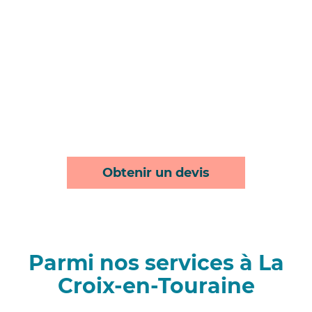
Obtenir un devis
Parmi nos services à La
Croix-en-Touraine