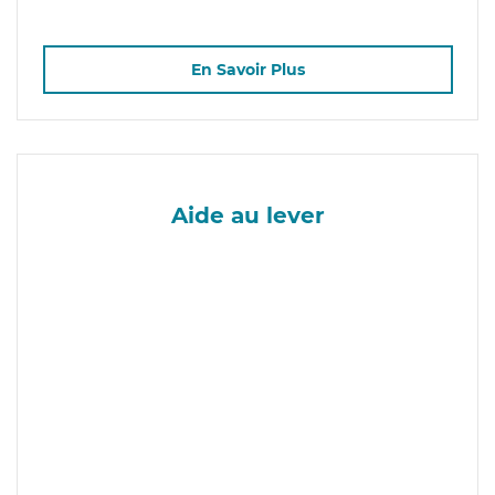
En Savoir Plus
Aide au lever