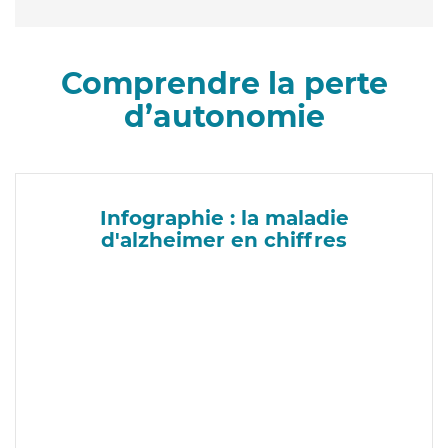
Comprendre la perte
d’autonomie
Infographie : la maladie
d'alzheimer en chiffres