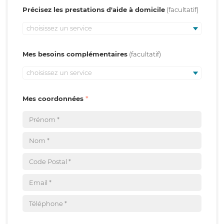
Précisez les prestations d'aide à domicile
choisissez un service
Mes besoins complémentaires
choisissez un service
Mes coordonnées