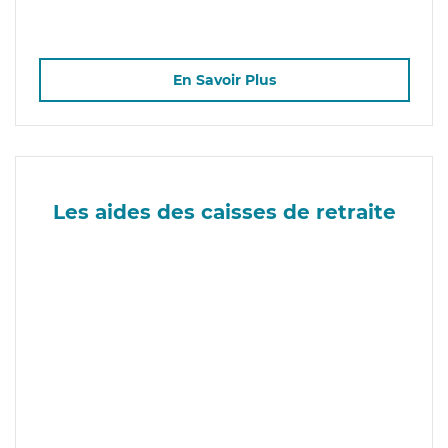
En Savoir Plus
Les aides des caisses de retraite