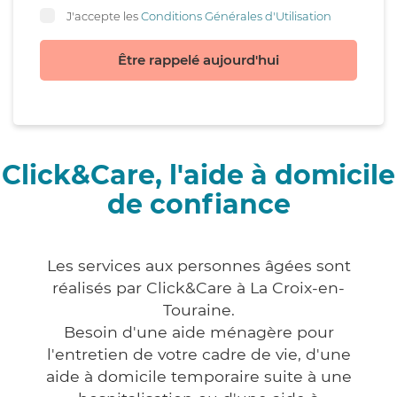
J'accepte les
Conditions Générales d'Utilisation
Être rappelé aujourd'hui
Click&Care, l'aide à domicile
de confiance
Les services aux personnes âgées sont
réalisés par Click&Care à La Croix-en-
Touraine.
Besoin d'une aide ménagère pour
l'entretien de votre cadre de vie, d'une
aide à domicile temporaire suite à une