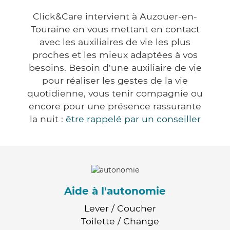
Click&Care intervient à Auzouer-en-
Touraine en vous mettant en contact
avec les auxiliaires de vie les plus
proches et les mieux adaptées à vos
besoins. Besoin d'une auxiliaire de vie
pour réaliser les gestes de la vie
quotidienne, vous tenir compagnie ou
encore pour une présence rassurante
la nuit :
être rappelé par un conseiller
Aide à l'autonomie
Lever / Coucher
Toilette / Change