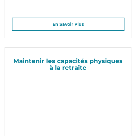
En Savoir Plus
Maintenir les capacités physiques
à la retraite