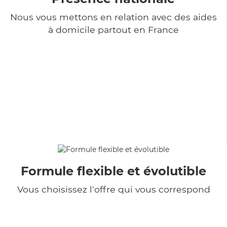
Nous vous mettons en relation avec des aides
à domicile partout en France
Formule flexible et évolutible
Vous choisissez l'offre qui vous correspond