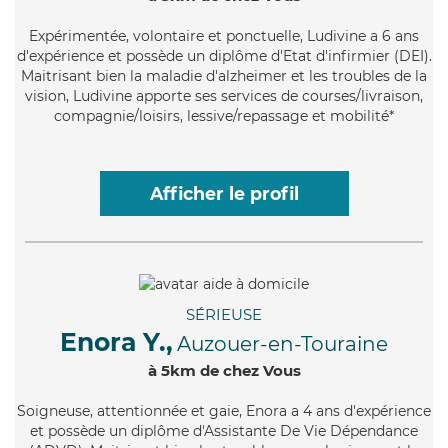
Expérimentée
, volontaire et ponctuelle, Ludivine a 6 ans
d'expérience et possède un diplôme d'Etat d'infirmier (DEI).
Maitrisant bien la maladie d'alzheimer et les troubles de la
vision, Ludivine apporte ses services de courses/livraison,
compagnie/loisirs, lessive/repassage et mobilité*
Afficher le profil
SÉRIEUSE
Enora Y.,
Auzouer-en-Touraine
à 5km de chez Vous
Soigneuse
, attentionnée et gaie, Enora a 4 ans d'expérience
et possède un diplôme d'Assistante De Vie Dépendance