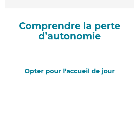
Comprendre la perte
d’autonomie
Opter pour l’accueil de jour