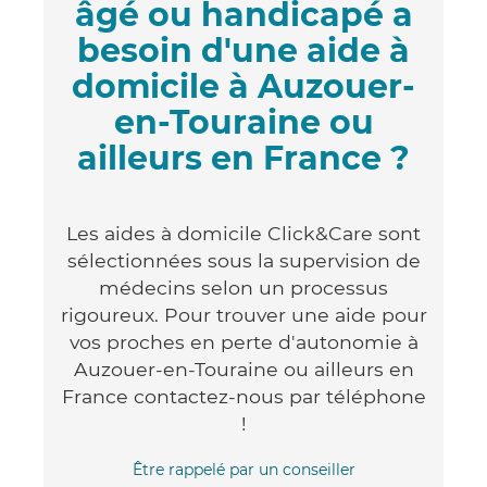
âgé ou handicapé a
besoin d'une aide à
domicile à Auzouer-
en-Touraine ou
ailleurs en France ?
Les aides à domicile Click&Care sont
sélectionnées sous la supervision de
médecins selon un processus
rigoureux. Pour trouver une aide pour
vos proches en perte d'autonomie à
Auzouer-en-Touraine ou ailleurs en
France contactez-nous par téléphone
!
Être rappelé par un conseiller