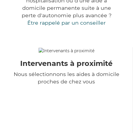
hospitalisation ou d'une aide à
domicile permanente suite à une
perte d'autonomie plus avancée ?
Être rappelé par un conseiller
Intervenants à proximité
Nous sélectionnons les aides à domicile
proches de chez vous