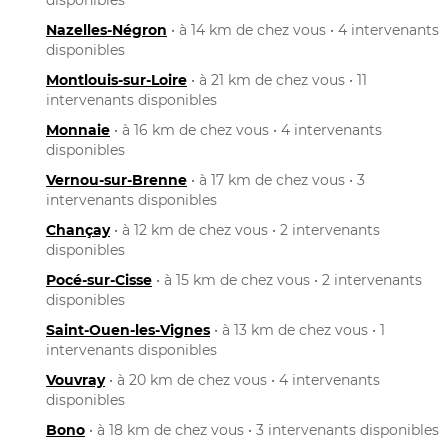
Nazelles-Négron
• à 14 km de chez vous • 4 intervenants
disponibles
Montlouis-sur-Loire
• à 21 km de chez vous • 11
intervenants disponibles
Monnaie
• à 16 km de chez vous • 4 intervenants
disponibles
Vernou-sur-Brenne
• à 17 km de chez vous • 3
intervenants disponibles
Chançay
• à 12 km de chez vous • 2 intervenants
disponibles
Pocé-sur-Cisse
• à 15 km de chez vous • 2 intervenants
disponibles
Saint-Ouen-les-Vignes
• à 13 km de chez vous • 1
intervenants disponibles
Vouvray
• à 20 km de chez vous • 4 intervenants
disponibles
Bono
• à 18 km de chez vous • 3 intervenants disponibles