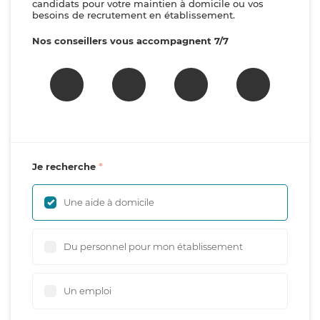
candidats pour votre maintien à domicile ou vos
besoins de recrutement en établissement.
Nos conseillers vous accompagnent 7/7
Je recherche
Une aide à domicile
Du personnel pour mon établissement
Un emploi