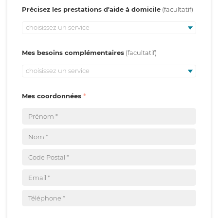
Précisez les prestations d'aide à domicile
choisissez un service
Mes besoins complémentaires
choisissez un service
Mes coordonnées