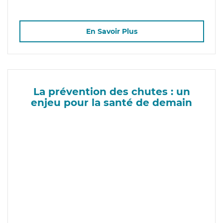
En Savoir Plus
La prévention des chutes : un
enjeu pour la santé de demain