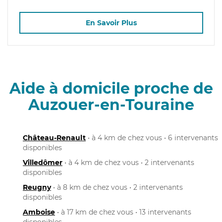
En Savoir Plus
Aide à domicile proche de
Auzouer-en-Touraine
Château-Renault
• à 4 km de chez vous • 6 intervenants
disponibles
Villedômer
• à 4 km de chez vous • 2 intervenants
disponibles
Reugny
• à 8 km de chez vous • 2 intervenants
disponibles
Amboise
• à 17 km de chez vous • 13 intervenants
disponibles