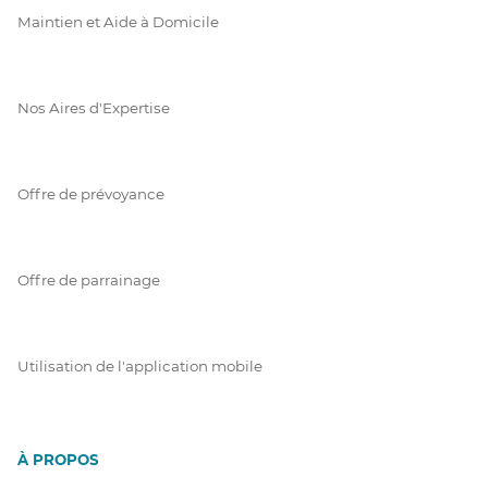
Maintien et Aide à Domicile
Nos Aires d'Expertise
Offre de prévoyance
Offre de parrainage
Utilisation de l'application mobile
À PROPOS