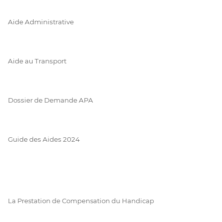
Aide Administrative
Aide au Transport
Dossier de Demande APA
Guide des Aides 2024
La Prestation de Compensation du Handicap