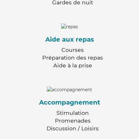
Gardes de nuit
Aide aux repas
Courses
Préparation des repas
Aide à la prise
Accompagnement
Stimulation
Promenades
Discussion / Loisirs