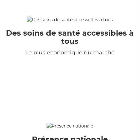
Des soins de santé accessibles à
tous
Le plus économique du marché
Présence nationale