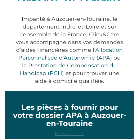
Impanté à Auzouer-en-Touraine, le
département Indre-et-Loire et sur
l'ensemble de la France, Click&Care
vous accompagne dans vos demandes
d'aides financières comme
l'Allocation
Personnalisée d'Autonomie (APA)
ou
la
Prestation de Compensation du
Handicap (PCH)
et pour trouver une
aide à domicile qualifiée.
Les pièces à fournir pour
votre dossier APA à Auzouer-
en-Touraine
En Savoir Plus