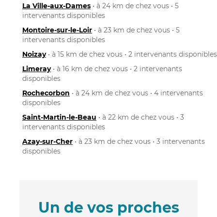
La Ville-aux-Dames
• à 24 km de chez vous • 5
intervenants disponibles
Montoire-sur-le-Loir
• à 23 km de chez vous • 5
intervenants disponibles
Noizay
• à 15 km de chez vous • 2 intervenants disponibles
Limeray
• à 16 km de chez vous • 2 intervenants
disponibles
Rochecorbon
• à 24 km de chez vous • 4 intervenants
disponibles
Saint-Martin-le-Beau
• à 22 km de chez vous • 3
intervenants disponibles
Azay-sur-Cher
• à 23 km de chez vous • 3 intervenants
disponibles
Un de vos proches