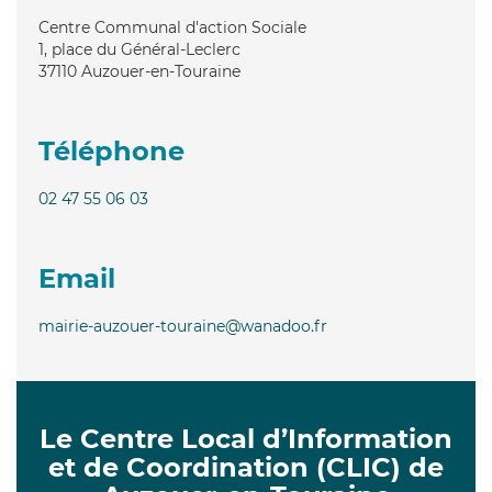
Centre Communal d'action Sociale
1, place du Général-Leclerc
37110
Auzouer-en-Touraine
Téléphone
02 47 55 06 03
Email
mairie-auzouer-touraine@wanadoo.fr
Le Centre Local d’Information
et de Coordination (CLIC) de