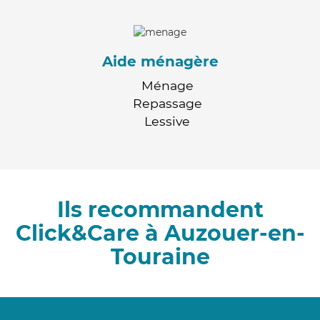
Aide ménagère
Ménage
Repassage
Lessive
Ils recommandent
Click&Care à Auzouer-en-
Touraine