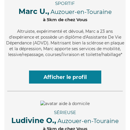
SPORTIF
Marc U.,
Auzouer-en-Touraine
à 5km de chez Vous
Altruiste
, expérimenté et dévoué, Marc a 23 ans
d'expérience et possède un diplôme d'Assistante De Vie
Dépendance (ADVD). Maitrisant bien la sclérose en plaque
et la dépression, Marc apporte ses services de mobilité,
lessive/repassage, courses/livraison et toilette/habillage*
Afficher le profil
SÉRIEUSE
Ludivine O.,
Auzouer-en-Touraine
à 5km de chez Vous