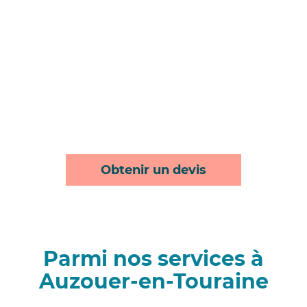
Obtenir un devis
Parmi nos services à
Auzouer-en-Touraine