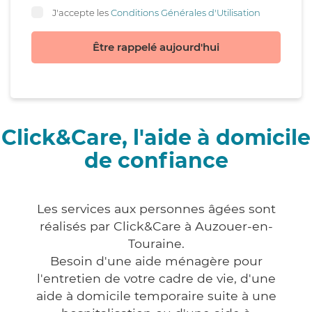
J'accepte les
Conditions Générales d'Utilisation
Être rappelé aujourd'hui
Click&Care, l'aide à domicile
de confiance
Les services aux personnes âgées sont
réalisés par Click&Care à Auzouer-en-
Touraine.
Besoin d'une aide ménagère pour
l'entretien de votre cadre de vie, d'une
aide à domicile temporaire suite à une