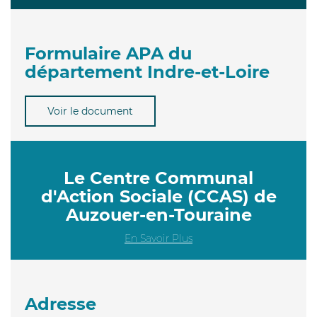
Formulaire APA du
département Indre-et-Loire
Voir le document
Le Centre Communal
d'Action Sociale (CCAS) de
Auzouer-en-Touraine
En Savoir Plus
Adresse