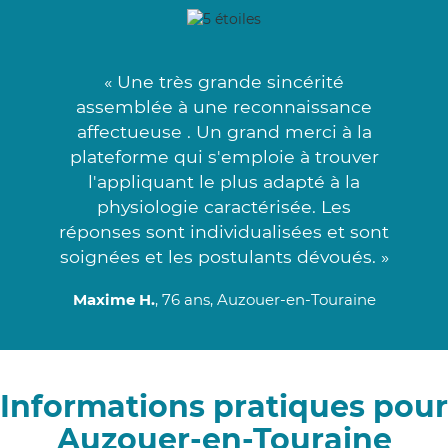
« Une très grande sincérité
assemblée à une reconnaissance
affectueuse . Un grand merci à la
plateforme qui s'emploie à trouver
l'appliquant le plus adapté à la
physiologie caractérisée. Les
réponses sont individualisées et sont
soignées et les postulants dévoués. »
Maxime H.
, 76 ans, Auzouer-en-Touraine
Informations pratiques pour
Auzouer-en-Touraine