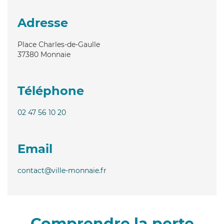
Adresse
Place Charles-de-Gaulle
37380
Monnaie
Téléphone
02 47 56 10 20
Email
contact@ville-monnaie.fr
Comprendre la perte