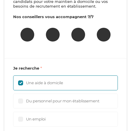
candidats pour votre maintien à domicile ou vos
besoins de recrutement en établissement.
Nos conseillers vous accompagnent 7/7
Je recherche
Une aide à domicile
Du personnel pour mon établissement
Un emploi