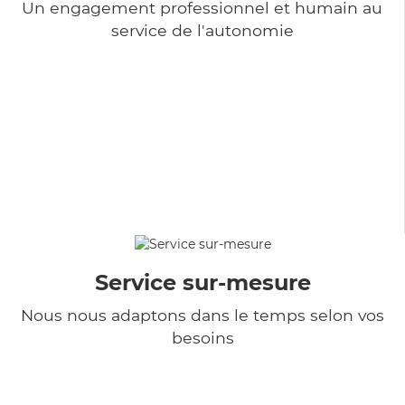
Un engagement professionnel et humain au
service de l'autonomie
Service sur-mesure
Nous nous adaptons dans le temps selon vos
besoins