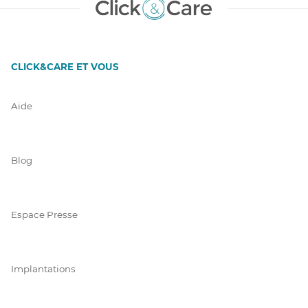
CLICK&CARE ET VOUS
Aide
Blog
Espace Presse
Implantations