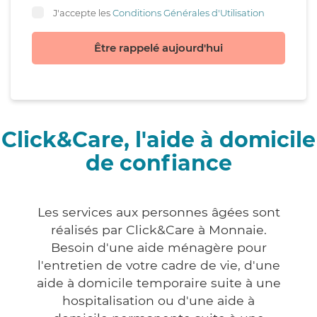
J'accepte les
Conditions Générales d'Utilisation
Être rappelé aujourd'hui
Click&Care, l'aide à domicile
de confiance
Les services aux personnes âgées sont
réalisés par Click&Care à Monnaie.
Besoin d'une aide ménagère pour
l'entretien de votre cadre de vie, d'une
aide à domicile temporaire suite à une
hospitalisation ou d'une aide à