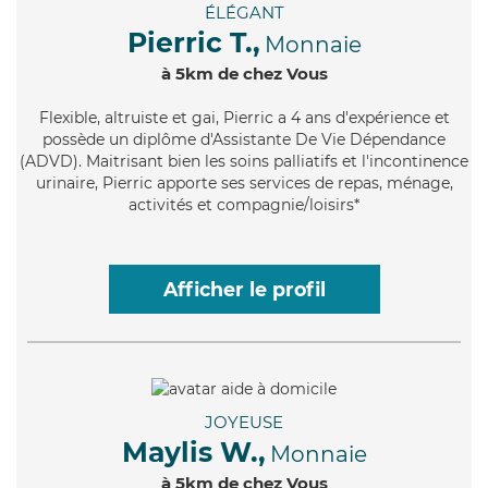
ÉLÉGANT
Pierric T.,
Monnaie
à 5km de chez Vous
Flexible
, altruiste et gai, Pierric a 4 ans d'expérience et
possède un diplôme d'Assistante De Vie Dépendance
(ADVD). Maitrisant bien les soins palliatifs et l'incontinence
urinaire, Pierric apporte ses services de repas, ménage,
activités et compagnie/loisirs*
Afficher le profil
JOYEUSE
Maylis W.,
Monnaie
à 5km de chez Vous