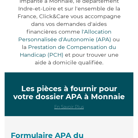
Impanté à Monnaie, le département
Indre-et-Loire et sur l'ensemble de la
France, Click&Care vous accompagne
dans vos demandes d'aides
financières comme
l'Allocation
Personnalisée d'Autonomie (APA)
ou
la
Prestation de Compensation du
Handicap (PCH)
et pour trouver une
aide à domicile qualifiée.
Les pièces à fournir pour
votre dossier APA à Monnaie
En Savoir Plus
Formulaire APA du