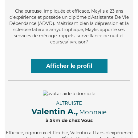
Chaleureuse
, impliquée et efficace, Maylis a 23 ans
d'expérience et possède un diplôme d'Assistante De Vie
Dépendance (ADVD). Maitrisant bien la dépression et la
sclérose latérale amyotrophique, Maylis apporte ses
services de ménage, rappels, surveillance de nuit et
courses/livraison*
Afficher le profil
ALTRUISTE
Valentin A.,
Monnaie
à 5km de chez Vous
Efficace
, rigoureux et flexible, Valentin a 11 ans d'expérience