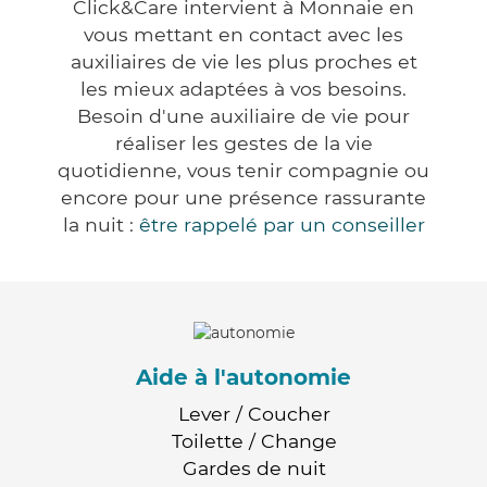
Click&Care intervient à Monnaie en
vous mettant en contact avec les
auxiliaires de vie les plus proches et
les mieux adaptées à vos besoins.
Besoin d'une auxiliaire de vie pour
réaliser les gestes de la vie
quotidienne, vous tenir compagnie ou
encore pour une présence rassurante
la nuit :
être rappelé par un conseiller
Aide à l'autonomie
Lever / Coucher
Toilette / Change
Gardes de nuit