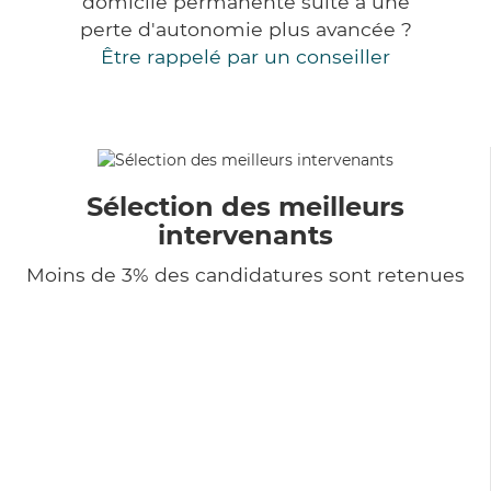
domicile permanente suite à une
perte d'autonomie plus avancée ?
Être rappelé par un conseiller
Sélection des meilleurs
intervenants
Moins de 3% des candidatures sont retenues