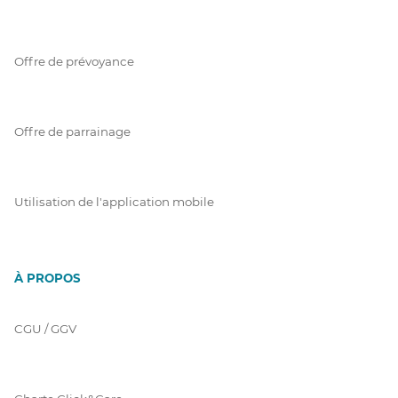
Offre de prévoyance
Offre de parrainage
Utilisation de l'application mobile
À PROPOS
CGU / GGV