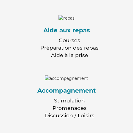
Aide aux repas
Courses
Préparation des repas
Aide à la prise
Accompagnement
Stimulation
Promenades
Discussion / Loisirs