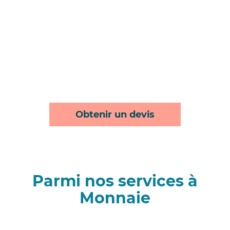
Obtenir un devis
Parmi nos services à
Monnaie