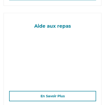
Aide aux repas
En Savoir Plus