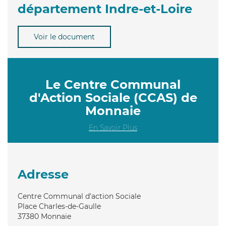
département Indre-et-Loire
Voir le document
Le Centre Communal
d'Action Sociale (CCAS) de
Monnaie
En Savoir Plus
Adresse
Centre Communal d'action Sociale
Place Charles-de-Gaulle
37380
Monnaie