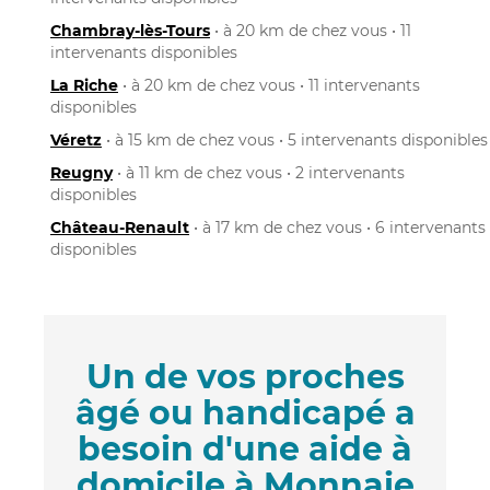
Chambray-lès-Tours
• à 20 km de chez vous • 11
intervenants disponibles
La Riche
• à 20 km de chez vous • 11 intervenants
disponibles
Véretz
• à 15 km de chez vous • 5 intervenants disponibles
Reugny
• à 11 km de chez vous • 2 intervenants
disponibles
Château-Renault
• à 17 km de chez vous • 6 intervenants
disponibles
Un de vos proches
âgé ou handicapé a
besoin d'une aide à
domicile à Monnaie