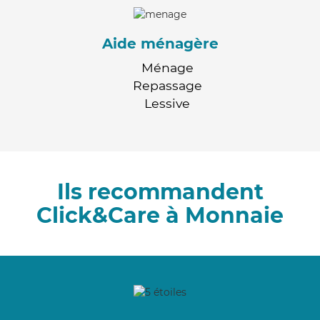
Aide ménagère
Ménage
Repassage
Lessive
Ils recommandent
Click&Care à Monnaie