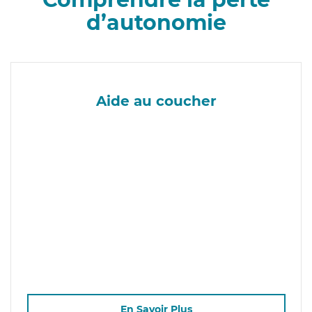
d’autonomie
Aide au coucher
En Savoir Plus