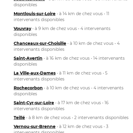
disponibles
Montlouis-sur-Loire
• à 14 km de chez vous • 11
intervenants disponibles
Vouvray
• à 9 km de chez vous • 4 intervenants
disponibles
Chanceaux-sur-Choisille
• à 10 km de chez vous • 4
intervenants disponibles
Saint-Avertin
• à 16 km de chez vous • 14 intervenants
disponibles
La Ville-aux-Dames
• à 11 km de chez vous • 5
intervenants disponibles
Rochecorbon
• à 10 km de chez vous • 4 intervenants
disponibles
Saint-Cyr-sur-Loire
• à 17 km de chez vous • 16
intervenants disponibles
Teillé
• à 8 km de chez vous • 2 intervenants disponibles
Vernou-sur-Brenne
• à 12 km de chez vous • 3
intervenants disponibles