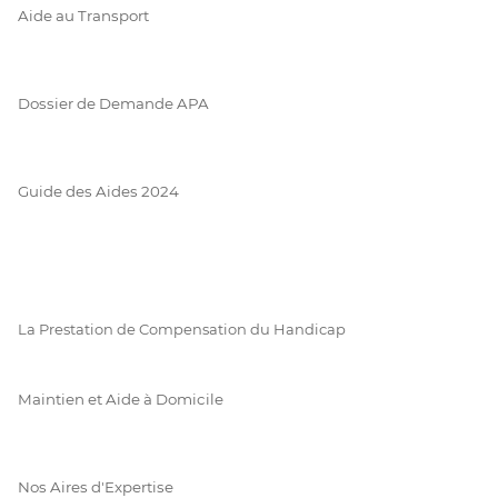
Aide au Transport
Dossier de Demande APA
Guide des Aides 2024
La Prestation de Compensation du Handicap
Maintien et Aide à Domicile
Nos Aires d'Expertise