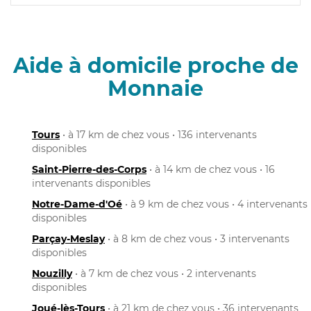
Aide à domicile proche de
Monnaie
Tours
• à 17 km de chez vous • 136 intervenants
disponibles
Saint-Pierre-des-Corps
• à 14 km de chez vous • 16
intervenants disponibles
Notre-Dame-d'Oé
• à 9 km de chez vous • 4 intervenants
disponibles
Parçay-Meslay
• à 8 km de chez vous • 3 intervenants
disponibles
Nouzilly
• à 7 km de chez vous • 2 intervenants
disponibles
Joué-lès-Tours
• à 21 km de chez vous • 36 intervenants