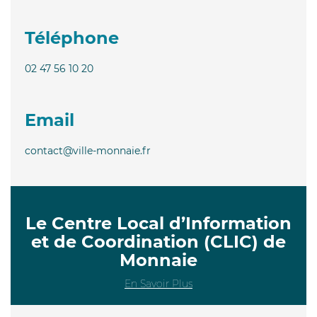
Téléphone
02 47 56 10 20
Email
contact@ville-monnaie.fr
Le Centre Local d’Information
et de Coordination (CLIC) de
Monnaie
En Savoir Plus