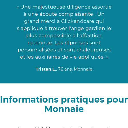
« Une majestueuse diligence assortie
à une écoute complaisante . Un
grand merci à Clickandcare qui
s'applique à trouver l'ange gardien le
plus compossible à l'affection
reconnue. Les réponses sont
personnalisées et sont chaleureuses
et les auxiliaires de vie appliqués. »
Tristan L.
, 76 ans, Monnaie
Informations pratiques pour
Monnaie