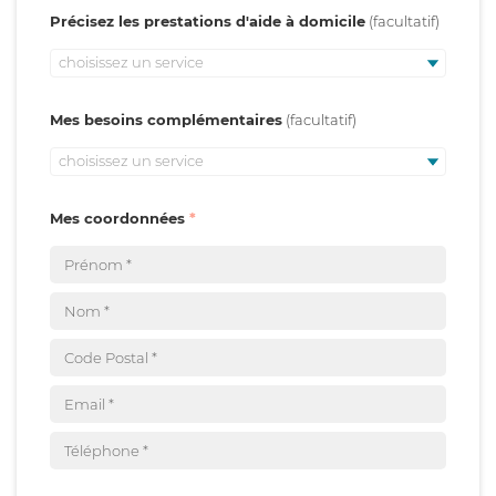
Précisez les prestations d'aide à domicile
choisissez un service
Mes besoins complémentaires
choisissez un service
Mes coordonnées