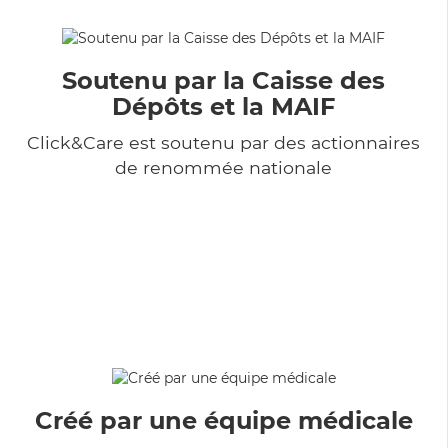
Soutenu par la Caisse des
Dépôts et la MAIF
Click&Care est soutenu par des actionnaires
de renommée nationale
Créé par une équipe médicale