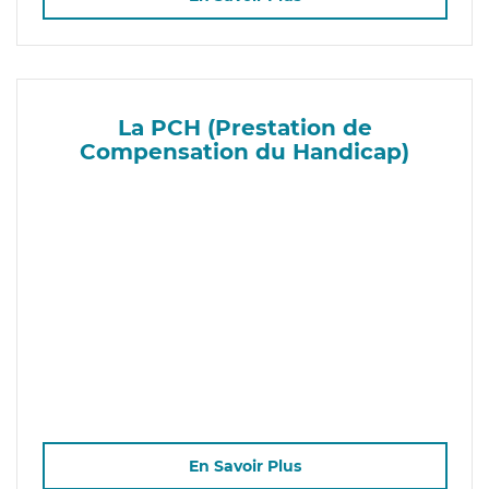
La PCH (Prestation de
Compensation du Handicap)
En Savoir Plus