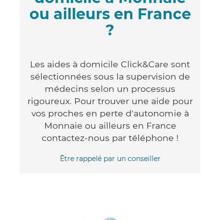
ou ailleurs en France
?
Les aides à domicile Click&Care sont
sélectionnées sous la supervision de
médecins selon un processus
rigoureux. Pour trouver une aide pour
vos proches en perte d'autonomie à
Monnaie ou ailleurs en France
contactez-nous par téléphone !
Être rappelé par un conseiller