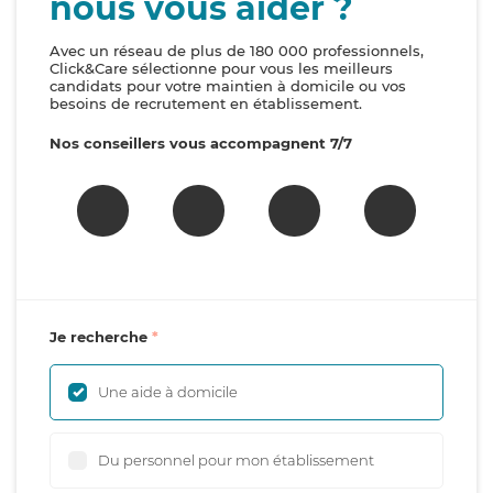
nous vous aider ?
Avec un réseau de plus de 180 000 professionnels,
Click&Care sélectionne pour vous les meilleurs
candidats pour votre maintien à domicile ou vos
besoins de recrutement en établissement.
Nos conseillers vous accompagnent 7/7
Je recherche
Une aide à domicile
Du personnel pour mon établissement