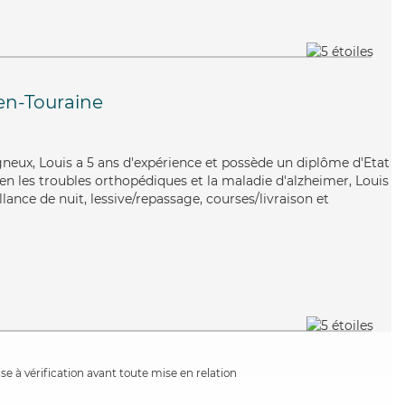
en-Touraine
neux, Louis a 5 ans d'expérience et possède un diplôme d'Etat
bien les troubles orthopédiques et la maladie d'alzheimer, Louis
lance de nuit, lessive/repassage, courses/livraison et
e à vérification avant toute mise en relation