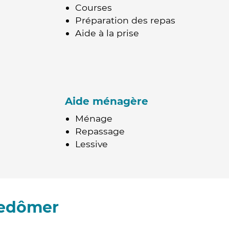
Courses
Préparation des repas
Aide à la prise
Aide ménagère
Ménage
Repassage
Lessive
ledômer