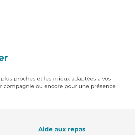
er
s plus proches et les mieux adaptées à vos
tenir compagnie ou encore pour une présence
Aide aux repas