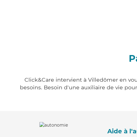
P
Click&Care intervient à Villedômer en vou
besoins. Besoin d'une auxiliaire de vie po
Aide à l