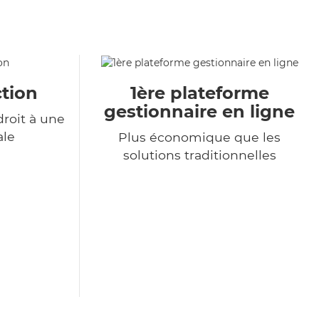
tion
1ère plateforme
gestionnaire en ligne
roit à une
ale
Plus économique que les
solutions traditionnelles