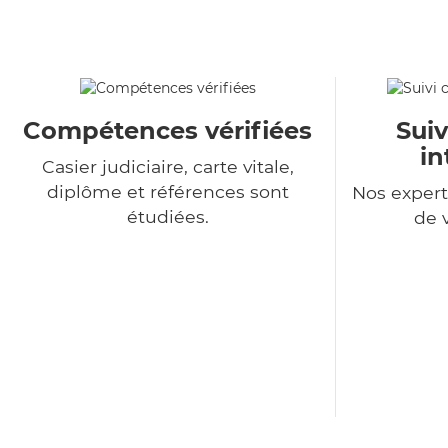
Compétences vérifiées
Suiv
in
Casier judiciaire, carte vitale,
diplôme et références sont
Nos expert
étudiées.
de 