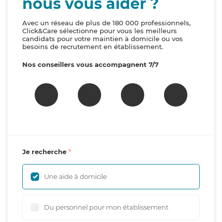
nous vous aider ?
Avec un réseau de plus de 180 000 professionnels,
Click&Care sélectionne pour vous les meilleurs
candidats pour votre maintien à domicile ou vos
besoins de recrutement en établissement.
Nos conseillers vous accompagnent 7/7
Je recherche
Une aide à domicile
Du personnel pour mon établissement