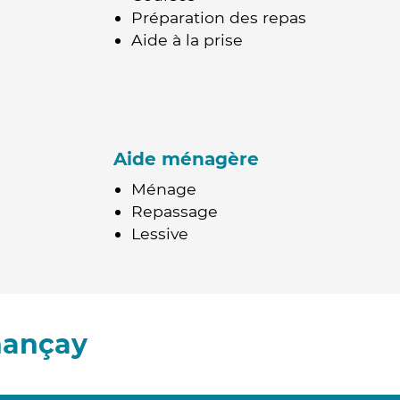
Préparation des repas
Aide à la prise
Aide ménagère
Ménage
Repassage
Lessive
hançay