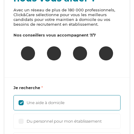
Avec un réseau de plus de 180 000 professionnels,
Click&Care sélectionne pour vous les meilleurs
candidats pour votre maintien à domicile ou vos
besoins de recrutement en établissement.
Nos conseillers vous accompagnent 7/7
Je recherche
Une aide à domicile
Du personnel pour mon établissement