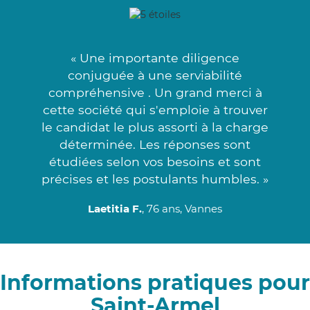
« Une importante diligence
conjuguée à une serviabilité
compréhensive . Un grand merci à
cette société qui s'emploie à trouver
le candidat le plus assorti à la charge
déterminée. Les réponses sont
étudiées selon vos besoins et sont
précises et les postulants humbles. »
Laetitia F.
, 76 ans, Vannes
Informations pratiques pour
Saint-Armel