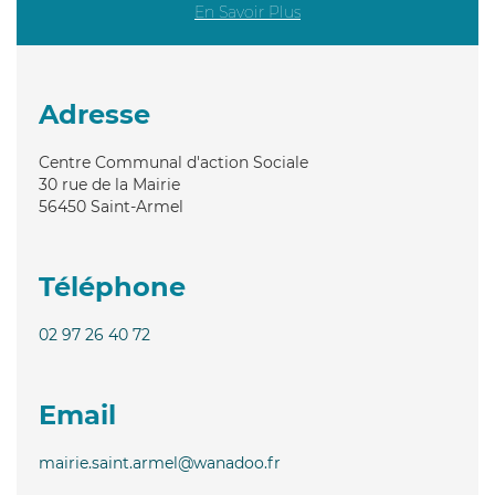
En Savoir Plus
Adresse
Centre Communal d'action Sociale
30 rue de la Mairie
56450
Saint-Armel
Téléphone
02 97 26 40 72
Email
mairie.saint.armel@wanadoo.fr