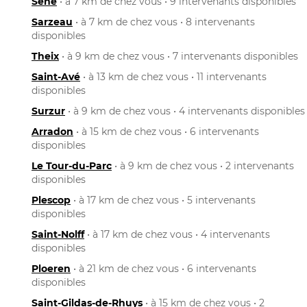
Séné
• à 7 km de chez vous • 9 intervenants disponibles
Sarzeau
• à 7 km de chez vous • 8 intervenants
disponibles
Theix
• à 9 km de chez vous • 7 intervenants disponibles
Saint-Avé
• à 13 km de chez vous • 11 intervenants
disponibles
Surzur
• à 9 km de chez vous • 4 intervenants disponibles
Arradon
• à 15 km de chez vous • 6 intervenants
disponibles
Le Tour-du-Parc
• à 9 km de chez vous • 2 intervenants
disponibles
Plescop
• à 17 km de chez vous • 5 intervenants
disponibles
Saint-Nolff
• à 17 km de chez vous • 4 intervenants
disponibles
Ploeren
• à 21 km de chez vous • 6 intervenants
disponibles
Saint-Gildas-de-Rhuys
• à 15 km de chez vous • 2