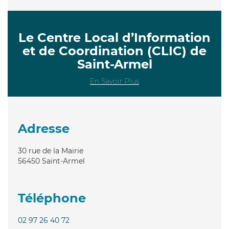
Le Centre Local d’Information
et de Coordination (CLIC) de
Saint-Armel
En Savoir Plus
Adresse
30 rue de la Mairie
56450
Saint-Armel
Téléphone
02 97 26 40 72