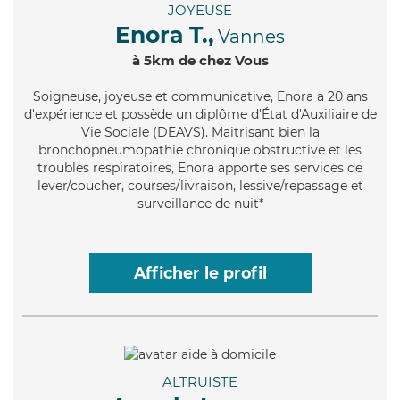
JOYEUSE
Enora T.,
Vannes
à 5km de chez Vous
Soigneuse
, joyeuse et communicative, Enora a 20 ans
d'expérience et possède un diplôme d'État d'Auxiliaire de
Vie Sociale (DEAVS). Maitrisant bien la
bronchopneumopathie chronique obstructive et les
troubles respiratoires, Enora apporte ses services de
lever/coucher, courses/livraison, lessive/repassage et
surveillance de nuit*
Afficher le profil
ALTRUISTE