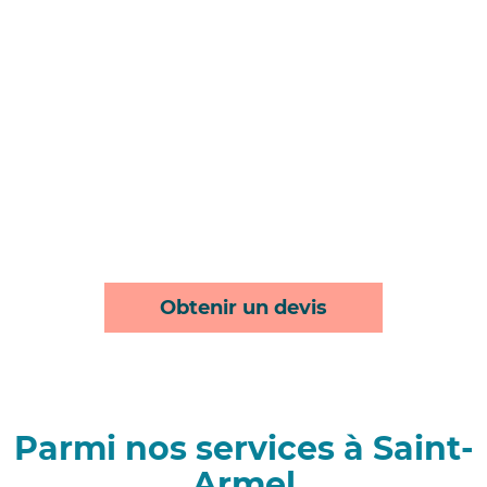
Obtenir un devis
Parmi nos services à Saint-
Armel