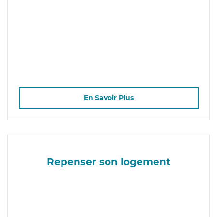
En Savoir Plus
Repenser son logement