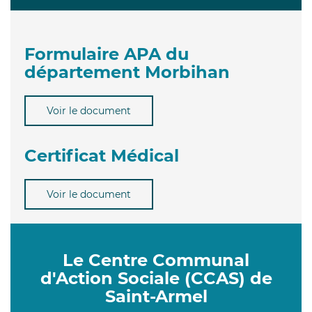
Formulaire APA du
département Morbihan
Voir le document
Certificat Médical
Voir le document
Le Centre Communal
d'Action Sociale (CCAS) de
Saint-Armel