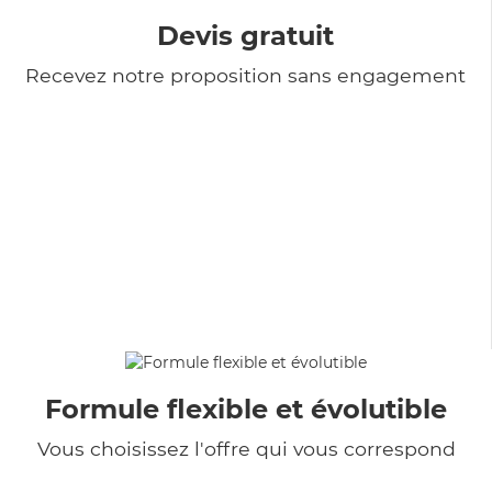
Devis gratuit
Recevez notre proposition sans engagement
Formule flexible et évolutible
Vous choisissez l'offre qui vous correspond