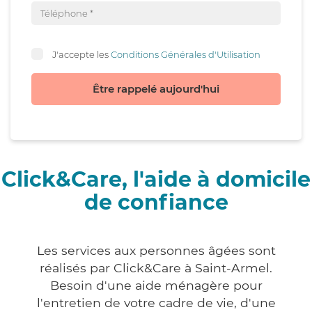
J'accepte les
Conditions Générales d'Utilisation
Être rappelé aujourd'hui
Click&Care, l'aide à domicile
de confiance
Les services aux personnes âgées sont
réalisés par Click&Care à Saint-Armel.
Besoin d'une aide ménagère pour
l'entretien de votre cadre de vie, d'une