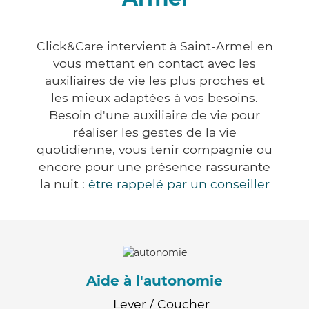
Click&Care intervient à Saint-Armel en
vous mettant en contact avec les
auxiliaires de vie les plus proches et
les mieux adaptées à vos besoins.
Besoin d'une auxiliaire de vie pour
réaliser les gestes de la vie
quotidienne, vous tenir compagnie ou
encore pour une présence rassurante
la nuit :
être rappelé par un conseiller
Aide à l'autonomie
Lever / Coucher