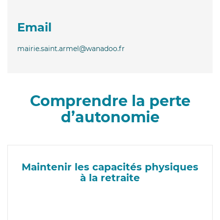
Email
mairie.saint.armel@wanadoo.fr
Comprendre la perte
d’autonomie
Maintenir les capacités physiques
à la retraite