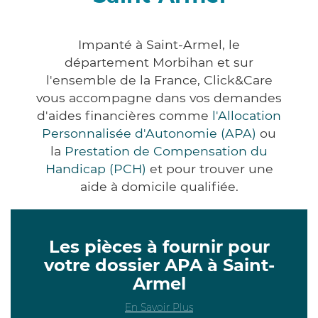
Impanté à Saint-Armel, le
département Morbihan et sur
l'ensemble de la France, Click&Care
vous accompagne dans vos demandes
d'aides financières comme
l'Allocation
Personnalisée d'Autonomie (APA)
ou
la
Prestation de Compensation du
Handicap (PCH)
et pour trouver une
aide à domicile qualifiée.
Les pièces à fournir pour
votre dossier APA à Saint-
Armel
En Savoir Plus