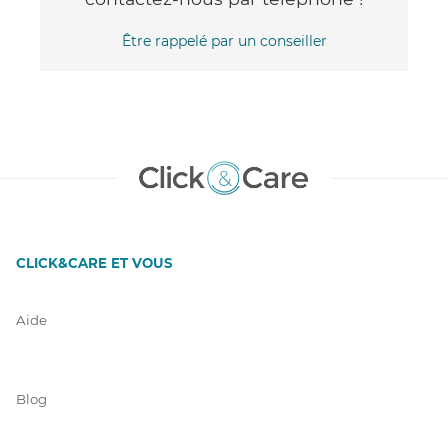
Être rappelé par un conseiller
CLICK&CARE ET VOUS
Aide
Blog