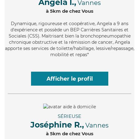
Angela I.,
Vannes
à 5km de chez Vous
Dynamique
, rigoureuse et coopérative, Angela a 9 ans
d'expérience et possède un BEP Carrières Sanitaires et
Sociales (CSS). Maitrisant bien la bronchopneumopathie
chronique obstructive et la rémission de cancer, Angela
apporte ses services de toilette/habillage, lessive/repassage,
mobilité et repas*
Afficher le profil
SÉRIEUSE
Joséphine R.,
Vannes
à 5km de chez Vous