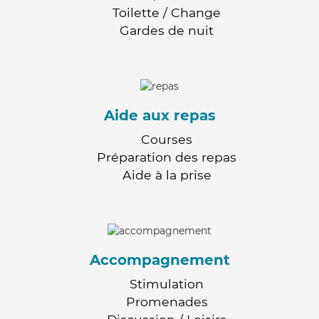
Toilette / Change
Gardes de nuit
Aide aux repas
Courses
Préparation des repas
Aide à la prise
Accompagnement
Stimulation
Promenades