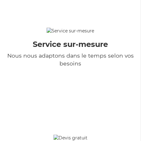
Service sur-mesure
Nous nous adaptons dans le temps selon vos
besoins