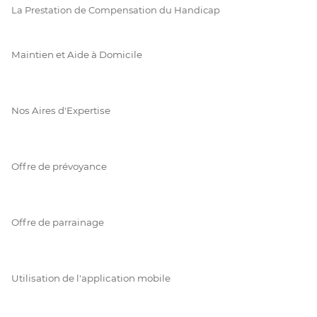
La Prestation de Compensation du Handicap
Maintien et Aide à Domicile
Nos Aires d'Expertise
Offre de prévoyance
Offre de parrainage
Utilisation de l'application mobile