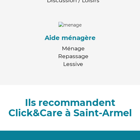
Discussion / Loisirs
Aide ménagère
Ménage
Repassage
Lessive
Ils recommandent
Click&Care à Saint-Armel