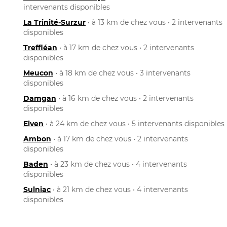
intervenants disponibles
La Trinité-Surzur
• à 13 km de chez vous • 2 intervenants
disponibles
Treffléan
• à 17 km de chez vous • 2 intervenants
disponibles
Meucon
• à 18 km de chez vous • 3 intervenants
disponibles
Damgan
• à 16 km de chez vous • 2 intervenants
disponibles
Elven
• à 24 km de chez vous • 5 intervenants disponibles
Ambon
• à 17 km de chez vous • 2 intervenants
disponibles
Baden
• à 23 km de chez vous • 4 intervenants
disponibles
Sulniac
• à 21 km de chez vous • 4 intervenants
disponibles