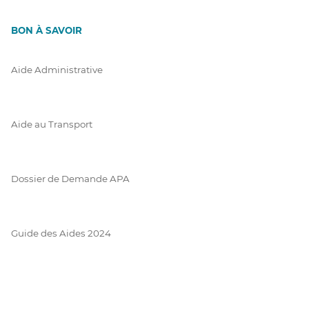
BON À SAVOIR
Aide Administrative
Aide au Transport
Dossier de Demande APA
Guide des Aides 2024