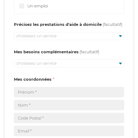
Un emploi
Précisez les prestations d'aide à domicile
choisissez un service
Mes besoins complémentaires
choisissez un service
Mes coordonnées