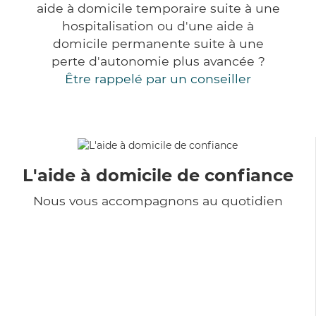
aide à domicile temporaire suite à une
hospitalisation ou d'une aide à
domicile permanente suite à une
perte d'autonomie plus avancée ?
Être rappelé par un conseiller
L'aide à domicile de confiance
Nous vous accompagnons au quotidien