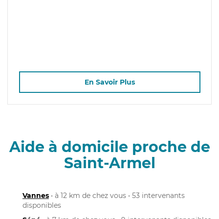
En Savoir Plus
Aide à domicile proche de
Saint-Armel
Vannes
• à 12 km de chez vous • 53 intervenants
disponibles