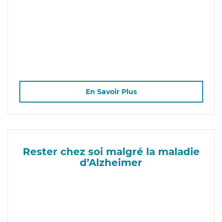
En Savoir Plus
Rester chez soi malgré la maladie
d’Alzheimer