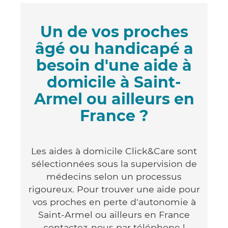
Un de vos proches
âgé ou handicapé a
besoin d'une aide à
domicile à Saint-
Armel ou ailleurs en
France ?
Les aides à domicile Click&Care sont
sélectionnées sous la supervision de
médecins selon un processus
rigoureux. Pour trouver une aide pour
vos proches en perte d'autonomie à
Saint-Armel ou ailleurs en France
contactez-nous par téléphone !