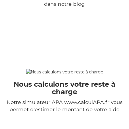
dans notre blog
Nous calculons votre reste à
charge
Notre simulateur APA www.calculAPA.fr vous
permet d'estimer le montant de votre aide