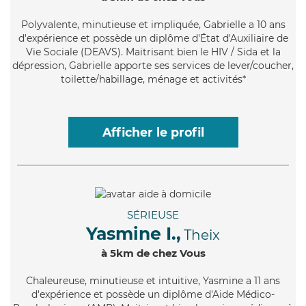
Polyvalente
, minutieuse et impliquée, Gabrielle a 10 ans
d'expérience et possède un diplôme d'État d'Auxiliaire de
Vie Sociale (DEAVS). Maitrisant bien le HIV / Sida et la
dépression, Gabrielle apporte ses services de lever/coucher,
toilette/habillage, ménage et activités*
Afficher le profil
SÉRIEUSE
Yasmine I.,
Theix
à 5km de chez Vous
Chaleureuse
, minutieuse et intuitive, Yasmine a 11 ans
d'expérience et possède un diplôme d'Aide Médico-