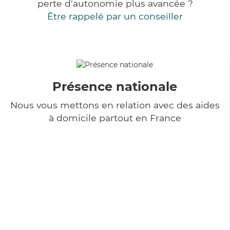
perte d'autonomie plus avancée ?
Être rappelé par un conseiller
Présence nationale
Nous vous mettons en relation avec des aides
à domicile partout en France