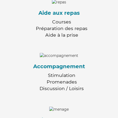
Aide aux repas
Courses
Préparation des repas
Aide à la prise
Accompagnement
Stimulation
Promenades
Discussion / Loisirs