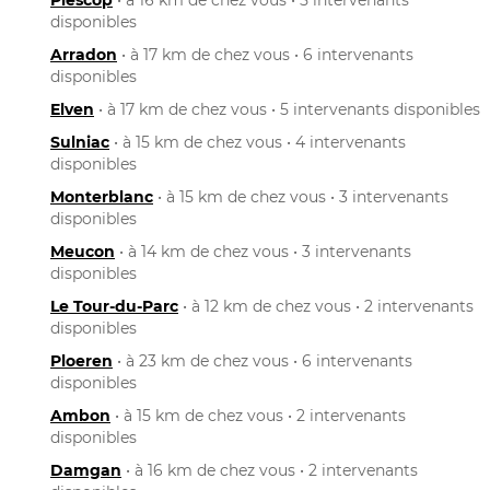
disponibles
Arradon
• à 17 km de chez vous • 6 intervenants
disponibles
Elven
• à 17 km de chez vous • 5 intervenants disponibles
Sulniac
• à 15 km de chez vous • 4 intervenants
disponibles
Monterblanc
• à 15 km de chez vous • 3 intervenants
disponibles
Meucon
• à 14 km de chez vous • 3 intervenants
disponibles
Le Tour-du-Parc
• à 12 km de chez vous • 2 intervenants
disponibles
Ploeren
• à 23 km de chez vous • 6 intervenants
disponibles
Ambon
• à 15 km de chez vous • 2 intervenants
disponibles
Damgan
• à 16 km de chez vous • 2 intervenants