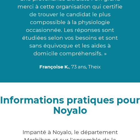
merci à cette organisation qui certifie
de trouver le candidat le plus
compossible à la physiologie
occasionnée. Les réponses sont
étudiées selon vos besoins et sont
sans équivoque et les aides à
domicile compréhensifs. »
Françoise K.
, 73 ans, Theix
Informations pratiques pour
Noyalo
Impanté à Noyalo, le département
Morbihan et sur l'ensemble de la