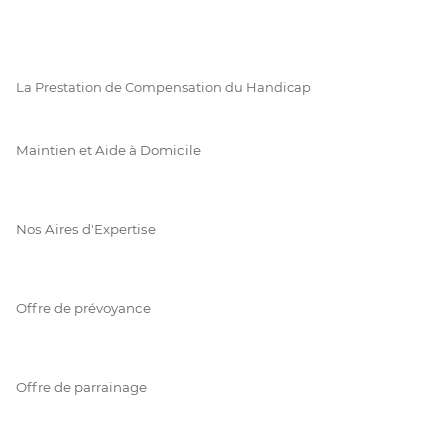
La Prestation de Compensation du Handicap
Maintien et Aide à Domicile
Nos Aires d'Expertise
Offre de prévoyance
Offre de parrainage