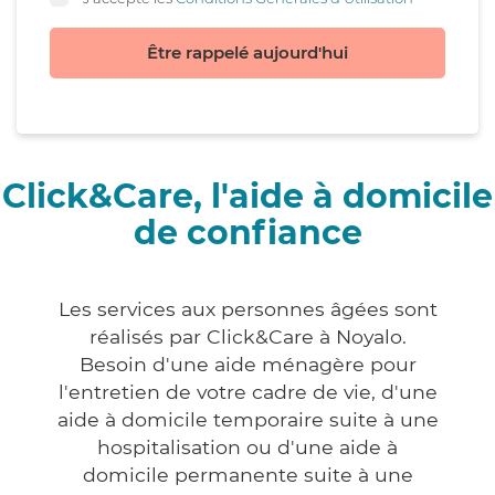
Être rappelé aujourd'hui
Click&Care, l'aide à domicile
de confiance
Les services aux personnes âgées sont
réalisés par Click&Care à Noyalo.
Besoin d'une aide ménagère pour
l'entretien de votre cadre de vie, d'une
aide à domicile temporaire suite à une
hospitalisation ou d'une aide à
domicile permanente suite à une