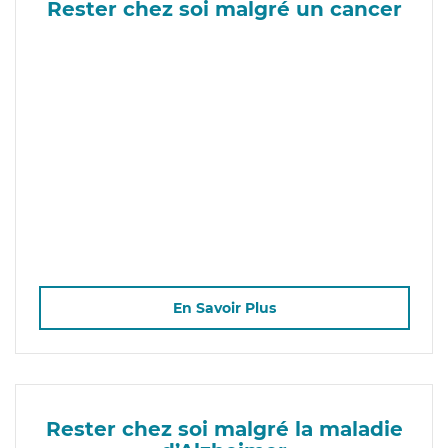
Rester chez soi malgré un cancer
En Savoir Plus
Rester chez soi malgré la maladie