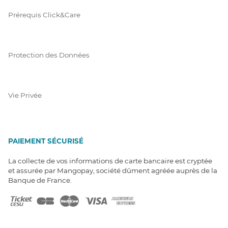
Prérequis Click&Care
Protection des Données
Vie Privée
PAIEMENT SÉCURISÉ
La collecte de vos informations de carte bancaire est cryptée
et assurée par Mangopay, société dûment agréée auprès de la
Banque de France.