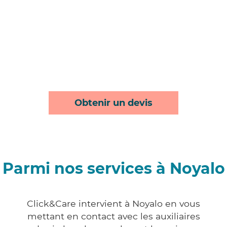
Obtenir un devis
Parmi nos services à Noyalo
Click&Care intervient à Noyalo en vous
mettant en contact avec les auxiliaires