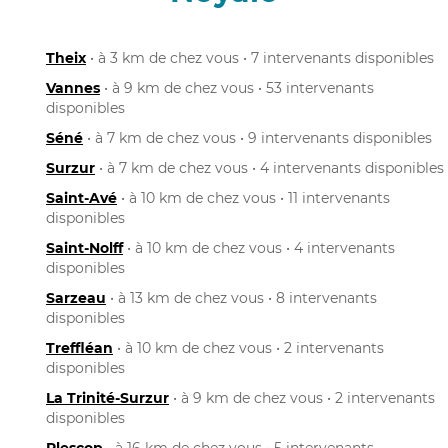
Theix
• à 3 km de chez vous • 7 intervenants disponibles
Vannes
• à 9 km de chez vous • 53 intervenants
disponibles
Séné
• à 7 km de chez vous • 9 intervenants disponibles
Surzur
• à 7 km de chez vous • 4 intervenants disponibles
Saint-Avé
• à 10 km de chez vous • 11 intervenants
disponibles
Saint-Nolff
• à 10 km de chez vous • 4 intervenants
disponibles
Sarzeau
• à 13 km de chez vous • 8 intervenants
disponibles
Treffléan
• à 10 km de chez vous • 2 intervenants
disponibles
La Trinité-Surzur
• à 9 km de chez vous • 2 intervenants
disponibles
Plescop
• à 16 km de chez vous • 5 intervenants