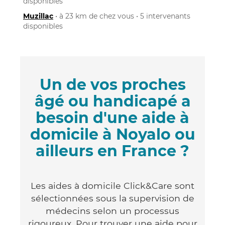
disponibles
Muzillac
• à 23 km de chez vous • 5 intervenants
disponibles
Un de vos proches
âgé ou handicapé a
besoin d'une aide à
domicile à Noyalo ou
ailleurs en France ?
Les aides à domicile Click&Care sont
sélectionnées sous la supervision de
médecins selon un processus
rigoureux. Pour trouver une aide pour