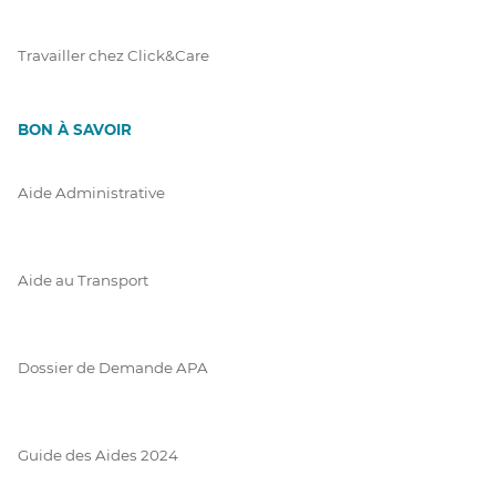
Travailler chez Click&Care
BON À SAVOIR
Aide Administrative
Aide au Transport
Dossier de Demande APA
Guide des Aides 2024