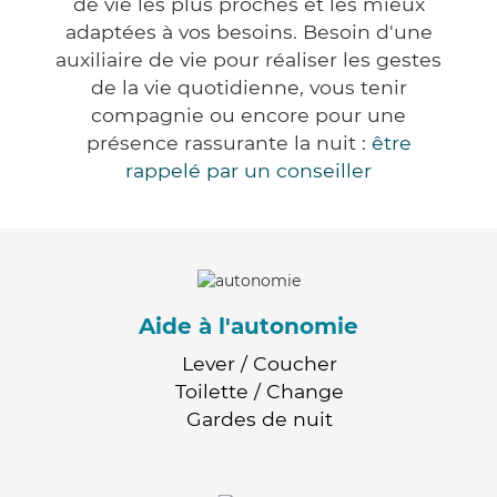
de vie les plus proches et les mieux
adaptées à vos besoins. Besoin d'une
auxiliaire de vie pour réaliser les gestes
de la vie quotidienne, vous tenir
compagnie ou encore pour une
présence rassurante la nuit :
être
rappelé par un conseiller
Aide à l'autonomie
Lever / Coucher
Toilette / Change
Gardes de nuit