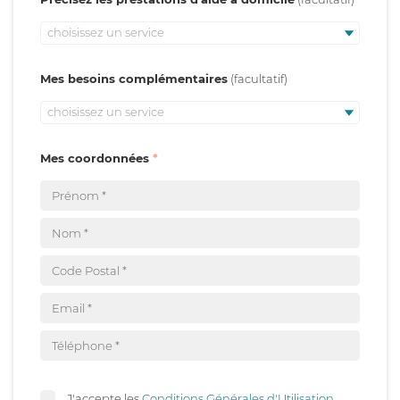
choisissez un service
Mes besoins complémentaires
choisissez un service
Mes coordonnées
J'accepte les
Conditions Générales d'Utilisation