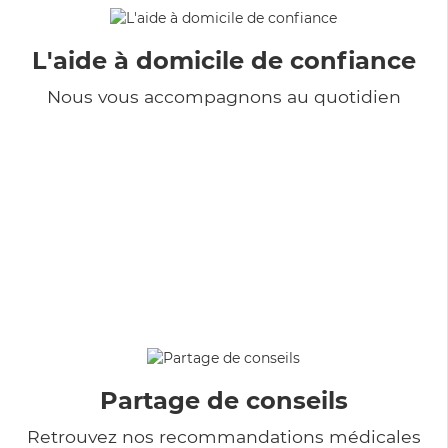
L'aide à domicile de confiance
Nous vous accompagnons au quotidien
Partage de conseils
Retrouvez nos recommandations médicales