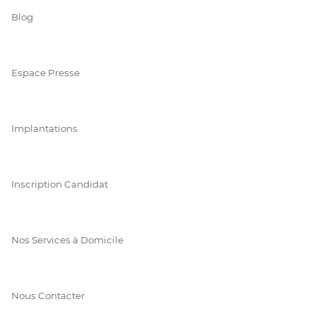
Blog
Espace Presse
Implantations
Inscription Candidat
Nos Services à Domicile
Nous Contacter