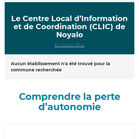
Le Centre Local d’Information
et de Coordination (CLIC) de
Noyalo
En Savoir Plus
Aucun établissement n'a été trouvé pour la
commune recherchée
Comprendre la perte
d’autonomie