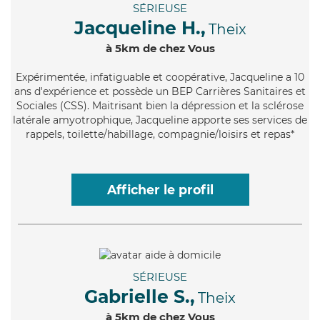
SÉRIEUSE
Jacqueline H.,
Theix
à 5km de chez Vous
Expérimentée
, infatiguable et coopérative, Jacqueline a 10
ans d'expérience et possède un BEP Carrières Sanitaires et
Sociales (CSS). Maitrisant bien la dépression et la sclérose
latérale amyotrophique, Jacqueline apporte ses services de
rappels, toilette/habillage, compagnie/loisirs et repas*
Afficher le profil
SÉRIEUSE
Gabrielle S.,
Theix
à 5km de chez Vous