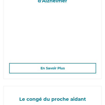
d’Alzheimer
En Savoir Plus
Le congé du proche aidant