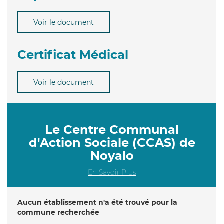
Voir le document
Certificat Médical
Voir le document
Le Centre Communal
d'Action Sociale (CCAS) de
Noyalo
En Savoir Plus
Aucun établissement n'a été trouvé pour la
commune recherchée