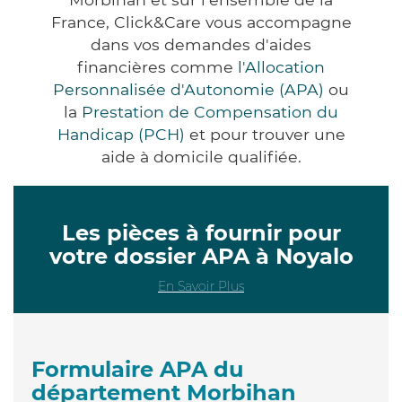
France, Click&Care vous accompagne
dans vos demandes d'aides
financières comme
l'Allocation
Personnalisée d'Autonomie (APA)
ou
la
Prestation de Compensation du
Handicap (PCH)
et pour trouver une
aide à domicile qualifiée.
Les pièces à fournir pour
votre dossier APA à Noyalo
En Savoir Plus
Formulaire APA du
département Morbihan