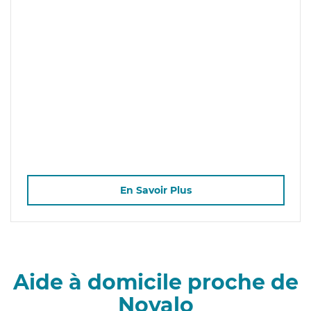
En Savoir Plus
Aide à domicile proche de
Noyalo