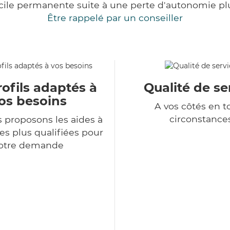
cile permanente suite à une perte d'autonomie pl
Être rappelé par un conseiller
ofils adaptés à
Qualité de se
os besoins
A vos côtés en t
circonstance
 proposons les aides à
es plus qualifiées pour
otre demande