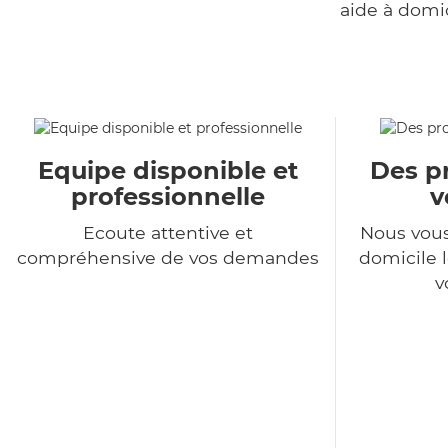
aide à domi
Equipe disponible et
Des pr
professionnelle
v
Ecoute attentive et
Nous vous
compréhensive de vos demandes
domicile l
v