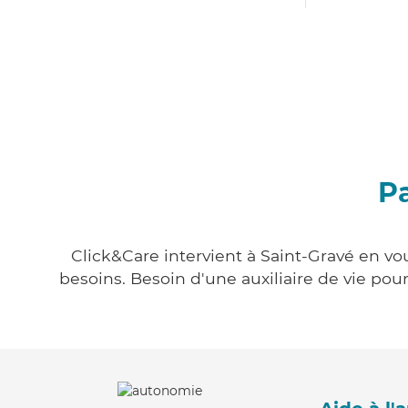
Pa
Click&Care intervient à Saint-Gravé en vou
besoins. Besoin d'une auxiliaire de vie po