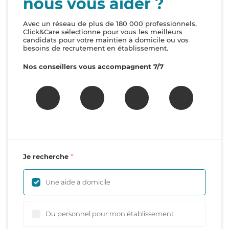
nous vous aider ?
Avec un réseau de plus de 180 000 professionnels,
Click&Care sélectionne pour vous les meilleurs
candidats pour votre maintien à domicile ou vos
besoins de recrutement en établissement.
Nos conseillers vous accompagnent 7/7
Je recherche
Une aide à domicile
Du personnel pour mon établissement