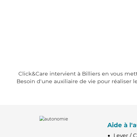
Click&Care intervient à Billiers en vous met
Besoin d'une auxiliaire de vie pour réalise
Aide à l
Lever / 