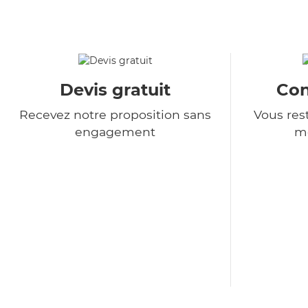
Devis gratuit
Con
Recevez notre proposition sans
Vous rest
engagement
m