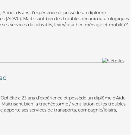
e, Anne a 6 ans d'expérience et possède un diplôme
les (ADVF). Maitrisant bien les troubles rénaux ou urologiques
 ses services de activités, lever/coucher, ménage et mobilité*
ac
, Ophélie a 23 ans d'expérience et possède un diplôme d'Aide
aitrisant bien la trachéotomie / ventilation et les troubles
e apporte ses services de transports, compagnie/loisirs,