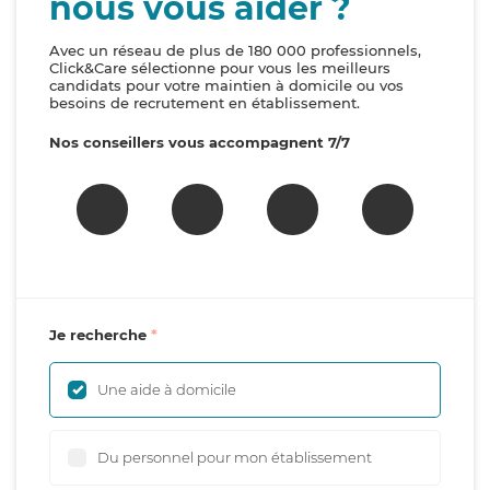
nous vous aider ?
Avec un réseau de plus de 180 000 professionnels,
Click&Care sélectionne pour vous les meilleurs
candidats pour votre maintien à domicile ou vos
besoins de recrutement en établissement.
Nos conseillers vous accompagnent 7/7
Je recherche
Une aide à domicile
Du personnel pour mon établissement