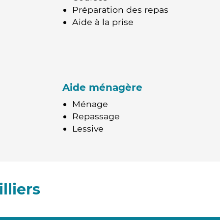
Préparation des repas
Aide à la prise
Aide ménagère
Ménage
Repassage
Lessive
lliers