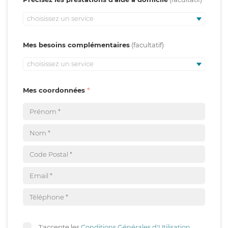
choisissez un service
Mes besoins complémentaires
choisissez un service
Mes coordonnées
J'accepte les
Conditions Générales d'Utilisation