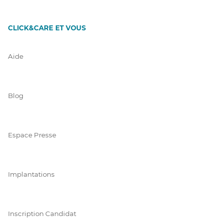
CLICK&CARE ET VOUS
Aide
Blog
Espace Presse
Implantations
Inscription Candidat