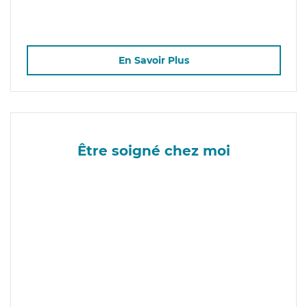
En Savoir Plus
Être soigné chez moi