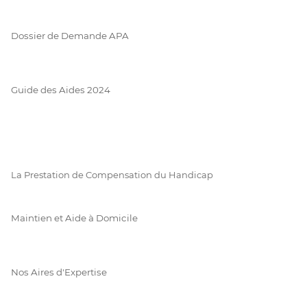
Dossier de Demande APA
Guide des Aides 2024
La Prestation de Compensation du Handicap
Maintien et Aide à Domicile
Nos Aires d'Expertise