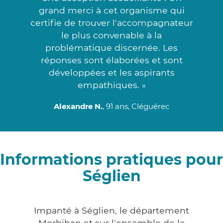
grand merci à cet organisme qui
certifie de trouver l'accompagnateur
le plus convenable à la
problématique discernée. Les
réponses sont élaborées et sont
développées et les aspirants
empathiques. »
Alexandre N.
, 91 ans, Cléguérec
Informations pratiques pour
Séglien
Impanté à Séglien, le département
Morbihan et sur l'ensemble de la