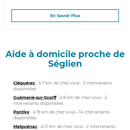
En Savoir Plus
Aide à domicile proche de
Séglien
Cléguérec
• à 7 km de chez vous • 3 intervenants
disponibles
Guémené-sur-Scorff
• à 8 km de chez vous • 2
intervenants disponibles
Pontivy
• à 19 km de chez vous • 14 intervenants
disponibles
Malguénac
• à 12 km de chez vous • 2 intervenants