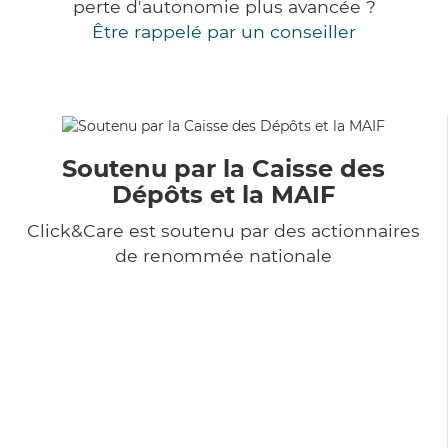
perte d'autonomie plus avancée ?
Être rappelé par un conseiller
Soutenu par la Caisse des
Dépôts et la MAIF
Click&Care est soutenu par des actionnaires
de renommée nationale