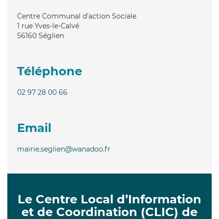
Centre Communal d'action Sociale
1 rue Yves-le-Calvé
56160
Séglien
Téléphone
02 97 28 00 66
Email
mairie.seglien@wanadoo.fr
Le Centre Local d’Information
et de Coordination (CLIC) de