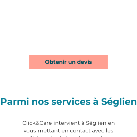
Obtenir un devis
Parmi nos services à Séglien
Click&Care intervient à Séglien en
vous mettant en contact avec les