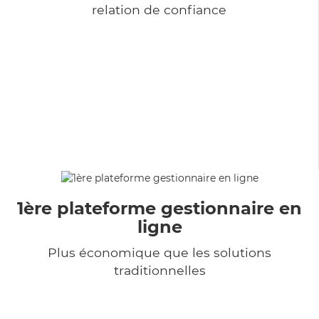
relation de confiance
1ère plateforme gestionnaire en
ligne
Plus économique que les solutions
traditionnelles