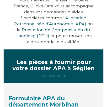
France, Click&Care vous accompagne
dans vos demandes d'aides
financières comme
l'Allocation
Personnalisée d'Autonomie (APA)
ou
la
Prestation de Compensation du
Handicap (PCH)
et pour trouver une
aide à domicile qualifiée.
Les pièces à fournir pour
votre dossier APA à Séglien
En Savoir Plus
Formulaire APA du
département Morbihan