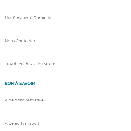
Nos Services à Domicile
Nous Contacter
Travailler chez Click&Care
BON À SAVOIR
Aide Administrative
Aide au Transport