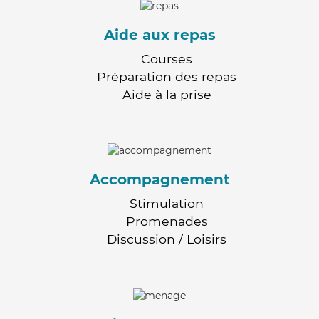
Aide aux repas
Courses
Préparation des repas
Aide à la prise
Accompagnement
Stimulation
Promenades
Discussion / Loisirs