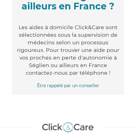
ailleurs en France ?
Les aides à domicile Click&Care sont
sélectionnées sous la supervision de
médecins selon un processus
rigoureux. Pour trouver une aide pour
vos proches en perte d'autonomie à
Séglien ou ailleurs en France
contactez-nous par téléphone !
Être rappelé par un conseiller