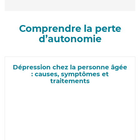
Comprendre la perte
d’autonomie
Dépression chez la personne âgée
: causes, symptômes et
traitements