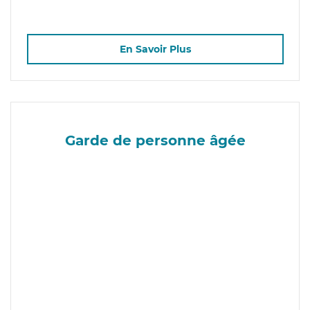
En Savoir Plus
Garde de personne âgée