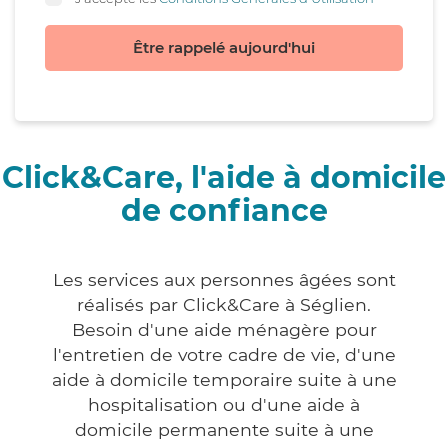
Être rappelé aujourd'hui
Click&Care, l'aide à domicile
de confiance
Les services aux personnes âgées sont
réalisés par Click&Care à Séglien.
Besoin d'une aide ménagère pour
l'entretien de votre cadre de vie, d'une
aide à domicile temporaire suite à une
hospitalisation ou d'une aide à
domicile permanente suite à une