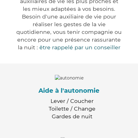
auxiliaires de vie les plus proches et
les mieux adaptées à vos besoins.
Besoin d'une auxiliaire de vie pour
réaliser les gestes de la vie
quotidienne, vous tenir compagnie ou
encore pour une présence rassurante
la nuit :
être rappelé par un conseiller
Aide à l'autonomie
Lever / Coucher
Toilette / Change
Gardes de nuit