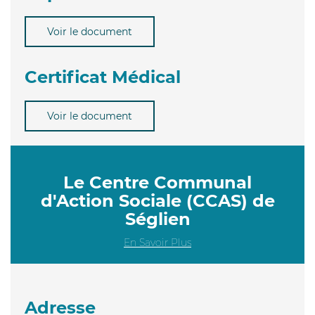
Voir le document
Certificat Médical
Voir le document
Le Centre Communal
d'Action Sociale (CCAS) de
Séglien
En Savoir Plus
Adresse