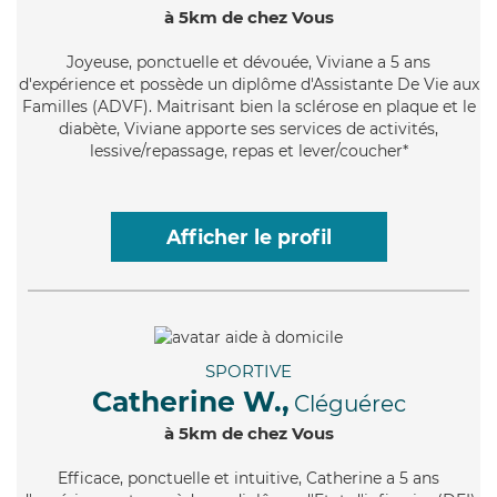
à 5km de chez Vous
Joyeuse
, ponctuelle et dévouée, Viviane a 5 ans
d'expérience et possède un diplôme d'Assistante De Vie aux
Familles (ADVF). Maitrisant bien la sclérose en plaque et le
diabète, Viviane apporte ses services de activités,
lessive/repassage, repas et lever/coucher*
Afficher le profil
SPORTIVE
Catherine W.,
Cléguérec
à 5km de chez Vous
Efficace
, ponctuelle et intuitive, Catherine a 5 ans