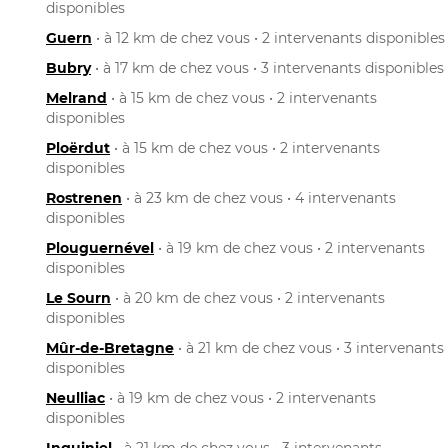
disponibles
Guern
• à 12 km de chez vous • 2 intervenants disponibles
Bubry
• à 17 km de chez vous • 3 intervenants disponibles
Melrand
• à 15 km de chez vous • 2 intervenants
disponibles
Ploërdut
• à 15 km de chez vous • 2 intervenants
disponibles
Rostrenen
• à 23 km de chez vous • 4 intervenants
disponibles
Plouguernével
• à 19 km de chez vous • 2 intervenants
disponibles
Le Sourn
• à 20 km de chez vous • 2 intervenants
disponibles
Mûr-de-Bretagne
• à 21 km de chez vous • 3 intervenants
disponibles
Neulliac
• à 19 km de chez vous • 2 intervenants
disponibles
Inguiniel
• à 21 km de chez vous • 3 intervenants