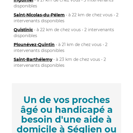
disponibles
Saint-Nicolas-du-Pélem
• à 22 km de chez vous • 2
intervenants disponibles
Quistinic
• à 22 km de chez vous • 2 intervenants
disponibles
Plounévez-Quintin
• à 21 km de chez vous • 2
intervenants disponibles
Saint-Barthélemy
• à 23 km de chez vous • 2
intervenants disponibles
Un de vos proches
âgé ou handicapé a
besoin d'une aide à
domicile à Séglien ou