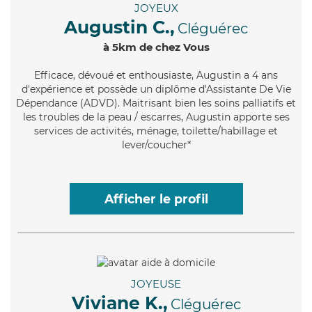
JOYEUX
Augustin C.,
Cléguérec
à 5km de chez Vous
Efficace
, dévoué et enthousiaste, Augustin a 4 ans
d'expérience et possède un diplôme d'Assistante De Vie
Dépendance (ADVD). Maitrisant bien les soins palliatifs et
les troubles de la peau / escarres, Augustin apporte ses
services de activités, ménage, toilette/habillage et
lever/coucher*
Afficher le profil
JOYEUSE
Viviane K.,
Cléguérec