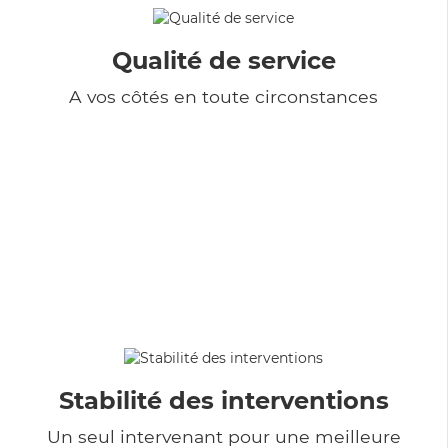
Qualité de service
A vos côtés en toute circonstances
Stabilité des interventions
Un seul intervenant pour une meilleure