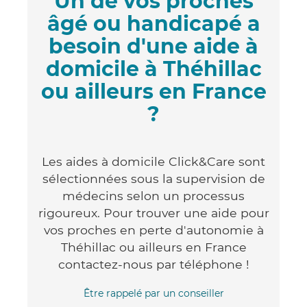
Un de vos proches
âgé ou handicapé a
besoin d'une aide à
domicile à Théhillac
ou ailleurs en France
?
Les aides à domicile Click&Care sont
sélectionnées sous la supervision de
médecins selon un processus
rigoureux. Pour trouver une aide pour
vos proches en perte d'autonomie à
Théhillac ou ailleurs en France
contactez-nous par téléphone !
Être rappelé par un conseiller