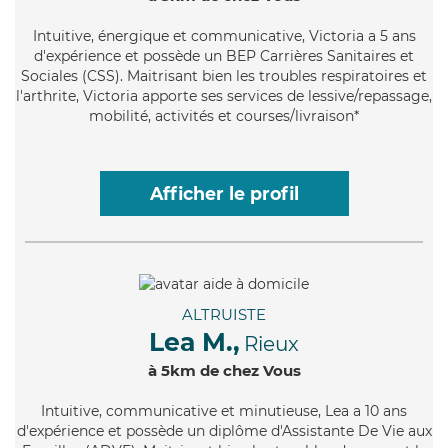
Intuitive
, énergique et communicative, Victoria a 5 ans
d'expérience et possède un BEP Carrières Sanitaires et
Sociales (CSS). Maitrisant bien les troubles respiratoires et
l'arthrite, Victoria apporte ses services de lessive/repassage,
mobilité, activités et courses/livraison*
Afficher le profil
ALTRUISTE
Lea M.,
Rieux
à 5km de chez Vous
Intuitive
, communicative et minutieuse, Lea a 10 ans
d'expérience et possède un diplôme d'Assistante De Vie aux