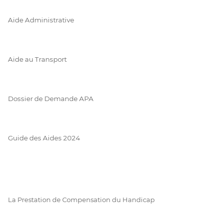
Aide Administrative
Aide au Transport
Dossier de Demande APA
Guide des Aides 2024
La Prestation de Compensation du Handicap