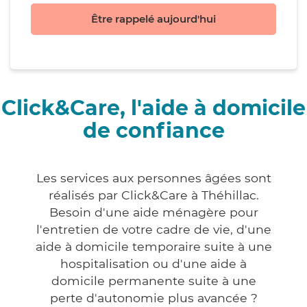
Être rappelé aujourd'hui
Click&Care, l'aide à domicile
de confiance
Les services aux personnes âgées sont
réalisés par Click&Care à Théhillac.
Besoin d'une aide ménagère pour
l'entretien de votre cadre de vie, d'une
aide à domicile temporaire suite à une
hospitalisation ou d'une aide à
domicile permanente suite à une
perte d'autonomie plus avancée ?