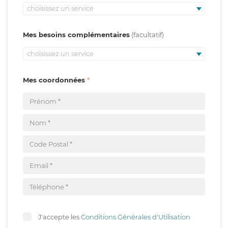
choisissez un service
Mes besoins complémentaires
choisissez un service
Mes coordonnées
J'accepte les
Conditions Générales d'Utilisation