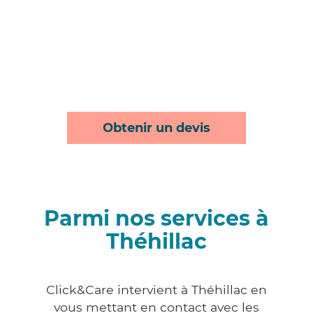
Obtenir un devis
Parmi nos services à
Théhillac
Click&Care intervient à Théhillac en
vous mettant en contact avec les