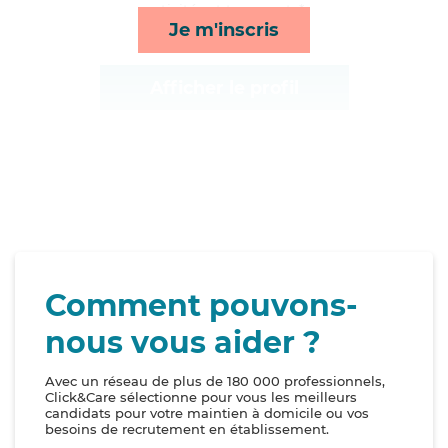
activités et transports*
Je m'inscris
Afficher le profil
Comment pouvons-
nous vous aider ?
Avec un réseau de plus de 180 000 professionnels,
Click&Care sélectionne pour vous les meilleurs
candidats pour votre maintien à domicile ou vos
besoins de recrutement en établissement.