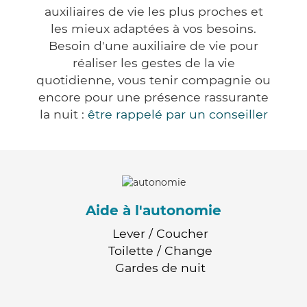
auxiliaires de vie les plus proches et
les mieux adaptées à vos besoins.
Besoin d'une auxiliaire de vie pour
réaliser les gestes de la vie
quotidienne, vous tenir compagnie ou
encore pour une présence rassurante
la nuit :
être rappelé par un conseiller
Aide à l'autonomie
Lever / Coucher
Toilette / Change
Gardes de nuit