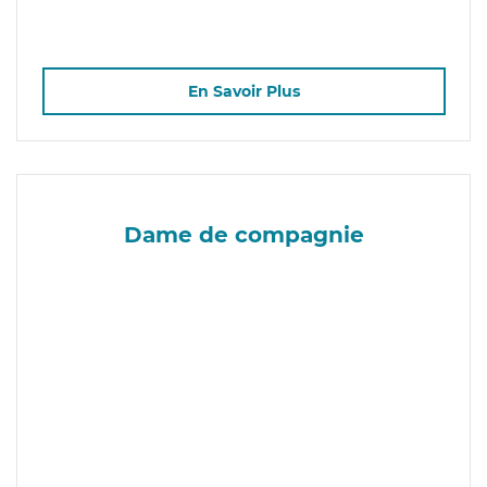
En Savoir Plus
Dame de compagnie