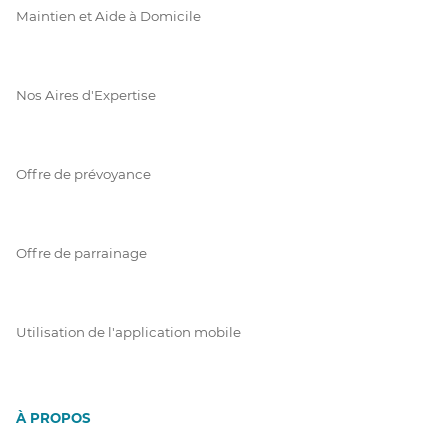
Maintien et Aide à Domicile
Nos Aires d'Expertise
Offre de prévoyance
Offre de parrainage
Utilisation de l'application mobile
À PROPOS