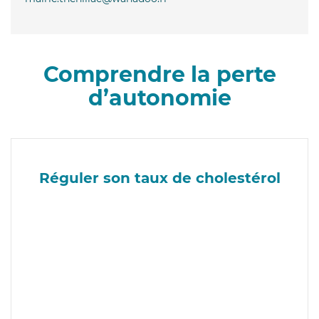
Comprendre la perte
d’autonomie
Réguler son taux de cholestérol