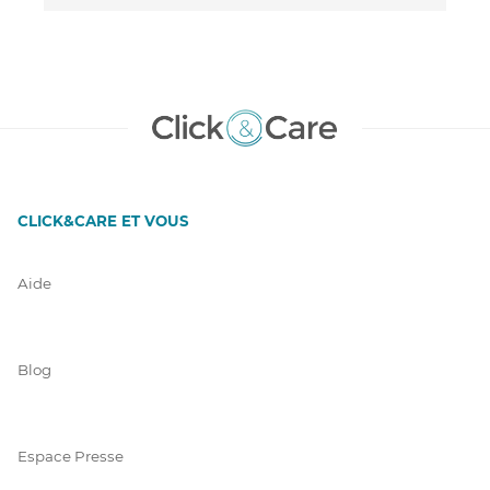
CLICK&CARE ET VOUS
Aide
Blog
Espace Presse