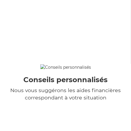
Conseils personnalisés
Nous vous suggérons les aides financières
correspondant à votre situation