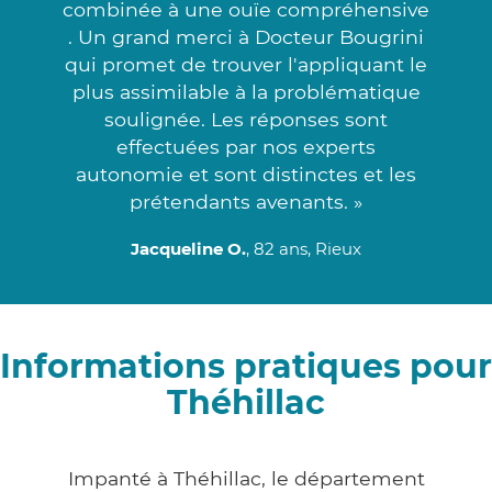
combinée à une ouïe compréhensive
. Un grand merci à Docteur Bougrini
qui promet de trouver l'appliquant le
plus assimilable à la problématique
soulignée. Les réponses sont
effectuées par nos experts
autonomie et sont distinctes et les
prétendants avenants. »
Jacqueline O.
, 82 ans, Rieux
Informations pratiques pour
Théhillac
Impanté à Théhillac, le département