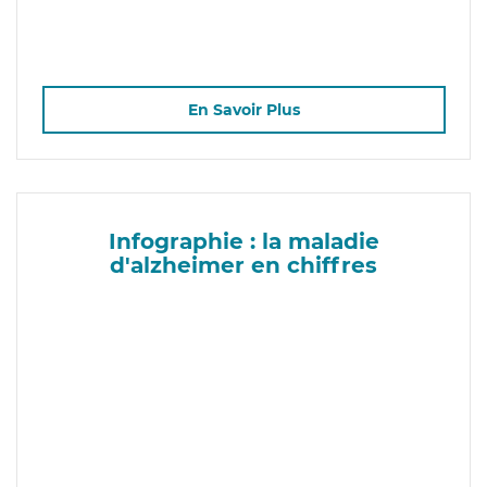
En Savoir Plus
Infographie : la maladie
d'alzheimer en chiffres