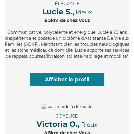
ÉLÉGANTE
Lucie S.,
Rieux
à 5km de chez Vous
Communicative
, polyvalente et énergique, Lucie a 20 ans
d'expérience et possède un diplôme d'Assistante De Vie aux
Familles (ADVF). Maitrisant bien les troubles neurologiques
et les soins médicaux à domicile, Lucie apporte ses services
de rappels, courses/livraison, toilette/habillage et mobilité*
Afficher le profil
JOYEUSE
Victoria O.,
Rieux
à 5km de chez Vous