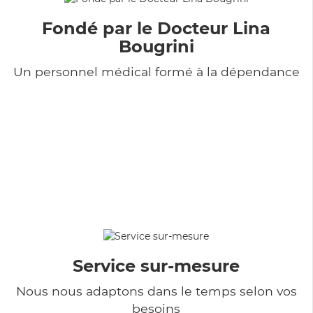
Fondé par le Docteur Lina
Bougrini
Un personnel médical formé à la dépendance
Service sur-mesure
Nous nous adaptons dans le temps selon vos
besoins