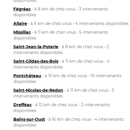
disponibles
Fégréac
• à 8 km de chez vous • 3 intervenants
disponibles
Allaire
• à 9 km de chez vous • 4 intervenants disponibles
Missillac
• à 11 km de chez vous • 5 intervenants
disponibles
Saint-Jean-la-Poterie
• à 8 km de chez vous • 2
intervenants disponibles
Saint-Gildas-des-Bois
• à 11 km de chez vous • 4
intervenants disponibles
Pontchâteau
• à 15 km de chez vous • 10 intervenants
disponibles
Saint-Nicolas-de-Redon
• à 11 km de chez vous • 3
intervenants disponibles
Drefféac
• à 12 km de chez vous • 2 intervenants
disponibles
Bains-sur-Oust
• à 16 km de chez vous • 4 intervenants
disponibles