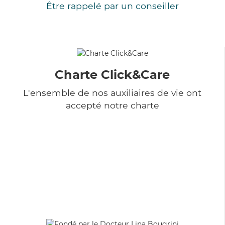
Être rappelé par un conseiller
Charte Click&Care
L'ensemble de nos auxiliaires de vie ont
accepté notre charte