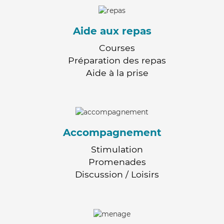
Aide aux repas
Courses
Préparation des repas
Aide à la prise
Accompagnement
Stimulation
Promenades
Discussion / Loisirs