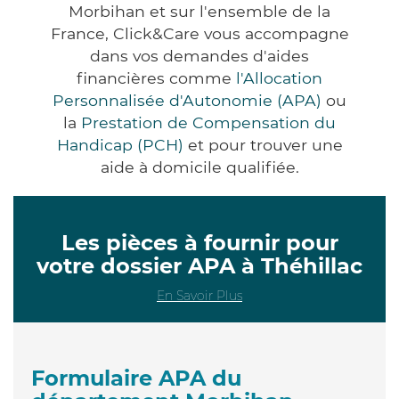
Morbihan et sur l'ensemble de la
France, Click&Care vous accompagne
dans vos demandes d'aides
financières comme
l'Allocation
Personnalisée d'Autonomie (APA)
ou
la
Prestation de Compensation du
Handicap (PCH)
et pour trouver une
aide à domicile qualifiée.
Les pièces à fournir pour
votre dossier APA à Théhillac
En Savoir Plus
Formulaire APA du