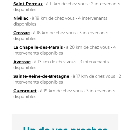
Saint-Perreux
• à 11 km de chez vous • 2 intervenants
disponibles
Nivillac
• à 19 km de chez vous • 4 intervenants
disponibles
Crossac
• à 18 km de chez vous • 3 intervenants
disponibles
La Chapelle-des-Marais
• à 20 km de chez vous • 4
intervenants disponibles
Avessac
• à 17 km de chez vous • 3 intervenants
disponibles
Sainte-Reine-de-Bretagne
• à 17 km de chez vous • 2
intervenants disponibles
Guenrouet
• à 19 km de chez vous • 3 intervenants
disponibles