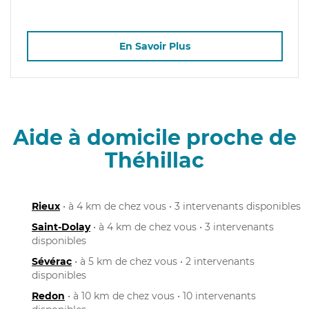
En Savoir Plus
Aide à domicile proche de
Théhillac
Rieux
• à 4 km de chez vous • 3 intervenants disponibles
Saint-Dolay
• à 4 km de chez vous • 3 intervenants
disponibles
Sévérac
• à 5 km de chez vous • 2 intervenants
disponibles
Redon
• à 10 km de chez vous • 10 intervenants