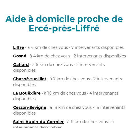
Aide à domicile proche de
Ercé-près-Liffré
Liffré
• à 4 km de chez vous • 7 intervenants disponibles
Gosné
• à 4 km de chez vous • 2 intervenants disponibles
Gahard
• à 6 km de chez vous • 2 intervenants
disponibles
Chasné-sur-Illet
• à 7 km de chez vous • 2 intervenants
disponibles
La Bouëxière
• à 10 km de chez vous • 4 intervenants
disponibles
Cesson-Sévigné
• à 18 km de chez vous • 16 intervenants
disponibles
Saint-Aubin-du-Cormier
• à 11 km de chez vous • 4
intervenants disponibles