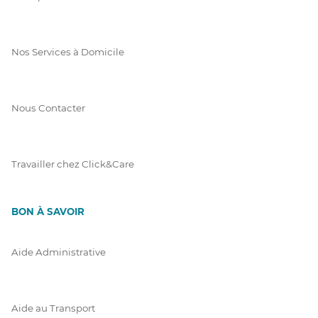
Nos Services à Domicile
Nous Contacter
Travailler chez Click&Care
BON À SAVOIR
Aide Administrative
Aide au Transport