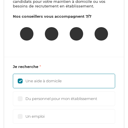
candidats pour votre maintien à domicile ou vos
besoins de recrutement en établissement.
Nos conseillers vous accompagnent 7/7
Je recherche
Une aide à domicile
Du personnel pour mon établissement
Un emploi