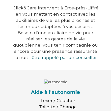
Click&Care intervient à Ercé-près-Liffré
en vous mettant en contact avec les
auxiliaires de vie les plus proches et
les mieux adaptées à vos besoins.
Besoin d'une auxiliaire de vie pour
réaliser les gestes de la vie
quotidienne, vous tenir compagnie ou
encore pour une présence rassurante
la nuit :
être rappelé par un conseiller
Aide à l'autonomie
Lever / Coucher
Toilette / Change