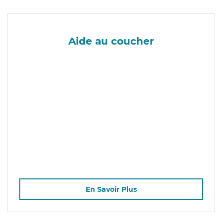
Aide au coucher
En Savoir Plus