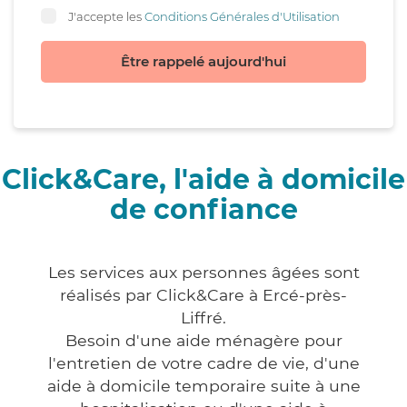
J'accepte les
Conditions Générales d'Utilisation
Être rappelé aujourd'hui
Click&Care, l'aide à domicile
de confiance
Les services aux personnes âgées sont
réalisés par Click&Care à Ercé-près-
Liffré.
Besoin d'une aide ménagère pour
l'entretien de votre cadre de vie, d'une
aide à domicile temporaire suite à une