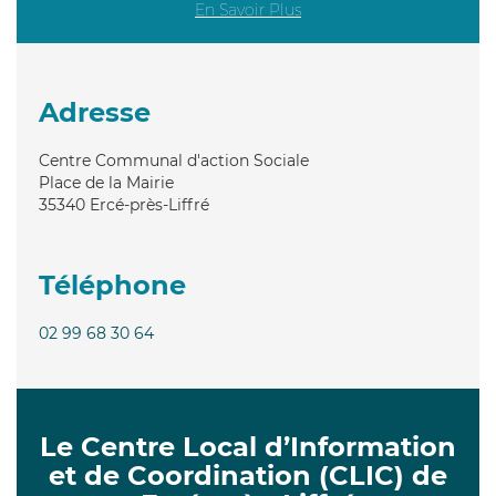
En Savoir Plus
Adresse
Centre Communal d'action Sociale
Place de la Mairie
35340
Ercé-près-Liffré
Téléphone
02 99 68 30 64
Le Centre Local d’Information
et de Coordination (CLIC) de