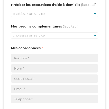
Précisez les prestations d'aide à domicile
choisissez un service
Mes besoins complémentaires
choisissez un service
Mes coordonnées