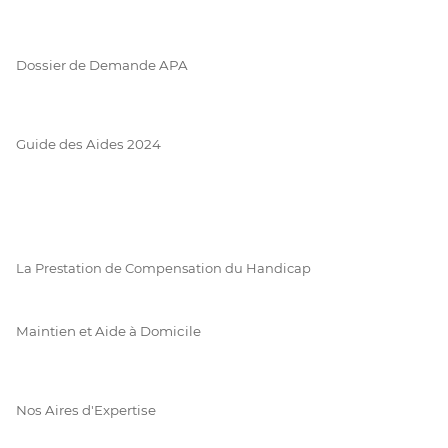
Dossier de Demande APA
Guide des Aides 2024
La Prestation de Compensation du Handicap
Maintien et Aide à Domicile
Nos Aires d'Expertise