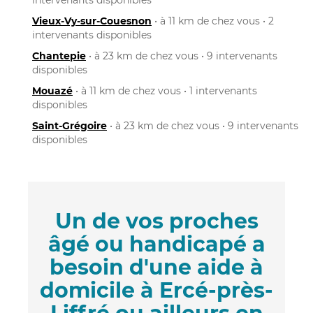
Vieux-Vy-sur-Couesnon
• à 11 km de chez vous • 2
intervenants disponibles
Chantepie
• à 23 km de chez vous • 9 intervenants
disponibles
Mouazé
• à 11 km de chez vous • 1 intervenants
disponibles
Saint-Grégoire
• à 23 km de chez vous • 9 intervenants
disponibles
Un de vos proches
âgé ou handicapé a
besoin d'une aide à
domicile à Ercé-près-