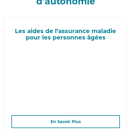
d’autonomie
Les aides de l’assurance maladie
pour les personnes âgées
En Savoir Plus