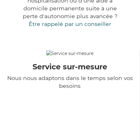
hospitalisation ou d'une aide à
domicile permanente suite à une
perte d'autonomie plus avancée ?
Être rappelé par un conseiller
Service sur-mesure
Nous nous adaptons dans le temps selon vos
besoins