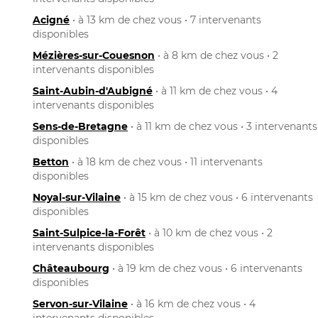
Acigné
• à 13 km de chez vous • 7 intervenants
disponibles
Mézières-sur-Couesnon
• à 8 km de chez vous • 2
intervenants disponibles
Saint-Aubin-d'Aubigné
• à 11 km de chez vous • 4
intervenants disponibles
Sens-de-Bretagne
• à 11 km de chez vous • 3 intervenants
disponibles
Betton
• à 18 km de chez vous • 11 intervenants
disponibles
Noyal-sur-Vilaine
• à 15 km de chez vous • 6 intervenants
disponibles
Saint-Sulpice-la-Forêt
• à 10 km de chez vous • 2
intervenants disponibles
Châteaubourg
• à 19 km de chez vous • 6 intervenants
disponibles
Servon-sur-Vilaine
• à 16 km de chez vous • 4
intervenants disponibles