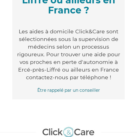
Liffré ou ailleurs en
France ?
Les aides à domicile Click&Care sont
sélectionnées sous la supervision de
médecins selon un processus
rigoureux. Pour trouver une aide pour
vos proches en perte d'autonomie à
Ercé-près-Liffré ou ailleurs en France
contactez-nous par téléphone !
Être rappelé par un conseiller