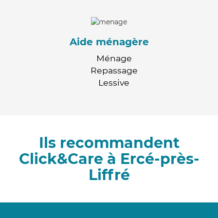
Aide ménagère
Ménage
Repassage
Lessive
Ils recommandent
Click&Care à Ercé-près-
Liffré