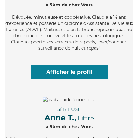
à 5km de chez Vous
Dévouée
, minutieuse et coopérative, Claudia a 14 ans
d'expérience et possède un diplôme d'Assistante De Vie aux
Familles (ADVF). Maitrisant bien la bronchopneumopathie
chronique obstructive et les troubles neurologiques,
Claudia apporte ses services de rappels, lever/coucher,
surveillance de nuit et repas*
Afficher le profil
SÉRIEUSE
Anne T.,
Liffré
à 5km de chez Vous