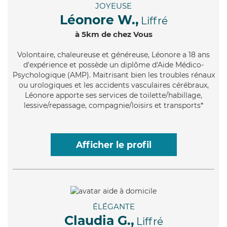
JOYEUSE
Léonore W.,
Liffré
à 5km de chez Vous
Volontaire
, chaleureuse et généreuse, Léonore a 18 ans
d'expérience et possède un diplôme d'Aide Médico-
Psychologique (AMP). Maitrisant bien les troubles rénaux
ou urologiques et les accidents vasculaires cérébraux,
Léonore apporte ses services de toilette/habillage,
lessive/repassage, compagnie/loisirs et transports*
Afficher le profil
ÉLÉGANTE
Claudia G.,
Liffré