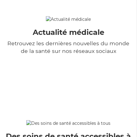
Actualité médicale
Retrouvez les dernières nouvelles du monde
de la santé sur nos réseaux sociaux
Des soins de santé accessibles à