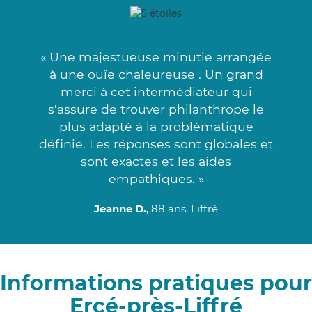
« Une majestueuse minutie arrangée
à une ouïe chaleureuse . Un grand
merci à cet intermédiateur qui
s'assure de trouver philanthrope le
plus adapté à la problématique
définie. Les réponses sont globales et
sont exactes et les aides
empathiques. »
Jeanne D.
, 88 ans, Liffré
Informations pratiques pour
Ercé-près-Liffré