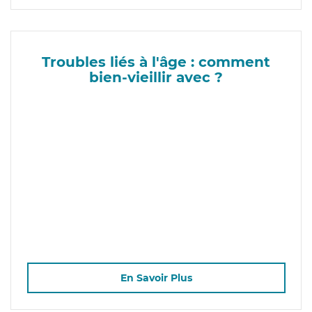
Troubles liés à l'âge : comment
bien-vieillir avec ?
En Savoir Plus