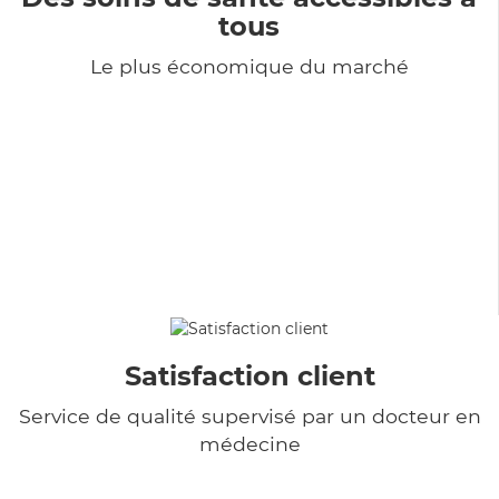
tous
Le plus économique du marché
Satisfaction client
Service de qualité supervisé par un docteur en
médecine