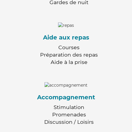
Gardes de nuit
Aide aux repas
Courses
Préparation des repas
Aide à la prise
Accompagnement
Stimulation
Promenades
Discussion / Loisirs