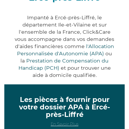
Impanté à Ercé-près-Liffré, le
département Ile-et-Vilaine et sur
l'ensemble de la France, Click&Care
vous accompagne dans vos demandes
d'aides financières comme
l'Allocation
Personnalisée d'Autonomie (APA)
ou
la
Prestation de Compensation du
Handicap (PCH)
et pour trouver une
aide à domicile qualifiée.
Les pièces à fournir pour
votre dossier APA à Ercé-
près-Liffré
En Savoir Plus