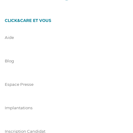
CLICK&CARE ET VOUS
Aide
Blog
Espace Presse
Implantations
Inscription Candidat