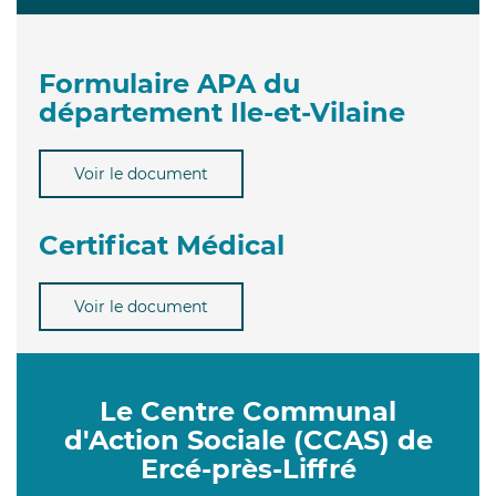
Formulaire APA du
département Ile-et-Vilaine
Voir le document
Certificat Médical
Voir le document
Le Centre Communal
d'Action Sociale (CCAS) de
Ercé-près-Liffré