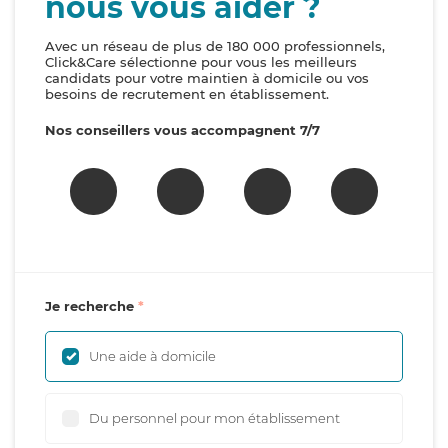
nous vous aider ?
Avec un réseau de plus de 180 000 professionnels,
Click&Care sélectionne pour vous les meilleurs
candidats pour votre maintien à domicile ou vos
besoins de recrutement en établissement.
Nos conseillers vous accompagnent 7/7
Je recherche
Une aide à domicile
Du personnel pour mon établissement