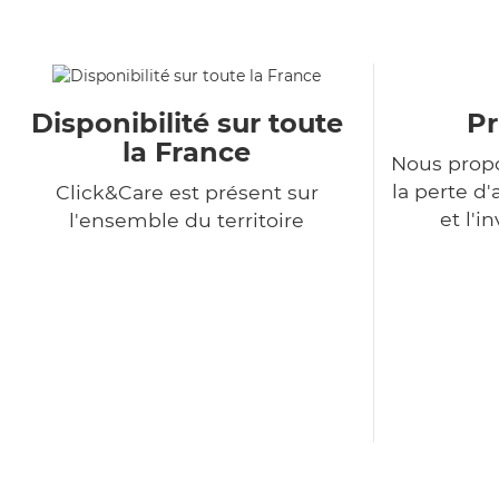
Disponibilité sur toute
Pr
la France
Nous propo
la perte 
Click&Care est présent sur
et l'i
l'ensemble du territoire