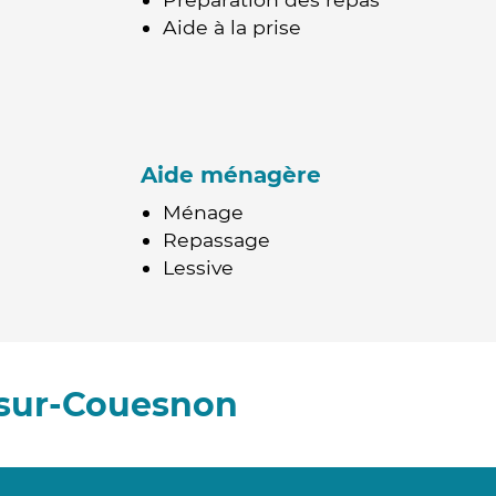
Aide à la prise
Aide ménagère
Ménage
Repassage
Lessive
-sur-Couesnon