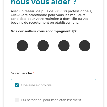
nous vous aider ?
Avec un réseau de plus de 180 000 professionnels,
Click&Care sélectionne pour vous les meilleurs
candidats pour votre maintien à domicile ou vos
besoins de recrutement en établissement.
Nos conseillers vous accompagnent 7/7
Je recherche
Une aide à domicile
Du personnel pour mon établissement