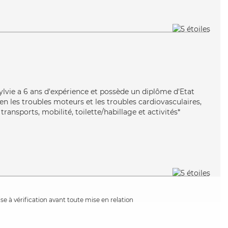
Sylvie a 6 ans d'expérience et possède un diplôme d'Etat
ien les troubles moteurs et les troubles cardiovasculaires,
transports, mobilité, toilette/habillage et activités*
e à vérification avant toute mise en relation