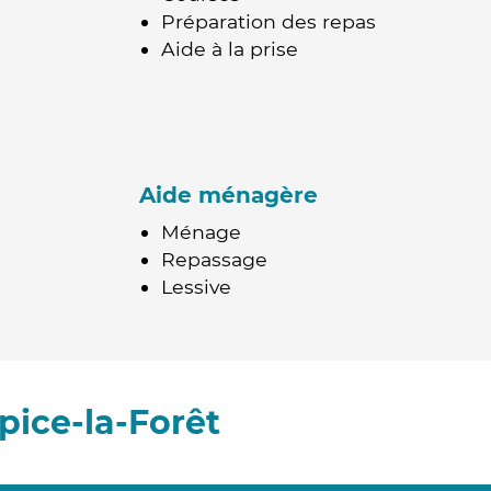
Préparation des repas
Aide à la prise
Aide ménagère
Ménage
Repassage
Lessive
pice-la-Forêt