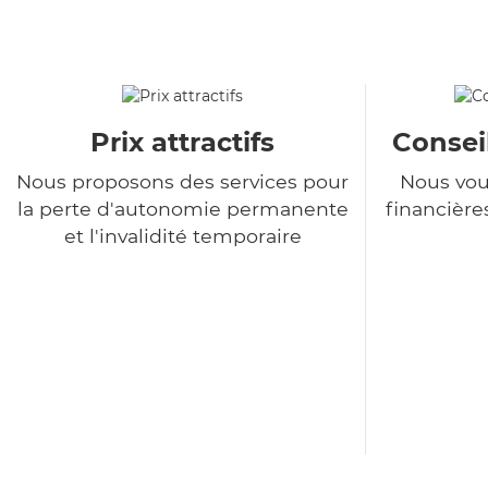
Prix attractifs
Consei
Nous proposons des services pour
Nous vou
la perte d'autonomie permanente
financière
et l'invalidité temporaire