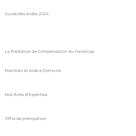
Guide des Aides 2024
La Prestation de Compensation du Handicap
Maintien et Aide à Domicile
Nos Aires d'Expertise
Offre de prévoyance