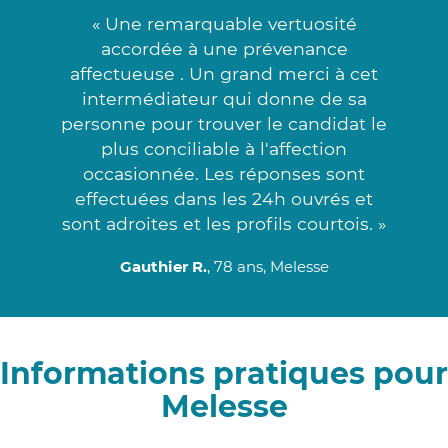
« Une remarquable vertuosité
accordée à une prévenance
affectueuse . Un grand merci à cet
intermédiateur qui donne de sa
personne pour trouver le candidat le
plus conciliable à l'affection
occasionnée. Les réponses sont
effectuées dans les 24h ouvrés et
sont adroites et les profils courtois. »
Gauthier R.
, 78 ans, Melesse
Informations pratiques pour
Melesse