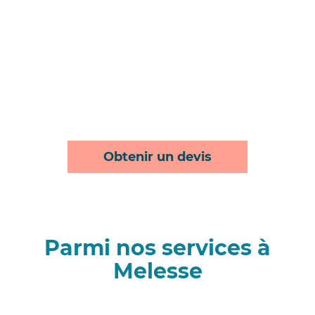
Obtenir un devis
Parmi nos services à
Melesse