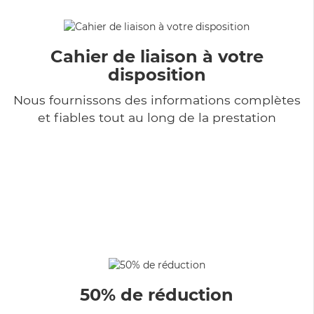
Cahier de liaison à votre
disposition
Nous fournissons des informations complètes
et fiables tout au long de la prestation
50% de réduction