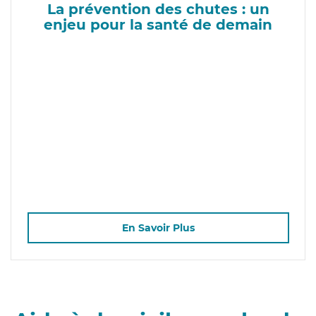
La prévention des chutes : un
enjeu pour la santé de demain
En Savoir Plus