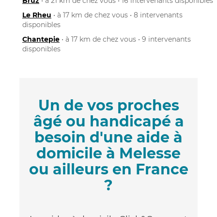
Bruz
• à 21 km de chez vous • 16 intervenants disponibles
Le Rheu
• à 17 km de chez vous • 8 intervenants
disponibles
Chantepie
• à 17 km de chez vous • 9 intervenants
disponibles
Un de vos proches
âgé ou handicapé a
besoin d'une aide à
domicile à Melesse
ou ailleurs en France
?