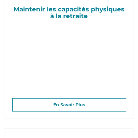
Maintenir les capacités physiques
à la retraite
En Savoir Plus