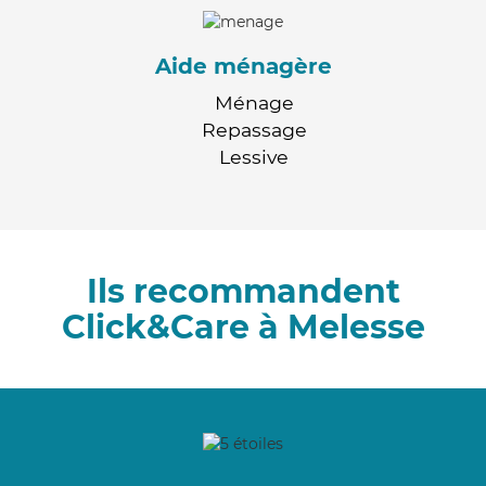
Aide ménagère
Ménage
Repassage
Lessive
Ils recommandent
Click&Care à Melesse