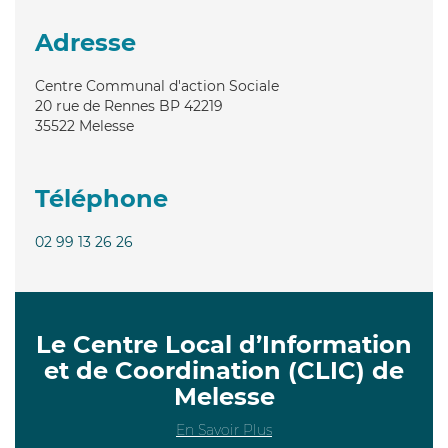
Adresse
Centre Communal d'action Sociale
20 rue de Rennes BP 42219
35522
Melesse
Téléphone
02 99 13 26 26
Le Centre Local d’Information
et de Coordination (CLIC) de
Melesse
En Savoir Plus