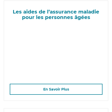
Les aides de l’assurance maladie
pour les personnes âgées
En Savoir Plus