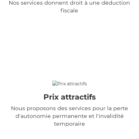
Nos services donnent droit à une déduction
fiscale
Prix attractifs
Nous proposons des services pour la perte
d'autonomie permanente et l'invalidité
temporaire