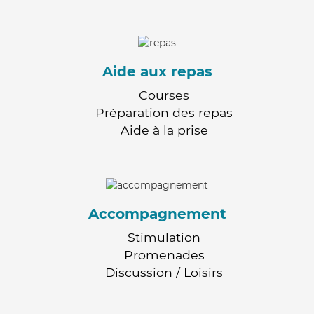
Aide aux repas
Courses
Préparation des repas
Aide à la prise
Accompagnement
Stimulation
Promenades
Discussion / Loisirs