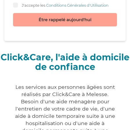
J'accepte les
Conditions Générales d'Utilisation
Être rappelé aujourd'hui
Click&Care, l'aide à domicile
de confiance
Les services aux personnes âgées sont
réalisés par Click&Care à Melesse.
Besoin d'une aide ménagère pour
l'entretien de votre cadre de vie, d'une
aide à domicile temporaire suite à une
hospitalisation ou d'une aide à