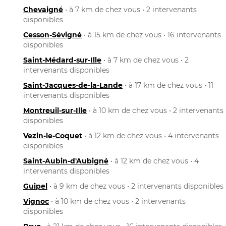
Chevaigné
• à 7 km de chez vous • 2 intervenants
disponibles
Cesson-Sévigné
• à 15 km de chez vous • 16 intervenants
disponibles
Saint-Médard-sur-Ille
• à 7 km de chez vous • 2
intervenants disponibles
Saint-Jacques-de-la-Lande
• à 17 km de chez vous • 11
intervenants disponibles
Montreuil-sur-Ille
• à 10 km de chez vous • 2 intervenants
disponibles
Vezin-le-Coquet
• à 12 km de chez vous • 4 intervenants
disponibles
Saint-Aubin-d'Aubigné
• à 12 km de chez vous • 4
intervenants disponibles
Guipel
• à 9 km de chez vous • 2 intervenants disponibles
Vignoc
• à 10 km de chez vous • 2 intervenants
disponibles