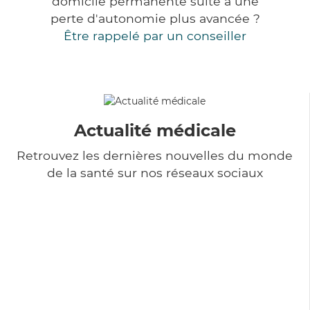
domicile permanente suite à une
perte d'autonomie plus avancée ?
Être rappelé par un conseiller
Actualité médicale
Retrouvez les dernières nouvelles du monde
de la santé sur nos réseaux sociaux