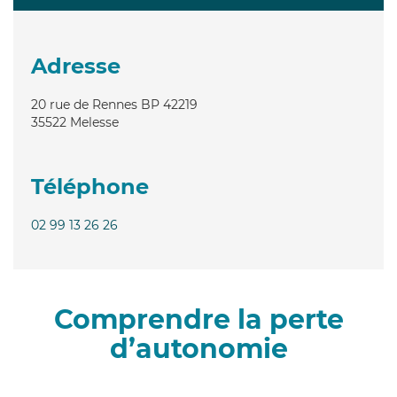
Adresse
20 rue de Rennes BP 42219
35522
Melesse
Téléphone
02 99 13 26 26
Comprendre la perte
d’autonomie