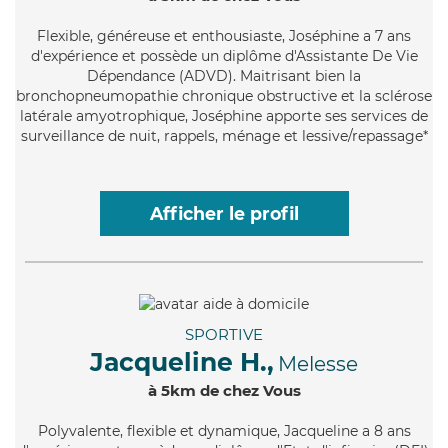
Flexible
, généreuse et enthousiaste, Joséphine a 7 ans
d'expérience et possède un diplôme d'Assistante De Vie
Dépendance (ADVD). Maitrisant bien la
bronchopneumopathie chronique obstructive et la sclérose
latérale amyotrophique, Joséphine apporte ses services de
surveillance de nuit, rappels, ménage et lessive/repassage*
Afficher le profil
SPORTIVE
Jacqueline H.,
Melesse
à 5km de chez Vous
Polyvalente
, flexible et dynamique, Jacqueline a 8 ans