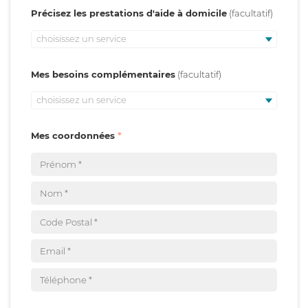
Précisez les prestations d'aide à domicile
choisissez un service
Mes besoins complémentaires
choisissez un service
Mes coordonnées