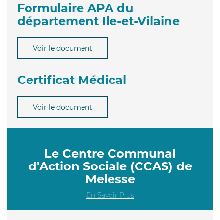
Formulaire APA du
département Ile-et-Vilaine
Voir le document
Certificat Médical
Voir le document
Le Centre Communal
d'Action Sociale (CCAS) de
Melesse
En Savoir Plus