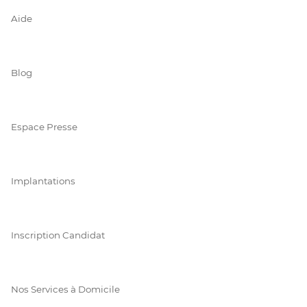
Aide
Blog
Espace Presse
Implantations
Inscription Candidat
Nos Services à Domicile