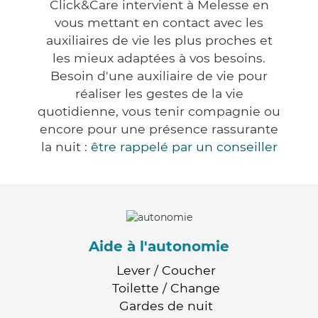
Click&Care intervient à Melesse en
vous mettant en contact avec les
auxiliaires de vie les plus proches et
les mieux adaptées à vos besoins.
Besoin d'une auxiliaire de vie pour
réaliser les gestes de la vie
quotidienne, vous tenir compagnie ou
encore pour une présence rassurante
la nuit :
être rappelé par un conseiller
Aide à l'autonomie
Lever / Coucher
Toilette / Change
Gardes de nuit