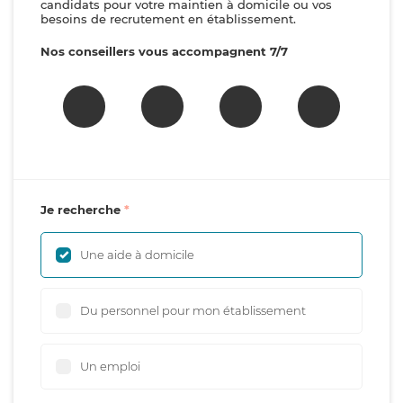
candidats pour votre maintien à domicile ou vos
besoins de recrutement en établissement.
Nos conseillers vous accompagnent 7/7
Je recherche
Une aide à domicile
Du personnel pour mon établissement
Un emploi