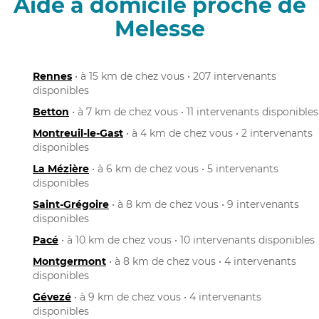
Aide à domicile proche de
Melesse
Rennes
• à 15 km de chez vous • 207 intervenants
disponibles
Betton
• à 7 km de chez vous • 11 intervenants disponibles
Montreuil-le-Gast
• à 4 km de chez vous • 2 intervenants
disponibles
La Mézière
• à 6 km de chez vous • 5 intervenants
disponibles
Saint-Grégoire
• à 8 km de chez vous • 9 intervenants
disponibles
Pacé
• à 10 km de chez vous • 10 intervenants disponibles
Montgermont
• à 8 km de chez vous • 4 intervenants
disponibles
Gévezé
• à 9 km de chez vous • 4 intervenants
disponibles