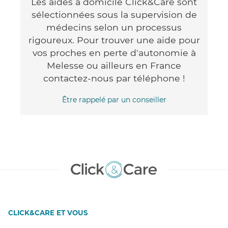
Les aides à domicile Click&Care sont
sélectionnées sous la supervision de
médecins selon un processus
rigoureux. Pour trouver une aide pour
vos proches en perte d'autonomie à
Melesse ou ailleurs en France
contactez-nous par téléphone !
Être rappelé par un conseiller
CLICK&CARE ET VOUS