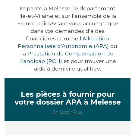
Impanté à Melesse, le département
Ile-et-Vilaine et sur l'ensemble de la
France, Click&Care vous accompagne
dans vos demandes d'aides
financières comme
l'Allocation
Personnalisée d'Autonomie (APA)
ou
la
Prestation de Compensation du
Handicap (PCH)
et pour trouver une
aide à domicile qualifiée.
Les pièces à fournir pour
votre dossier APA à Melesse
En Savoir Plus