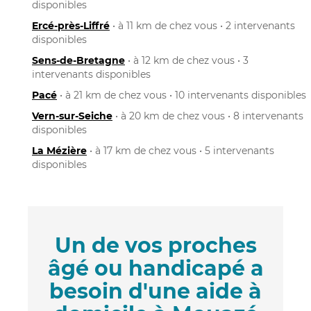
disponibles
Ercé-près-Liffré
• à 11 km de chez vous • 2 intervenants
disponibles
Sens-de-Bretagne
• à 12 km de chez vous • 3
intervenants disponibles
Pacé
• à 21 km de chez vous • 10 intervenants disponibles
Vern-sur-Seiche
• à 20 km de chez vous • 8 intervenants
disponibles
La Mézière
• à 17 km de chez vous • 5 intervenants
disponibles
Un de vos proches
âgé ou handicapé a
besoin d'une aide à