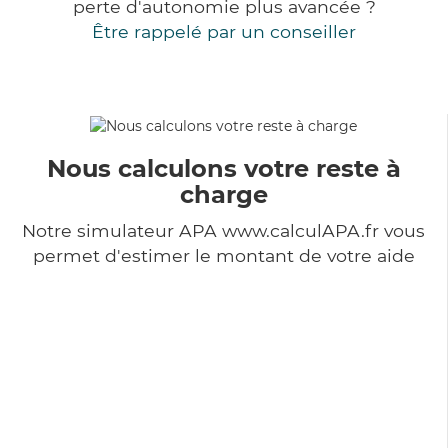
perte d'autonomie plus avancée ?
Être rappelé par un conseiller
Nous calculons votre reste à
charge
Notre simulateur APA www.calculAPA.fr vous
permet d'estimer le montant de votre aide