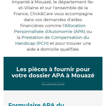
Impanté à Mouazé, le département Ile-
et-Vilaine et sur l'ensemble de la
France, Click&Care vous accompagne
dans vos demandes d'aides
financières comme
l'Allocation
Personnalisée d'Autonomie (APA)
ou
la
Prestation de Compensation du
Handicap (PCH)
et pour trouver une
aide à domicile qualifiée.
Les pièces à fournir pour
votre dossier APA à Mouazé
En Savoir Plus
Formulaire APA du