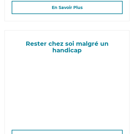
En Savoir Plus
Rester chez soi malgré un
handicap