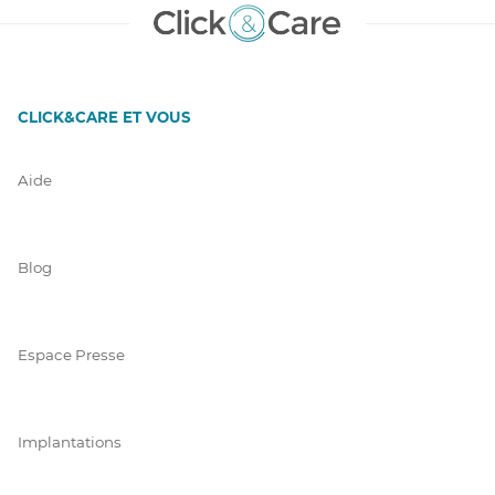
CLICK&CARE ET VOUS
Aide
Blog
Espace Presse
Implantations