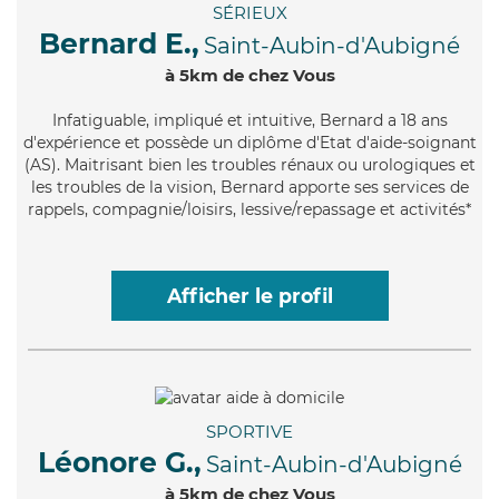
SÉRIEUX
Bernard E.,
Saint-Aubin-d'Aubigné
à 5km de chez Vous
Infatiguable
, impliqué et intuitive, Bernard a 18 ans
d'expérience et possède un diplôme d'Etat d'aide-soignant
(AS). Maitrisant bien les troubles rénaux ou urologiques et
les troubles de la vision, Bernard apporte ses services de
rappels, compagnie/loisirs, lessive/repassage et activités*
Afficher le profil
SPORTIVE
Léonore G.,
Saint-Aubin-d'Aubigné
à 5km de chez Vous