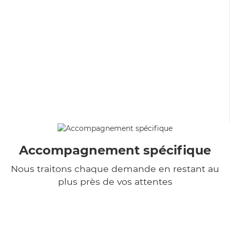
Accompagnement spécifique
Nous traitons chaque demande en restant au
plus près de vos attentes