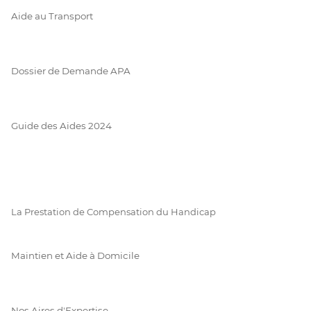
Aide au Transport
Dossier de Demande APA
Guide des Aides 2024
La Prestation de Compensation du Handicap
Maintien et Aide à Domicile
Nos Aires d'Expertise