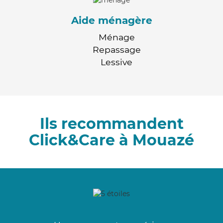
Aide ménagère
Ménage
Repassage
Lessive
Ils recommandent
Click&Care à Mouazé