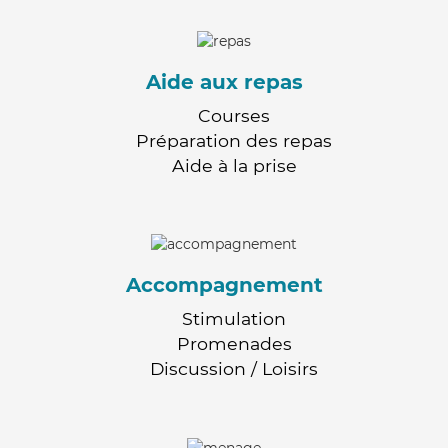
Aide aux repas
Courses
Préparation des repas
Aide à la prise
Accompagnement
Stimulation
Promenades
Discussion / Loisirs