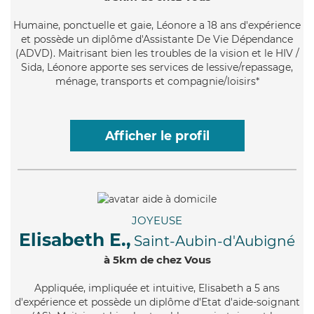
Humaine
, ponctuelle et gaie, Léonore a 18 ans d'expérience
et possède un diplôme d'Assistante De Vie Dépendance
(ADVD). Maitrisant bien les troubles de la vision et le HIV /
Sida, Léonore apporte ses services de lessive/repassage,
ménage, transports et compagnie/loisirs*
Afficher le profil
JOYEUSE
Elisabeth E.,
Saint-Aubin-d'Aubigné
à 5km de chez Vous
Appliquée
, impliquée et intuitive, Elisabeth a 5 ans
d'expérience et possède un diplôme d'Etat d'aide-soignant