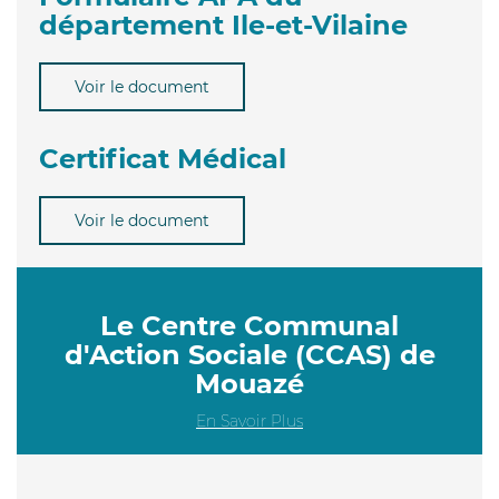
département Ile-et-Vilaine
Voir le document
Certificat Médical
Voir le document
Le Centre Communal
d'Action Sociale (CCAS) de
Mouazé
En Savoir Plus