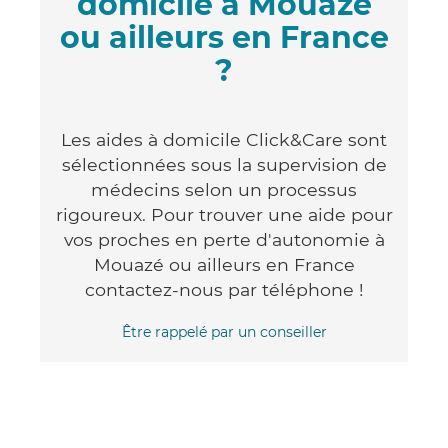
domicile à Mouazé
ou ailleurs en France
?
Les aides à domicile Click&Care sont
sélectionnées sous la supervision de
médecins selon un processus
rigoureux. Pour trouver une aide pour
vos proches en perte d'autonomie à
Mouazé ou ailleurs en France
contactez-nous par téléphone !
Être rappelé par un conseiller