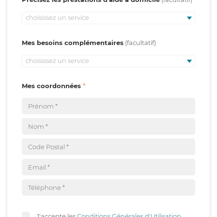
choisissez un service
Mes besoins complémentaires
choisissez un service
Mes coordonnées
J'accepte les
Conditions Générales d'Utilisation