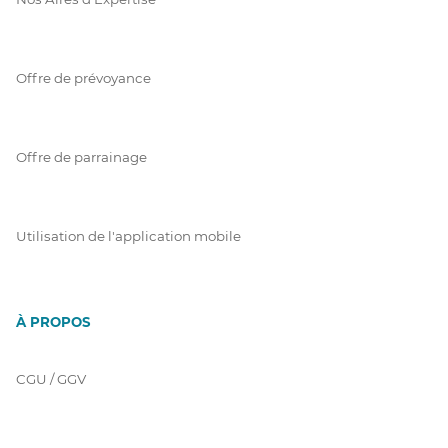
Offre de prévoyance
Offre de parrainage
Utilisation de l'application mobile
À PROPOS
CGU / GGV