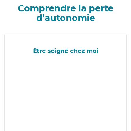
Comprendre la perte
d’autonomie
Être soigné chez moi