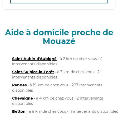
Aide à domicile proche de
Mouazé
Saint-Aubin-d'Aubigné
• à 2 km de chez vous • 4
intervenants disponibles
Saint-Sulpice-la-Forêt
• à 3 km de chez vous • 2
intervenants disponibles
Rennes
• à 19 km de chez vous • 207 intervenants
disponibles
Chevaigné
• à 4 km de chez vous • 2 intervenants
disponibles
Betton
• à 8 km de chez vous • 11 intervenants disponibles