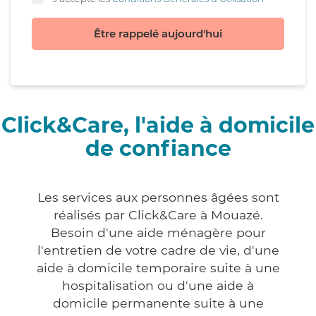
Être rappelé aujourd'hui
Click&Care, l'aide à domicile
de confiance
Les services aux personnes âgées sont
réalisés par Click&Care à Mouazé.
Besoin d'une aide ménagère pour
l'entretien de votre cadre de vie, d'une
aide à domicile temporaire suite à une
hospitalisation ou d'une aide à
domicile permanente suite à une