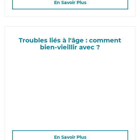
En Savoir Plus
Troubles liés à l'âge : comment
bien-vieillir avec ?
En Savoir Plus