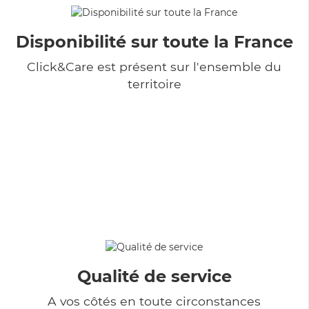
Disponibilité sur toute la France
Click&Care est présent sur l'ensemble du
territoire
Qualité de service
A vos côtés en toute circonstances