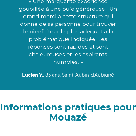
« Une marquante expérience
goupillée à une ouïe généreuse . Un
grand merci à cette structure qui
donne de sa personne pour trouver
le bienfaiteur le plus adéquat à la
problématique indiquée. Les
réponses sont rapides et sont
chaleureuses et les aspirants
humbles. »
Lucien Y.
, 83 ans, Saint-Aubin-d'Aubigné
Informations pratiques pour
Mouazé