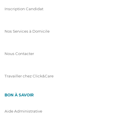
Inscription Candidat
Nos Services à Domicile
Nous Contacter
Travailler chez Click&Care
BON À SAVOIR
Aide Administrative