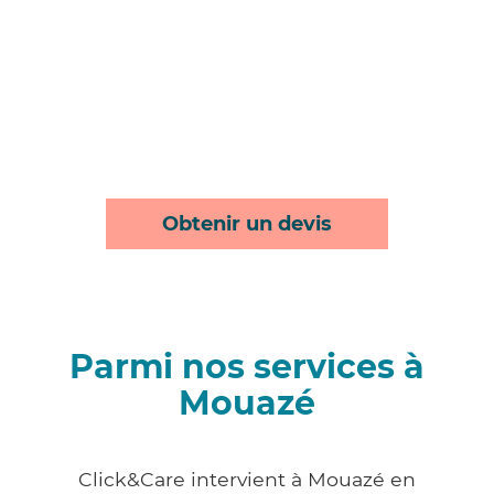
Obtenir un devis
Parmi nos services à
Mouazé
Click&Care intervient à Mouazé en