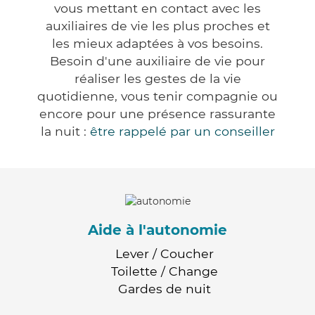
vous mettant en contact avec les
auxiliaires de vie les plus proches et
les mieux adaptées à vos besoins.
Besoin d'une auxiliaire de vie pour
réaliser les gestes de la vie
quotidienne, vous tenir compagnie ou
encore pour une présence rassurante
la nuit :
être rappelé par un conseiller
Aide à l'autonomie
Lever / Coucher
Toilette / Change
Gardes de nuit