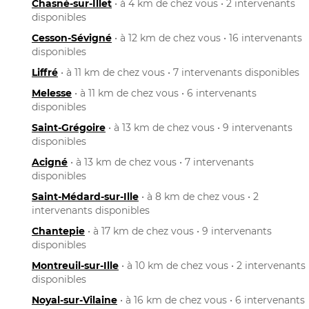
Chasné-sur-Illet
• à 4 km de chez vous • 2 intervenants
disponibles
Cesson-Sévigné
• à 12 km de chez vous • 16 intervenants
disponibles
Liffré
• à 11 km de chez vous • 7 intervenants disponibles
Melesse
• à 11 km de chez vous • 6 intervenants
disponibles
Saint-Grégoire
• à 13 km de chez vous • 9 intervenants
disponibles
Acigné
• à 13 km de chez vous • 7 intervenants
disponibles
Saint-Médard-sur-Ille
• à 8 km de chez vous • 2
intervenants disponibles
Chantepie
• à 17 km de chez vous • 9 intervenants
disponibles
Montreuil-sur-Ille
• à 10 km de chez vous • 2 intervenants
disponibles
Noyal-sur-Vilaine
• à 16 km de chez vous • 6 intervenants