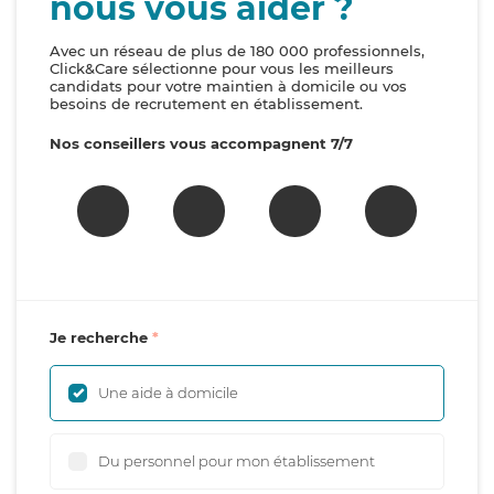
nous vous aider ?
Avec un réseau de plus de 180 000 professionnels,
Click&Care sélectionne pour vous les meilleurs
candidats pour votre maintien à domicile ou vos
besoins de recrutement en établissement.
Nos conseillers vous accompagnent 7/7
Je recherche
Une aide à domicile
Du personnel pour mon établissement