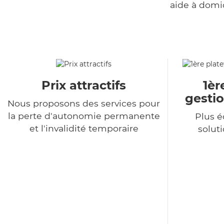
aide à domi
Prix attractifs
1èr
gestio
Nous proposons des services pour
la perte d'autonomie permanente
Plus 
et l'invalidité temporaire
soluti