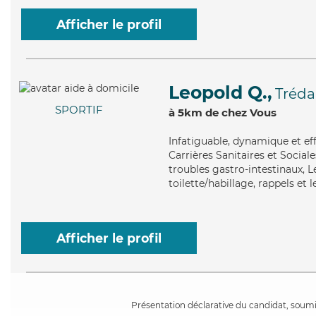
Afficher le profil
Leopold Q.,
Tréda
SPORTIF
à 5km de chez Vous
Infatiguable
, dynamique et ef
Carrières Sanitaires et Sociale
troubles gastro-intestinaux, L
toilette/habillage, rappels et 
Afficher le profil
Présentation déclarative du candidat, soumis