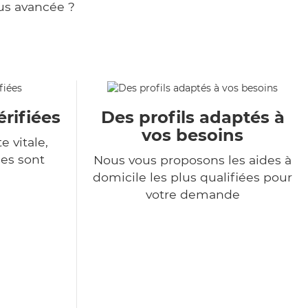
us avancée ?
rifiées
Des profils adaptés à
vos besoins
e vitale,
es sont
Nous vous proposons les aides à
domicile les plus qualifiées pour
votre demande