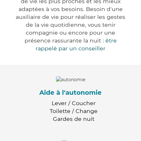
de vie les plus proches et les mieux
adaptées à vos besoins. Besoin d'une
auxiliaire de vie pour réaliser les gestes
de la vie quotidienne, vous tenir
compagnie ou encore pour une
présence rassurante la nuit :
être
rappelé par un conseiller
Aide à l'autonomie
Lever / Coucher
Toilette / Change
Gardes de nuit