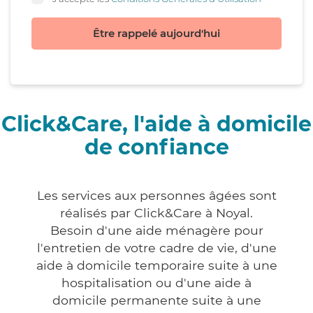
Être rappelé aujourd'hui
Click&Care, l'aide à domicile
de confiance
Les services aux personnes âgées sont
réalisés par Click&Care à Noyal.
Besoin d'une aide ménagère pour
l'entretien de votre cadre de vie, d'une
aide à domicile temporaire suite à une
hospitalisation ou d'une aide à
domicile permanente suite à une