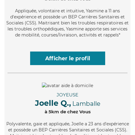
Appliquée
, volontaire et intuitive, Yasmine a 11 ans
d'expérience et possède un BEP Carrières Sanitaires et
Sociales (CSS). Maitrisant bien les troubles respiratoires et
les troubles orthopédiques, Yasmine apporte ses services
de mobilité, courses/livraison, activités et rappels*
Afficher le profil
JOYEUSE
Joelle Q.,
Lamballe
à 5km de chez Vous
Polyvalente
, gaie et appliquée, Joelle a 23 ans d'expérience
et possède un BEP Carrières Sanitaires et Sociales (CSS).