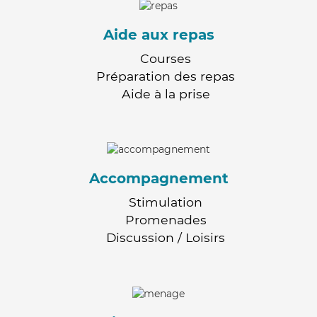
Aide aux repas
Courses
Préparation des repas
Aide à la prise
Accompagnement
Stimulation
Promenades
Discussion / Loisirs