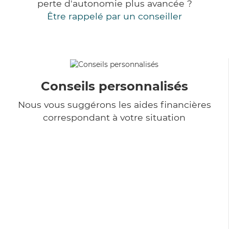
perte d'autonomie plus avancée ?
Être rappelé par un conseiller
Conseils personnalisés
Nous vous suggérons les aides financières
correspondant à votre situation