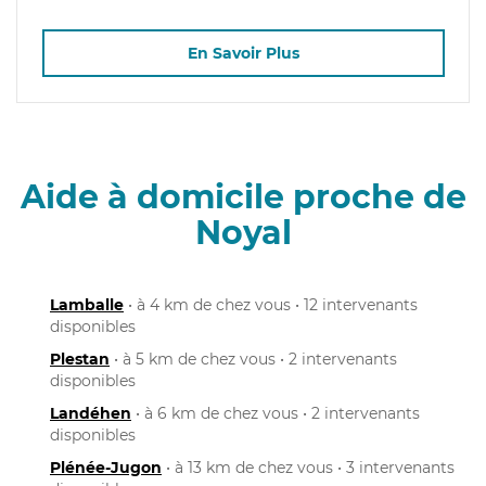
En Savoir Plus
Aide à domicile proche de
Noyal
Lamballe
• à 4 km de chez vous • 12 intervenants
disponibles
Plestan
• à 5 km de chez vous • 2 intervenants
disponibles
Landéhen
• à 6 km de chez vous • 2 intervenants
disponibles
Plénée-Jugon
• à 13 km de chez vous • 3 intervenants