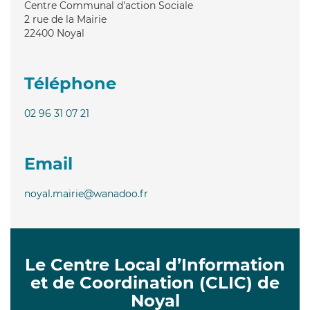
Centre Communal d'action Sociale
2 rue de la Mairie
22400
Noyal
Téléphone
02 96 31 07 21
Email
noyal.mairie@wanadoo.fr
Le Centre Local d’Information
et de Coordination (CLIC) de
Noyal