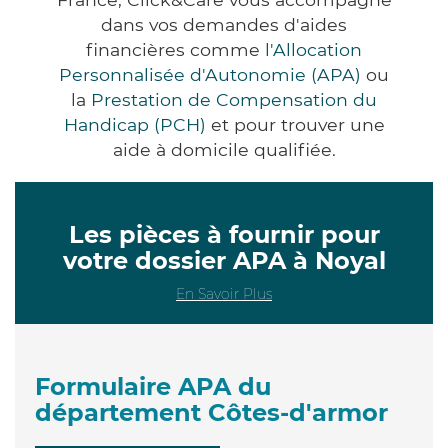
dans vos demandes d'aides
financières comme
l'Allocation
Personnalisée d'Autonomie (APA)
ou
la
Prestation de Compensation du
Handicap (PCH)
et pour trouver une
aide à domicile qualifiée.
Les pièces à fournir pour
votre dossier APA à Noyal
En Savoir Plus
Formulaire APA du
département Côtes-d'armor