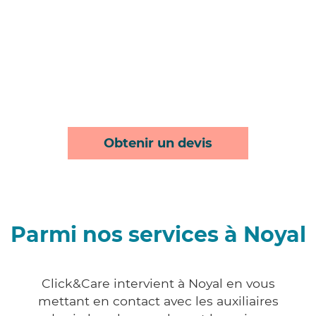
Obtenir un devis
Parmi nos services à Noyal
Click&Care intervient à Noyal en vous
mettant en contact avec les auxiliaires