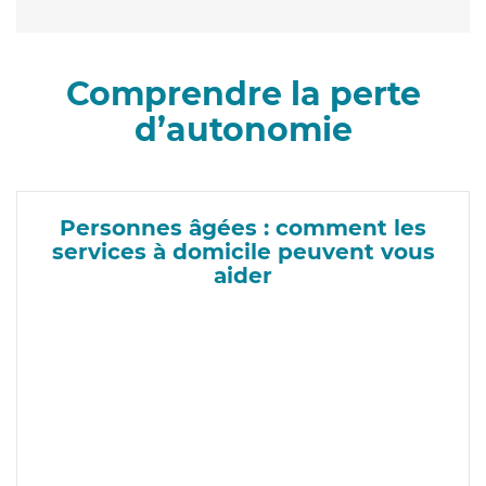
Comprendre la perte
d’autonomie
Personnes âgées : comment les
services à domicile peuvent vous
aider