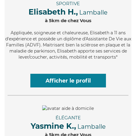
SPORTIVE
Elisabeth H.,
Lamballe
à 5km de chez Vous
Appliquée
, soigneuse et chaleureuse, Elisabeth a 11 ans
d'expérience et possède un diplôme d'Assistante De Vie aux
Familles (ADVF). Maitrisant bien la sclérose en plaque et la
maladie de parkinson, Elisabeth apporte ses services de
lever/coucher, activités, mobilité et transports*
Afficher le profil
ÉLÉGANTE
Yasmine K.,
Lamballe
à 5km de chez Vous