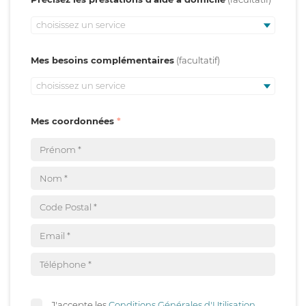
choisissez un service
Mes besoins complémentaires
choisissez un service
Mes coordonnées
J'accepte les
Conditions Générales d'Utilisation