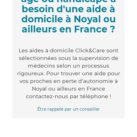
besoin d'une aide à
domicile à Noyal ou
ailleurs en France ?
Les aides à domicile Click&Care sont
sélectionnées sous la supervision de
médecins selon un processus
rigoureux. Pour trouver une aide pour
vos proches en perte d'autonomie à
Noyal ou ailleurs en France
contactez-nous par téléphone !
Être rappelé par un conseiller