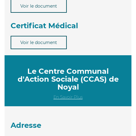
Voir le document
Certificat Médical
Voir le document
Le Centre Communal
d'Action Sociale (CCAS) de
Noyal
En Savoir Plus
Adresse