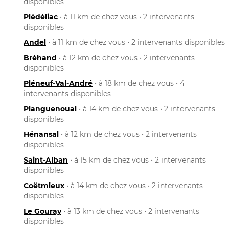
disponibles
Plédéliac
• à 11 km de chez vous • 2 intervenants
disponibles
Andel
• à 11 km de chez vous • 2 intervenants disponibles
Bréhand
• à 12 km de chez vous • 2 intervenants
disponibles
Pléneuf-Val-André
• à 18 km de chez vous • 4
intervenants disponibles
Planguenoual
• à 14 km de chez vous • 2 intervenants
disponibles
Hénansal
• à 12 km de chez vous • 2 intervenants
disponibles
Saint-Alban
• à 15 km de chez vous • 2 intervenants
disponibles
Coëtmieux
• à 14 km de chez vous • 2 intervenants
disponibles
Le Gouray
• à 13 km de chez vous • 2 intervenants
disponibles