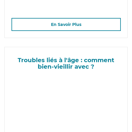
En Savoir Plus
Troubles liés à l'âge : comment
bien-vieillir avec ?