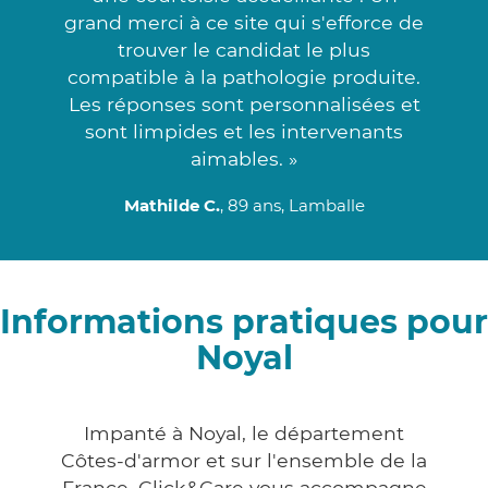
grand merci à ce site qui s'efforce de
trouver le candidat le plus
compatible à la pathologie produite.
Les réponses sont personnalisées et
sont limpides et les intervenants
aimables. »
Mathilde C.
, 89 ans, Lamballe
Informations pratiques pour
Noyal
Impanté à Noyal, le département
Côtes-d'armor et sur l'ensemble de la
France, Click&Care vous accompagne