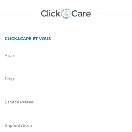
CLICK&CARE ET VOUS
Aide
Blog
Espace Presse
Implantations