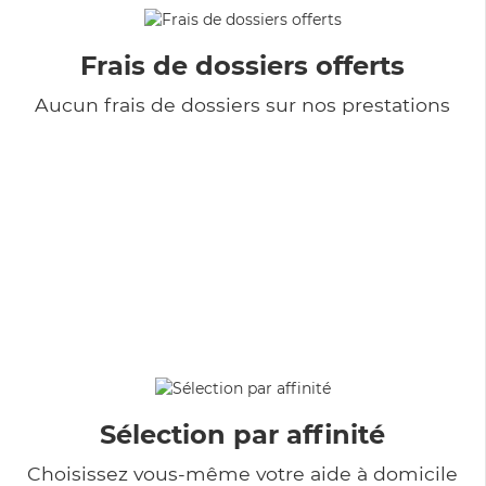
Frais de dossiers offerts
Aucun frais de dossiers sur nos prestations
Sélection par affinité
Choisissez vous-même votre aide à domicile