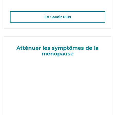
En Savoir Plus
Atténuer les symptômes de la
ménopause