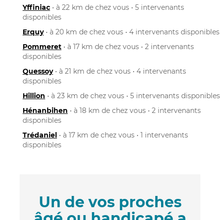
Yffiniac
• à 22 km de chez vous • 5 intervenants
disponibles
Erquy
• à 20 km de chez vous • 4 intervenants disponibles
Pommeret
• à 17 km de chez vous • 2 intervenants
disponibles
Quessoy
• à 21 km de chez vous • 4 intervenants
disponibles
Hillion
• à 23 km de chez vous • 5 intervenants disponibles
Hénanbihen
• à 18 km de chez vous • 2 intervenants
disponibles
Trédaniel
• à 17 km de chez vous • 1 intervenants
disponibles
Un de vos proches
âgé ou handicapé a