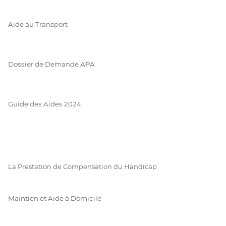
Aide au Transport
Dossier de Demande APA
Guide des Aides 2024
La Prestation de Compensation du Handicap
Maintien et Aide à Domicile