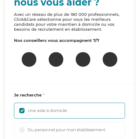
nous vous aider ?
Avec un réseau de plus de 180 000 professionnels,
Click&Care sélectionne pour vous les meilleurs
candidats pour votre maintien à domicile ou vos
besoins de recrutement en établissement.
Nos conseillers vous accompagnent 7/7
Je recherche
Une aide à domicile
Du personnel pour mon établissement