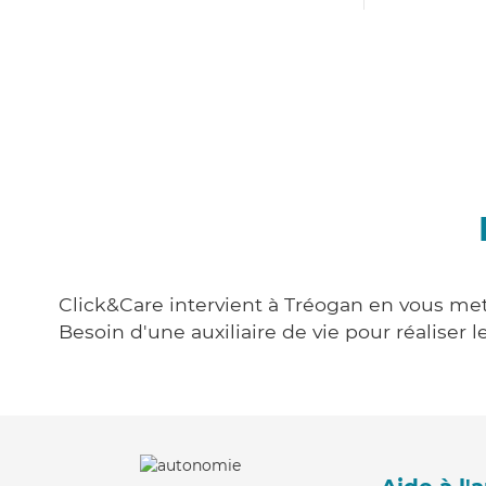
Click&Care intervient à Tréogan en vous mett
Besoin d'une auxiliaire de vie pour réalise