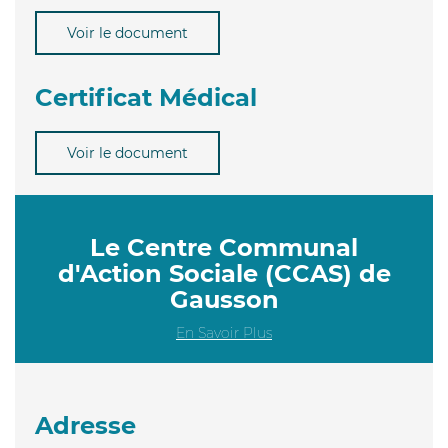
Voir le document
Certificat Médical
Voir le document
Le Centre Communal
d'Action Sociale (CCAS) de
Gausson
En Savoir Plus
Adresse