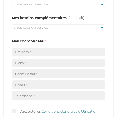
choisissez un service
Mes besoins complémentaires
choisissez un service
Mes coordonnées
J'accepte les
Conditions Générales d'Utilisation