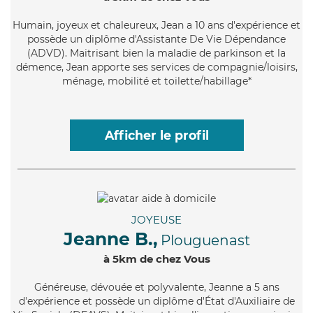
Humain
, joyeux et chaleureux, Jean a 10 ans d'expérience et
possède un diplôme d'Assistante De Vie Dépendance
(ADVD). Maitrisant bien la maladie de parkinson et la
démence, Jean apporte ses services de compagnie/loisirs,
ménage, mobilité et toilette/habillage*
Afficher le profil
JOYEUSE
Jeanne B.,
Plouguenast
à 5km de chez Vous
Généreuse
, dévouée et polyvalente, Jeanne a 5 ans
d'expérience et possède un diplôme d'État d'Auxiliaire de