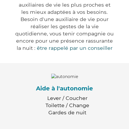
auxiliaires de vie les plus proches et
les mieux adaptées à vos besoins.
Besoin d'une auxiliaire de vie pour
réaliser les gestes de la vie
quotidienne, vous tenir compagnie ou
encore pour une présence rassurante
la nuit :
être rappelé par un conseiller
Aide à l'autonomie
Lever / Coucher
Toilette / Change
Gardes de nuit