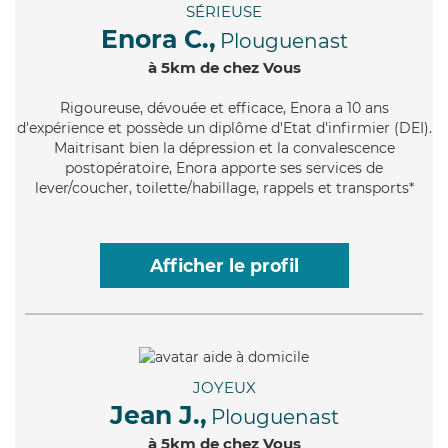
SÉRIEUSE
Enora C.,
Plouguenast
à 5km de chez Vous
Rigoureuse
, dévouée et efficace, Enora a 10 ans
d'expérience et possède un diplôme d'Etat d'infirmier (DEI).
Maitrisant bien la dépression et la convalescence
postopératoire, Enora apporte ses services de
lever/coucher, toilette/habillage, rappels et transports*
Afficher le profil
JOYEUX
Jean J.,
Plouguenast
à 5km de chez Vous