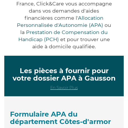
France, Click&Care vous accompagne
dans vos demandes d'aides
financières comme
l'Allocation
Personnalisée d'Autonomie (APA)
ou
la
Prestation de Compensation du
Handicap (PCH)
et pour trouver une
aide à domicile qualifiée.
Les pièces à fournir pour
votre dossier APA à Gausson
En Savoir Plus
Formulaire APA du
département Côtes-d'armor