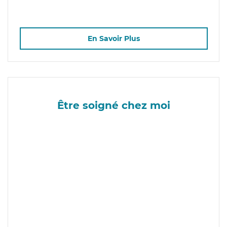
En Savoir Plus
Être soigné chez moi