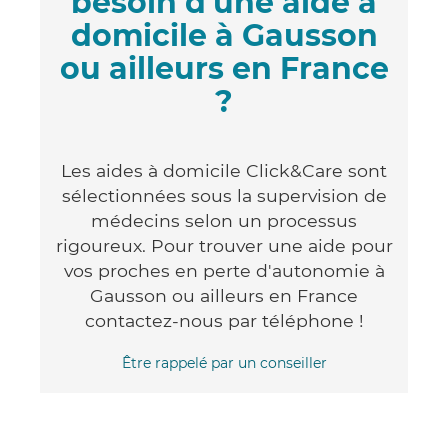
besoin d'une aide à
domicile à Gausson
ou ailleurs en France
?
Les aides à domicile Click&Care sont
sélectionnées sous la supervision de
médecins selon un processus
rigoureux. Pour trouver une aide pour
vos proches en perte d'autonomie à
Gausson ou ailleurs en France
contactez-nous par téléphone !
Être rappelé par un conseiller