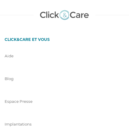
CLICK&CARE ET VOUS
Aide
Blog
Espace Presse
Implantations