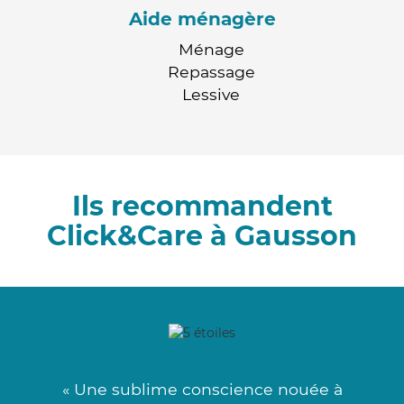
Aide ménagère
Ménage
Repassage
Lessive
Ils recommandent
Click&Care à Gausson
« Une sublime conscience nouée à