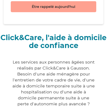
Être rappelé aujourd'hui
Click&Care, l'aide à domicile
de confiance
Les services aux personnes âgées sont
réalisés par Click&Care à Gausson.
Besoin d'une aide ménagère pour
l'entretien de votre cadre de vie, d'une
aide à domicile temporaire suite à une
hospitalisation ou d'une aide à
domicile permanente suite à une
perte d'autonomie plus avancée ?