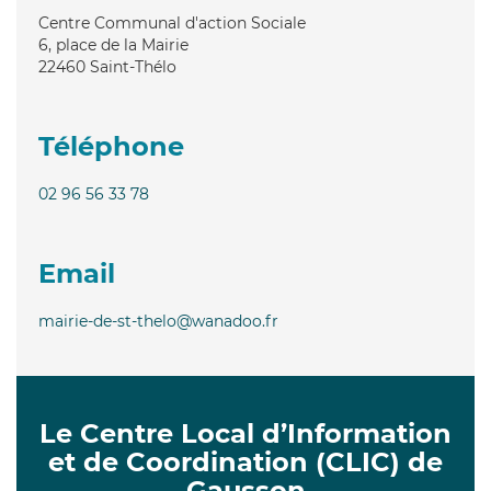
Centre Communal d'action Sociale
6, place de la Mairie
22460
Saint-Thélo
Téléphone
02 96 56 33 78
Email
mairie-de-st-thelo@wanadoo.fr
Le Centre Local d’Information
et de Coordination (CLIC) de
Gausson