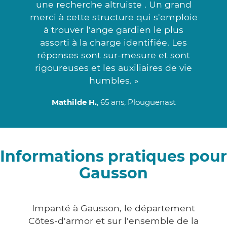
une recherche altruiste . Un grand
merci à cette structure qui s'emploie
à trouver l'ange gardien le plus
assorti à la charge identifiée. Les
réponses sont sur-mesure et sont
rigoureuses et les auxiliaires de vie
humbles. »
Mathilde H.
, 65 ans, Plouguenast
Informations pratiques pour
Gausson
Impanté à Gausson, le département
Côtes-d'armor et sur l'ensemble de la