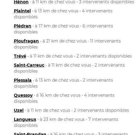
Hénon
• à 11 km de chez vous • 3 intervenants disponibles
Plaintel
• à 13 km de chez vous • 4 intervenants
disponibles
Plédran
• à 17 km de chez vous • 6 intervenants
disponibles
Ploufragan
• à 21 km de chez vous • 11 intervenants
disponibles
Trévé
• à 11 km de chez vous • 2 intervenants disponibles
Saint-Carreuc
• à 11 km de chez vous • 2 intervenants
disponibles
Plessala
• à 13 km de chez vous • 2 intervenants
disponibles
Quessoy
• à 16 km de chez vous • 4 intervenants
disponibles
Uzel
• à 11 km de chez vous • 2 intervenants disponibles
Langueux
• à 23 km de chez vous • 7 intervenants
disponibles
Saint-Brandan
• à 16 km de chez vous • 3 intervenants