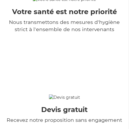
Votre santé est notre priorité
Nous transmettons des mesures d'hygiène
strict à l'ensemble de nos intervenants
Devis gratuit
Recevez notre proposition sans engagement