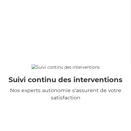
Suivi continu des interventions
Nos experts autonomie s'assurent de votre
satisfaction