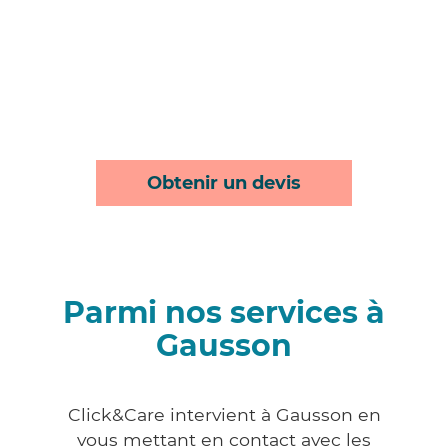
Obtenir un devis
Parmi nos services à
Gausson
Click&Care intervient à Gausson en
vous mettant en contact avec les