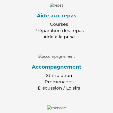
Aide aux repas
Courses
Préparation des repas
Aide à la prise
Accompagnement
Stimulation
Promenades
Discussion / Loisirs