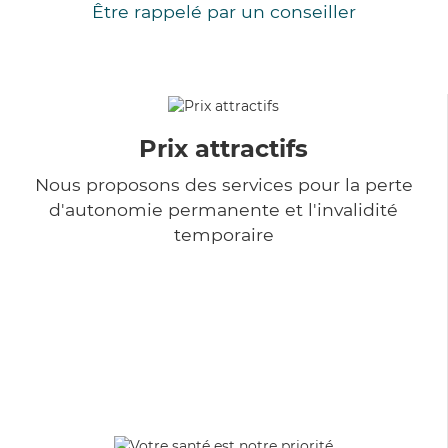
Être rappelé par un conseiller
Prix attractifs
Nous proposons des services pour la perte
d'autonomie permanente et l'invalidité
temporaire