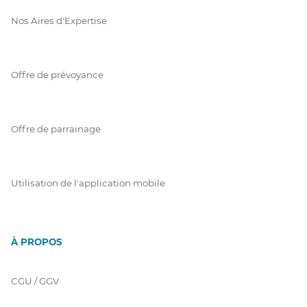
Nos Aires d'Expertise
Offre de prévoyance
Offre de parrainage
Utilisation de l'application mobile
À PROPOS
CGU / GGV