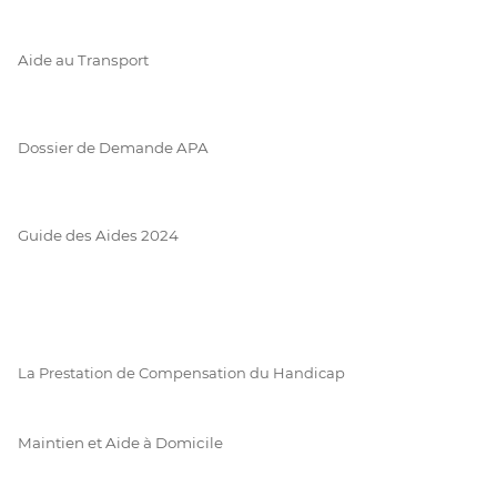
Aide au Transport
Dossier de Demande APA
Guide des Aides 2024
La Prestation de Compensation du Handicap
Maintien et Aide à Domicile