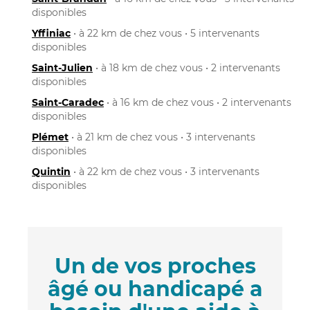
disponibles
Yffiniac
• à 22 km de chez vous • 5 intervenants
disponibles
Saint-Julien
• à 18 km de chez vous • 2 intervenants
disponibles
Saint-Caradec
• à 16 km de chez vous • 2 intervenants
disponibles
Plémet
• à 21 km de chez vous • 3 intervenants
disponibles
Quintin
• à 22 km de chez vous • 3 intervenants
disponibles
Un de vos proches
âgé ou handicapé a