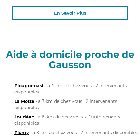
En Savoir Plus
Aide à domicile proche de
Gausson
Plouguenast
• à 4 km de chez vous • 2 intervenants
disponibles
La Motte
• à 7 km de chez vous • 2 intervenants
disponibles
Loudéac
• à 15 km de chez vous • 10 intervenants
disponibles
Plémy
• à 8 km de chez vous • 2 intervenants disponibles