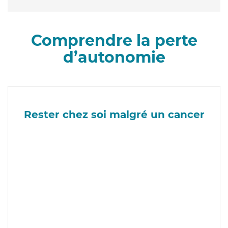
Comprendre la perte
d’autonomie
Rester chez soi malgré un cancer