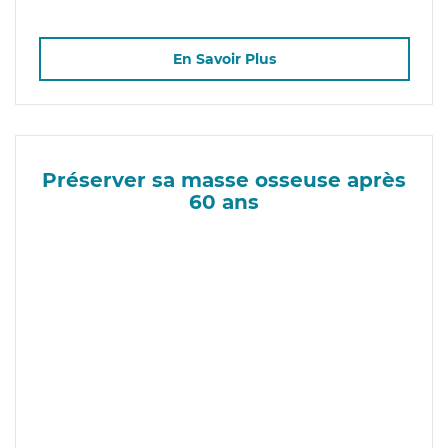
En Savoir Plus
Préserver sa masse osseuse après
60 ans