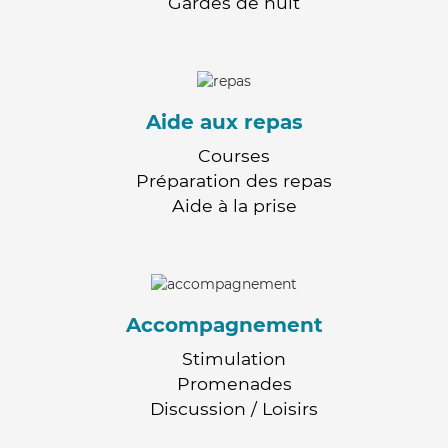
Gardes de nuit
Aide aux repas
Courses
Préparation des repas
Aide à la prise
Accompagnement
Stimulation
Promenades
Discussion / Loisirs