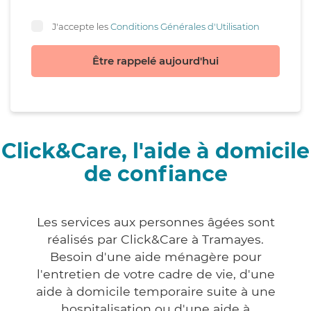
J'accepte les
Conditions Générales d'Utilisation
Être rappelé aujourd'hui
Click&Care, l'aide à domicile
de confiance
Les services aux personnes âgées sont
réalisés par Click&Care à Tramayes.
Besoin d'une aide ménagère pour
l'entretien de votre cadre de vie, d'une
aide à domicile temporaire suite à une
hospitalisation ou d'une aide à