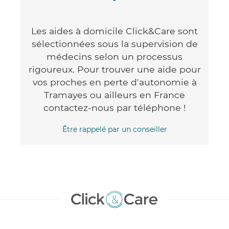
Les aides à domicile Click&Care sont
sélectionnées sous la supervision de
médecins selon un processus
rigoureux. Pour trouver une aide pour
vos proches en perte d'autonomie à
Tramayes ou ailleurs en France
contactez-nous par téléphone !
Être rappelé par un conseiller