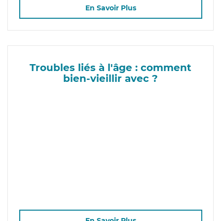
En Savoir Plus
Troubles liés à l'âge : comment
bien-vieillir avec ?
En Savoir Plus