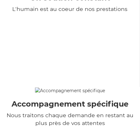
L'humain est au coeur de nos prestations
Accompagnement spécifique
Nous traitons chaque demande en restant au
plus près de vos attentes