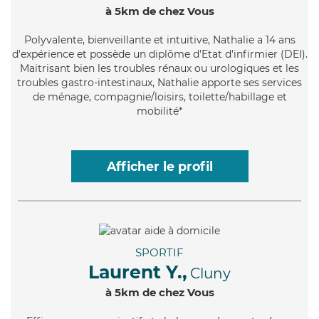
à 5km de chez Vous
Polyvalente
, bienveillante et intuitive, Nathalie a 14 ans
d'expérience et possède un diplôme d'Etat d'infirmier (DEI).
Maitrisant bien les troubles rénaux ou urologiques et les
troubles gastro-intestinaux, Nathalie apporte ses services
de ménage, compagnie/loisirs, toilette/habillage et
mobilité*
Afficher le profil
SPORTIF
Laurent Y.,
Cluny
à 5km de chez Vous