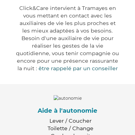
Click&Care intervient à Tramayes en
vous mettant en contact avec les
auxiliaires de vie les plus proches et
les mieux adaptées à vos besoins.
Besoin d'une auxiliaire de vie pour
réaliser les gestes de la vie
quotidienne, vous tenir compagnie ou
encore pour une présence rassurante
la nuit :
être rappelé par un conseiller
Aide à l'autonomie
Lever / Coucher
Toilette / Change