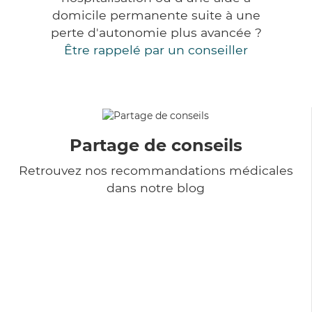
domicile permanente suite à une
perte d'autonomie plus avancée ?
Être rappelé par un conseiller
Partage de conseils
Retrouvez nos recommandations médicales
dans notre blog