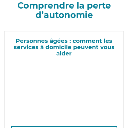
Comprendre la perte
d’autonomie
Personnes âgées : comment les
services à domicile peuvent vous
aider