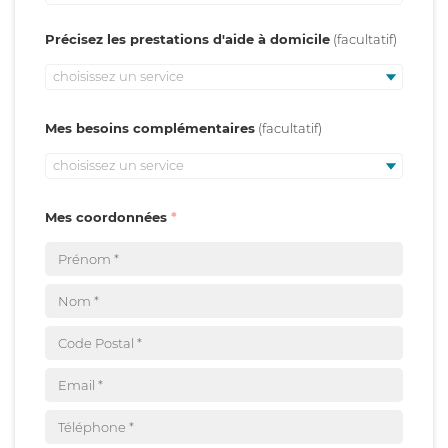
Précisez les prestations d'aide à domicile
choisissez un service
Mes besoins complémentaires
choisissez un service
Mes coordonnées