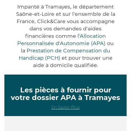
Impanté à Tramayes, le département
Saône-et-Loire et sur l'ensemble de la
France, Click&Care vous accompagne
dans vos demandes d'aides
financières comme
l'Allocation
Personnalisée d'Autonomie (APA)
ou
la
Prestation de Compensation du
Handicap (PCH)
et pour trouver une
aide à domicile qualifiée.
Les pièces à fournir pour
votre dossier APA à Tramayes
En Savoir Plus