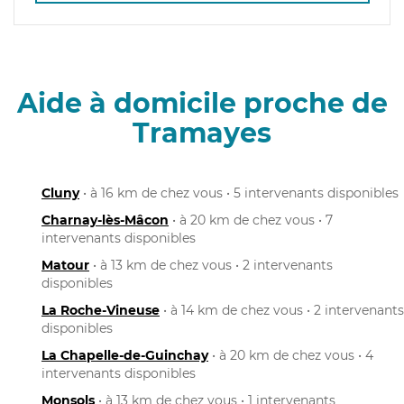
Aide à domicile proche de
Tramayes
Cluny
• à 16 km de chez vous • 5 intervenants disponibles
Charnay-lès-Mâcon
• à 20 km de chez vous • 7
intervenants disponibles
Matour
• à 13 km de chez vous • 2 intervenants
disponibles
La Roche-Vineuse
• à 14 km de chez vous • 2 intervenants
disponibles
La Chapelle-de-Guinchay
• à 20 km de chez vous • 4
intervenants disponibles
Monsols
• à 13 km de chez vous • 1 intervenants