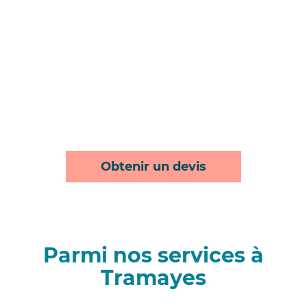
Obtenir un devis
Parmi nos services à
Tramayes