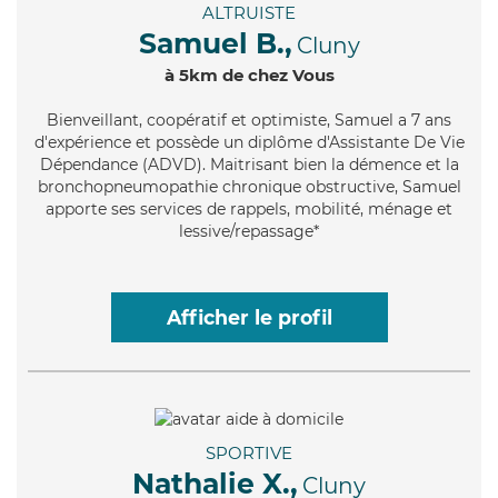
ALTRUISTE
Samuel B.,
Cluny
à 5km de chez Vous
Bienveillant
, coopératif et optimiste, Samuel a 7 ans
d'expérience et possède un diplôme d'Assistante De Vie
Dépendance (ADVD). Maitrisant bien la démence et la
bronchopneumopathie chronique obstructive, Samuel
apporte ses services de rappels, mobilité, ménage et
lessive/repassage*
Afficher le profil
SPORTIVE
Nathalie X.,
Cluny