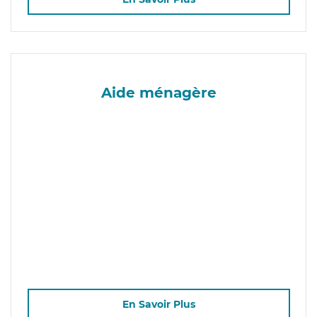
Aide ménagère
En Savoir Plus