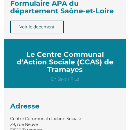
Formulaire APA du
département Saône-et-Loire
Voir le document
Le Centre Communal
d'Action Sociale (CCAS) de
Tramayes
En Savoir Plus
Adresse
Centre Communal d'action Sociale
29, rue Neuve