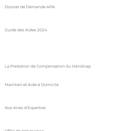
Dossier de Demande APA
Guide des Aides 2024
La Prestation de Compensation du Handicap
Maintien et Aide à Domicile
Nos Aires d'Expertise
Offre de prévoyance