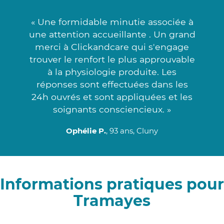
« Une formidable minutie associée à
une attention accueillante . Un grand
merci à Clickandcare qui s'engage
trouver le renfort le plus approuvable
à la physiologie produite. Les
réponses sont effectuées dans les
24h ouvrés et sont appliquées et les
soignants consciencieux. »
Ophélie P.
, 93 ans, Cluny
Informations pratiques pour
Tramayes