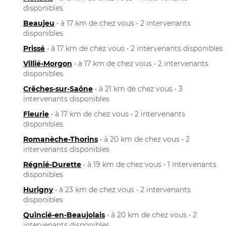
disponibles
Beaujeu
• à 17 km de chez vous • 2 intervenants
disponibles
Prissé
• à 17 km de chez vous • 2 intervenants disponibles
Villié-Morgon
• à 17 km de chez vous • 2 intervenants
disponibles
Crêches-sur-Saône
• à 21 km de chez vous • 3
intervenants disponibles
Fleurie
• à 17 km de chez vous • 2 intervenants
disponibles
Romanèche-Thorins
• à 20 km de chez vous • 2
intervenants disponibles
Régnié-Durette
• à 19 km de chez vous • 1 intervenants
disponibles
Hurigny
• à 23 km de chez vous • 2 intervenants
disponibles
Quincié-en-Beaujolais
• à 20 km de chez vous • 2
intervenants disponibles