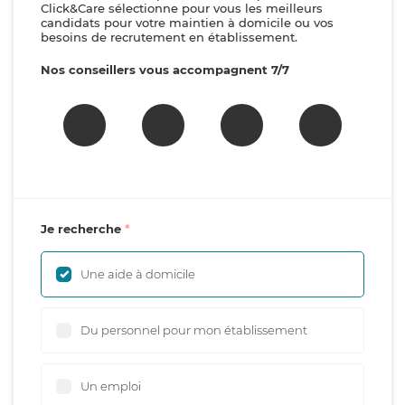
Click&Care sélectionne pour vous les meilleurs
candidats pour votre maintien à domicile ou vos
besoins de recrutement en établissement.
Nos conseillers vous accompagnent 7/7
Je recherche
Une aide à domicile
Du personnel pour mon établissement
Un emploi