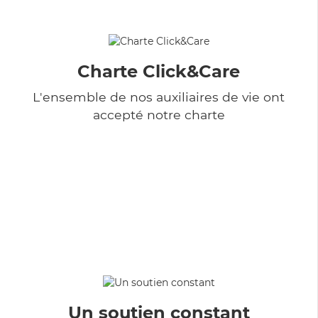
Charte Click&Care
L'ensemble de nos auxiliaires de vie ont
accepté notre charte
Un soutien constant