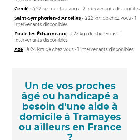
Cercié
• à 22 km de chez vous • 2 intervenants disponibles
Saint-Symphorien-d'Ancelles
• à 22 km de chez vous • 1
intervenants disponibles
Poule-les-Écharmeaux
• à 22 km de chez vous • 1
intervenants disponibles
Azé
• à 24 km de chez vous • 1 intervenants disponibles
Un de vos proches
âgé ou handicapé a
besoin d'une aide à
domicile à Tramayes
ou ailleurs en France
?