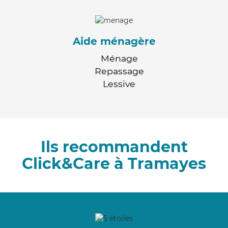
Aide ménagère
Ménage
Repassage
Lessive
Ils recommandent
Click&Care à Tramayes