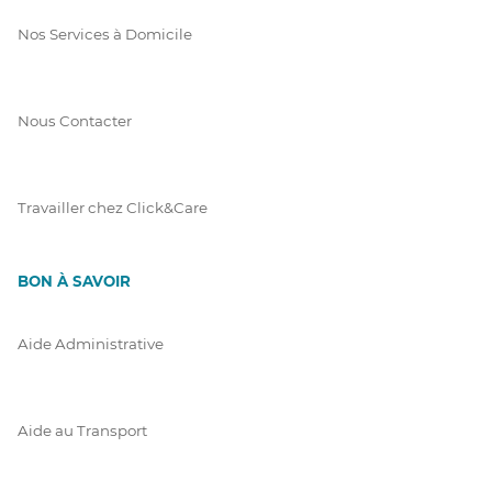
Nos Services à Domicile
Nous Contacter
Travailler chez Click&Care
BON À SAVOIR
Aide Administrative
Aide au Transport