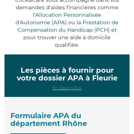
demandes d'aides financières comme
l'Allocation Personnalisée
d'Autonomie (APA)
ou la
Prestation de
Compensation du Handicap (PCH)
et
pour trouver une aide à domicile
qualifiée.
Les pièces à fournir pour
votre dossier APA à Fleurie
En Savoir Plus
Formulaire APA du
département Rhône