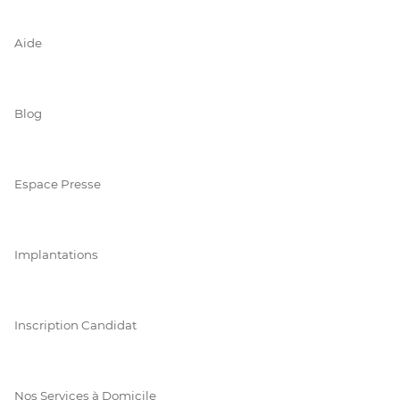
Aide
Blog
Espace Presse
Implantations
Inscription Candidat
Nos Services à Domicile