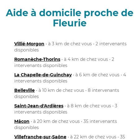
Aide à domicile proche de
Fleurie
Villié-Morgon
• à 3 km de chez vous • 2 intervenants
disponibles
Romanèche-Thorins
• à 4 km de chez vous • 2
intervenants disponibles
La Chapelle-de-Guinchay
• à 6 km de chez vous • 4
intervenants disponibles
Belleville
• à 10 km de chez vous • 8 intervenants
disponibles
Saint-Jean-d'Ardières
• à 8 km de chez vous • 3
intervenants disponibles
Mâcon
• à 20 km de chez vous • 35 intervenants
disponibles
Villefranche-sur-Saône
• à 22 km de chez vous • 35