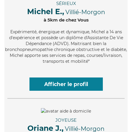
SÉRIEUX
Michel E.,
Villié-Morgon
à 5km de chez Vous
Expérimenté
, énergique et dynamique, Michel a 14 ans
d'expérience et possède un diplôme d'Assistante De Vie
Dépendance (ADVD). Maitrisant bien la
bronchopneumopathie chronique obstructive et le diabète,
Michel apporte ses services de repas, courses/livraison,
transports et mobilité*
Afficher le profil
JOYEUSE
Oriane J.,
Villié-Morgon