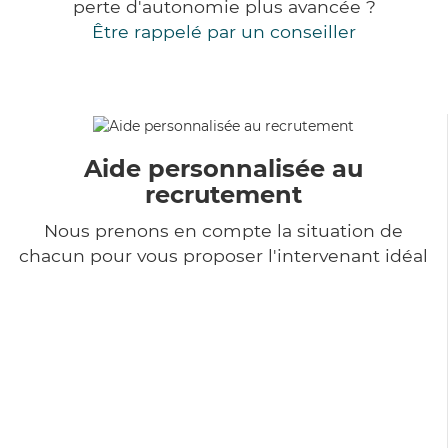
perte d'autonomie plus avancée ?
Être rappelé par un conseiller
Aide personnalisée au
recrutement
Nous prenons en compte la situation de
chacun pour vous proposer l'intervenant idéal