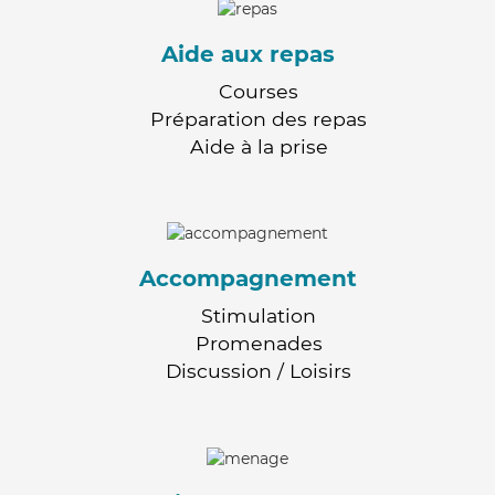
Aide aux repas
Courses
Préparation des repas
Aide à la prise
Accompagnement
Stimulation
Promenades
Discussion / Loisirs