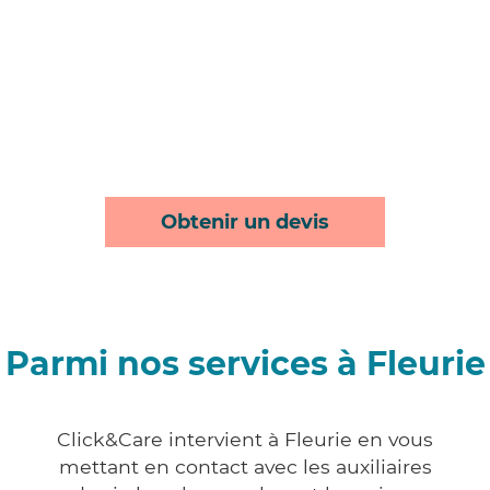
Obtenir un devis
Parmi nos services à Fleurie
Click&Care intervient à Fleurie en vous
mettant en contact avec les auxiliaires