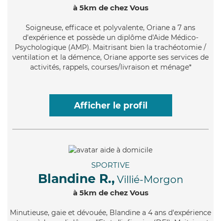
à 5km de chez Vous
Soigneuse
, efficace et polyvalente, Oriane a 7 ans
d'expérience et possède un diplôme d'Aide Médico-
Psychologique (AMP). Maitrisant bien la trachéotomie /
ventilation et la démence, Oriane apporte ses services de
activités, rappels, courses/livraison et ménage*
Afficher le profil
SPORTIVE
Blandine R.,
Villié-Morgon
à 5km de chez Vous
Minutieuse
, gaie et dévouée, Blandine a 4 ans d'expérience