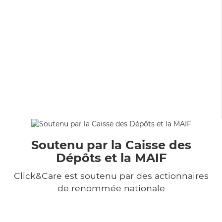
Soutenu par la Caisse des
Dépôts et la MAIF
Click&Care est soutenu par des actionnaires
de renommée nationale