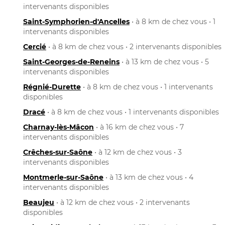
intervenants disponibles
Saint-Symphorien-d'Ancelles
• à 8 km de chez vous • 1
intervenants disponibles
Cercié
• à 8 km de chez vous • 2 intervenants disponibles
Saint-Georges-de-Reneins
• à 13 km de chez vous • 5
intervenants disponibles
Régnié-Durette
• à 8 km de chez vous • 1 intervenants
disponibles
Dracé
• à 8 km de chez vous • 1 intervenants disponibles
Charnay-lès-Mâcon
• à 16 km de chez vous • 7
intervenants disponibles
Crêches-sur-Saône
• à 12 km de chez vous • 3
intervenants disponibles
Montmerle-sur-Saône
• à 13 km de chez vous • 4
intervenants disponibles
Beaujeu
• à 12 km de chez vous • 2 intervenants
disponibles