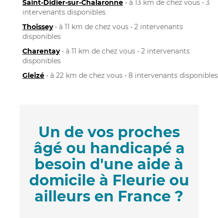
Saint-Didier-sur-Chalaronne
• à 13 km de chez vous • 3
intervenants disponibles
Thoissey
• à 11 km de chez vous • 2 intervenants
disponibles
Charentay
• à 11 km de chez vous • 2 intervenants
disponibles
Gleizé
• à 22 km de chez vous • 8 intervenants disponibles
Un de vos proches
âgé ou handicapé a
besoin d'une aide à
domicile à Fleurie ou
ailleurs en France ?