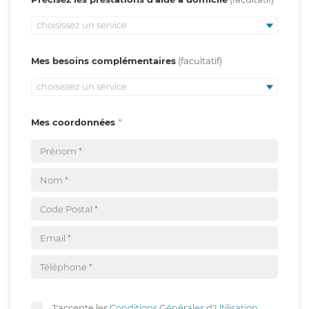
choisissez un service
Mes besoins complémentaires
choisissez un service
Mes coordonnées
J'accepte les
Conditions Générales d'Utilisation