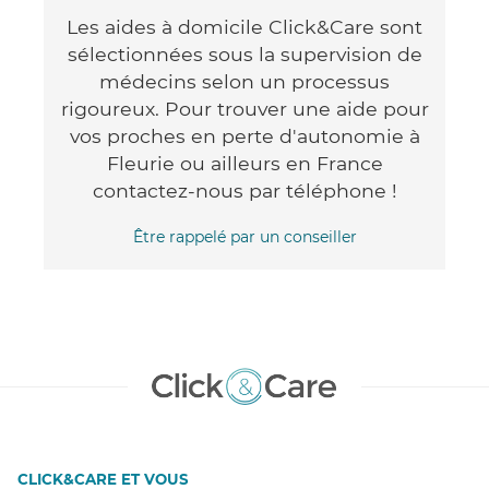
Les aides à domicile Click&Care sont
sélectionnées sous la supervision de
médecins selon un processus
rigoureux. Pour trouver une aide pour
vos proches en perte d'autonomie à
Fleurie ou ailleurs en France
contactez-nous par téléphone !
Être rappelé par un conseiller
CLICK&CARE ET VOUS