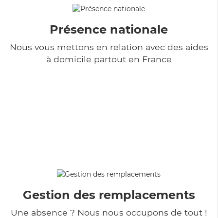
Présence nationale
Nous vous mettons en relation avec des aides
à domicile partout en France
Gestion des remplacements
Une absence ? Nous nous occupons de tout !