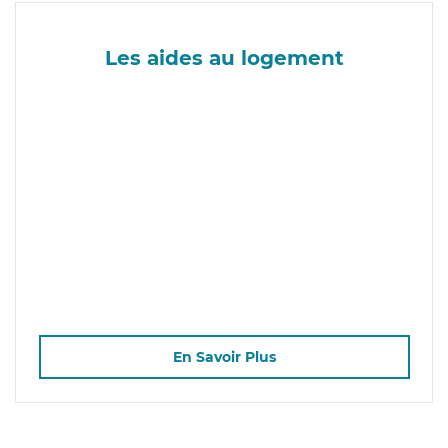
Les aides au logement
En Savoir Plus