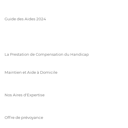
Guide des Aides 2024
La Prestation de Compensation du Handicap
Maintien et Aide à Domicile
Nos Aires d'Expertise
Offre de prévoyance