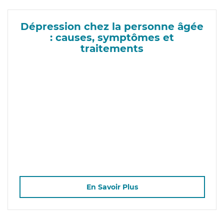
Dépression chez la personne âgée
: causes, symptômes et
traitements
En Savoir Plus