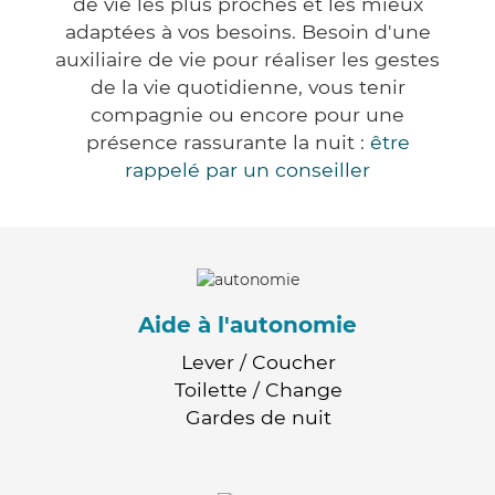
de vie les plus proches et les mieux
adaptées à vos besoins. Besoin d'une
auxiliaire de vie pour réaliser les gestes
de la vie quotidienne, vous tenir
compagnie ou encore pour une
présence rassurante la nuit :
être
rappelé par un conseiller
Aide à l'autonomie
Lever / Coucher
Toilette / Change
Gardes de nuit