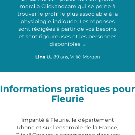
merci à Clickandcare qui se peine à
trouver le profil le plus associable à la
physiologie indiquée. Les réponses
sont rédigées à partir de vos besoins
et sont rigoureuses et les personnes
disponibles. »
Lina U.
, 89 ans, Villié-Morgon
Informations pratiques pour
Fleurie
Impanté à Fleurie, le département
Rhône et sur l'ensemble de la France,
Click&Care vous accompagne dans vos