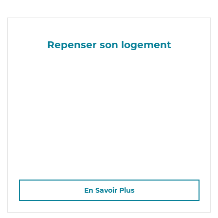
Repenser son logement
En Savoir Plus