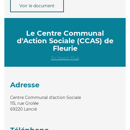
Voir le document
Le Centre Communal
d'Action Sociale (CCAS) de
Fleurie
En Savoir Plus
Adresse
Centre Communal d'action Sociale
115, rue Grolée
69220
Lancié