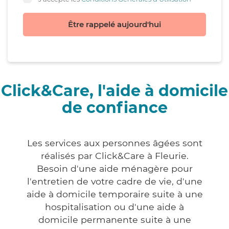
Être rappelé aujourd'hui
Click&Care, l'aide à domicile
de confiance
Les services aux personnes âgées sont
réalisés par Click&Care à Fleurie.
Besoin d'une aide ménagère pour
l'entretien de votre cadre de vie, d'une
aide à domicile temporaire suite à une
hospitalisation ou d'une aide à
domicile permanente suite à une