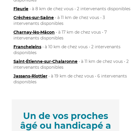
Fleurie
• à 8 km de chez vous • 2 intervenants disponibles
Crêches-sur-Saône
• à 11 km de chez vous • 3
intervenants disponibles
Charnay-lès-Mâcon
• à 17 km de chez vous • 7
intervenants disponibles
Francheleins
• à 10 km de chez vous • 2 intervenants
disponibles
Saint-Étienne-sur-Chalaronne
• à 11 km de chez vous • 2
intervenants disponibles
Jassans-Riottier
• à 19 km de chez vous • 6 intervenants
disponibles
Un de vos proches
âgé ou handicapé a