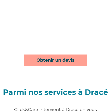
Obtenir un devis
Parmi nos services à Dracé
Click&Care intervient à Dracé en vous