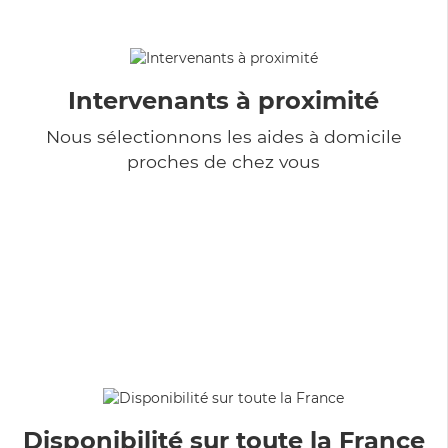
Intervenants à proximité
Nous sélectionnons les aides à domicile
proches de chez vous
Disponibilité sur toute la France