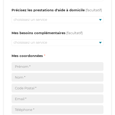
Précisez les prestations d'aide à domicile
choisissez un service
Mes besoins complémentaires
choisissez un service
Mes coordonnées