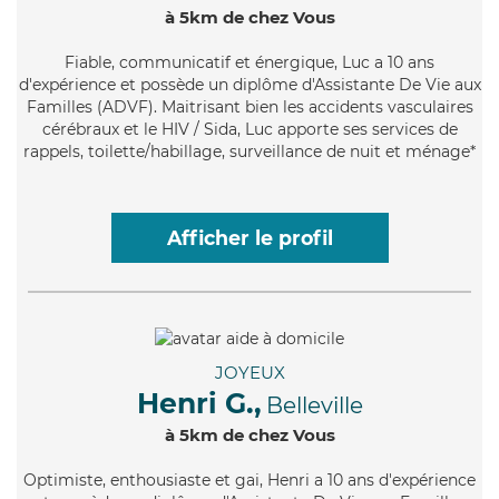
à 5km de chez Vous
Fiable
, communicatif et énergique, Luc a 10 ans
d'expérience et possède un diplôme d'Assistante De Vie aux
Familles (ADVF). Maitrisant bien les accidents vasculaires
cérébraux et le HIV / Sida, Luc apporte ses services de
rappels, toilette/habillage, surveillance de nuit et ménage*
Afficher le profil
JOYEUX
Henri G.,
Belleville
à 5km de chez Vous
Optimiste
, enthousiaste et gai, Henri a 10 ans d'expérience