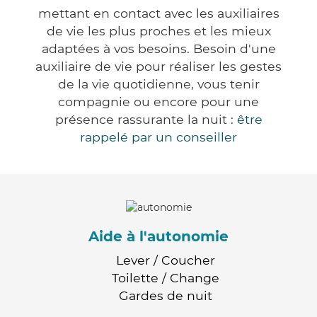
mettant en contact avec les auxiliaires
de vie les plus proches et les mieux
adaptées à vos besoins. Besoin d'une
auxiliaire de vie pour réaliser les gestes
de la vie quotidienne, vous tenir
compagnie ou encore pour une
présence rassurante la nuit :
être
rappelé par un conseiller
Aide à l'autonomie
Lever / Coucher
Toilette / Change
Gardes de nuit