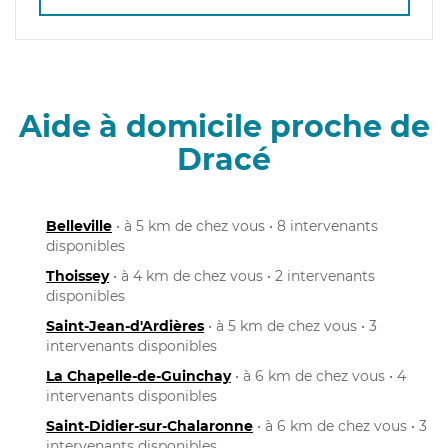
Aide à domicile proche de
Dracé
Belleville
• à 5 km de chez vous • 8 intervenants
disponibles
Thoissey
• à 4 km de chez vous • 2 intervenants
disponibles
Saint-Jean-d'Ardières
• à 5 km de chez vous • 3
intervenants disponibles
La Chapelle-de-Guinchay
• à 6 km de chez vous • 4
intervenants disponibles
Saint-Didier-sur-Chalaronne
• à 6 km de chez vous • 3
intervenants disponibles