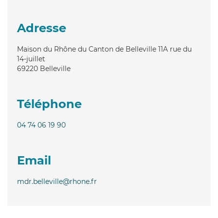
Adresse
Maison du Rhône du Canton de Belleville 11A rue du
14-juillet
69220
Belleville
Téléphone
04 74 06 19 90
Email
mdr.belleville@rhone.fr