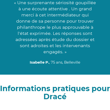
« Une surprenante sériosité goupillée
à une écoute attentive . Un grand
merci à cet intermédiateur qui
donne de sa personne pour trouver
philanthrope le plus approuvable à
l'état exprimée. Les réponses sont
adressées après étude du dossier et
sont adroites et les intervenants
engagés. »
Isabelle P.
, 75 ans, Belleville
Informations pratiques pour
Dracé