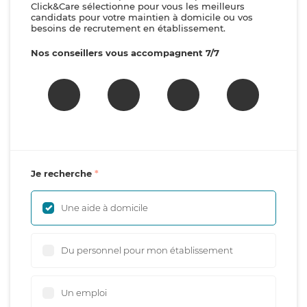
Click&Care sélectionne pour vous les meilleurs
candidats pour votre maintien à domicile ou vos
besoins de recrutement en établissement.
Nos conseillers vous accompagnent 7/7
Je recherche
Une aide à domicile
Du personnel pour mon établissement
Un emploi