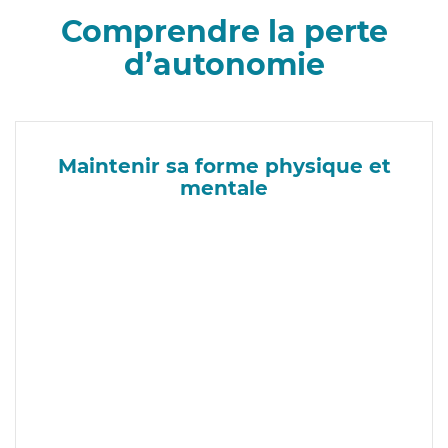
Comprendre la perte
d’autonomie
Maintenir sa forme physique et
mentale