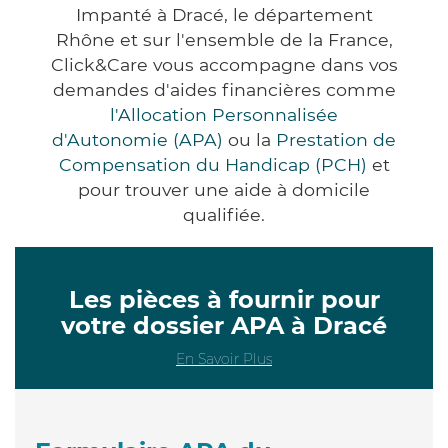
Impanté à Dracé, le département
Rhône et sur l'ensemble de la France,
Click&Care vous accompagne dans vos
demandes d'aides financières comme
l'Allocation Personnalisée
d'Autonomie (APA)
ou la
Prestation de
Compensation du Handicap (PCH)
et
pour trouver une aide à domicile
qualifiée.
Les pièces à fournir pour
votre dossier APA à Dracé
En Savoir Plus