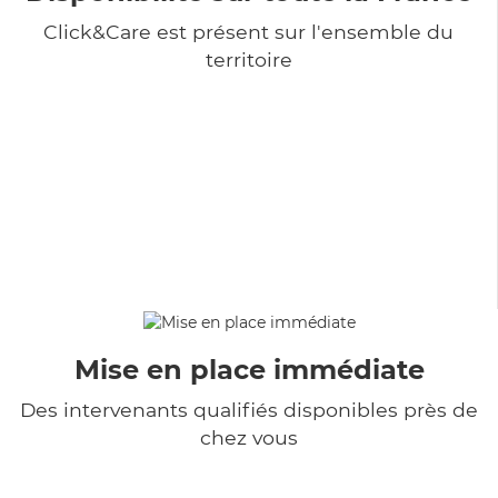
Click&Care est présent sur l'ensemble du
territoire
Mise en place immédiate
Des intervenants qualifiés disponibles près de
chez vous