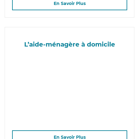
En Savoir Plus
L’aide-ménagère à domicile
En Savoir Plus