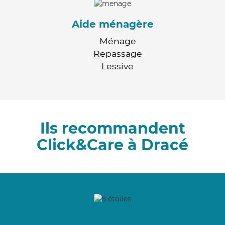
Aide ménagère
Ménage
Repassage
Lessive
Ils recommandent
Click&Care à Dracé