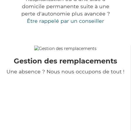
domicile permanente suite à une
perte d'autonomie plus avancée ?
Être rappelé par un conseiller
Gestion des remplacements
Une absence ? Nous nous occupons de tout !