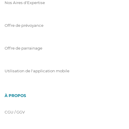
Nos Aires d'Expertise
Offre de prévoyance
Offre de parrainage
Utilisation de l'application mobile
À PROPOS
CGU / GGV