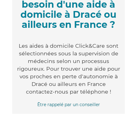
besoin d'une aide à
domicile à Dracé ou
ailleurs en France ?
Les aides à domicile Click&Care sont
sélectionnées sous la supervision de
médecins selon un processus
rigoureux. Pour trouver une aide pour
vos proches en perte d'autonomie à
Dracé ou ailleurs en France
contactez-nous par téléphone !
Être rappelé par un conseiller