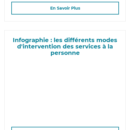
En Savoir Plus
Infographie : les différents modes
d'intervention des services à la
personne