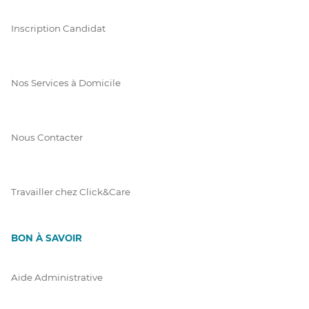
Inscription Candidat
Nos Services à Domicile
Nous Contacter
Travailler chez Click&Care
BON À SAVOIR
Aide Administrative