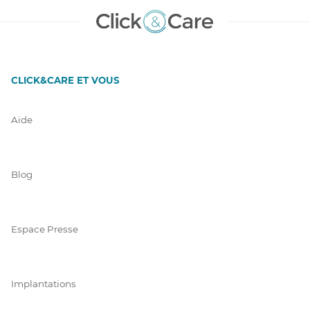
CLICK&CARE ET VOUS
Aide
Blog
Espace Presse
Implantations