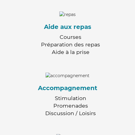
Aide aux repas
Courses
Préparation des repas
Aide à la prise
Accompagnement
Stimulation
Promenades
Discussion / Loisirs