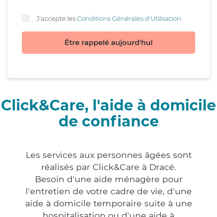
J'accepte les
Conditions Générales d'Utilisation
Être rappelé aujourd'hui
Click&Care, l'aide à domicile
de confiance
Les services aux personnes âgées sont
réalisés par Click&Care à Dracé.
Besoin d'une aide ménagère pour
l'entretien de votre cadre de vie, d'une
aide à domicile temporaire suite à une
hospitalisation ou d'une aide à