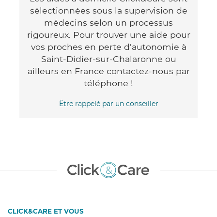
sélectionnées sous la supervision de
médecins selon un processus
rigoureux. Pour trouver une aide pour
vos proches en perte d'autonomie à
Saint-Didier-sur-Chalaronne ou
ailleurs en France contactez-nous par
téléphone !
Être rappelé par un conseiller
CLICK&CARE ET VOUS