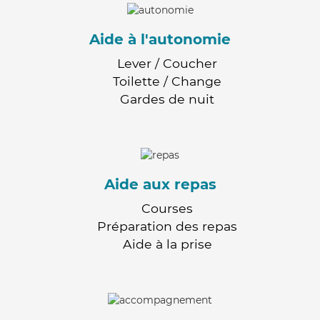
Aide à l'autonomie
Lever / Coucher
Toilette / Change
Gardes de nuit
Aide aux repas
Courses
Préparation des repas
Aide à la prise