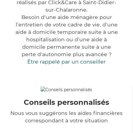
réalisés par Click&Care à Saint-Didier-
sur-Chalaronne.
Besoin d'une aide ménagère pour
l'entretien de votre cadre de vie, d'une
aide à domicile temporaire suite à une
hospitalisation ou d'une aide à
domicile permanente suite à une
perte d'autonomie plus avancée ?
Être rappelé par un conseiller
Conseils personnalisés
Nous vous suggérons les aides financières
correspondant à votre situation