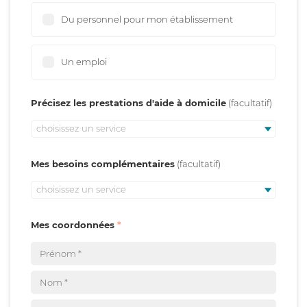
Du personnel pour mon établissement
Un emploi
Précisez les prestations d'aide à domicile
choisissez un service
Mes besoins complémentaires
choisissez un service
Mes coordonnées