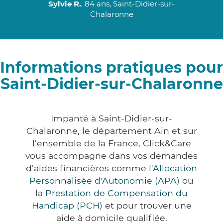
Sylvie R.
, 84 ans, Saint-Didier-sur-
Chalaronne
Informations pratiques pour
Saint-Didier-sur-Chalaronne
Impanté à Saint-Didier-sur-
Chalaronne, le département Ain et sur
l'ensemble de la France, Click&Care
vous accompagne dans vos demandes
d'aides financières comme
l'Allocation
Personnalisée d'Autonomie (APA)
ou
la
Prestation de Compensation du
Handicap (PCH)
et pour trouver une
aide à domicile qualifiée.