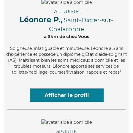
ALTRUISTE
Léonore P.,
Saint-Didier-sur-
Chalaronne
à 5km de chez Vous
Soigneuse
, infatiguable et minutieuse, Léonore a 5 ans
d'expérience et possède un diplôme d'Etat d'aide-soignant
(AS). Maitrisant bien les soins médicaux à domicile et les
troubles moteurs, Léonore apporte ses services de
toilette/habillage, courses/livraison, rappels et repas*
Afficher le profil
SPORTIF