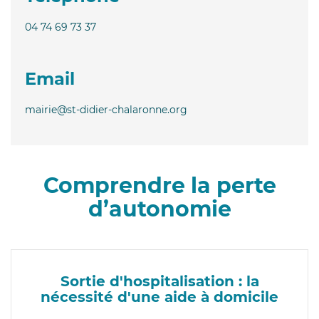
04 74 69 73 37
Email
mairie@st-didier-chalaronne.org
Comprendre la perte
d’autonomie
Sortie d'hospitalisation : la
nécessité d'une aide à domicile