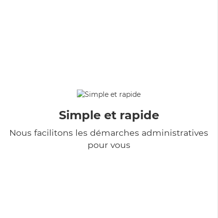
Simple et rapide
Nous facilitons les démarches administratives
pour vous