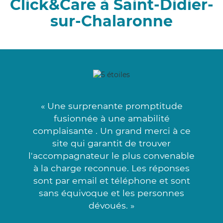
Click&Care à Saint-Didier-
sur-Chalaronne
« Une surprenante promptitude
fusionnée à une amabilité
complaisante . Un grand merci à ce
site qui garantit de trouver
l'accompagnateur le plus convenable
à la charge reconnue. Les réponses
sont par email et téléphone et sont
sans équivoque et les personnes
dévoués. »