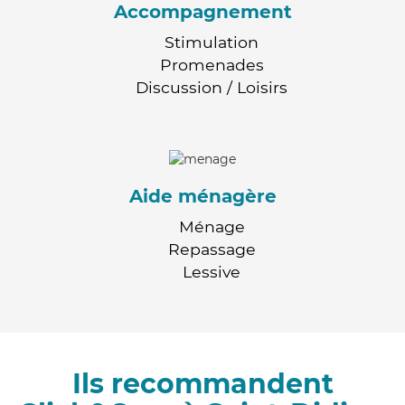
Accompagnement
Stimulation
Promenades
Discussion / Loisirs
Aide ménagère
Ménage
Repassage
Lessive
Ils recommandent