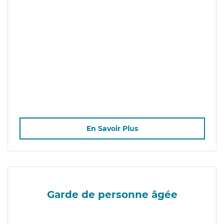
En Savoir Plus
Garde de personne âgée