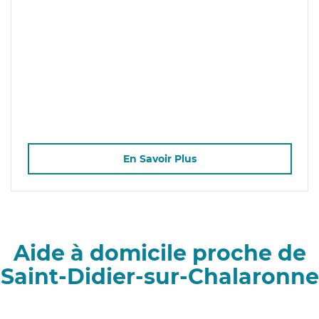
En Savoir Plus
Aide à domicile proche de
Saint-Didier-sur-Chalaronne