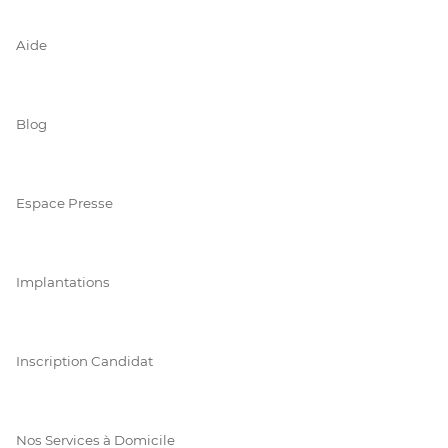
Aide
Blog
Espace Presse
Implantations
Inscription Candidat
Nos Services à Domicile