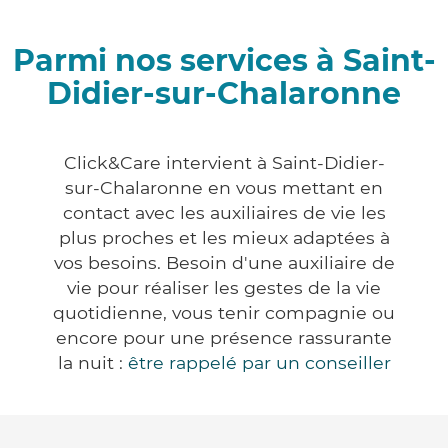
Parmi nos services à Saint-
Didier-sur-Chalaronne
Click&Care intervient à Saint-Didier-
sur-Chalaronne en vous mettant en
contact avec les auxiliaires de vie les
plus proches et les mieux adaptées à
vos besoins. Besoin d'une auxiliaire de
vie pour réaliser les gestes de la vie
quotidienne, vous tenir compagnie ou
encore pour une présence rassurante
la nuit :
être rappelé par un conseiller