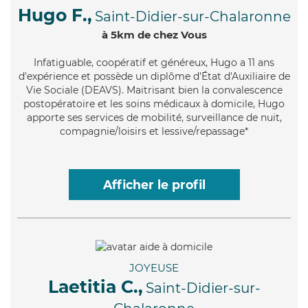
Hugo F.,
Saint-Didier-sur-Chalaronne
à 5km de chez Vous
Infatiguable
, coopératif et généreux, Hugo a 11 ans
d'expérience et possède un diplôme d'État d'Auxiliaire de
Vie Sociale (DEAVS). Maitrisant bien la convalescence
postopératoire et les soins médicaux à domicile, Hugo
apporte ses services de mobilité, surveillance de nuit,
compagnie/loisirs et lessive/repassage*
Afficher le profil
JOYEUSE
Laetitia C.,
Saint-Didier-sur-