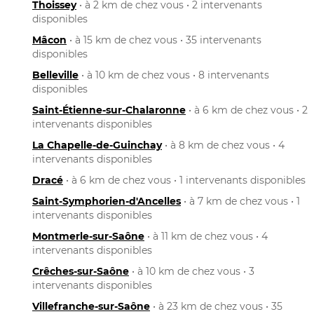
Thoissey
• à 2 km de chez vous • 2 intervenants
disponibles
Mâcon
• à 15 km de chez vous • 35 intervenants
disponibles
Belleville
• à 10 km de chez vous • 8 intervenants
disponibles
Saint-Étienne-sur-Chalaronne
• à 6 km de chez vous • 2
intervenants disponibles
La Chapelle-de-Guinchay
• à 8 km de chez vous • 4
intervenants disponibles
Dracé
• à 6 km de chez vous • 1 intervenants disponibles
Saint-Symphorien-d'Ancelles
• à 7 km de chez vous • 1
intervenants disponibles
Montmerle-sur-Saône
• à 11 km de chez vous • 4
intervenants disponibles
Crêches-sur-Saône
• à 10 km de chez vous • 3
intervenants disponibles
Villefranche-sur-Saône
• à 23 km de chez vous • 35