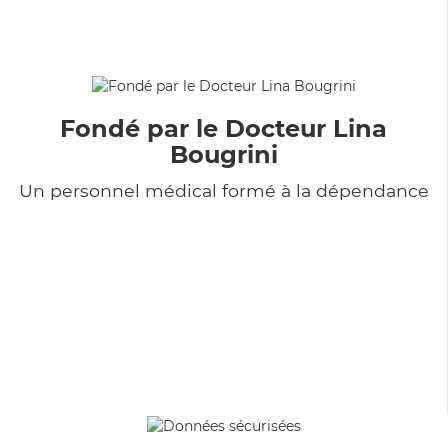
Fondé par le Docteur Lina
Bougrini
Un personnel médical formé à la dépendance