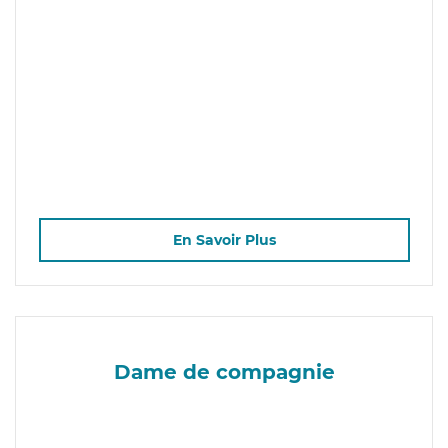
En Savoir Plus
Dame de compagnie