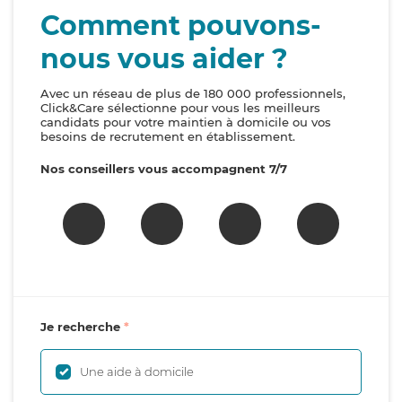
Comment pouvons-
nous vous aider ?
Avec un réseau de plus de 180 000 professionnels,
Click&Care sélectionne pour vous les meilleurs
candidats pour votre maintien à domicile ou vos
besoins de recrutement en établissement.
Nos conseillers vous accompagnent 7/7
Je recherche
Une aide à domicile