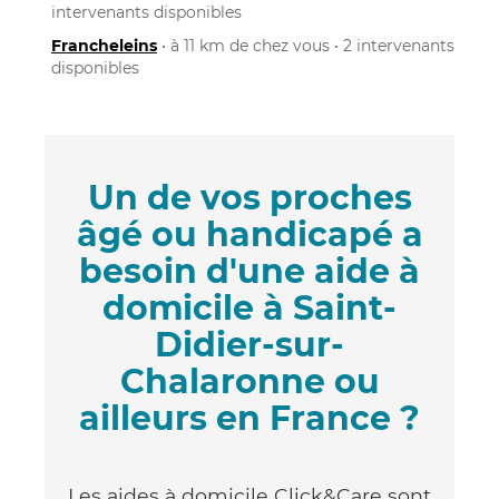
intervenants disponibles
Francheleins
• à 11 km de chez vous • 2 intervenants
disponibles
Un de vos proches
âgé ou handicapé a
besoin d'une aide à
domicile à Saint-
Didier-sur-
Chalaronne ou
ailleurs en France ?
Les aides à domicile Click&Care sont