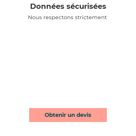
Données sécurisées
Nous respectons strictement
Obtenir un devis