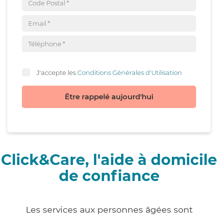
J'accepte les
Conditions Générales d'Utilisation
Être rappelé aujourd'hui
Click&Care, l'aide à domicile
de confiance
Les services aux personnes âgées sont