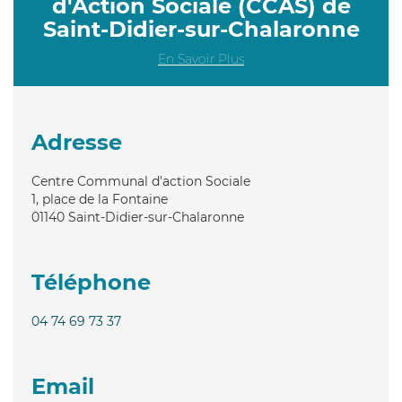
d'Action Sociale (CCAS) de
Saint-Didier-sur-Chalaronne
En Savoir Plus
Adresse
Centre Communal d'action Sociale
1, place de la Fontaine
01140
Saint-Didier-sur-Chalaronne
Téléphone
04 74 69 73 37
Email