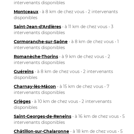
intervenants disponibles
Montceaux
• à 8 km de chez vous • 2 intervenants
disponibles
Saint-Jean-d'Ardières
• à 11 km de chez vous • 3
intervenants disponibles
Cormoranche-sur-Saône
• à 8 km de chez vous • 1
intervenants disponibles
Romanèche-Thorins
• à 9 km de chez vous • 2
intervenants disponibles
Guéreins
• à 8 km de chez vous • 2 intervenants
disponibles
Charnay-lès-Mâcon
• à 15 km de chez vous • 7
intervenants disponibles
Grièges
• à 10 km de chez vous • 2 intervenants
disponibles
Saint-Georges-de-Reneins
• à 16 km de chez vous • 5
intervenants disponibles
Châtillon-sur-Chalaronne
• à 18 km de chez vous • 5