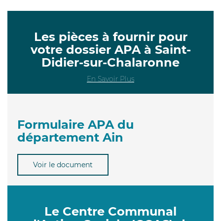
Les pièces à fournir pour
votre dossier APA à Saint-
Didier-sur-Chalaronne
En Savoir Plus
Formulaire APA du
département Ain
Voir le document
Le Centre Communal