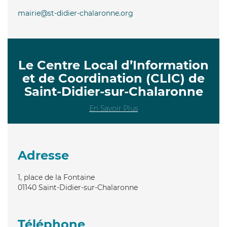
mairie@st-didier-chalaronne.org
Le Centre Local d’Information
et de Coordination (CLIC) de
Saint-Didier-sur-Chalaronne
En Savoir Plus
Adresse
1, place de la Fontaine
01140
Saint-Didier-sur-Chalaronne
Téléphone