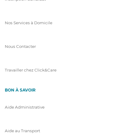
Nos Services à Domicile
Nous Contacter
Travailler chez Click&Care
BON À SAVOIR
Aide Administrative
Aide au Transport