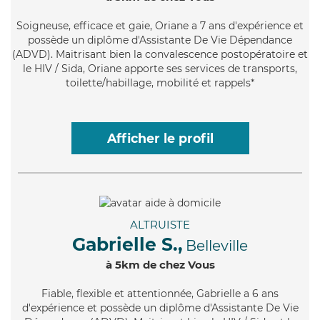
Soigneuse
, efficace et gaie, Oriane a 7 ans d'expérience et
possède un diplôme d'Assistante De Vie Dépendance
(ADVD). Maitrisant bien la convalescence postopératoire et
le HIV / Sida, Oriane apporte ses services de transports,
toilette/habillage, mobilité et rappels*
Afficher le profil
ALTRUISTE
Gabrielle S.,
Belleville
à 5km de chez Vous
Fiable
, flexible et attentionnée, Gabrielle a 6 ans
d'expérience et possède un diplôme d'Assistante De Vie