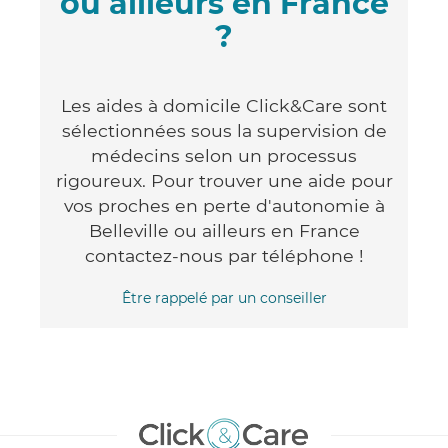
ou ailleurs en France
?
Les aides à domicile Click&Care sont
sélectionnées sous la supervision de
médecins selon un processus
rigoureux. Pour trouver une aide pour
vos proches en perte d'autonomie à
Belleville ou ailleurs en France
contactez-nous par téléphone !
Être rappelé par un conseiller