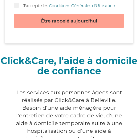
J'accepte les
Conditions Générales d'Utilisation
Être rappelé aujourd'hui
Click&Care, l'aide à domicile
de confiance
Les services aux personnes âgées sont
réalisés par Click&Care à Belleville.
Besoin d'une aide ménagère pour
l'entretien de votre cadre de vie, d'une
aide à domicile temporaire suite à une
hospitalisation ou d'une aide à