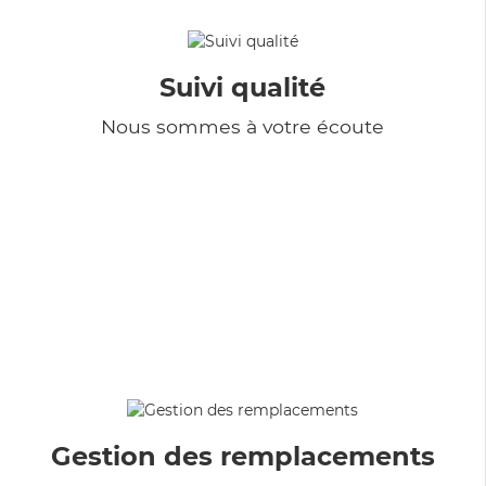
Suivi qualité
Nous sommes à votre écoute
Gestion des remplacements