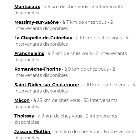
Montceaux
• à 6 km de chez vous • 2 intervenants
disponibles
Messimy-sur-Saône
• à 7 km de chez vous • 2
intervenants disponibles
La Chapelle-de-Guinchay
• à 10 km de chez vous • 4
intervenants disponibles
Francheleins
• à 7 km de chez vous • 2 intervenants
disponibles
Romanèche-Thorins
• à 9 km de chez vous • 2
intervenants disponibles
Saint-Didier-sur-Chalaronne
• à 10 km de chez vous • 3
intervenants disponibles
Mâcon
• à 23 km de chez vous • 35 intervenants
disponibles
Thoissey
• à 9 km de chez vous • 2 intervenants
disponibles
Jassans-Riottier
• à 14 km de chez vous • 6 intervenants
disponibles