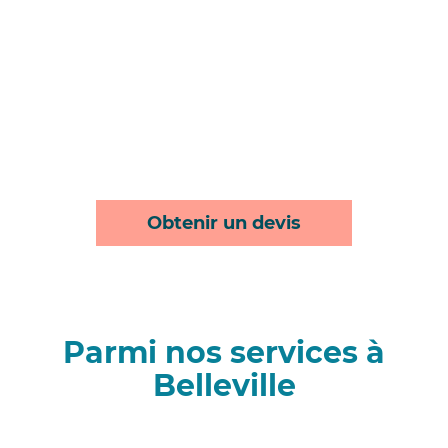
Obtenir un devis
Parmi nos services à
Belleville