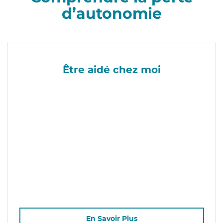
d’autonomie
Être aidé chez moi
En Savoir Plus