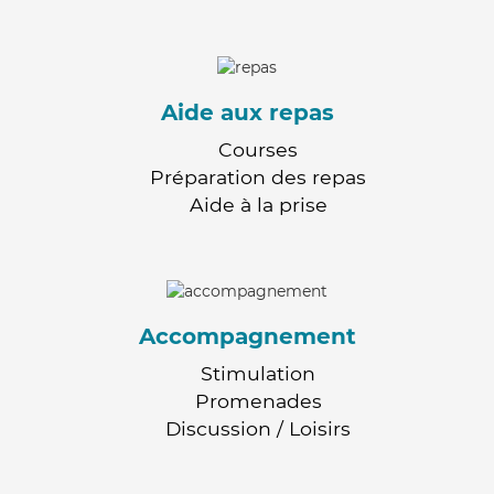
Aide aux repas
Courses
Préparation des repas
Aide à la prise
Accompagnement
Stimulation
Promenades
Discussion / Loisirs