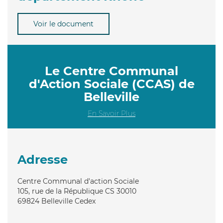
Voir le document
Le Centre Communal
d'Action Sociale (CCAS) de
Belleville
En Savoir Plus
Adresse
Centre Communal d'action Sociale
105, rue de la République CS 30010
69824
Belleville Cedex