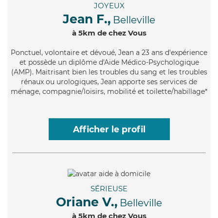
JOYEUX
Jean F.,
Belleville
à 5km de chez Vous
Ponctuel
, volontaire et dévoué, Jean a 23 ans d'expérience
et possède un diplôme d'Aide Médico-Psychologique
(AMP). Maitrisant bien les troubles du sang et les troubles
rénaux ou urologiques, Jean apporte ses services de
ménage, compagnie/loisirs, mobilité et toilette/habillage*
Afficher le profil
SÉRIEUSE
Oriane V.,
Belleville
à 5km de chez Vous