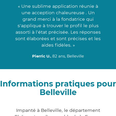
« Une sublime application réunie à
une acception chaleureuse . Un
grand merci à la fondatrice qui
s'applique à trouver le profil le plus
assorti à l'état précisée. Les réponses
sont élaborées et sont précises et les
aides fidèles. »
Pierric U.
, 82 ans, Belleville
Informations pratiques pour
Belleville
Impanté à Belleville, le département