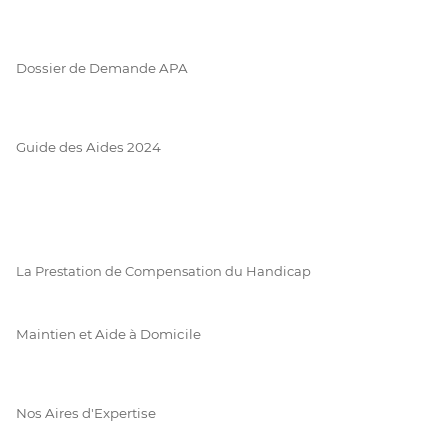
Dossier de Demande APA
Guide des Aides 2024
La Prestation de Compensation du Handicap
Maintien et Aide à Domicile
Nos Aires d'Expertise