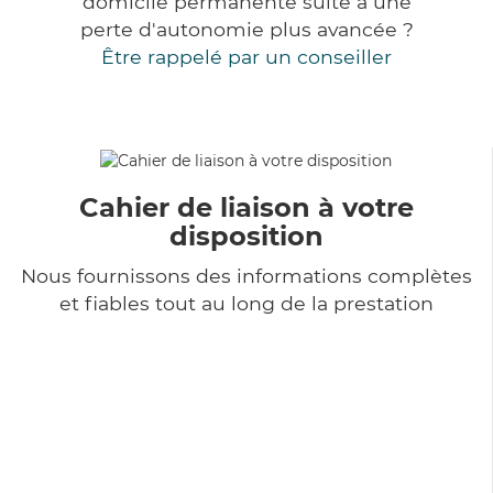
domicile permanente suite à une
perte d'autonomie plus avancée ?
Être rappelé par un conseiller
Cahier de liaison à votre
disposition
Nous fournissons des informations complètes
et fiables tout au long de la prestation