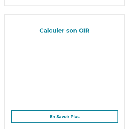
Calculer son GIR
En Savoir Plus