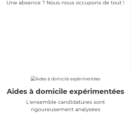
Une absence ? Nous nous occupons de tout !
Aides à domicile expérimentées
L'ensemble candidatures sont
rigoureusement analysées