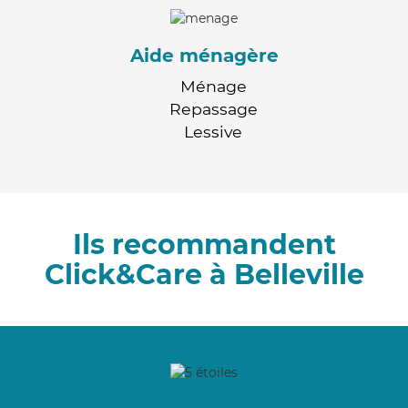
Aide ménagère
Ménage
Repassage
Lessive
Ils recommandent
Click&Care à Belleville