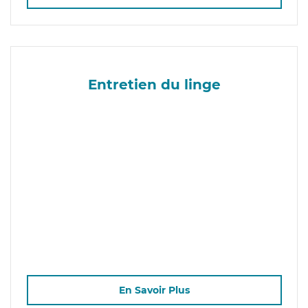
Entretien du linge
En Savoir Plus