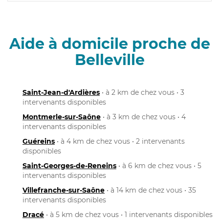
Aide à domicile proche de
Belleville
Saint-Jean-d'Ardières
• à 2 km de chez vous • 3
intervenants disponibles
Montmerle-sur-Saône
• à 3 km de chez vous • 4
intervenants disponibles
Guéreins
• à 4 km de chez vous • 2 intervenants
disponibles
Saint-Georges-de-Reneins
• à 6 km de chez vous • 5
intervenants disponibles
Villefranche-sur-Saône
• à 14 km de chez vous • 35
intervenants disponibles
Dracé
• à 5 km de chez vous • 1 intervenants disponibles