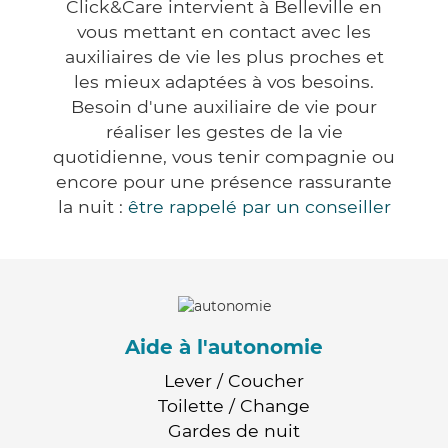
Click&Care intervient à Belleville en
vous mettant en contact avec les
auxiliaires de vie les plus proches et
les mieux adaptées à vos besoins.
Besoin d'une auxiliaire de vie pour
réaliser les gestes de la vie
quotidienne, vous tenir compagnie ou
encore pour une présence rassurante
la nuit :
être rappelé par un conseiller
Aide à l'autonomie
Lever / Coucher
Toilette / Change
Gardes de nuit