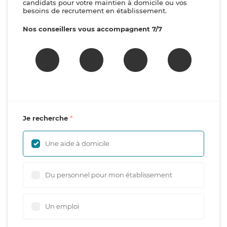
candidats pour votre maintien à domicile ou vos
besoins de recrutement en établissement.
Nos conseillers vous accompagnent 7/7
Je recherche
Une aide à domicile
Du personnel pour mon établissement
Un emploi