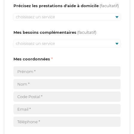
Précisez les prestations d'aide à domicile
choisissez un service
Mes besoins complémentaires
choisissez un service
Mes coordonnées