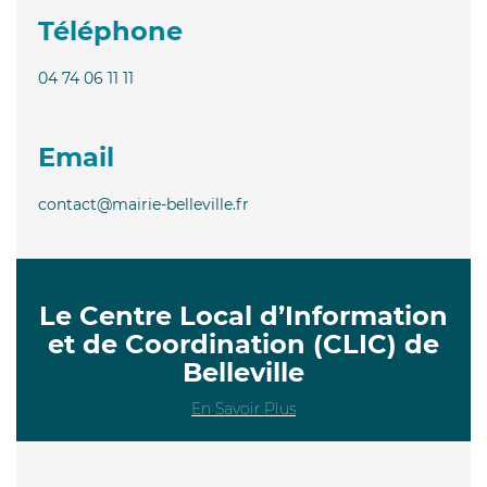
Téléphone
04 74 06 11 11
Email
contact@mairie-belleville.fr
Le Centre Local d’Information
et de Coordination (CLIC) de
Belleville
En Savoir Plus