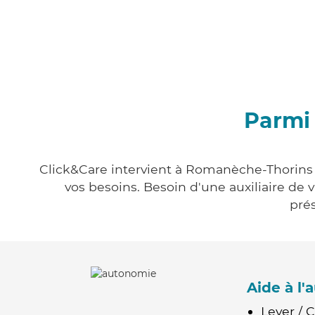
Parmi
Click&Care intervient à Romanèche-Thorins e
vos besoins. Besoin d'une auxiliaire de 
prés
Aide à l
Lever / 