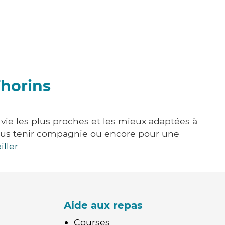
horins
vie les plus proches et les mieux adaptées à
, vous tenir compagnie ou encore pour une
iller
Aide aux repas
Courses