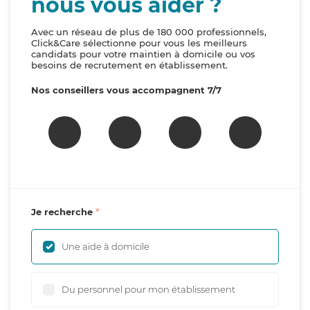
nous vous aider ?
Avec un réseau de plus de 180 000 professionnels,
Click&Care sélectionne pour vous les meilleurs
candidats pour votre maintien à domicile ou vos
besoins de recrutement en établissement.
Nos conseillers vous accompagnent 7/7
Je recherche
Une aide à domicile
Du personnel pour mon établissement