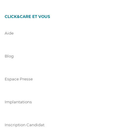
CLICK&CARE ET VOUS
Aide
Blog
Espace Presse
Implantations
Inscription Candidat