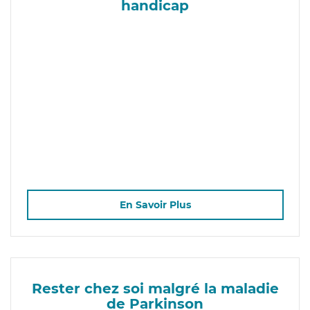
handicap
En Savoir Plus
Rester chez soi malgré la maladie
de Parkinson