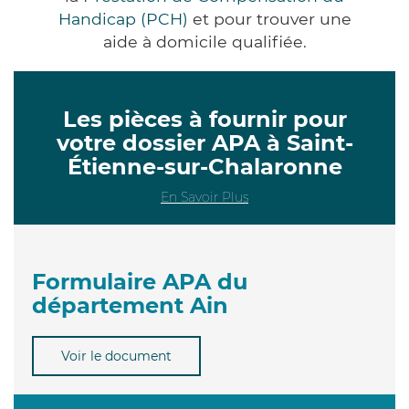
Handicap (PCH)
et pour trouver une
aide à domicile qualifiée.
Les pièces à fournir pour
votre dossier APA à Saint-
Étienne-sur-Chalaronne
En Savoir Plus
Formulaire APA du
département Ain
Voir le document