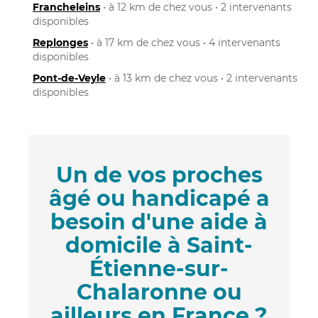
Francheleins
• à 12 km de chez vous • 2 intervenants
disponibles
Replonges
• à 17 km de chez vous • 4 intervenants
disponibles
Pont-de-Veyle
• à 13 km de chez vous • 2 intervenants
disponibles
Un de vos proches
âgé ou handicapé a
besoin d'une aide à
domicile à Saint-
Étienne-sur-
Chalaronne ou
ailleurs en France ?