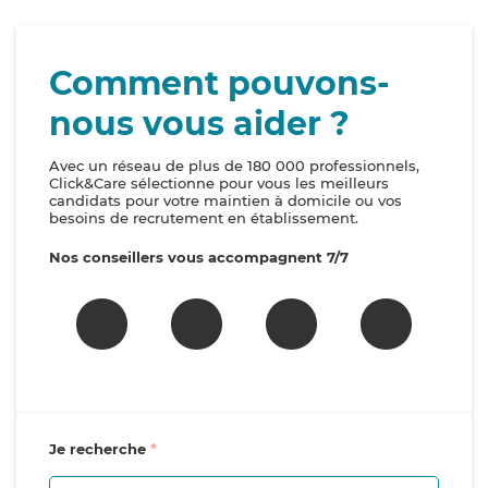
Comment pouvons-
nous vous aider ?
Avec un réseau de plus de 180 000 professionnels,
Click&Care sélectionne pour vous les meilleurs
candidats pour votre maintien à domicile ou vos
besoins de recrutement en établissement.
Nos conseillers vous accompagnent 7/7
Je recherche