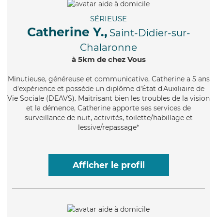
SÉRIEUSE
Catherine Y.,
Saint-Didier-sur-
Chalaronne
à 5km de chez Vous
Minutieuse
, généreuse et communicative, Catherine a 5 ans
d'expérience et possède un diplôme d'État d'Auxiliaire de
Vie Sociale (DEAVS). Maitrisant bien les troubles de la vision
et la démence, Catherine apporte ses services de
surveillance de nuit, activités, toilette/habillage et
lessive/repassage*
Afficher le profil