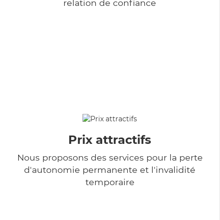
relation de confiance
Prix attractifs
Nous proposons des services pour la perte
d'autonomie permanente et l'invalidité
temporaire