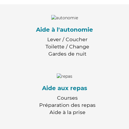
Aide à l'autonomie
Lever / Coucher
Toilette / Change
Gardes de nuit
Aide aux repas
Courses
Préparation des repas
Aide à la prise