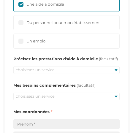
Une aide à domicile
Du personnel pour mon établissement
Un emploi
Précisez les prestations d'aide à domicile
choisissez un service
Mes besoins complémentaires
choisissez un service
Mes coordonnées