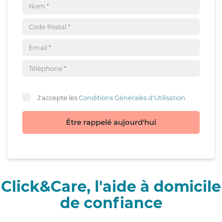
J'accepte les
Conditions Générales d'Utilisation
Être rappelé aujourd'hui
Click&Care, l'aide à domicile
de confiance