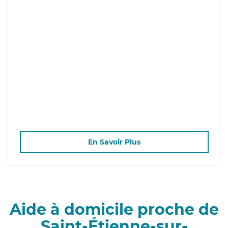
En Savoir Plus
Aide à domicile proche de
Saint-Étienne-sur-