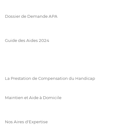
Dossier de Demande APA
Guide des Aides 2024
La Prestation de Compensation du Handicap
Maintien et Aide à Domicile
Nos Aires d'Expertise