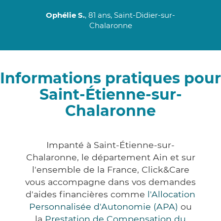
Ophélie S.
, 81 ans, Saint-Didier-sur-
Chalaronne
Informations pratiques pour
Saint-Étienne-sur-
Chalaronne
Impanté à Saint-Étienne-sur-
Chalaronne, le département Ain et sur
l'ensemble de la France, Click&Care
vous accompagne dans vos demandes
d'aides financières comme
l'Allocation
Personnalisée d'Autonomie (APA)
ou
la
Prestation de Compensation du