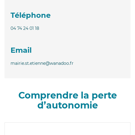
Téléphone
04 74 24 01 18
Email
mairie.st.etienne@wanadoo.fr
Comprendre la perte
d’autonomie