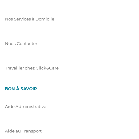
Nos Services à Domicile
Nous Contacter
Travailler chez Click&Care
BON À SAVOIR
Aide Administrative
Aide au Transport