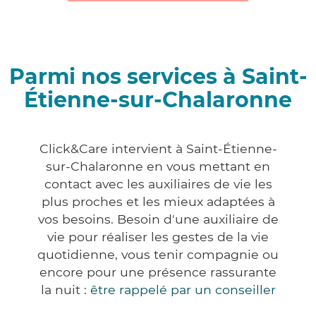
Parmi nos services à Saint-
Étienne-sur-Chalaronne
Click&Care intervient à Saint-Étienne-
sur-Chalaronne en vous mettant en
contact avec les auxiliaires de vie les
plus proches et les mieux adaptées à
vos besoins. Besoin d'une auxiliaire de
vie pour réaliser les gestes de la vie
quotidienne, vous tenir compagnie ou
encore pour une présence rassurante
la nuit :
être rappelé par un conseiller