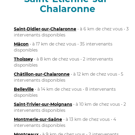
Chalaronne
Saint-Didier-sur-Chalaronne
• à 6 km de chez vous • 3
intervenants disponibles
Mâcon
• à 17 km de chez vous • 35 intervenants
disponibles
Thoissey
• à 8 km de chez vous • 2 intervenants
disponibles
Châtillon-sur-Chalaronne
• à 12 km de chez vous • 5
intervenants disponibles
Belleville
• à 14 km de chez vous • 8 intervenants
disponibles
Saint-Trivier-sur-Moignans
• à 10 km de chez vous • 2
intervenants disponibles
Montmerle-sur-Saône
• à 13 km de chez vous • 4
intervenants disponibles
Montceaux
• à 9 km de chez vous • 2 intervenants