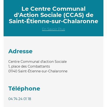
Le Centre Communal
d'Action Sociale (CCAS) de
Saint-Étienne-sur-Chalaronne
En Savoir Plus
Adresse
Centre Communal d'action Sociale
1, place des Combattants
01140
Saint-Étienne-sur-Chalaronne
Téléphone
04 74 24 01 18