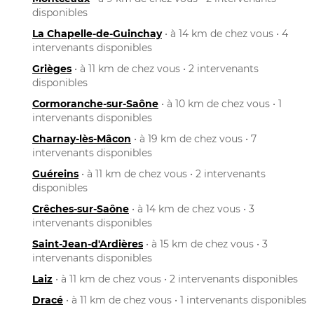
disponibles
La Chapelle-de-Guinchay
• à 14 km de chez vous • 4
intervenants disponibles
Grièges
• à 11 km de chez vous • 2 intervenants
disponibles
Cormoranche-sur-Saône
• à 10 km de chez vous • 1
intervenants disponibles
Charnay-lès-Mâcon
• à 19 km de chez vous • 7
intervenants disponibles
Guéreins
• à 11 km de chez vous • 2 intervenants
disponibles
Crêches-sur-Saône
• à 14 km de chez vous • 3
intervenants disponibles
Saint-Jean-d'Ardières
• à 15 km de chez vous • 3
intervenants disponibles
Laiz
• à 11 km de chez vous • 2 intervenants disponibles
Dracé
• à 11 km de chez vous • 1 intervenants disponibles