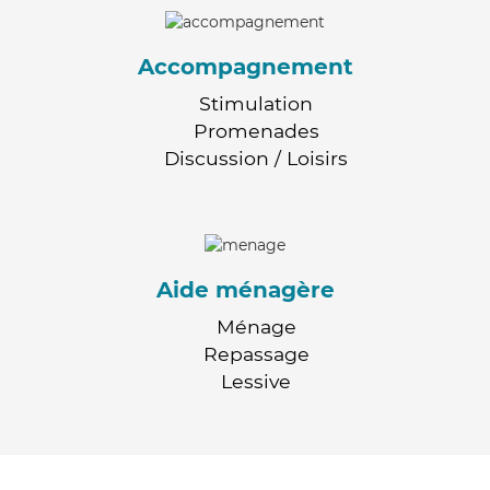
Accompagnement
Stimulation
Promenades
Discussion / Loisirs
Aide ménagère
Ménage
Repassage
Lessive