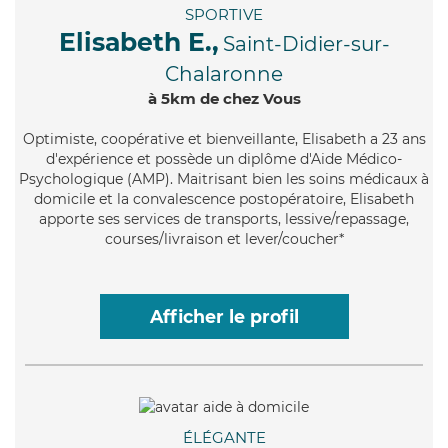
SPORTIVE
Elisabeth E.,
Saint-Didier-sur-
Chalaronne
à 5km de chez Vous
Optimiste
, coopérative et bienveillante, Elisabeth a 23 ans
d'expérience et possède un diplôme d'Aide Médico-
Psychologique (AMP). Maitrisant bien les soins médicaux à
domicile et la convalescence postopératoire, Elisabeth
apporte ses services de transports, lessive/repassage,
courses/livraison et lever/coucher*
Afficher le profil
ÉLÉGANTE