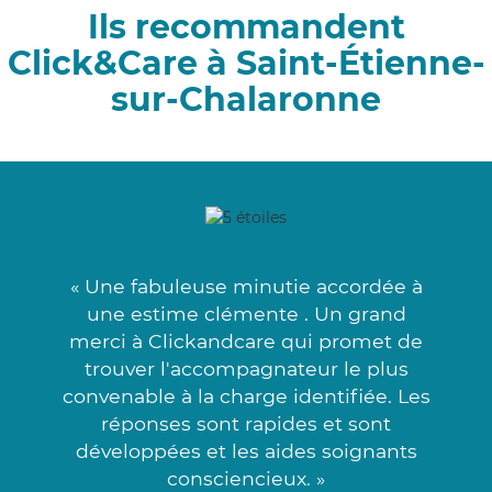
Ils recommandent
Click&Care à Saint-Étienne-
sur-Chalaronne
« Une fabuleuse minutie accordée à
une estime clémente . Un grand
merci à Clickandcare qui promet de
trouver l'accompagnateur le plus
convenable à la charge identifiée. Les
réponses sont rapides et sont
développées et les aides soignants
consciencieux. »