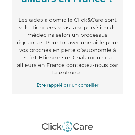
Les aides à domicile Click&Care sont
sélectionnées sous la supervision de
médecins selon un processus
rigoureux. Pour trouver une aide pour
vos proches en perte d'autonomie à
Saint-Étienne-sur-Chalaronne ou
ailleurs en France contactez-nous par
téléphone !
Être rappelé par un conseiller