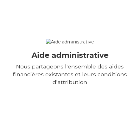
Aide administrative
Nous partageons l'ensemble des aides
financières existantes et leurs conditions
d'attribution