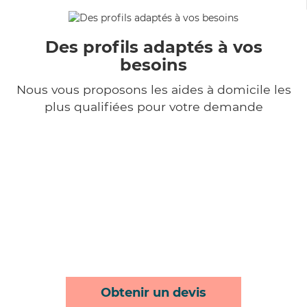
Des profils adaptés à vos
besoins
Nous vous proposons les aides à domicile les
plus qualifiées pour votre demande
Obtenir un devis