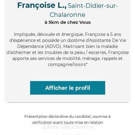
Françoise L.,
Saint-Didier-sur-
Chalaronne
à 5km de chez Vous
Impliquée
, dévouée et énergique, Françoise a 5 ans
d'expérience et possède un diplôme d'Assistante De Vie
Dépendance (ADVD). Maitrisant bien la maladie
d'alzheimer et les troubles de la peau / escarres, Françoise
apporte ses services de mobilité, ménage, rappels et
compagnie/loisirs*
Afficher le profil
Présentation déclarative du candidat, soumise à
vérification avant toute mise en relation