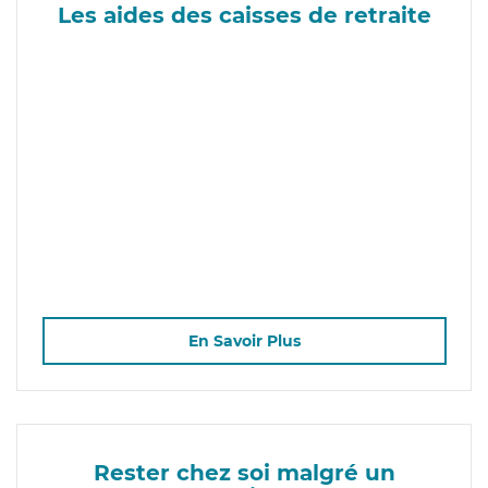
Les aides des caisses de retraite
En Savoir Plus
Rester chez soi malgré un