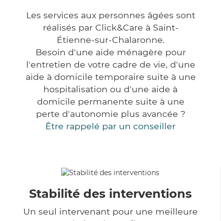
Les services aux personnes âgées sont
réalisés par Click&Care à Saint-
Étienne-sur-Chalaronne.
Besoin d'une aide ménagère pour
l'entretien de votre cadre de vie, d'une
aide à domicile temporaire suite à une
hospitalisation ou d'une aide à
domicile permanente suite à une
perte d'autonomie plus avancée ?
Être rappelé par un conseiller
Stabilité des interventions
Un seul intervenant pour une meilleure