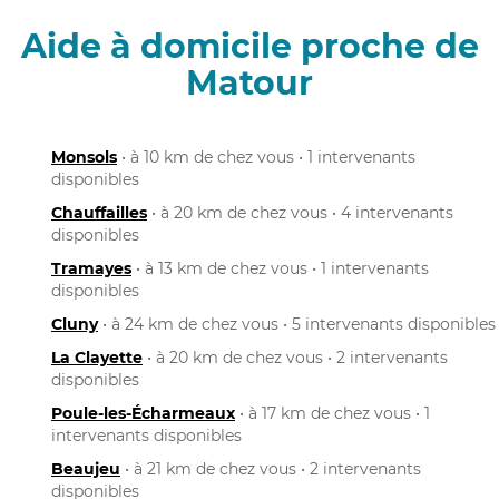
Aide à domicile proche de
Matour
Monsols
• à 10 km de chez vous • 1 intervenants
disponibles
Chauffailles
• à 20 km de chez vous • 4 intervenants
disponibles
Tramayes
• à 13 km de chez vous • 1 intervenants
disponibles
Cluny
• à 24 km de chez vous • 5 intervenants disponibles
La Clayette
• à 20 km de chez vous • 2 intervenants
disponibles
Poule-les-Écharmeaux
• à 17 km de chez vous • 1
intervenants disponibles
Beaujeu
• à 21 km de chez vous • 2 intervenants
disponibles