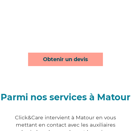
Obtenir un devis
Parmi nos services à Matour
Click&Care intervient à Matour en vous
mettant en contact avec les auxiliaires