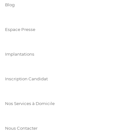
Blog
Espace Presse
Implantations
Inscription Candidat
Nos Services à Domicile
Nous Contacter