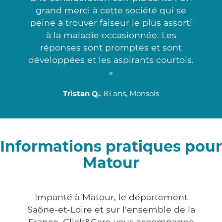
grand merci à cette société qui se
peine à trouver faiseur le plus assorti
à la maladie occasionnée. Les
réponses sont promptes et sont
développées et les aspirants courtois.
»
Tristan Q.
, 81 ans, Monsols
Informations pratiques pour
Matour
Impanté à Matour, le département
Saône-et-Loire et sur l'ensemble de la
France, Click&Care vous accompagne