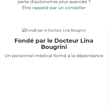
perte d'autonomie plus avancée ?
Être rappelé par un conseiller
Fondé par le Docteur Lina
Bougrini
Un personnel médical formé à la dépendance