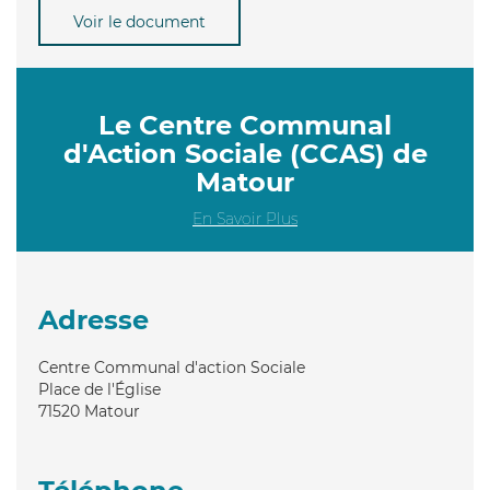
Voir le document
Le Centre Communal
d'Action Sociale (CCAS) de
Matour
En Savoir Plus
Adresse
Centre Communal d'action Sociale
Place de l'Église
71520
Matour