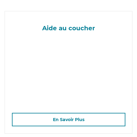
Aide au coucher
En Savoir Plus