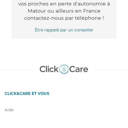
vos proches en perte d'autonomie à
Matour ou ailleurs en France
contactez-nous par téléphone !
Être rappelé par un conseiller
CLICK&CARE ET VOUS
Aide