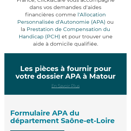
dans vos demandes d'aides
financières comme
l'Allocation
Personnalisée d'Autonomie (APA)
ou
la
Prestation de Compensation du
Handicap (PCH)
et pour trouver une
aide à domicile qualifiée.
Les pièces à fournir pour
votre dossier APA à Matour
En Savoir Plus
Formulaire APA du
département Saône-et-Loire