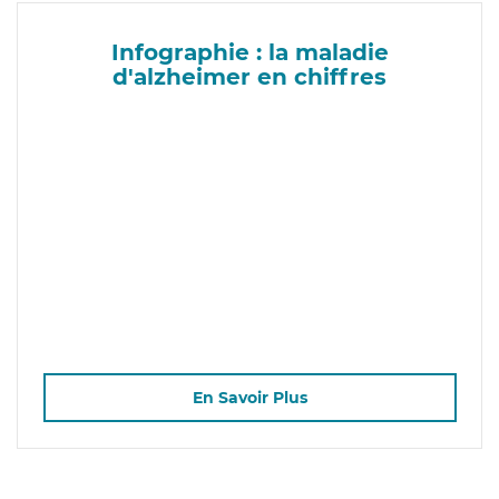
Infographie : la maladie
d'alzheimer en chiffres
En Savoir Plus