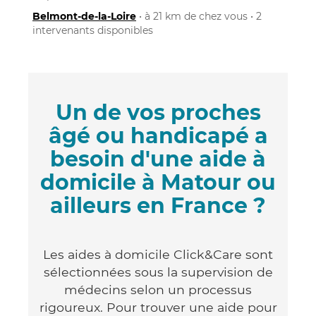
Belmont-de-la-Loire
• à 21 km de chez vous • 2
intervenants disponibles
Un de vos proches
âgé ou handicapé a
besoin d'une aide à
domicile à Matour ou
ailleurs en France ?
Les aides à domicile Click&Care sont
sélectionnées sous la supervision de
médecins selon un processus
rigoureux. Pour trouver une aide pour