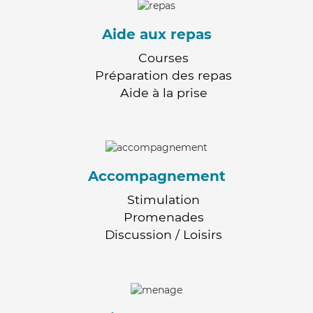
Aide aux repas
Courses
Préparation des repas
Aide à la prise
Accompagnement
Stimulation
Promenades
Discussion / Loisirs