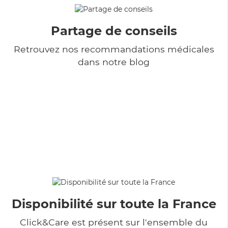
Partage de conseils
Retrouvez nos recommandations médicales
dans notre blog
Disponibilité sur toute la France
Click&Care est présent sur l'ensemble du