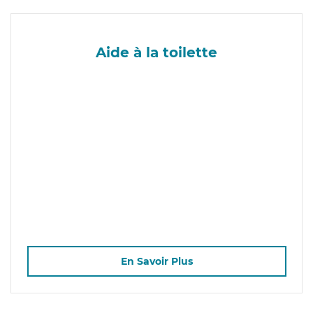
Aide à la toilette
En Savoir Plus