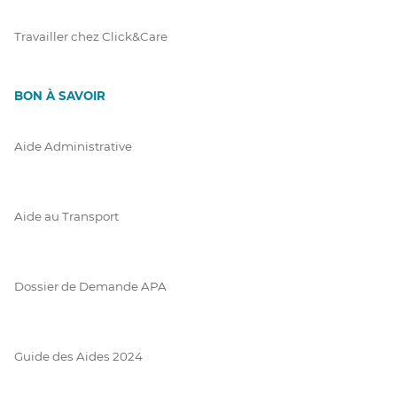
Travailler chez Click&Care
BON À SAVOIR
Aide Administrative
Aide au Transport
Dossier de Demande APA
Guide des Aides 2024