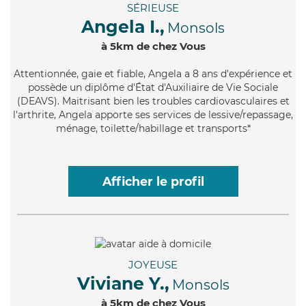
SÉRIEUSE
Angela I.,
Monsols
à 5km de chez Vous
Attentionnée
, gaie et fiable, Angela a 8 ans d'expérience et
possède un diplôme d'État d'Auxiliaire de Vie Sociale
(DEAVS). Maitrisant bien les troubles cardiovasculaires et
l'arthrite, Angela apporte ses services de lessive/repassage,
ménage, toilette/habillage et transports*
Afficher le profil
JOYEUSE
Viviane Y.,
Monsols
à 5km de chez Vous