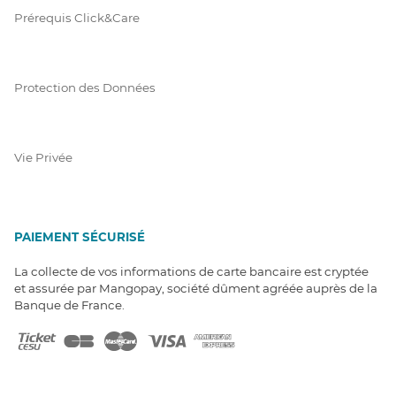
Prérequis Click&Care
Protection des Données
Vie Privée
PAIEMENT SÉCURISÉ
La collecte de vos informations de carte bancaire est cryptée
et assurée par Mangopay, société dûment agréée auprès de la
Banque de France.