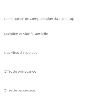
La Prestation de Compensation du Handicap
Maintien et Aide à Domicile
Nos Aires d'Expertise
Offre de prévoyance
Offre de parrainage