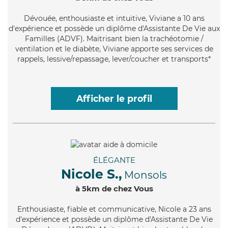
Dévouée
, enthousiaste et intuitive, Viviane a 10 ans
d'expérience et possède un diplôme d'Assistante De Vie aux
Familles (ADVF). Maitrisant bien la trachéotomie /
ventilation et le diabète, Viviane apporte ses services de
rappels, lessive/repassage, lever/coucher et transports*
Afficher le profil
ÉLÉGANTE
Nicole S.,
Monsols
à 5km de chez Vous
Enthousiaste
, fiable et communicative, Nicole a 23 ans
d'expérience et possède un diplôme d'Assistante De Vie