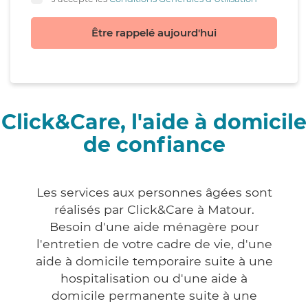
Être rappelé aujourd'hui
Click&Care, l'aide à domicile
de confiance
Les services aux personnes âgées sont
réalisés par Click&Care à Matour.
Besoin d'une aide ménagère pour
l'entretien de votre cadre de vie, d'une
aide à domicile temporaire suite à une
hospitalisation ou d'une aide à
domicile permanente suite à une