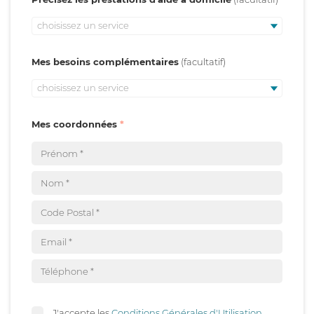
choisissez un service
Mes besoins complémentaires
choisissez un service
Mes coordonnées
J'accepte les
Conditions Générales d'Utilisation