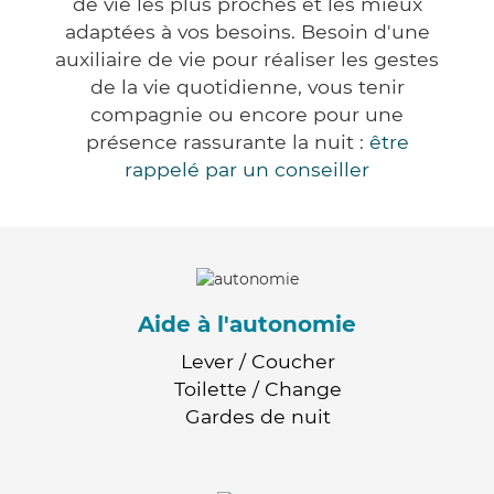
de vie les plus proches et les mieux
adaptées à vos besoins. Besoin d'une
auxiliaire de vie pour réaliser les gestes
de la vie quotidienne, vous tenir
compagnie ou encore pour une
présence rassurante la nuit :
être
rappelé par un conseiller
Aide à l'autonomie
Lever / Coucher
Toilette / Change
Gardes de nuit