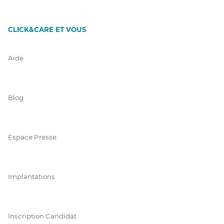
CLICK&CARE ET VOUS
Aide
Blog
Espace Presse
Implantations
Inscription Candidat