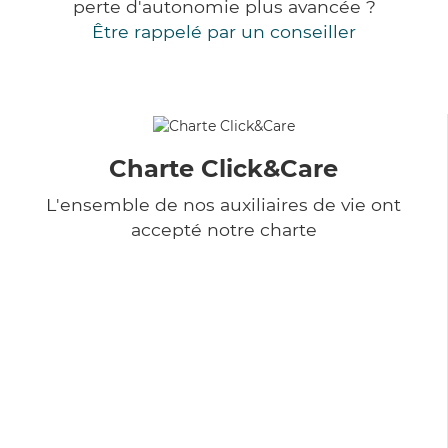
perte d'autonomie plus avancée ?
Être rappelé par un conseiller
Charte Click&Care
L'ensemble de nos auxiliaires de vie ont
accepté notre charte