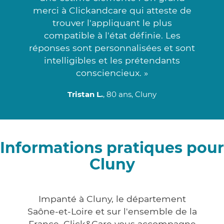
merci à Clickandcare qui atteste de
trouver l'appliquant le plus
compatible à l'état définie. Les
réponses sont personnalisées et sont
intelligibles et les prétendants
consciencieux. »
Tristan L.
, 80 ans, Cluny
Informations pratiques pour
Cluny
Impanté à Cluny, le département
Saône-et-Loire et sur l'ensemble de la
France, Click&Care vous accompagne