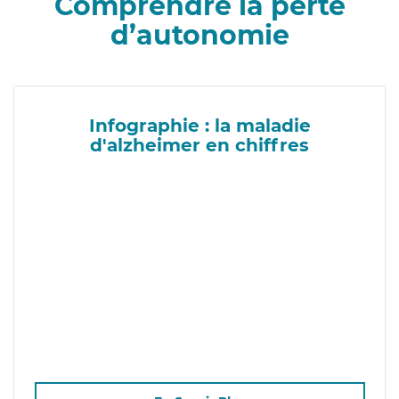
Comprendre la perte
d’autonomie
Infographie : la maladie
d'alzheimer en chiffres