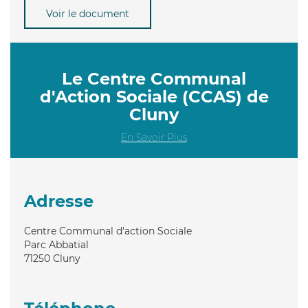
Voir le document
Le Centre Communal
d'Action Sociale (CCAS) de
Cluny
En Savoir Plus
Adresse
Centre Communal d'action Sociale
Parc Abbatial
71250
Cluny