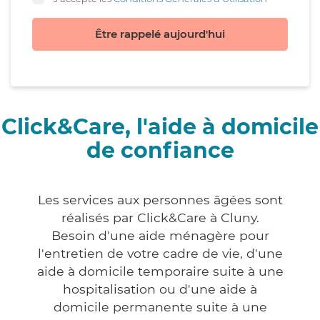
Être rappelé aujourd'hui
Click&Care, l'aide à domicile
de confiance
Les services aux personnes âgées sont
réalisés par Click&Care à Cluny.
Besoin d'une aide ménagère pour
l'entretien de votre cadre de vie, d'une
aide à domicile temporaire suite à une
hospitalisation ou d'une aide à
domicile permanente suite à une