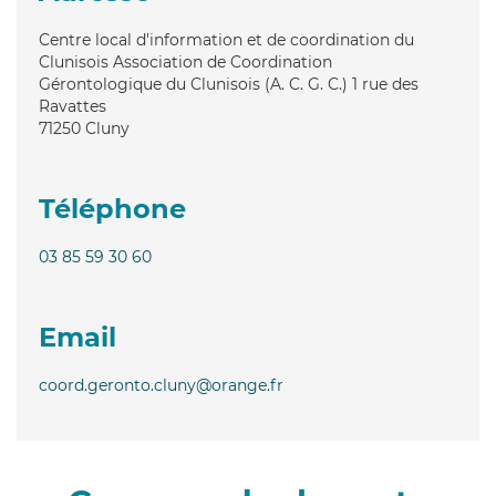
Centre local d'information et de coordination du
Clunisois Association de Coordination
Gérontologique du Clunisois (A. C. G. C.) 1 rue des
Ravattes
71250
Cluny
Téléphone
03 85 59 30 60
Email
coord.geronto.cluny@orange.fr