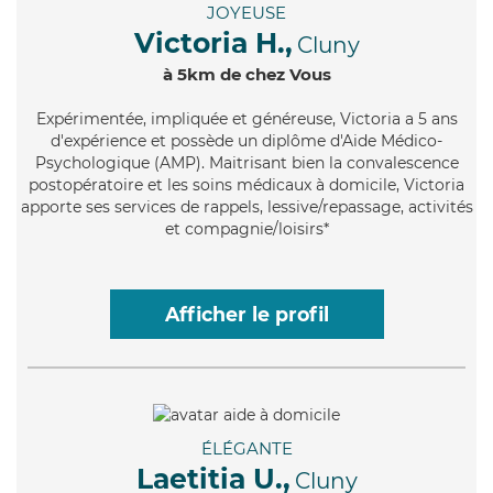
JOYEUSE
Victoria H.,
Cluny
à 5km de chez Vous
Expérimentée
, impliquée et généreuse, Victoria a 5 ans
d'expérience et possède un diplôme d'Aide Médico-
Psychologique (AMP). Maitrisant bien la convalescence
postopératoire et les soins médicaux à domicile, Victoria
apporte ses services de rappels, lessive/repassage, activités
et compagnie/loisirs*
Afficher le profil
ÉLÉGANTE
Laetitia U.,
Cluny