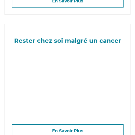
En Savoir Plus
Rester chez soi malgré un cancer
En Savoir Plus