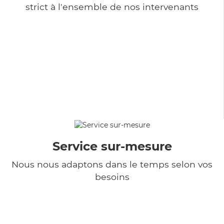
strict à l'ensemble de nos intervenants
Service sur-mesure
Nous nous adaptons dans le temps selon vos
besoins