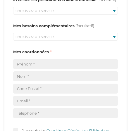
choisissez un service
Mes besoins complémentaires
choisissez un service
Mes coordonnées
J'accepte les
Conditions Générales d'Utilisation