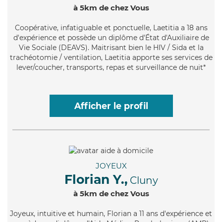
à 5km de chez Vous
Coopérative
, infatiguable et ponctuelle, Laetitia a 18 ans
d'expérience et possède un diplôme d'État d'Auxiliaire de
Vie Sociale (DEAVS). Maitrisant bien le HIV / Sida et la
trachéotomie / ventilation, Laetitia apporte ses services de
lever/coucher, transports, repas et surveillance de nuit*
Afficher le profil
JOYEUX
Florian Y.,
Cluny
à 5km de chez Vous
Joyeux
, intuitive et humain, Florian a 11 ans d'expérience et