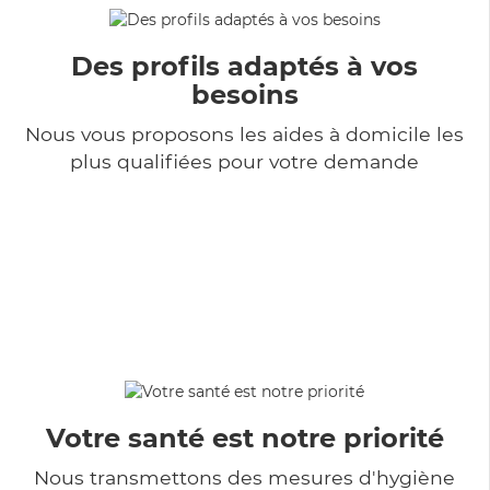
Des profils adaptés à vos
besoins
Nous vous proposons les aides à domicile les
plus qualifiées pour votre demande
Votre santé est notre priorité
Nous transmettons des mesures d'hygiène