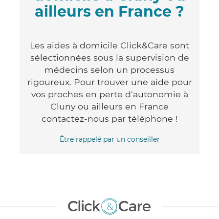
ailleurs en France ?
Les aides à domicile Click&Care sont
sélectionnées sous la supervision de
médecins selon un processus
rigoureux. Pour trouver une aide pour
vos proches en perte d'autonomie à
Cluny ou ailleurs en France
contactez-nous par téléphone !
Être rappelé par un conseiller