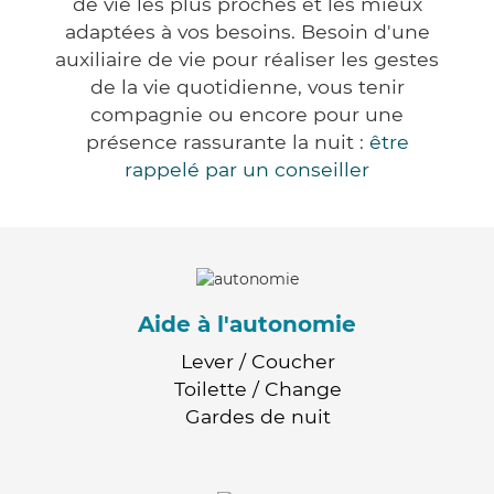
de vie les plus proches et les mieux
adaptées à vos besoins. Besoin d'une
auxiliaire de vie pour réaliser les gestes
de la vie quotidienne, vous tenir
compagnie ou encore pour une
présence rassurante la nuit :
être
rappelé par un conseiller
Aide à l'autonomie
Lever / Coucher
Toilette / Change
Gardes de nuit