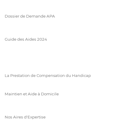
Dossier de Demande APA
Guide des Aides 2024
La Prestation de Compensation du Handicap
Maintien et Aide à Domicile
Nos Aires d'Expertise