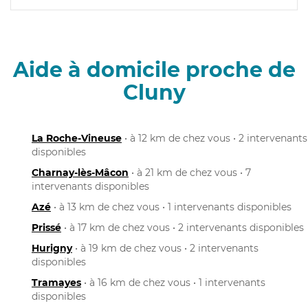
Aide à domicile proche de
Cluny
La Roche-Vineuse
• à 12 km de chez vous • 2 intervenants
disponibles
Charnay-lès-Mâcon
• à 21 km de chez vous • 7
intervenants disponibles
Azé
• à 13 km de chez vous • 1 intervenants disponibles
Prissé
• à 17 km de chez vous • 2 intervenants disponibles
Hurigny
• à 19 km de chez vous • 2 intervenants
disponibles
Tramayes
• à 16 km de chez vous • 1 intervenants
disponibles