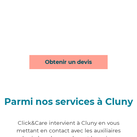
Obtenir un devis
Parmi nos services à Cluny
Click&Care intervient à Cluny en vous
mettant en contact avec les auxiliaires