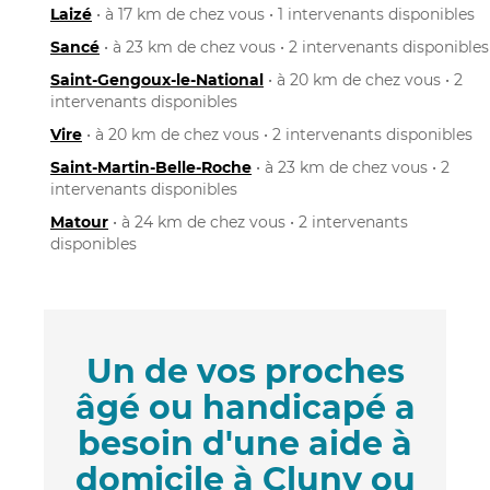
Laizé
• à 17 km de chez vous • 1 intervenants disponibles
Sancé
• à 23 km de chez vous • 2 intervenants disponibles
Saint-Gengoux-le-National
• à 20 km de chez vous • 2
intervenants disponibles
Vire
• à 20 km de chez vous • 2 intervenants disponibles
Saint-Martin-Belle-Roche
• à 23 km de chez vous • 2
intervenants disponibles
Matour
• à 24 km de chez vous • 2 intervenants
disponibles
Un de vos proches
âgé ou handicapé a
besoin d'une aide à
domicile à Cluny ou