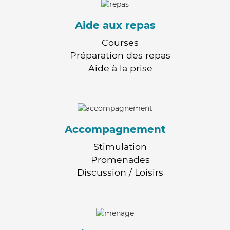
Aide aux repas
Courses
Préparation des repas
Aide à la prise
Accompagnement
Stimulation
Promenades
Discussion / Loisirs