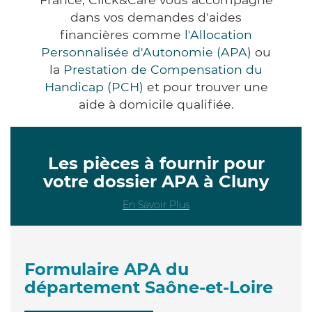
dans vos demandes d'aides
financières comme
l'Allocation
Personnalisée d'Autonomie (APA)
ou
la
Prestation de Compensation du
Handicap (PCH)
et pour trouver une
aide à domicile qualifiée.
Les pièces à fournir pour
votre dossier APA à Cluny
En Savoir Plus
Formulaire APA du
département Saône-et-Loire