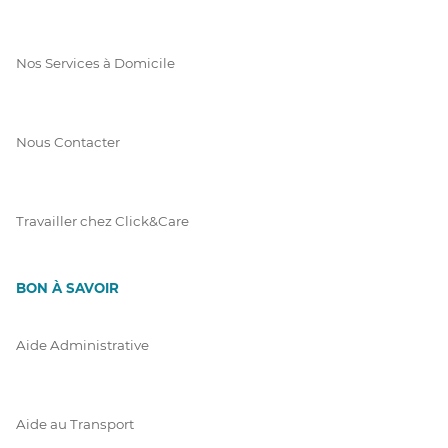
Nos Services à Domicile
Nous Contacter
Travailler chez Click&Care
BON À SAVOIR
Aide Administrative
Aide au Transport