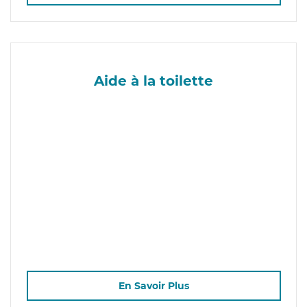
Aide à la toilette
En Savoir Plus