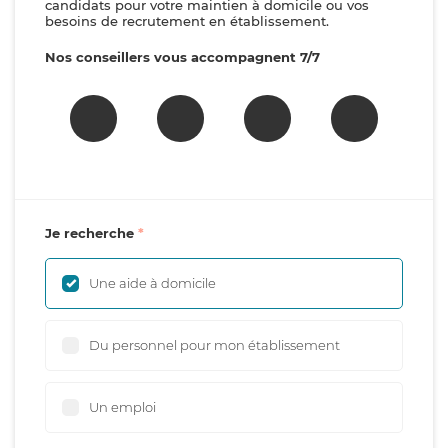
candidats pour votre maintien à domicile ou vos
besoins de recrutement en établissement.
Nos conseillers vous accompagnent 7/7
Je recherche
Une aide à domicile
Du personnel pour mon établissement
Un emploi