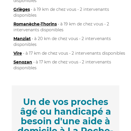
disponibles
Grièges
• à 19 km de chez vous • 2 intervenants
disponibles
Romanèche-Thorins
• à 19 km de chez vous • 2
intervenants disponibles
Manziat
• à 20 km de chez vous • 2 intervenants
disponibles
Vire
• à 17 km de chez vous • 2 intervenants disponibles
Senozan
• à 17 km de chez vous • 2 intervenants
disponibles
Un de vos proches
âgé ou handicapé a
besoin d'une aide à
domicile à La Roche-