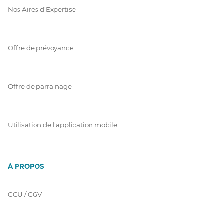
Nos Aires d'Expertise
Offre de prévoyance
Offre de parrainage
Utilisation de l'application mobile
À PROPOS
CGU / GGV