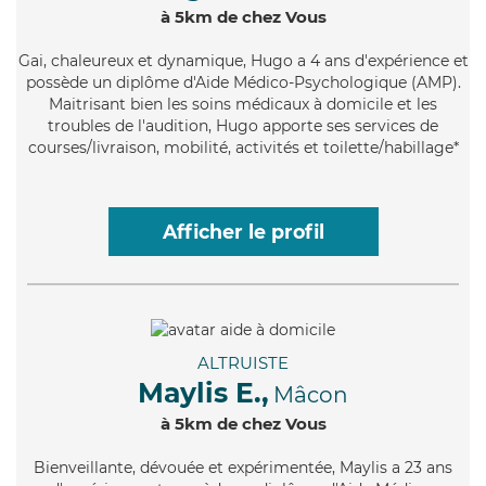
à 5km de chez Vous
Gai
, chaleureux et dynamique, Hugo a 4 ans d'expérience et
possède un diplôme d'Aide Médico-Psychologique (AMP).
Maitrisant bien les soins médicaux à domicile et les
troubles de l'audition, Hugo apporte ses services de
courses/livraison, mobilité, activités et toilette/habillage*
Afficher le profil
ALTRUISTE
Maylis E.,
Mâcon
à 5km de chez Vous
Bienveillante
, dévouée et expérimentée, Maylis a 23 ans