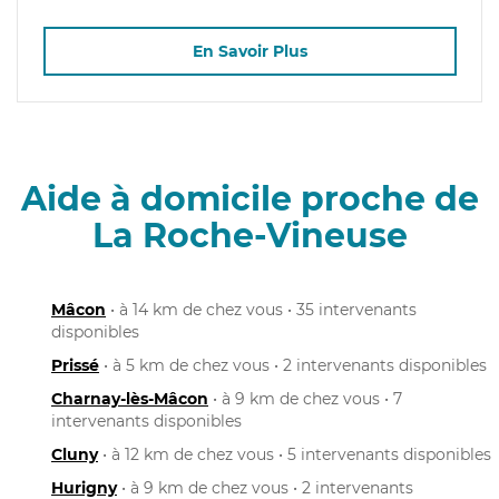
En Savoir Plus
Aide à domicile proche de
La Roche-Vineuse
Mâcon
• à 14 km de chez vous • 35 intervenants
disponibles
Prissé
• à 5 km de chez vous • 2 intervenants disponibles
Charnay-lès-Mâcon
• à 9 km de chez vous • 7
intervenants disponibles
Cluny
• à 12 km de chez vous • 5 intervenants disponibles
Hurigny
• à 9 km de chez vous • 2 intervenants