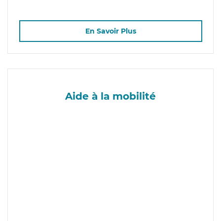
En Savoir Plus
Aide à la mobilité