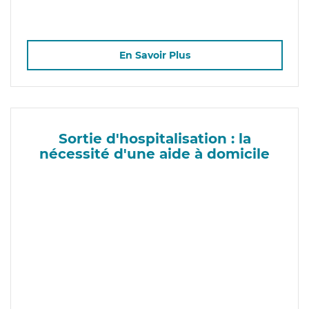
En Savoir Plus
Sortie d'hospitalisation : la
nécessité d'une aide à domicile