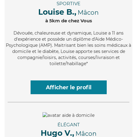
SPORTIVE
Louise B.,
Mâcon
à 5km de chez Vous
Dévouée
, chaleureuse et dynamique, Louise a 11 ans
d'expérience et possède un diplôme d'Aide Médico-
Psychologique (AMP). Maitrisant bien les soins médicaux à
domicile et le diabète, Louise apporte ses services de
compagnie/loisirs, activités, courses/livraison et
toilette/habillage*
Afficher le profil
ÉLÉGANT
Hugo V.,
Mâcon