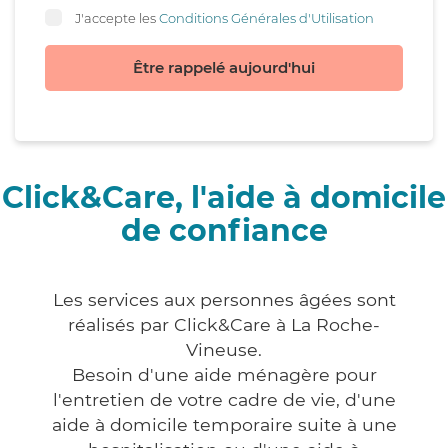
J'accepte les
Conditions Générales d'Utilisation
Être rappelé aujourd'hui
Click&Care, l'aide à domicile
de confiance
Les services aux personnes âgées sont
réalisés par Click&Care à La Roche-
Vineuse.
Besoin d'une aide ménagère pour
l'entretien de votre cadre de vie, d'une
aide à domicile temporaire suite à une