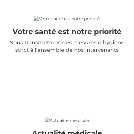
Votre santé est notre priorité
Nous transmettons des mesures d'hygiène
strict à l'ensemble de nos intervenants
Actualité médicale