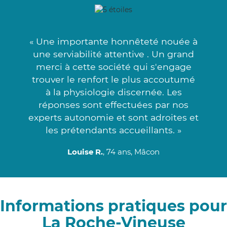
« Une importante honnêteté nouée à
une serviabilité attentive . Un grand
merci à cette société qui s'engage
trouver le renfort le plus accoutumé
à la physiologie discernée. Les
réponses sont effectuées par nos
experts autonomie et sont adroites et
les prétendants accueillants. »
Louise R.
, 74 ans, Mâcon
Informations pratiques pour
La Roche-Vineuse