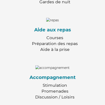
Gardes de nuit
Aide aux repas
Courses
Préparation des repas
Aide à la prise
Accompagnement
Stimulation
Promenades
Discussion / Loisirs