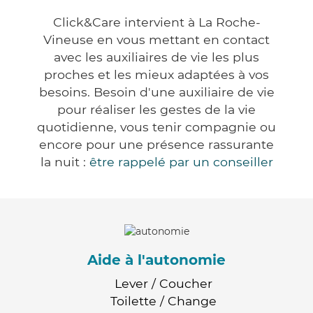
Click&Care intervient à La Roche-
Vineuse en vous mettant en contact
avec les auxiliaires de vie les plus
proches et les mieux adaptées à vos
besoins. Besoin d'une auxiliaire de vie
pour réaliser les gestes de la vie
quotidienne, vous tenir compagnie ou
encore pour une présence rassurante
la nuit :
être rappelé par un conseiller
Aide à l'autonomie
Lever / Coucher
Toilette / Change