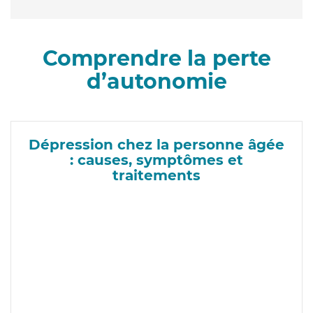
Comprendre la perte
d’autonomie
Dépression chez la personne âgée
: causes, symptômes et
traitements