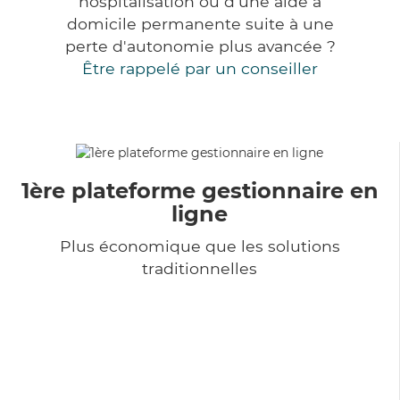
hospitalisation ou d'une aide à
domicile permanente suite à une
perte d'autonomie plus avancée ?
Être rappelé par un conseiller
1ère plateforme gestionnaire en
ligne
Plus économique que les solutions
traditionnelles