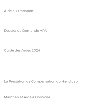
Aide au Transport
Dossier de Demande APA
Guide des Aides 2024
La Prestation de Compensation du Handicap
Maintien et Aide à Domicile