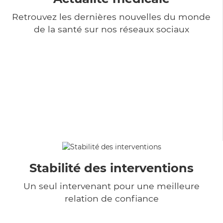
Retrouvez les dernières nouvelles du monde
de la santé sur nos réseaux sociaux
Stabilité des interventions
Un seul intervenant pour une meilleure
relation de confiance