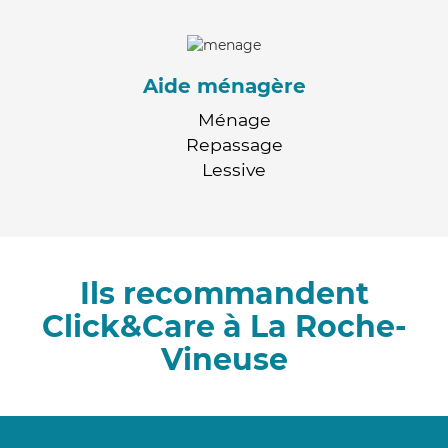
Aide ménagère
Ménage
Repassage
Lessive
Ils recommandent
Click&Care à La Roche-
Vineuse