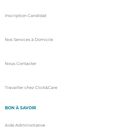
Inscription Candidat
Nos Services à Domicile
Nous Contacter
Travailler chez Click&Care
BON À SAVOIR
Aide Administrative