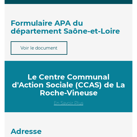
Formulaire APA du
département Saône-et-Loire
Voir le document
Le Centre Communal
d'Action Sociale (CCAS) de La
Roche-Vineuse
En Savoir Plus
Adresse