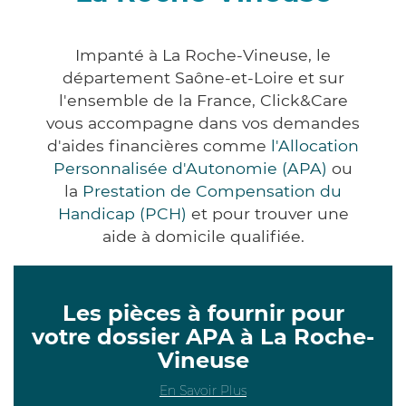
Impanté à La Roche-Vineuse, le
département Saône-et-Loire et sur
l'ensemble de la France, Click&Care
vous accompagne dans vos demandes
d'aides financières comme
l'Allocation
Personnalisée d'Autonomie (APA)
ou
la
Prestation de Compensation du
Handicap (PCH)
et pour trouver une
aide à domicile qualifiée.
Les pièces à fournir pour
votre dossier APA à La Roche-
Vineuse
En Savoir Plus