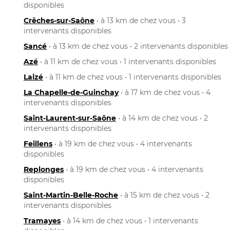
disponibles
Crêches-sur-Saône
• à 13 km de chez vous • 3
intervenants disponibles
Sancé
• à 13 km de chez vous • 2 intervenants disponibles
Azé
• à 11 km de chez vous • 1 intervenants disponibles
Laizé
• à 11 km de chez vous • 1 intervenants disponibles
La Chapelle-de-Guinchay
• à 17 km de chez vous • 4
intervenants disponibles
Saint-Laurent-sur-Saône
• à 14 km de chez vous • 2
intervenants disponibles
Feillens
• à 19 km de chez vous • 4 intervenants
disponibles
Replonges
• à 19 km de chez vous • 4 intervenants
disponibles
Saint-Martin-Belle-Roche
• à 15 km de chez vous • 2
intervenants disponibles
Tramayes
• à 14 km de chez vous • 1 intervenants