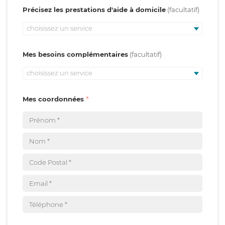
Précisez les prestations d'aide à domicile
choisissez un service
Mes besoins complémentaires
choisissez un service
Mes coordonnées