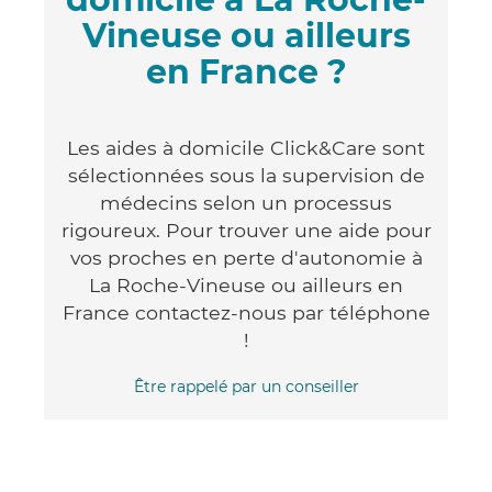
Vineuse ou ailleurs
en France ?
Les aides à domicile Click&Care sont
sélectionnées sous la supervision de
médecins selon un processus
rigoureux. Pour trouver une aide pour
vos proches en perte d'autonomie à
La Roche-Vineuse ou ailleurs en
France contactez-nous par téléphone
!
Être rappelé par un conseiller