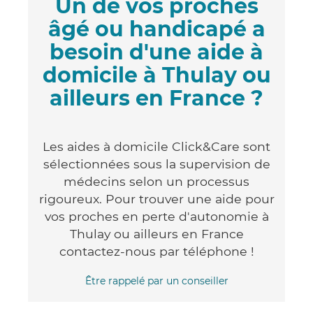
Un de vos proches
âgé ou handicapé a
besoin d'une aide à
domicile à Thulay ou
ailleurs en France ?
Les aides à domicile Click&Care sont
sélectionnées sous la supervision de
médecins selon un processus
rigoureux. Pour trouver une aide pour
vos proches en perte d'autonomie à
Thulay ou ailleurs en France
contactez-nous par téléphone !
Être rappelé par un conseiller