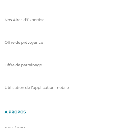
Nos Aires d'Expertise
Offre de prévoyance
Offre de parrainage
Utilisation de l'application mobile
À PROPOS