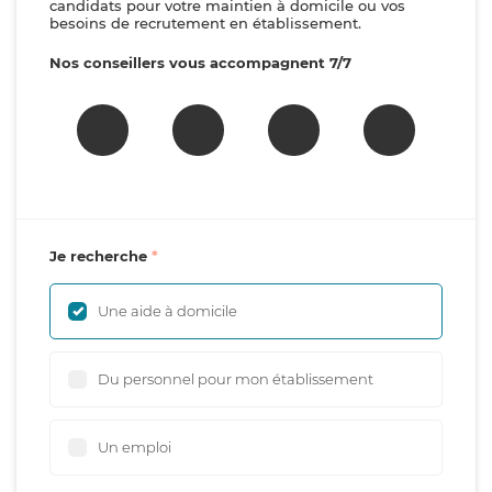
candidats pour votre maintien à domicile ou vos
besoins de recrutement en établissement.
Nos conseillers vous accompagnent 7/7
Je recherche
Une aide à domicile
Du personnel pour mon établissement
Un emploi