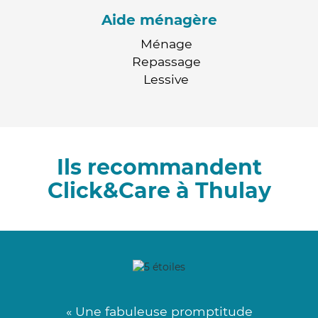
Aide ménagère
Ménage
Repassage
Lessive
Ils recommandent
Click&Care à Thulay
« Une fabuleuse promptitude