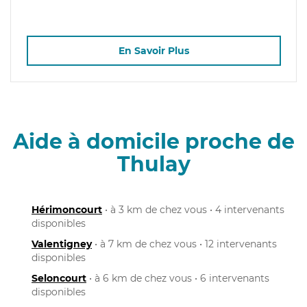
En Savoir Plus
Aide à domicile proche de
Thulay
Hérimoncourt
• à 3 km de chez vous • 4 intervenants
disponibles
Valentigney
• à 7 km de chez vous • 12 intervenants
disponibles
Seloncourt
• à 6 km de chez vous • 6 intervenants
disponibles