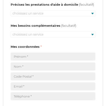
Précisez les prestations d'aide à domicile
choisissez un service
Mes besoins complémentaires
choisissez un service
Mes coordonnées