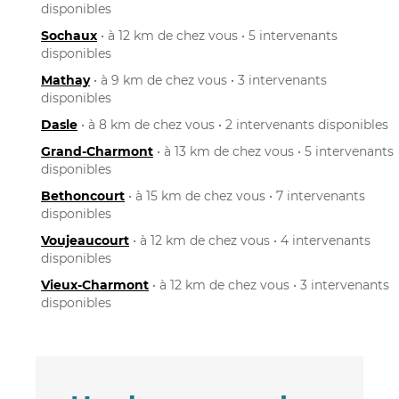
disponibles
Sochaux
• à 12 km de chez vous • 5 intervenants
disponibles
Mathay
• à 9 km de chez vous • 3 intervenants
disponibles
Dasle
• à 8 km de chez vous • 2 intervenants disponibles
Grand-Charmont
• à 13 km de chez vous • 5 intervenants
disponibles
Bethoncourt
• à 15 km de chez vous • 7 intervenants
disponibles
Voujeaucourt
• à 12 km de chez vous • 4 intervenants
disponibles
Vieux-Charmont
• à 12 km de chez vous • 3 intervenants
disponibles