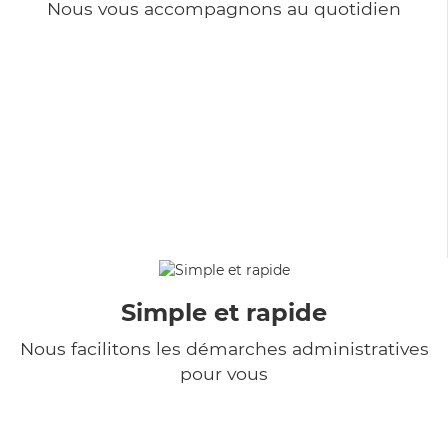
Nous vous accompagnons au quotidien
Simple et rapide
Nous facilitons les démarches administratives
pour vous