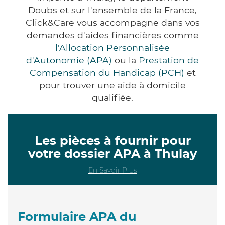
Doubs et sur l'ensemble de la France,
Click&Care vous accompagne dans vos
demandes d'aides financières comme
l'Allocation Personnalisée
d'Autonomie (APA)
ou la
Prestation de
Compensation du Handicap (PCH)
et
pour trouver une aide à domicile
qualifiée.
Les pièces à fournir pour
votre dossier APA à Thulay
En Savoir Plus
Formulaire APA du