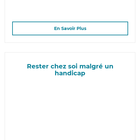
En Savoir Plus
Rester chez soi malgré un
handicap