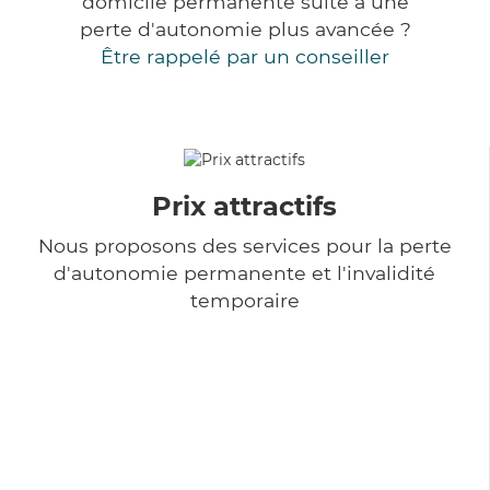
domicile permanente suite à une
perte d'autonomie plus avancée ?
Être rappelé par un conseiller
Prix attractifs
Nous proposons des services pour la perte
d'autonomie permanente et l'invalidité
temporaire