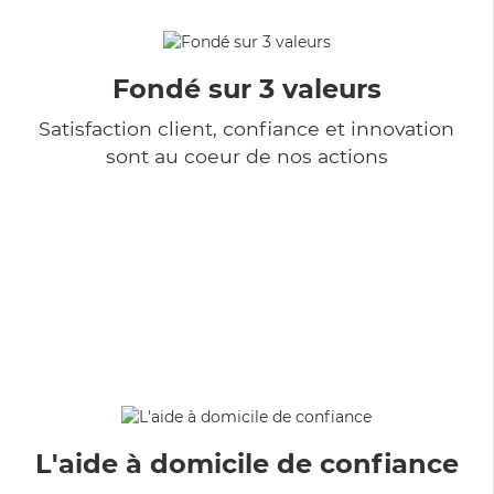
Fondé sur 3 valeurs
Satisfaction client, confiance et innovation
sont au coeur de nos actions
L'aide à domicile de confiance