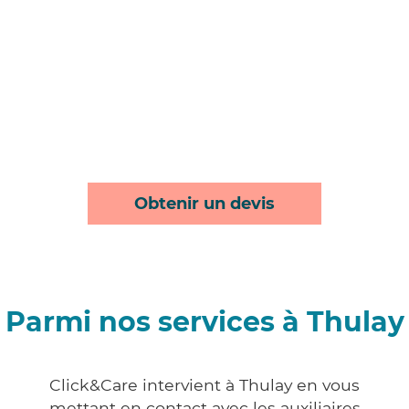
Obtenir un devis
Parmi nos services à Thulay
Click&Care intervient à Thulay en vous
mettant en contact avec les auxiliaires