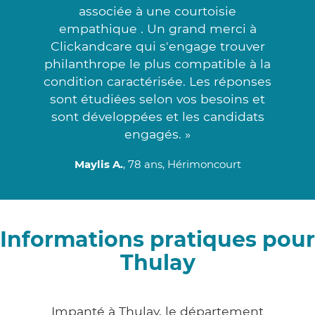
associée à une courtoisie
empathique . Un grand merci à
Clickandcare qui s'engage trouver
philanthrope le plus compatible à la
condition caractérisée. Les réponses
sont étudiées selon vos besoins et
sont développées et les candidats
engagés. »
Maylis A.
, 78 ans, Hérimoncourt
Informations pratiques pour
Thulay
Impanté à Thulay, le département