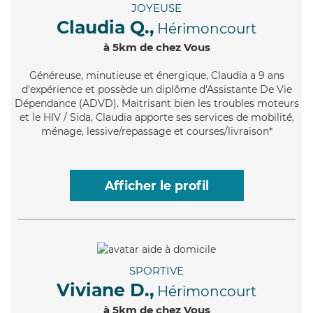
JOYEUSE
Claudia Q.,
Hérimoncourt
à 5km de chez Vous
Généreuse
, minutieuse et énergique, Claudia a 9 ans
d'expérience et possède un diplôme d'Assistante De Vie
Dépendance (ADVD). Maitrisant bien les troubles moteurs
et le HIV / Sida, Claudia apporte ses services de mobilité,
ménage, lessive/repassage et courses/livraison*
Afficher le profil
SPORTIVE
Viviane D.,
Hérimoncourt
à 5km de chez Vous