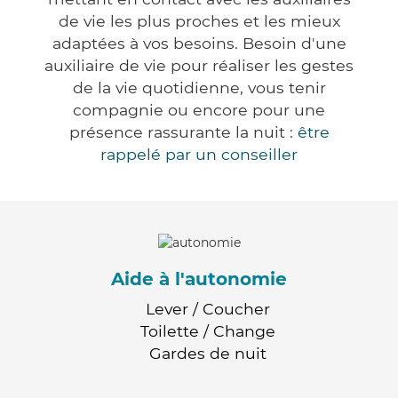
de vie les plus proches et les mieux
adaptées à vos besoins. Besoin d'une
auxiliaire de vie pour réaliser les gestes
de la vie quotidienne, vous tenir
compagnie ou encore pour une
présence rassurante la nuit :
être
rappelé par un conseiller
Aide à l'autonomie
Lever / Coucher
Toilette / Change
Gardes de nuit