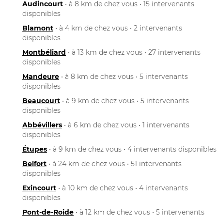
Audincourt
• à 8 km de chez vous • 15 intervenants
disponibles
Blamont
• à 4 km de chez vous • 2 intervenants
disponibles
Montbéliard
• à 13 km de chez vous • 27 intervenants
disponibles
Mandeure
• à 8 km de chez vous • 5 intervenants
disponibles
Beaucourt
• à 9 km de chez vous • 5 intervenants
disponibles
Abbévillers
• à 6 km de chez vous • 1 intervenants
disponibles
Étupes
• à 9 km de chez vous • 4 intervenants disponibles
Belfort
• à 24 km de chez vous • 51 intervenants
disponibles
Exincourt
• à 10 km de chez vous • 4 intervenants
disponibles
Pont-de-Roide
• à 12 km de chez vous • 5 intervenants