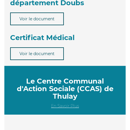
département Doubs
Voir le document
Certificat Médical
Voir le document
Le Centre Communal
d'Action Sociale (CCAS) de
Thulay
En Savoir Plus