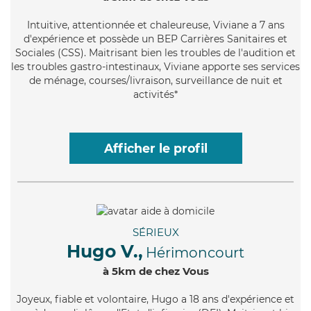
Intuitive
, attentionnée et chaleureuse, Viviane a 7 ans
d'expérience et possède un BEP Carrières Sanitaires et
Sociales (CSS). Maitrisant bien les troubles de l'audition et
les troubles gastro-intestinaux, Viviane apporte ses services
de ménage, courses/livraison, surveillance de nuit et
activités*
Afficher le profil
SÉRIEUX
Hugo V.,
Hérimoncourt
à 5km de chez Vous
Joyeux
, fiable et volontaire, Hugo a 18 ans d'expérience et