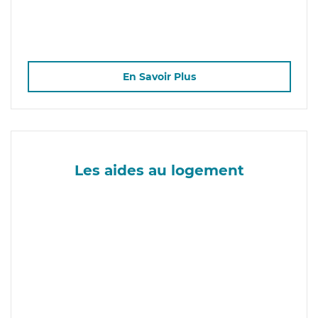
En Savoir Plus
Les aides au logement