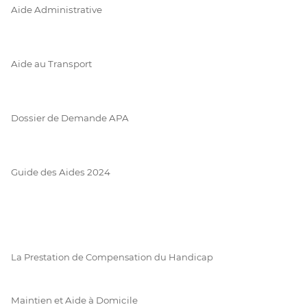
Aide Administrative
Aide au Transport
Dossier de Demande APA
Guide des Aides 2024
La Prestation de Compensation du Handicap
Maintien et Aide à Domicile