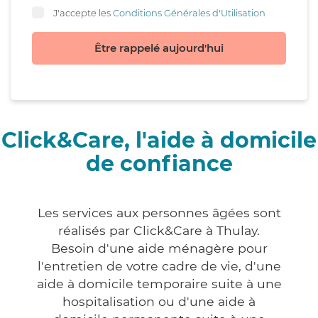
J'accepte les
Conditions Générales d'Utilisation
Être rappelé aujourd'hui
Click&Care, l'aide à domicile
de confiance
Les services aux personnes âgées sont
réalisés par Click&Care à Thulay.
Besoin d'une aide ménagère pour
l'entretien de votre cadre de vie, d'une
aide à domicile temporaire suite à une
hospitalisation ou d'une aide à