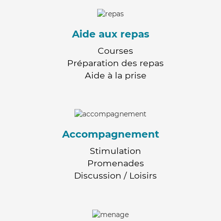
Aide aux repas
Courses
Préparation des repas
Aide à la prise
Accompagnement
Stimulation
Promenades
Discussion / Loisirs