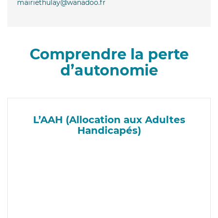
mairiethulay@wanadoo.fr
Comprendre la perte
d’autonomie
L’AAH (Allocation aux Adultes
Handicapés)