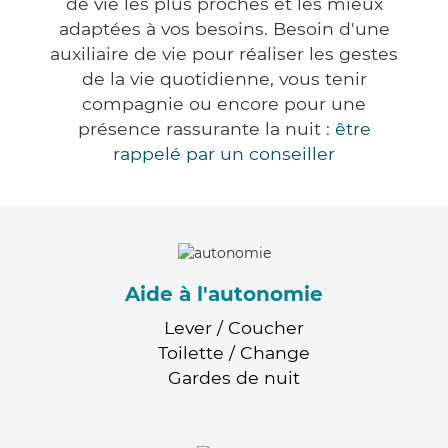
de vie les plus proches et les mieux
adaptées à vos besoins. Besoin d'une
auxiliaire de vie pour réaliser les gestes
de la vie quotidienne, vous tenir
compagnie ou encore pour une
présence rassurante la nuit :
être
rappelé par un conseiller
Aide à l'autonomie
Lever / Coucher
Toilette / Change
Gardes de nuit