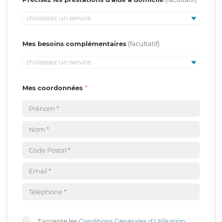
choisissez un service
Mes besoins complémentaires
choisissez un service
Mes coordonnées
J'accepte les
Conditions Générales d'Utilisation