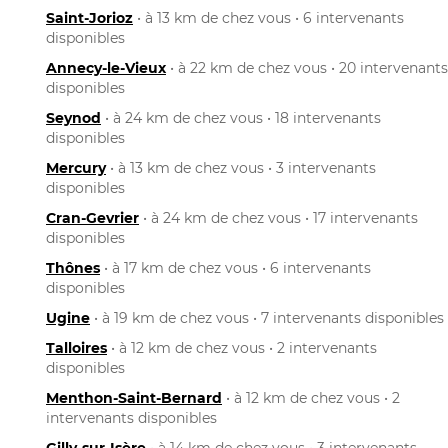
Saint-Jorioz
• à 13 km de chez vous • 6 intervenants
disponibles
Annecy-le-Vieux
• à 22 km de chez vous • 20 intervenants
disponibles
Seynod
• à 24 km de chez vous • 18 intervenants
disponibles
Mercury
• à 13 km de chez vous • 3 intervenants
disponibles
Cran-Gevrier
• à 24 km de chez vous • 17 intervenants
disponibles
Thônes
• à 17 km de chez vous • 6 intervenants
disponibles
Ugine
• à 19 km de chez vous • 7 intervenants disponibles
Talloires
• à 12 km de chez vous • 2 intervenants
disponibles
Menthon-Saint-Bernard
• à 12 km de chez vous • 2
intervenants disponibles
Gilly-sur-Isère
• à 14 km de chez vous • 3 intervenants