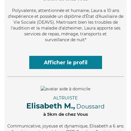
Polyvalente
, attentionnée et humaine, Laura a 10 ans
d'expérience et possède un diplôme d'État d'Auxiliaire de
Vie Sociale (DEAVS). Maitrisant bien les troubles de
l'audition et la maladie d'alzheimer, Laura apporte ses
services de repas, ménage, transports et
surveillance de nuit*
Afficher le profil
ALTRUISTE
Elisabeth M.,
Doussard
à 5km de chez Vous
Communicative
, joyeuse et dynamique, Elisabeth a 6 ans