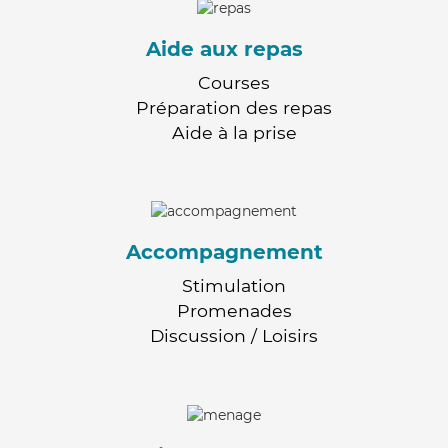
Aide aux repas
Courses
Préparation des repas
Aide à la prise
Accompagnement
Stimulation
Promenades
Discussion / Loisirs