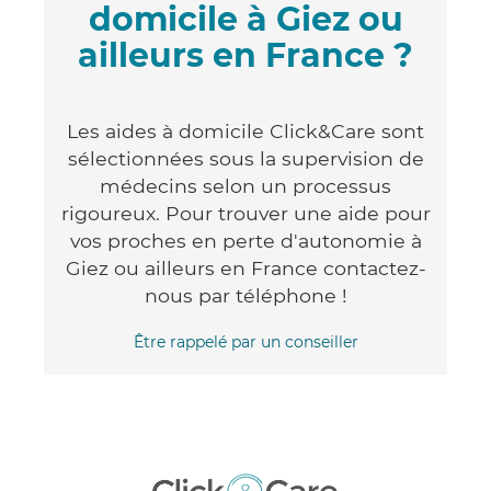
domicile à Giez ou
ailleurs en France ?
Les aides à domicile Click&Care sont
sélectionnées sous la supervision de
médecins selon un processus
rigoureux. Pour trouver une aide pour
vos proches en perte d'autonomie à
Giez ou ailleurs en France contactez-
nous par téléphone !
Être rappelé par un conseiller