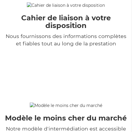
Cahier de liaison à votre
disposition
Nous fournissons des informations complètes
et fiables tout au long de la prestation
Modèle le moins cher du marché
Notre modèle d'intermédiation est accessible