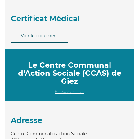
Certificat Médical
Voir le document
Le Centre Communal
d'Action Sociale (CCAS) de
Giez
En Savoir Plus
Adresse
Centre Communal d'action Sociale