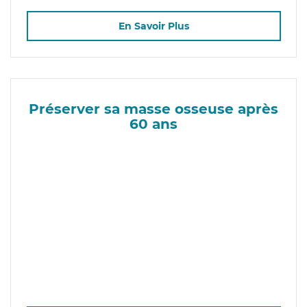
En Savoir Plus
Préserver sa masse osseuse après
60 ans