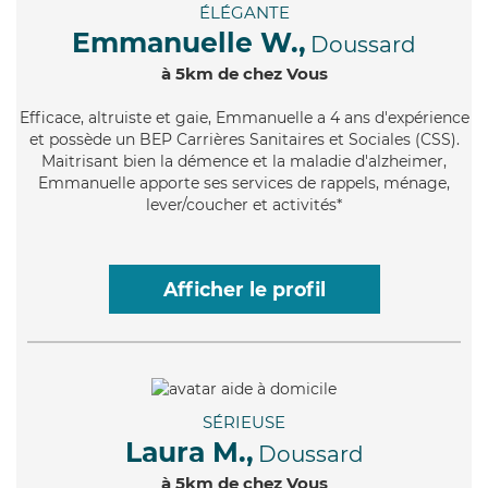
ÉLÉGANTE
Emmanuelle W.,
Doussard
à 5km de chez Vous
Efficace
, altruiste et gaie, Emmanuelle a 4 ans d'expérience
et possède un BEP Carrières Sanitaires et Sociales (CSS).
Maitrisant bien la démence et la maladie d'alzheimer,
Emmanuelle apporte ses services de rappels, ménage,
lever/coucher et activités*
Afficher le profil
SÉRIEUSE
Laura M.,
Doussard
à 5km de chez Vous