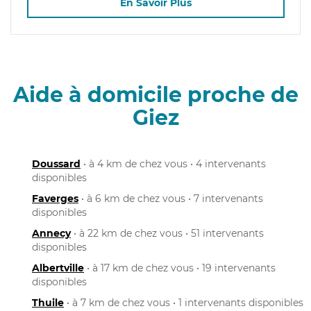
En Savoir Plus
Aide à domicile proche de
Giez
Doussard
• à 4 km de chez vous • 4 intervenants
disponibles
Faverges
• à 6 km de chez vous • 7 intervenants
disponibles
Annecy
• à 22 km de chez vous • 51 intervenants
disponibles
Albertville
• à 17 km de chez vous • 19 intervenants
disponibles
Thuile
• à 7 km de chez vous • 1 intervenants disponibles