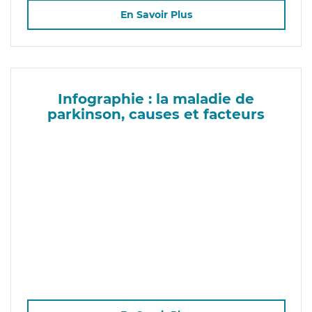
En Savoir Plus
Infographie : la maladie de
parkinson, causes et facteurs