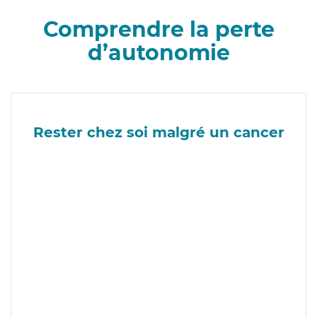
Comprendre la perte
d’autonomie
Rester chez soi malgré un cancer