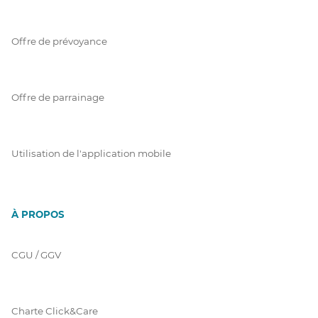
Offre de prévoyance
Offre de parrainage
Utilisation de l'application mobile
À PROPOS
CGU / GGV
Charte Click&Care