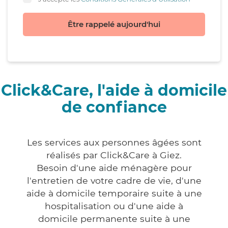
Être rappelé aujourd'hui
Click&Care, l'aide à domicile
de confiance
Les services aux personnes âgées sont
réalisés par Click&Care à Giez.
Besoin d'une aide ménagère pour
l'entretien de votre cadre de vie, d'une
aide à domicile temporaire suite à une
hospitalisation ou d'une aide à
domicile permanente suite à une