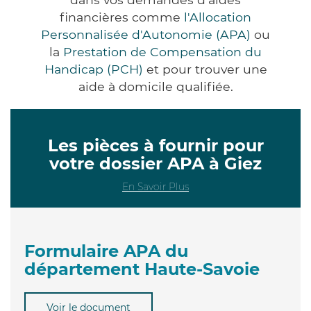
financières comme
l'Allocation
Personnalisée d'Autonomie (APA)
ou
la
Prestation de Compensation du
Handicap (PCH)
et pour trouver une
aide à domicile qualifiée.
Les pièces à fournir pour
votre dossier APA à Giez
En Savoir Plus
Formulaire APA du
département Haute-Savoie
Voir le document