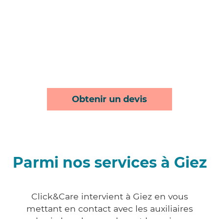
Obtenir un devis
Parmi nos services à Giez
Click&Care intervient à Giez en vous
mettant en contact avec les auxiliaires