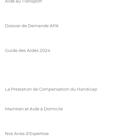
Aide au Transport
Dossier de Demande APA
Guide des Aides 2024
La Prestation de Compensation du Handicap
Maintien et Aide à Domicile
Nos Aires d'Expertise