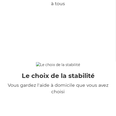
à tous
Le choix de la stabilité
Vous gardez l'aide à domicile que vous avez
choisi