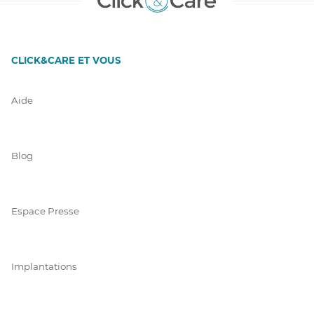
CLICK&CARE ET VOUS
Aide
Blog
Espace Presse
Implantations