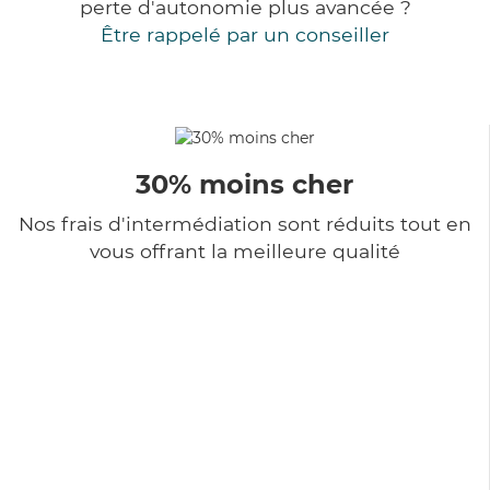
perte d'autonomie plus avancée ?
Être rappelé par un conseiller
30% moins cher
Nos frais d'intermédiation sont réduits tout en
vous offrant la meilleure qualité