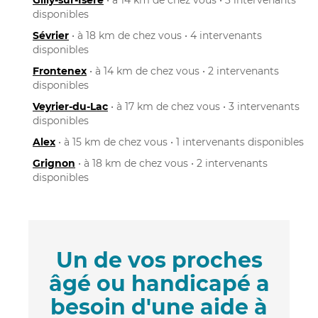
disponibles
Sévrier
• à 18 km de chez vous • 4 intervenants
disponibles
Frontenex
• à 14 km de chez vous • 2 intervenants
disponibles
Veyrier-du-Lac
• à 17 km de chez vous • 3 intervenants
disponibles
Alex
• à 15 km de chez vous • 1 intervenants disponibles
Grignon
• à 18 km de chez vous • 2 intervenants
disponibles
Un de vos proches
âgé ou handicapé a
besoin d'une aide à