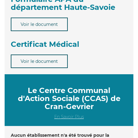
département Haute-Savoie
Voir le document
Certificat Médical
Voir le document
Le Centre Communal
d'Action Sociale (CCAS) de
Cran-Gevrier
En Savoir Plus
Aucun établissement n'a été trouvé pour la