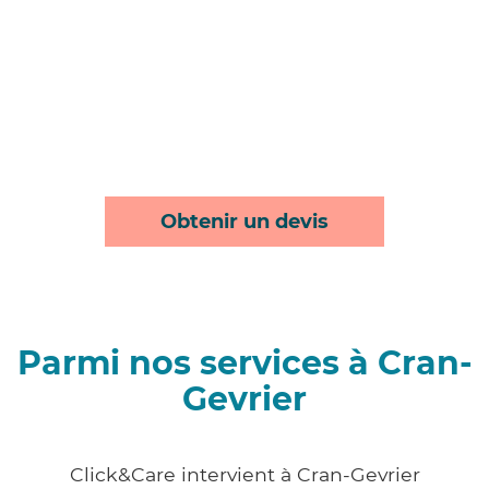
Obtenir un devis
Parmi nos services à Cran-
Gevrier
Click&Care intervient à Cran-Gevrier