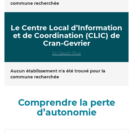
commune recherchée
Le Centre Local d’Information
et de Coordination (CLIC) de
Cran-Gevrier
En Savoir Plus
Aucun établissement n'a été trouvé pour la
commune recherchée
Comprendre la perte
d’autonomie