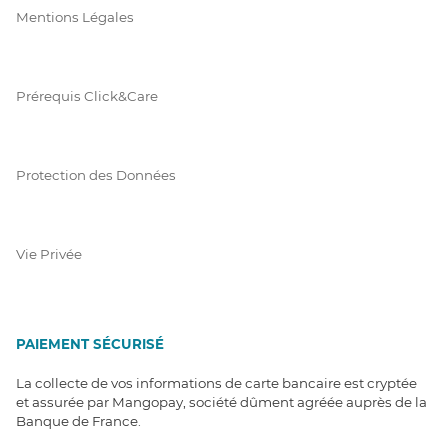
Mentions Légales
Prérequis Click&Care
Protection des Données
Vie Privée
PAIEMENT SÉCURISÉ
La collecte de vos informations de carte bancaire est cryptée
et assurée par Mangopay, société dûment agréée auprès de la
Banque de France.