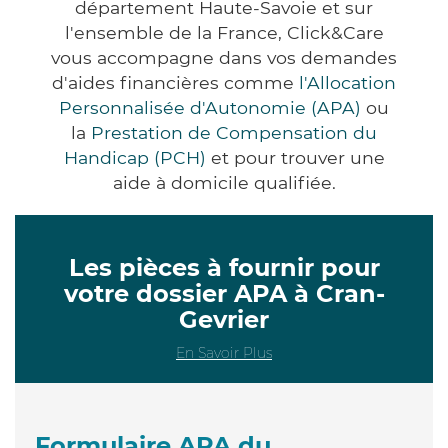
département Haute-Savoie et sur
l'ensemble de la France, Click&Care
vous accompagne dans vos demandes
d'aides financières comme
l'Allocation
Personnalisée d'Autonomie (APA)
ou
la
Prestation de Compensation du
Handicap (PCH)
et pour trouver une
aide à domicile qualifiée.
Les pièces à fournir pour
votre dossier APA à Cran-
Gevrier
En Savoir Plus
Formulaire APA du