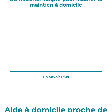
maintien à domicile
En Savoir Plus
Aide à domicile proche de