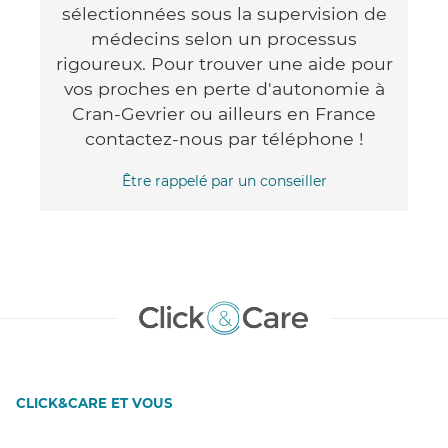
sélectionnées sous la supervision de
médecins selon un processus
rigoureux. Pour trouver une aide pour
vos proches en perte d'autonomie à
Cran-Gevrier ou ailleurs en France
contactez-nous par téléphone !
Être rappelé par un conseiller
CLICK&CARE ET VOUS