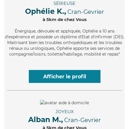
SÉRIEUSE
Ophélie K.,
Cran-Gevrier
à 5km de chez Vous
Énergique
, dévouée et appliquée, Ophélie a 10 ans
d'expérience et possède un diplôme d'Etat d'infirmier (DEI).
Maitrisant bien les troubles orthopédiques et les troubles
rénaux ou urologiques, Ophélie apporte ses services de
compagnie/loisirs, toilette/habillage, mobilité et repas*
Afficher le profil
JOYEUX
Alban M.,
Cran-Gevrier
à 5km de chez Vous