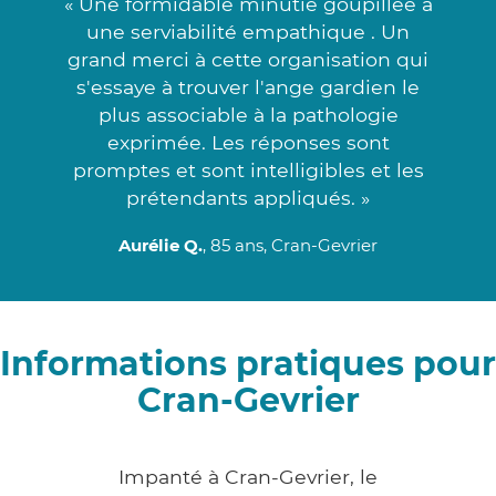
« Une formidable minutie goupillée à
une serviabilité empathique . Un
grand merci à cette organisation qui
s'essaye à trouver l'ange gardien le
plus associable à la pathologie
exprimée. Les réponses sont
promptes et sont intelligibles et les
prétendants appliqués. »
Aurélie Q.
, 85 ans, Cran-Gevrier
Informations pratiques pour
Cran-Gevrier
Impanté à Cran-Gevrier, le