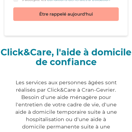
Être rappelé aujourd'hui
Click&Care, l'aide à domicile
de confiance
Les services aux personnes âgées sont
réalisés par Click&Care à Cran-Gevrier.
Besoin d'une aide ménagère pour
l'entretien de votre cadre de vie, d'une
aide à domicile temporaire suite à une
hospitalisation ou d'une aide à
domicile permanente suite à une