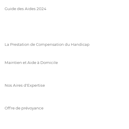
Guide des Aides 2024
La Prestation de Compensation du Handicap
Maintien et Aide à Domicile
Nos Aires d'Expertise
Offre de prévoyance