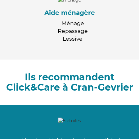
Aide ménagère
Ménage
Repassage
Lessive
Ils recommandent
Click&Care à Cran-Gevrier