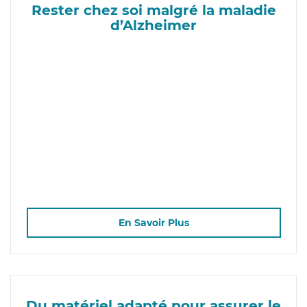
Rester chez soi malgré la maladie
d’Alzheimer
En Savoir Plus
Du matériel adapté pour assurer le