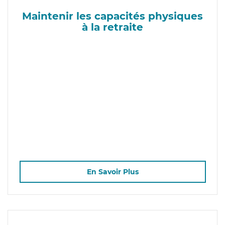
Maintenir les capacités physiques
à la retraite
En Savoir Plus