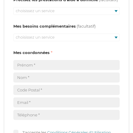
choisissez un service
Mes besoins complémentaires
choisissez un service
Mes coordonnées
J'accepte les
Conditions Générales d'Utilisation