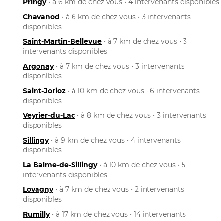
Pringy
• à 6 km de chez vous • 4 intervenants disponibles
Chavanod
• à 6 km de chez vous • 3 intervenants
disponibles
Saint-Martin-Bellevue
• à 7 km de chez vous • 3
intervenants disponibles
Argonay
• à 7 km de chez vous • 3 intervenants
disponibles
Saint-Jorioz
• à 10 km de chez vous • 6 intervenants
disponibles
Veyrier-du-Lac
• à 8 km de chez vous • 3 intervenants
disponibles
Sillingy
• à 9 km de chez vous • 4 intervenants
disponibles
La Balme-de-Sillingy
• à 10 km de chez vous • 5
intervenants disponibles
Lovagny
• à 7 km de chez vous • 2 intervenants
disponibles
Rumilly
• à 17 km de chez vous • 14 intervenants