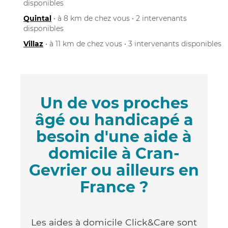
disponibles
Quintal
• à 8 km de chez vous • 2 intervenants
disponibles
Villaz
• à 11 km de chez vous • 3 intervenants disponibles
Un de vos proches
âgé ou handicapé a
besoin d'une aide à
domicile à Cran-
Gevrier ou ailleurs en
France ?
Les aides à domicile Click&Care sont