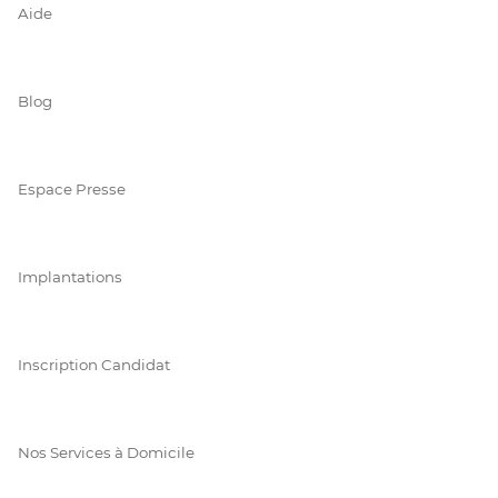
Aide
Blog
Espace Presse
Implantations
Inscription Candidat
Nos Services à Domicile