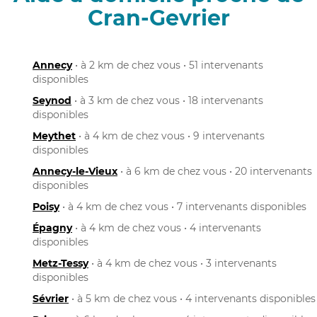
Cran-Gevrier
Annecy
• à 2 km de chez vous • 51 intervenants
disponibles
Seynod
• à 3 km de chez vous • 18 intervenants
disponibles
Meythet
• à 4 km de chez vous • 9 intervenants
disponibles
Annecy-le-Vieux
• à 6 km de chez vous • 20 intervenants
disponibles
Poisy
• à 4 km de chez vous • 7 intervenants disponibles
Épagny
• à 4 km de chez vous • 4 intervenants
disponibles
Metz-Tessy
• à 4 km de chez vous • 3 intervenants
disponibles
Sévrier
• à 5 km de chez vous • 4 intervenants disponibles