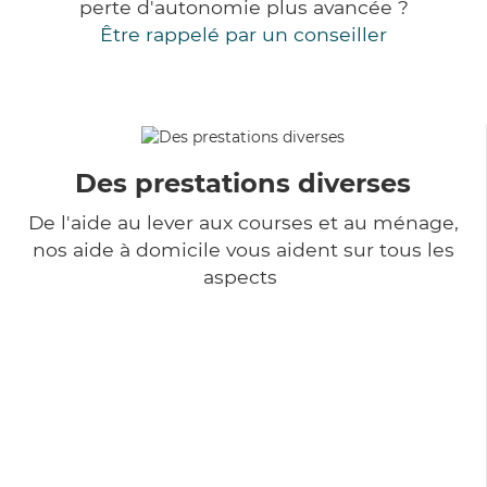
perte d'autonomie plus avancée ?
Être rappelé par un conseiller
Des prestations diverses
De l'aide au lever aux courses et au ménage,
nos aide à domicile vous aident sur tous les
aspects