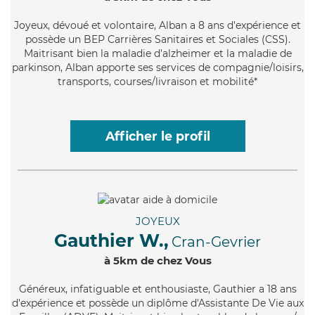
Joyeux
, dévoué et volontaire, Alban a 8 ans d'expérience et
possède un BEP Carrières Sanitaires et Sociales (CSS).
Maitrisant bien la maladie d'alzheimer et la maladie de
parkinson, Alban apporte ses services de compagnie/loisirs,
transports, courses/livraison et mobilité*
Afficher le profil
JOYEUX
Gauthier W.,
Cran-Gevrier
à 5km de chez Vous
Généreux
, infatiguable et enthousiaste, Gauthier a 18 ans
d'expérience et possède un diplôme d'Assistante De Vie aux