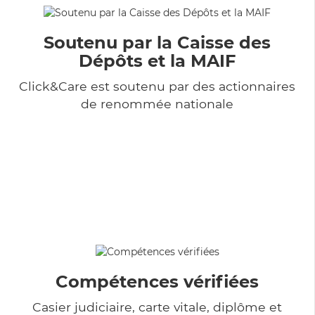
Soutenu par la Caisse des
Dépôts et la MAIF
Click&Care est soutenu par des actionnaires
de renommée nationale
Compétences vérifiées
Casier judiciaire, carte vitale, diplôme et