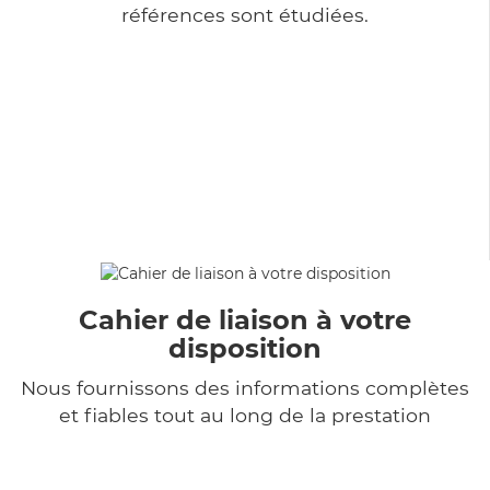
références sont étudiées.
Cahier de liaison à votre
disposition
Nous fournissons des informations complètes
et fiables tout au long de la prestation