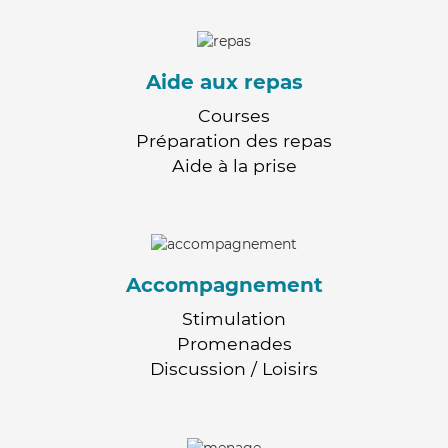
Aide aux repas
Courses
Préparation des repas
Aide à la prise
Accompagnement
Stimulation
Promenades
Discussion / Loisirs