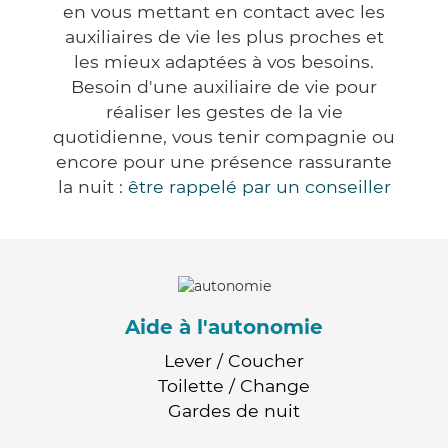
en vous mettant en contact avec les
auxiliaires de vie les plus proches et
les mieux adaptées à vos besoins.
Besoin d'une auxiliaire de vie pour
réaliser les gestes de la vie
quotidienne, vous tenir compagnie ou
encore pour une présence rassurante
la nuit :
être rappelé par un conseiller
Aide à l'autonomie
Lever / Coucher
Toilette / Change
Gardes de nuit