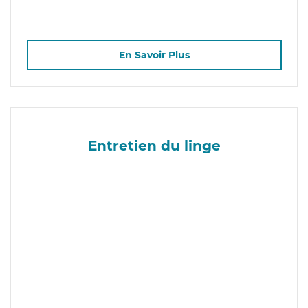
En Savoir Plus
Entretien du linge