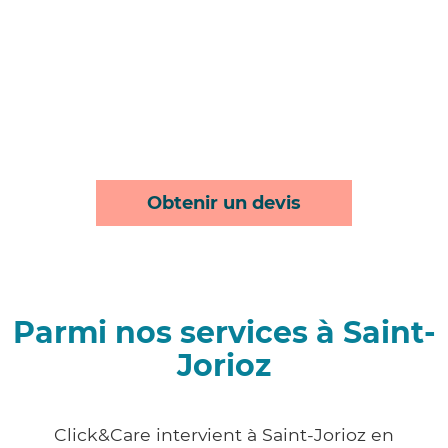
Obtenir un devis
Parmi nos services à Saint-
Jorioz
Click&Care intervient à Saint-Jorioz en