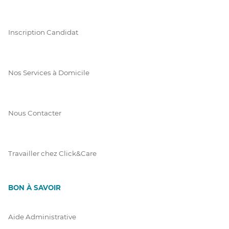
Inscription Candidat
Nos Services à Domicile
Nous Contacter
Travailler chez Click&Care
BON À SAVOIR
Aide Administrative