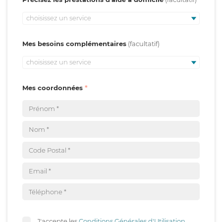
choisissez un service
Mes besoins complémentaires
choisissez un service
Mes coordonnées
J'accepte les
Conditions Générales d'Utilisation