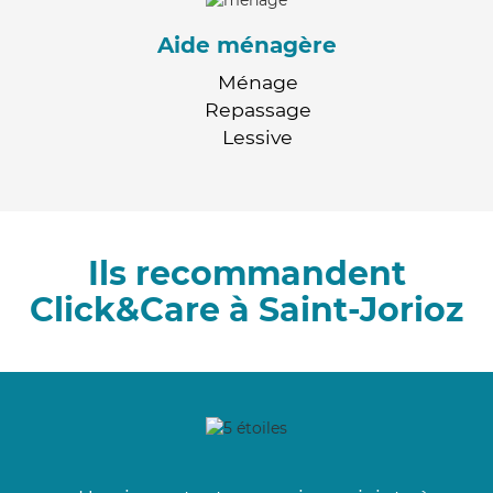
Aide ménagère
Ménage
Repassage
Lessive
Ils recommandent
Click&Care à Saint-Jorioz