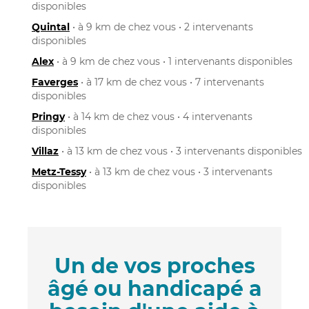
disponibles
Quintal
• à 9 km de chez vous • 2 intervenants
disponibles
Alex
• à 9 km de chez vous • 1 intervenants disponibles
Faverges
• à 17 km de chez vous • 7 intervenants
disponibles
Pringy
• à 14 km de chez vous • 4 intervenants
disponibles
Villaz
• à 13 km de chez vous • 3 intervenants disponibles
Metz-Tessy
• à 13 km de chez vous • 3 intervenants
disponibles
Un de vos proches
âgé ou handicapé a