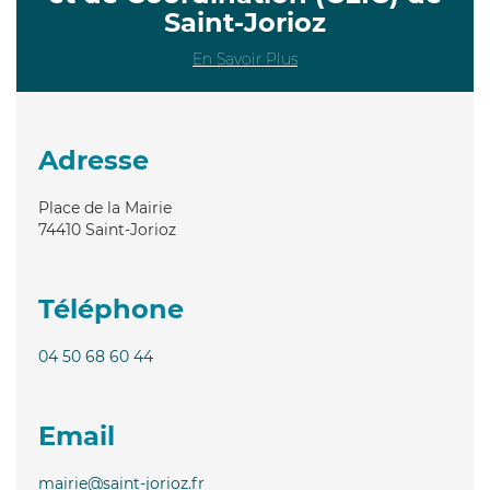
Saint-Jorioz
En Savoir Plus
Adresse
Place de la Mairie
74410
Saint-Jorioz
Téléphone
04 50 68 60 44
Email
mairie@saint-jorioz.fr