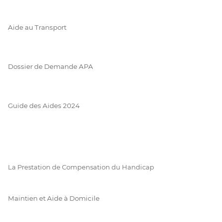
Aide au Transport
Dossier de Demande APA
Guide des Aides 2024
La Prestation de Compensation du Handicap
Maintien et Aide à Domicile