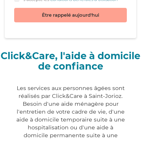
Être rappelé aujourd'hui
Click&Care, l'aide à domicile
de confiance
Les services aux personnes âgées sont
réalisés par Click&Care à Saint-Jorioz.
Besoin d'une aide ménagère pour
l'entretien de votre cadre de vie, d'une
aide à domicile temporaire suite à une
hospitalisation ou d'une aide à
domicile permanente suite à une