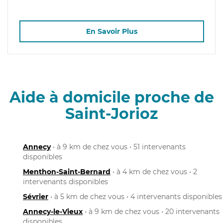
En Savoir Plus
Aide à domicile proche de
Saint-Jorioz
Annecy
• à 9 km de chez vous • 51 intervenants
disponibles
Menthon-Saint-Bernard
• à 4 km de chez vous • 2
intervenants disponibles
Sévrier
• à 5 km de chez vous • 4 intervenants disponibles
Annecy-le-Vieux
• à 9 km de chez vous • 20 intervenants
disponibles