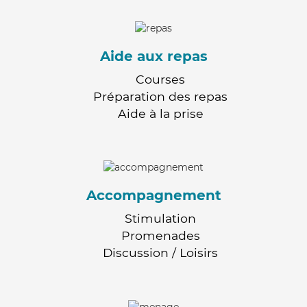
Aide aux repas
Courses
Préparation des repas
Aide à la prise
Accompagnement
Stimulation
Promenades
Discussion / Loisirs