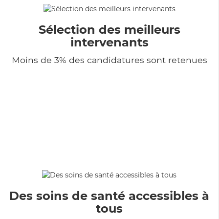
Sélection des meilleurs
intervenants
Moins de 3% des candidatures sont retenues
Des soins de santé accessibles à
tous