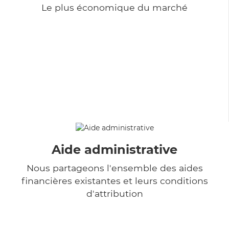
Le plus économique du marché
Aide administrative
Nous partageons l'ensemble des aides
financières existantes et leurs conditions
d'attribution