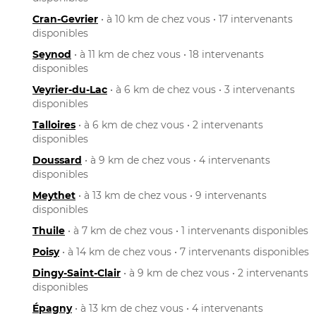
Cran-Gevrier
• à 10 km de chez vous • 17 intervenants
disponibles
Seynod
• à 11 km de chez vous • 18 intervenants
disponibles
Veyrier-du-Lac
• à 6 km de chez vous • 3 intervenants
disponibles
Talloires
• à 6 km de chez vous • 2 intervenants
disponibles
Doussard
• à 9 km de chez vous • 4 intervenants
disponibles
Meythet
• à 13 km de chez vous • 9 intervenants
disponibles
Thuile
• à 7 km de chez vous • 1 intervenants disponibles
Poisy
• à 14 km de chez vous • 7 intervenants disponibles
Dingy-Saint-Clair
• à 9 km de chez vous • 2 intervenants
disponibles
Épagny
• à 13 km de chez vous • 4 intervenants