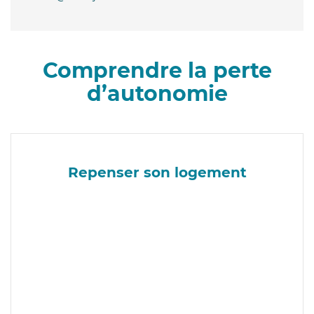
Comprendre la perte
d’autonomie
Repenser son logement