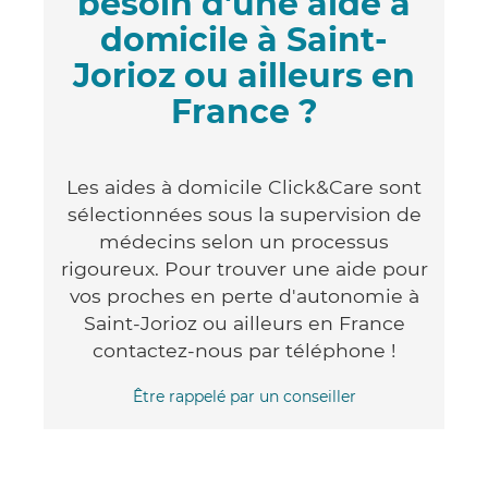
besoin d'une aide à
domicile à Saint-
Jorioz ou ailleurs en
France ?
Les aides à domicile Click&Care sont
sélectionnées sous la supervision de
médecins selon un processus
rigoureux. Pour trouver une aide pour
vos proches en perte d'autonomie à
Saint-Jorioz ou ailleurs en France
contactez-nous par téléphone !
Être rappelé par un conseiller