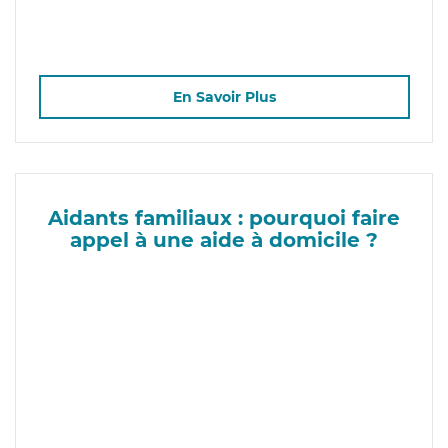
En Savoir Plus
Aidants familiaux : pourquoi faire
appel à une aide à domicile ?