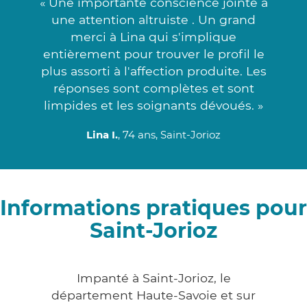
« Une importante conscience jointe à
une attention altruiste . Un grand
merci à Lina qui s'implique
entièrement pour trouver le profil le
plus assorti à l'affection produite. Les
réponses sont complètes et sont
limpides et les soignants dévoués. »
Lina I.
, 74 ans, Saint-Jorioz
Informations pratiques pour
Saint-Jorioz
Impanté à Saint-Jorioz, le
département Haute-Savoie et sur