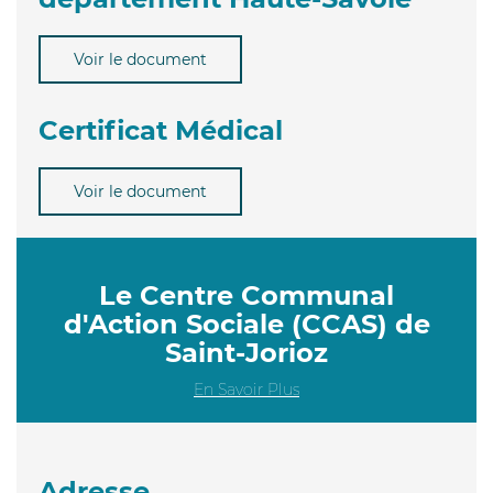
Voir le document
Certificat Médical
Voir le document
Le Centre Communal
d'Action Sociale (CCAS) de
Saint-Jorioz
En Savoir Plus
Adresse