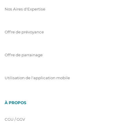
Nos Aires d'Expertise
Offre de prévoyance
Offre de parrainage
Utilisation de l'application mobile
À PROPOS
CGU / GGV