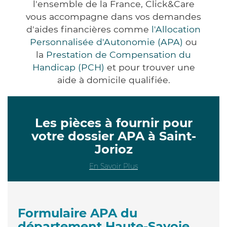
l'ensemble de la France, Click&Care
vous accompagne dans vos demandes
d'aides financières comme
l'Allocation
Personnalisée d'Autonomie (APA)
ou
la
Prestation de Compensation du
Handicap (PCH)
et pour trouver une
aide à domicile qualifiée.
Les pièces à fournir pour
votre dossier APA à Saint-
Jorioz
En Savoir Plus
Formulaire APA du
département Haute-Savoie