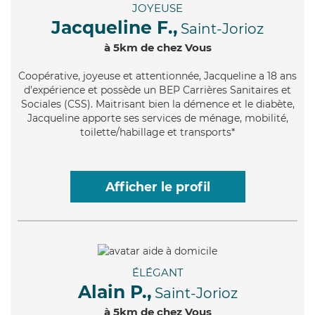
JOYEUSE
Jacqueline F.,
Saint-Jorioz
à 5km de chez Vous
Coopérative
, joyeuse et attentionnée, Jacqueline a 18 ans
d'expérience et possède un BEP Carrières Sanitaires et
Sociales (CSS). Maitrisant bien la démence et le diabète,
Jacqueline apporte ses services de ménage, mobilité,
toilette/habillage et transports*
Afficher le profil
ÉLÉGANT
Alain P.,
Saint-Jorioz
à 5km de chez Vous