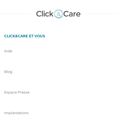
CLICK&CARE ET VOUS
Aide
Blog
Espace Presse
Implantations