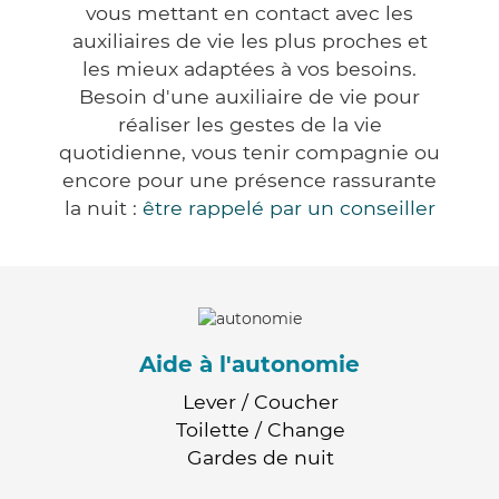
vous mettant en contact avec les
auxiliaires de vie les plus proches et
les mieux adaptées à vos besoins.
Besoin d'une auxiliaire de vie pour
réaliser les gestes de la vie
quotidienne, vous tenir compagnie ou
encore pour une présence rassurante
la nuit :
être rappelé par un conseiller
Aide à l'autonomie
Lever / Coucher
Toilette / Change
Gardes de nuit