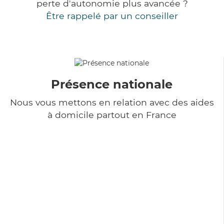
perte d'autonomie plus avancée ?
Être rappelé par un conseiller
Présence nationale
Nous vous mettons en relation avec des aides
à domicile partout en France