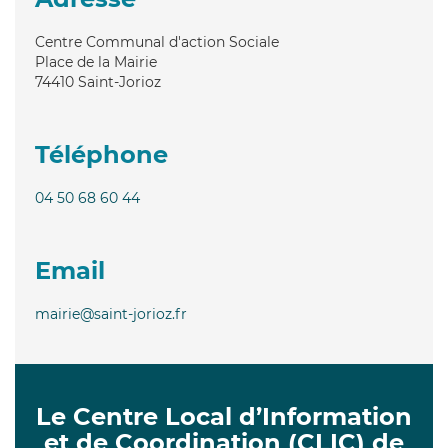
Centre Communal d'action Sociale
Place de la Mairie
74410
Saint-Jorioz
Téléphone
04 50 68 60 44
Email
mairie@saint-jorioz.fr
Le Centre Local d’Information
et de Coordination (CLIC) de