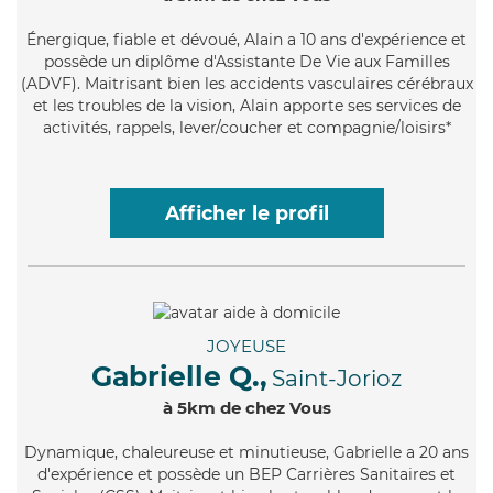
Énergique
, fiable et dévoué, Alain a 10 ans d'expérience et
possède un diplôme d'Assistante De Vie aux Familles
(ADVF). Maitrisant bien les accidents vasculaires cérébraux
et les troubles de la vision, Alain apporte ses services de
activités, rappels, lever/coucher et compagnie/loisirs*
Afficher le profil
JOYEUSE
Gabrielle Q.,
Saint-Jorioz
à 5km de chez Vous
Dynamique
, chaleureuse et minutieuse, Gabrielle a 20 ans
d'expérience et possède un BEP Carrières Sanitaires et