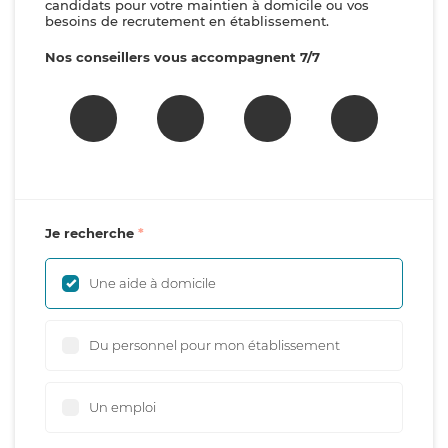
candidats pour votre maintien à domicile ou vos
besoins de recrutement en établissement.
Nos conseillers vous accompagnent 7/7
Je recherche
Une aide à domicile
Du personnel pour mon établissement
Un emploi