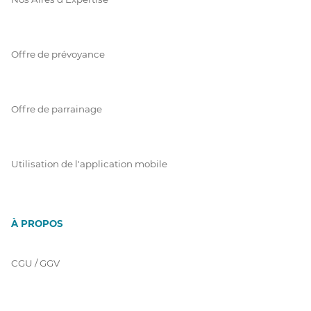
Offre de prévoyance
Offre de parrainage
Utilisation de l'application mobile
À PROPOS
CGU / GGV