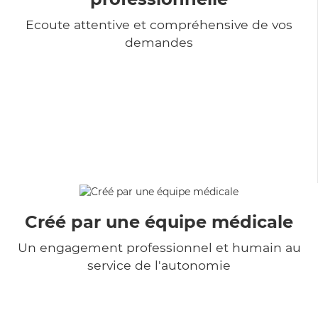
Ecoute attentive et compréhensive de vos
demandes
Créé par une équipe médicale
Un engagement professionnel et humain au
service de l'autonomie