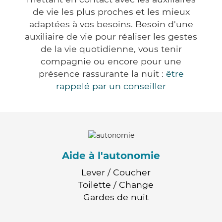
de vie les plus proches et les mieux
adaptées à vos besoins. Besoin d'une
auxiliaire de vie pour réaliser les gestes
de la vie quotidienne, vous tenir
compagnie ou encore pour une
présence rassurante la nuit :
être
rappelé par un conseiller
Aide à l'autonomie
Lever / Coucher
Toilette / Change
Gardes de nuit