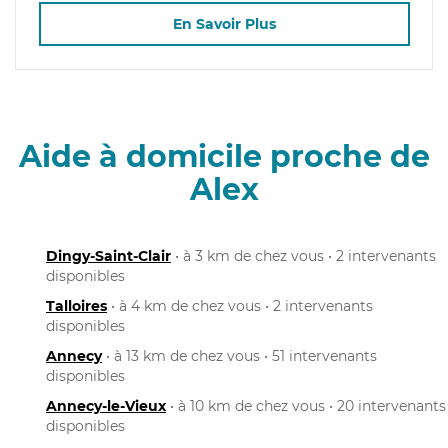
En Savoir Plus
Aide à domicile proche de
Alex
Dingy-Saint-Clair
• à 3 km de chez vous • 2 intervenants
disponibles
Talloires
• à 4 km de chez vous • 2 intervenants
disponibles
Annecy
• à 13 km de chez vous • 51 intervenants
disponibles
Annecy-le-Vieux
• à 10 km de chez vous • 20 intervenants
disponibles