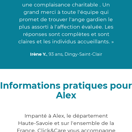
une complaisance charitable . Un
grand merci à toute l'équipe qui
promet de trouver l'ange gardien le
plus assorti à l'affection évaluée. Les
réponses sont complètes et sont
claires et les individus accueillants. »
Irène Y.
, 93 ans, Dingy-Saint-Clair
Informations pratiques pour
Alex
Impanté à Alex, le département
Haute-Savoie et sur l'ensemble de la
France, Click&Care vous accompagne