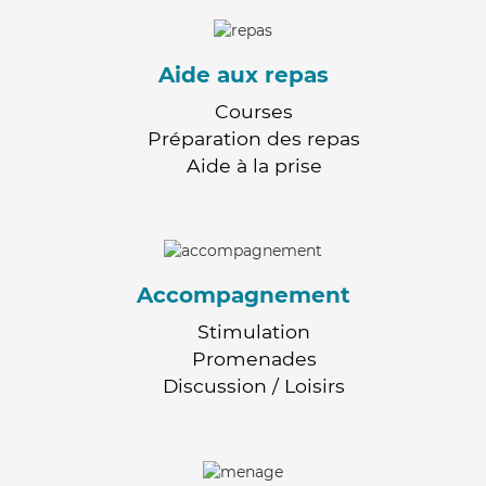
Aide aux repas
Courses
Préparation des repas
Aide à la prise
Accompagnement
Stimulation
Promenades
Discussion / Loisirs