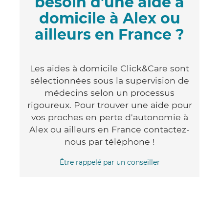
besoin d'une aide à
domicile à Alex ou
ailleurs en France ?
Les aides à domicile Click&Care sont
sélectionnées sous la supervision de
médecins selon un processus
rigoureux. Pour trouver une aide pour
vos proches en perte d'autonomie à
Alex ou ailleurs en France contactez-
nous par téléphone !
Être rappelé par un conseiller