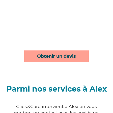
Obtenir un devis
Parmi nos services à Alex
Click&Care intervient à Alex en vous
mettant en contact avec les auxiliaires