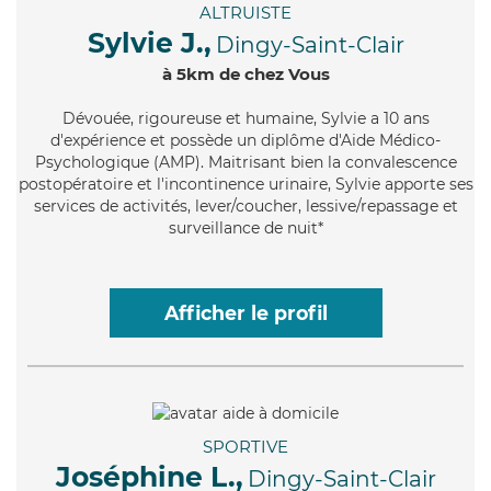
ALTRUISTE
Sylvie J.,
Dingy-Saint-Clair
à 5km de chez Vous
Dévouée
, rigoureuse et humaine, Sylvie a 10 ans
d'expérience et possède un diplôme d'Aide Médico-
Psychologique (AMP). Maitrisant bien la convalescence
postopératoire et l'incontinence urinaire, Sylvie apporte ses
services de activités, lever/coucher, lessive/repassage et
surveillance de nuit*
Afficher le profil
SPORTIVE
Joséphine L.,
Dingy-Saint-Clair