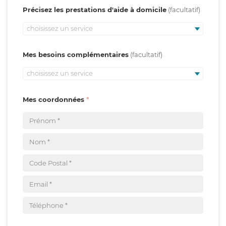
Précisez les prestations d'aide à domicile
choisissez un service
Mes besoins complémentaires
choisissez un service
Mes coordonnées