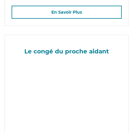
En Savoir Plus
Le congé du proche aidant