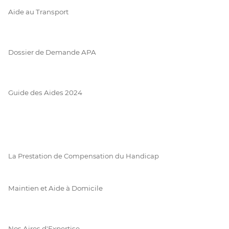
Aide au Transport
Dossier de Demande APA
Guide des Aides 2024
La Prestation de Compensation du Handicap
Maintien et Aide à Domicile
Nos Aires d'Expertise