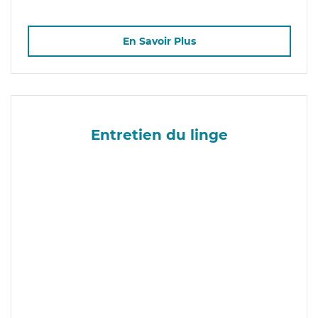
En Savoir Plus
Entretien du linge