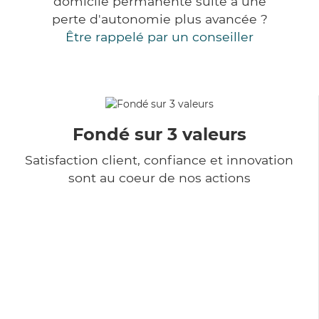
domicile permanente suite à une
perte d'autonomie plus avancée ?
Être rappelé par un conseiller
Fondé sur 3 valeurs
Satisfaction client, confiance et innovation
sont au coeur de nos actions