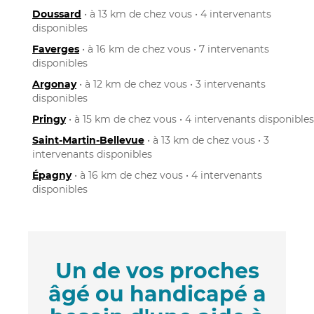
Doussard
• à 13 km de chez vous • 4 intervenants
disponibles
Faverges
• à 16 km de chez vous • 7 intervenants
disponibles
Argonay
• à 12 km de chez vous • 3 intervenants
disponibles
Pringy
• à 15 km de chez vous • 4 intervenants disponibles
Saint-Martin-Bellevue
• à 13 km de chez vous • 3
intervenants disponibles
Épagny
• à 16 km de chez vous • 4 intervenants
disponibles
Un de vos proches
âgé ou handicapé a