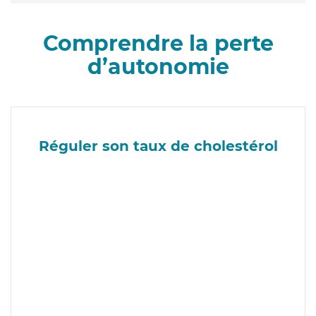
Comprendre la perte
d’autonomie
Réguler son taux de cholestérol