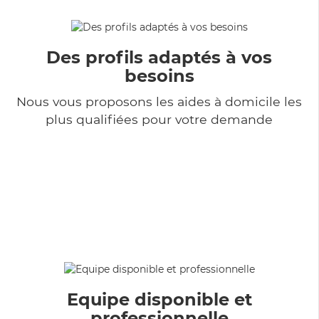
Des profils adaptés à vos
besoins
Nous vous proposons les aides à domicile les
plus qualifiées pour votre demande
Equipe disponible et
professionnelle