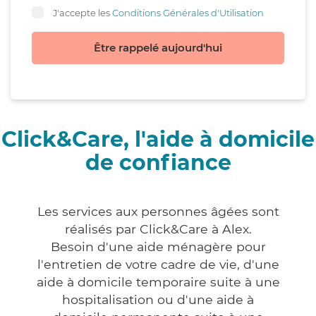
J'accepte les
Conditions Générales d'Utilisation
Être rappelé aujourd'hui
Click&Care, l'aide à domicile
de confiance
Les services aux personnes âgées sont
réalisés par Click&Care à Alex.
Besoin d'une aide ménagère pour
l'entretien de votre cadre de vie, d'une
aide à domicile temporaire suite à une
hospitalisation ou d'une aide à