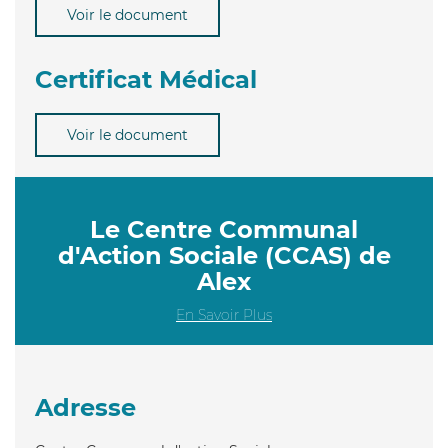
Voir le document
Certificat Médical
Voir le document
Le Centre Communal
d'Action Sociale (CCAS) de
Alex
En Savoir Plus
Adresse