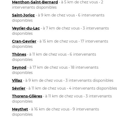
Menthon-Saint-Bernard
• à 5 km de chez vous • 2
intervenants disponibles
Saint-Jorioz
• à 9 km de chez vous • 6 intervenants
disponibles
Veyrier-du-Lac
• à 7 km de chez vous • 3 intervenants
disponibles
Cran-Gevrier
• à 15 km de chez vous • 17 intervenants
disponibles
Thônes
• à 11 km de chez vous • 6 intervenants
disponibles
Seynod
• à 17 km de chez vous • 18 intervenants
disponibles
Villaz
• à 9 km de chez vous • 3 intervenants disponibles
Sévrier
• à 11 km de chez vous • 4 intervenants disponibles
Thorens-Glières
• à 11 km de chez vous • 3 intervenants
disponibles
Meythet
• à 16 km de chez vous • 9 intervenants
disponibles