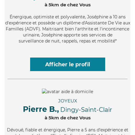
à 5km de chez Vous
Énergique
, optimiste et polyvalente, Joséphine a 10 ans
d'expérience et possède un diplôme d'Assistante De Vie aux
Familles (ADVF). Maitrisant bien l'arthrite et l'incontinence
urinaire, Joséphine apporte ses services de
surveillance de nuit, rappels, repas et mobilité*
Afficher le profil
JOYEUX
Pierre B.,
Dingy-Saint-Clair
à 5km de chez Vous
Dévoué
, fiable et énergique, Pierre a 5 ans d'expérience et