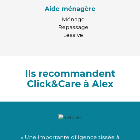
Aide ménagère
Ménage
Repassage
Lessive
Ils recommandent
Click&Care à Alex
« Une importante diligence tissée à