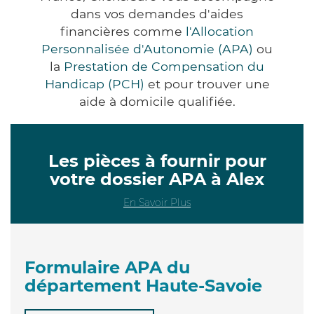
dans vos demandes d'aides
financières comme
l'Allocation
Personnalisée d'Autonomie (APA)
ou
la
Prestation de Compensation du
Handicap (PCH)
et pour trouver une
aide à domicile qualifiée.
Les pièces à fournir pour
votre dossier APA à Alex
En Savoir Plus
Formulaire APA du
département Haute-Savoie