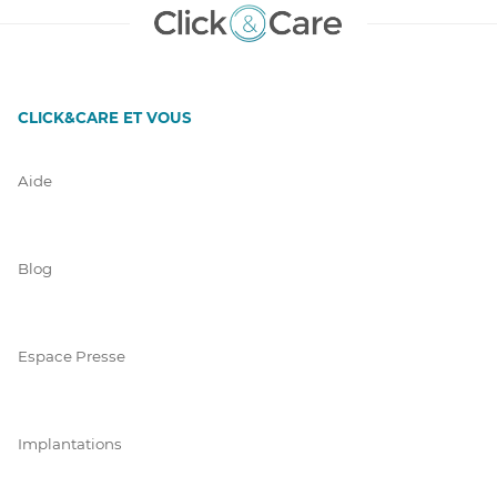
CLICK&CARE ET VOUS
Aide
Blog
Espace Presse
Implantations