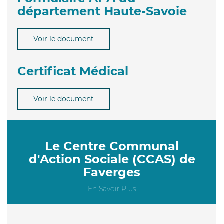
département Haute-Savoie
Voir le document
Certificat Médical
Voir le document
Le Centre Communal
d'Action Sociale (CCAS) de
Faverges
En Savoir Plus