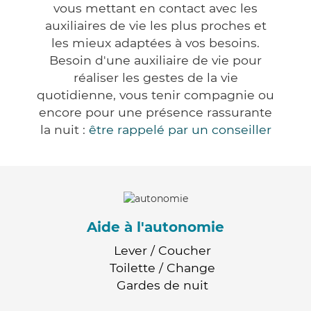
vous mettant en contact avec les
auxiliaires de vie les plus proches et
les mieux adaptées à vos besoins.
Besoin d'une auxiliaire de vie pour
réaliser les gestes de la vie
quotidienne, vous tenir compagnie ou
encore pour une présence rassurante
la nuit :
être rappelé par un conseiller
Aide à l'autonomie
Lever / Coucher
Toilette / Change
Gardes de nuit