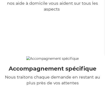
nos aide à domicile vous aident sur tous les
aspects
Accompagnement spécifique
Nous traitons chaque demande en restant au
plus près de vos attentes