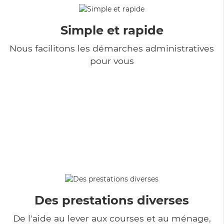
Simple et rapide
Nous facilitons les démarches administratives
pour vous
Des prestations diverses
De l'aide au lever aux courses et au ménage,