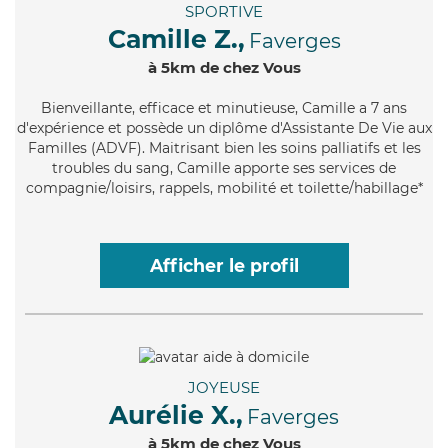
SPORTIVE
Camille Z.,
Faverges
à 5km de chez Vous
Bienveillante
, efficace et minutieuse, Camille a 7 ans
d'expérience et possède un diplôme d'Assistante De Vie aux
Familles (ADVF). Maitrisant bien les soins palliatifs et les
troubles du sang, Camille apporte ses services de
compagnie/loisirs, rappels, mobilité et toilette/habillage*
Afficher le profil
JOYEUSE
Aurélie X.,
Faverges
à 5km de chez Vous