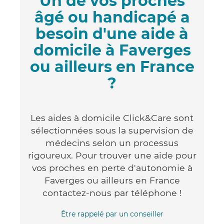
Un de vos proches
âgé ou handicapé a
besoin d'une aide à
domicile à Faverges
ou ailleurs en France
?
Les aides à domicile Click&Care sont
sélectionnées sous la supervision de
médecins selon un processus
rigoureux. Pour trouver une aide pour
vos proches en perte d'autonomie à
Faverges ou ailleurs en France
contactez-nous par téléphone !
Être rappelé par un conseiller