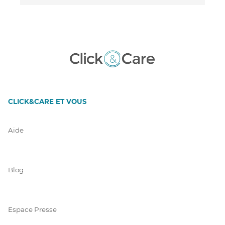
CLICK&CARE ET VOUS
Aide
Blog
Espace Presse