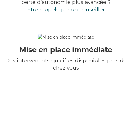
perte d'autonomie plus avancée ?
Être rappelé par un conseiller
Mise en place immédiate
Des intervenants qualifiés disponibles près de
chez vous