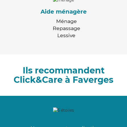
Aide ménagère
Ménage
Repassage
Lessive
Ils recommandent
Click&Care à Faverges