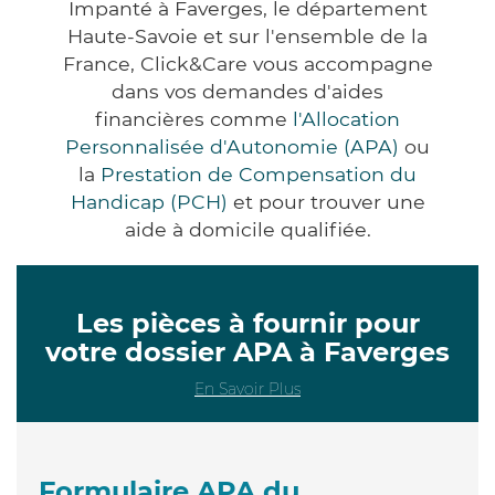
Impanté à Faverges, le département
Haute-Savoie et sur l'ensemble de la
France, Click&Care vous accompagne
dans vos demandes d'aides
financières comme
l'Allocation
Personnalisée d'Autonomie (APA)
ou
la
Prestation de Compensation du
Handicap (PCH)
et pour trouver une
aide à domicile qualifiée.
Les pièces à fournir pour
votre dossier APA à Faverges
En Savoir Plus
Formulaire APA du