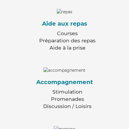
Aide aux repas
Courses
Préparation des repas
Aide à la prise
Accompagnement
Stimulation
Promenades
Discussion / Loisirs