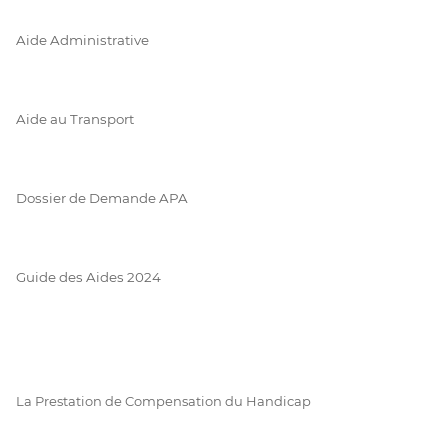
Aide Administrative
Aide au Transport
Dossier de Demande APA
Guide des Aides 2024
La Prestation de Compensation du Handicap