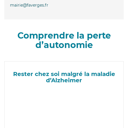
mairie@faverges.fr
Comprendre la perte
d’autonomie
Rester chez soi malgré la maladie
d’Alzheimer