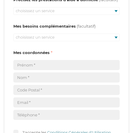
choisissez un service
Mes besoins complémentaires
choisissez un service
Mes coordonnées
J'accepte les
Conditions Générales d'Utilisation