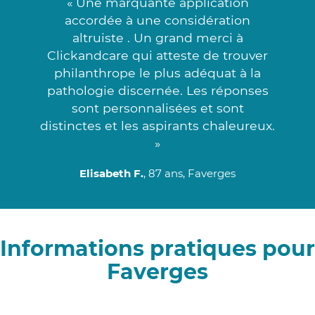
« Une marquante application
accordée à une considération
altruiste . Un grand merci à
Clickandcare qui atteste de trouver
philanthrope le plus adéquat à la
pathologie discernée. Les réponses
sont personnalisées et sont
distinctes et les aspirants chaleureux.
»
Elisabeth F.
, 87 ans, Faverges
Informations pratiques pour
Faverges