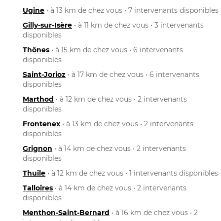
Ugine
• à 13 km de chez vous • 7 intervenants disponibles
Gilly-sur-Isère
• à 11 km de chez vous • 3 intervenants
disponibles
Thônes
• à 15 km de chez vous • 6 intervenants
disponibles
Saint-Jorioz
• à 17 km de chez vous • 6 intervenants
disponibles
Marthod
• à 12 km de chez vous • 2 intervenants
disponibles
Frontenex
• à 13 km de chez vous • 2 intervenants
disponibles
Grignon
• à 14 km de chez vous • 2 intervenants
disponibles
Thuile
• à 12 km de chez vous • 1 intervenants disponibles
Talloires
• à 14 km de chez vous • 2 intervenants
disponibles
Menthon-Saint-Bernard
• à 16 km de chez vous • 2