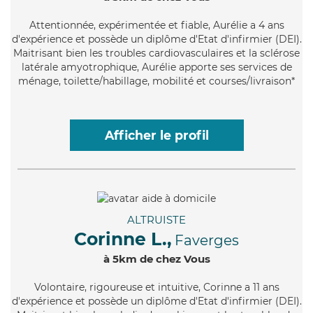
Attentionnée
, expérimentée et fiable, Aurélie a 4 ans
d'expérience et possède un diplôme d'Etat d'infirmier (DEI).
Maitrisant bien les troubles cardiovasculaires et la sclérose
latérale amyotrophique, Aurélie apporte ses services de
ménage, toilette/habillage, mobilité et courses/livraison*
Afficher le profil
ALTRUISTE
Corinne L.,
Faverges
à 5km de chez Vous
Volontaire
, rigoureuse et intuitive, Corinne a 11 ans
d'expérience et possède un diplôme d'Etat d'infirmier (DEI).