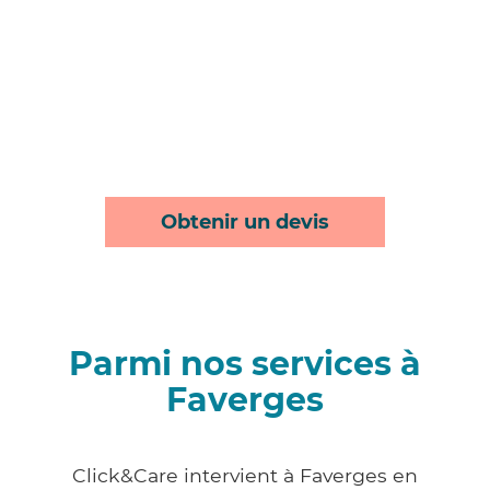
Obtenir un devis
Parmi nos services à
Faverges
Click&Care intervient à Faverges en