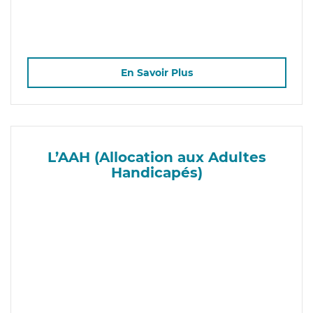
En Savoir Plus
L’AAH (Allocation aux Adultes
Handicapés)