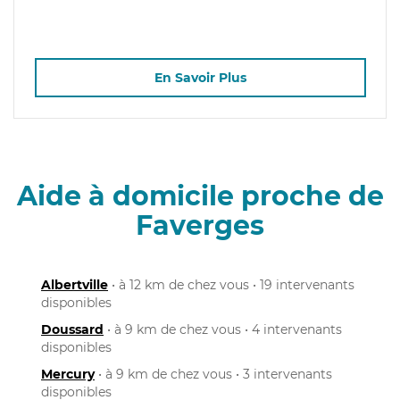
En Savoir Plus
Aide à domicile proche de
Faverges
Albertville
• à 12 km de chez vous • 19 intervenants
disponibles
Doussard
• à 9 km de chez vous • 4 intervenants
disponibles
Mercury
• à 9 km de chez vous • 3 intervenants
disponibles