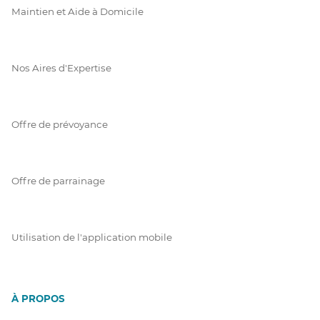
Maintien et Aide à Domicile
Nos Aires d'Expertise
Offre de prévoyance
Offre de parrainage
Utilisation de l'application mobile
À PROPOS