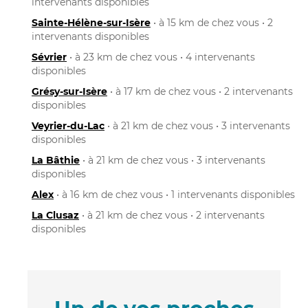
intervenants disponibles
Sainte-Hélène-sur-Isère
• à 15 km de chez vous • 2
intervenants disponibles
Sévrier
• à 23 km de chez vous • 4 intervenants
disponibles
Grésy-sur-Isère
• à 17 km de chez vous • 2 intervenants
disponibles
Veyrier-du-Lac
• à 21 km de chez vous • 3 intervenants
disponibles
La Bâthie
• à 21 km de chez vous • 3 intervenants
disponibles
Alex
• à 16 km de chez vous • 1 intervenants disponibles
La Clusaz
• à 21 km de chez vous • 2 intervenants
disponibles