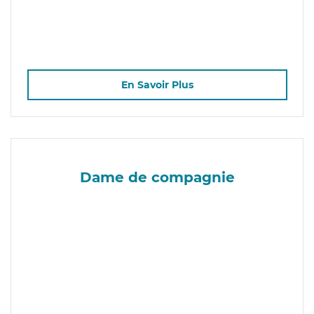
En Savoir Plus
Dame de compagnie