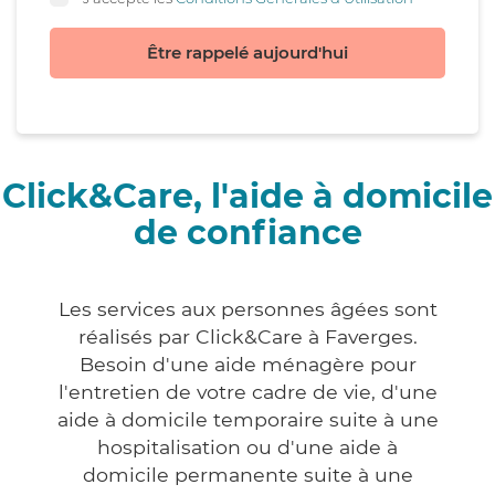
Être rappelé aujourd'hui
Click&Care, l'aide à domicile
de confiance
Les services aux personnes âgées sont
réalisés par Click&Care à Faverges.
Besoin d'une aide ménagère pour
l'entretien de votre cadre de vie, d'une
aide à domicile temporaire suite à une
hospitalisation ou d'une aide à
domicile permanente suite à une