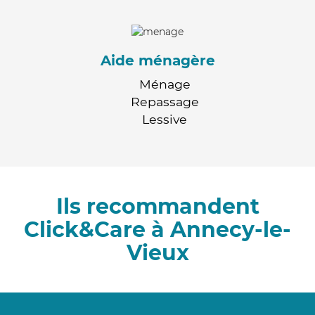
Aide ménagère
Ménage
Repassage
Lessive
Ils recommandent
Click&Care à Annecy-le-
Vieux