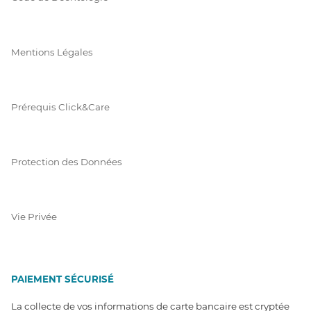
Mentions Légales
Prérequis Click&Care
Protection des Données
Vie Privée
PAIEMENT SÉCURISÉ
La collecte de vos informations de carte bancaire est cryptée