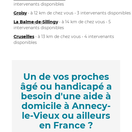
intervenants disponibles
Groisy
• à 12 km de chez vous • 3 intervenants disponibles
La Balme-de-Sillingy
• à 14 km de chez vous • 5
intervenants disponibles
Cruseilles
• à 13 km de chez vous • 4 intervenants
disponibles
Un de vos proches
âgé ou handicapé a
besoin d'une aide à
domicile à Annecy-
le-Vieux ou ailleurs
en France ?