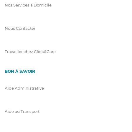
Nos Services à Domicile
Nous Contacter
Travailler chez Click&Care
BON À SAVOIR
Aide Administrative
Aide au Transport