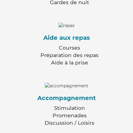
Gardes de nuit
Aide aux repas
Courses
Préparation des repas
Aide à la prise
Accompagnement
Stimulation
Promenades
Discussion / Loisirs