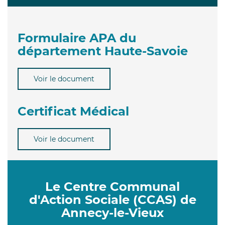
Formulaire APA du
département Haute-Savoie
Voir le document
Certificat Médical
Voir le document
Le Centre Communal
d'Action Sociale (CCAS) de
Annecy-le-Vieux