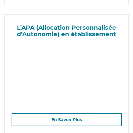
L’APA (Allocation Personnalisée
d’Autonomie) en établissement
En Savoir Plus