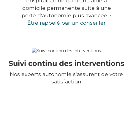
hospitalisation ou d'une aide à
domicile permanente suite à une
perte d'autonomie plus avancée ?
Être rappelé par un conseiller
Suivi continu des interventions
Nos experts autonomie s'assurent de votre
satisfaction