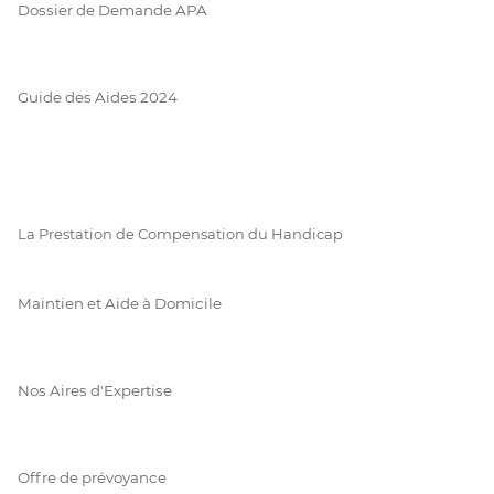
Dossier de Demande APA
Guide des Aides 2024
La Prestation de Compensation du Handicap
Maintien et Aide à Domicile
Nos Aires d'Expertise
Offre de prévoyance