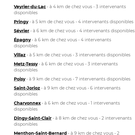
Veyrier-du-Lac
• à 4 km de chez vous • 3 intervenants
disponibles
Pringy
• à 5 km de chez vous • 4 intervenants disponibles
Sévrier
• à 6 km de chez vous • 4 intervenants disponibles
Épagny
• à 6 km de chez vous • 4 intervenants
disponibles
Villaz
• à 5 km de chez vous • 3 intervenants disponibles
Metz-Tessy
• à 6 km de chez vous • 3 intervenants
disponibles
Poisy
• à 9 km de chez vous • 7 intervenants disponibles
Saint-Jorioz
• à 9 km de chez vous • 6 intervenants
disponibles
Charvonnex
• à 6 km de chez vous • 1 intervenants
disponibles
Dingy-Saint-Clair
• à 8 km de chez vous • 2 intervenants
disponibles
Menthon-Saint-Bernard
• à 9 km de chez vous • 2