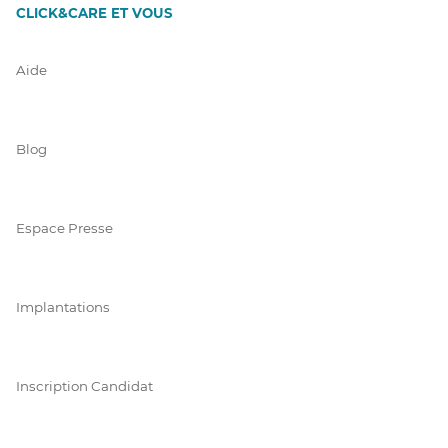
CLICK&CARE ET VOUS
Aide
Blog
Espace Presse
Implantations
Inscription Candidat