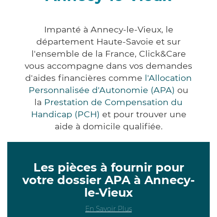
Impanté à Annecy-le-Vieux, le
département Haute-Savoie et sur
l'ensemble de la France, Click&Care
vous accompagne dans vos demandes
d'aides financières comme
l'Allocation
Personnalisée d'Autonomie (APA)
ou
la
Prestation de Compensation du
Handicap (PCH)
et pour trouver une
aide à domicile qualifiée.
Les pièces à fournir pour
votre dossier APA à Annecy-
le-Vieux
En Savoir Plus