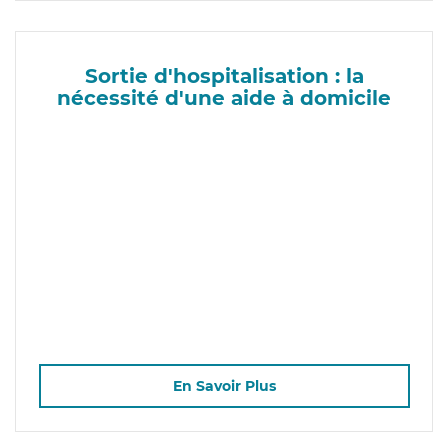
Sortie d'hospitalisation : la
nécessité d'une aide à domicile
En Savoir Plus