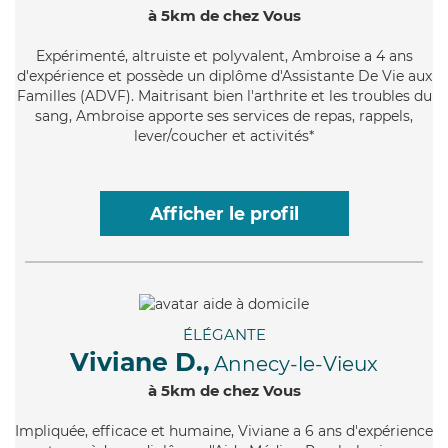
à 5km de chez Vous
Expérimenté
, altruiste et polyvalent, Ambroise a 4 ans
d'expérience et possède un diplôme d'Assistante De Vie aux
Familles (ADVF). Maitrisant bien l'arthrite et les troubles du
sang, Ambroise apporte ses services de repas, rappels,
lever/coucher et activités*
Afficher le profil
ÉLÉGANTE
Viviane D.,
Annecy-le-Vieux
à 5km de chez Vous
Impliquée
, efficace et humaine, Viviane a 6 ans d'expérience