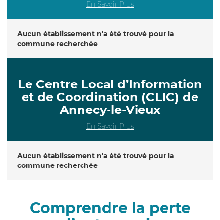
En Savoir Plus
Aucun établissement n'a été trouvé pour la
commune recherchée
Le Centre Local d’Information
et de Coordination (CLIC) de
Annecy-le-Vieux
En Savoir Plus
Aucun établissement n'a été trouvé pour la
commune recherchée
Comprendre la perte