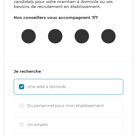
candidats pour votre maintien à domicile ou vos
besoins de recrutement en établissement.
Nos conseillers vous accompagnent 7/7
Je recherche
Une aide à domicile
Du personnel pour mon établissement
Un emploi