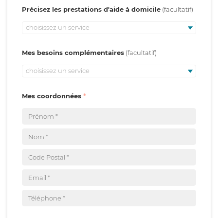
Précisez les prestations d'aide à domicile
choisissez un service
Mes besoins complémentaires
choisissez un service
Mes coordonnées