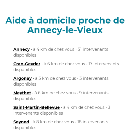
Aide à domicile proche de
Annecy-le-Vieux
Annecy
• à 4 km de chez vous • 51 intervenants
disponibles
Cran-Gevrier
• à 6 km de chez vous • 17 intervenants
disponibles
Argonay
• à 3 km de chez vous • 3 intervenants
disponibles
Meythet
• à 6 km de chez vous • 9 intervenants
disponibles
Saint-Martin-Bellevue
• à 4 km de chez vous • 3
intervenants disponibles
Seynod
• à 8 km de chez vous • 18 intervenants
disponibles