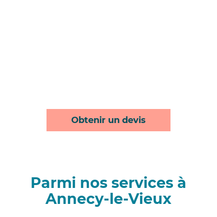
Obtenir un devis
Parmi nos services à
Annecy-le-Vieux