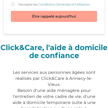
J'accepte les
Conditions Générales d'Utilisation
Être rappelé aujourd'hui
Click&Care, l'aide à domicile
de confiance
Les services aux personnes âgées sont
réalisés par Click&Care à Annecy-le-
Vieux.
Besoin d'une aide ménagère pour
l'entretien de votre cadre de vie, d'une
aide à domicile temporaire suite à une