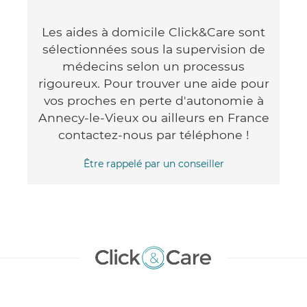
Les aides à domicile Click&Care sont
sélectionnées sous la supervision de
médecins selon un processus
rigoureux. Pour trouver une aide pour
vos proches en perte d'autonomie à
Annecy-le-Vieux ou ailleurs en France
contactez-nous par téléphone !
Être rappelé par un conseiller