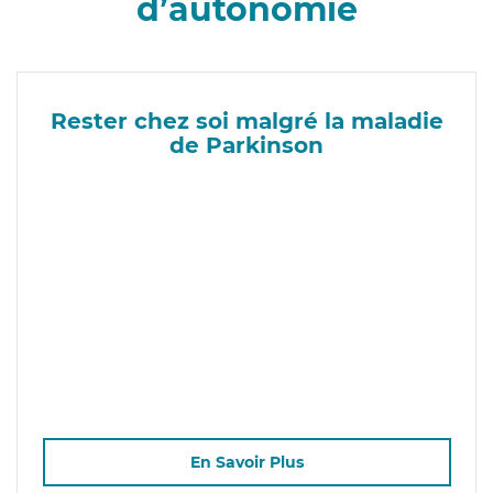
d’autonomie
Rester chez soi malgré la maladie
de Parkinson
En Savoir Plus