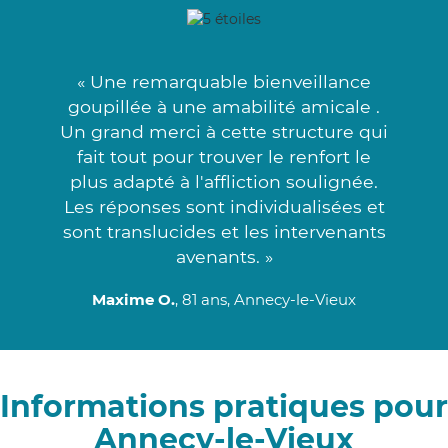
« Une remarquable bienveillance
goupillée à une amabilité amicale .
Un grand merci à cette structure qui
fait tout pour trouver le renfort le
plus adapté à l'affliction soulignée.
Les réponses sont individualisées et
sont translucides et les intervenants
avenants. »
Maxime O.
, 81 ans, Annecy-le-Vieux
Informations pratiques pour
Annecy-le-Vieux