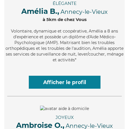
ÉLÉGANTE
Amélia B.,
Annecy-le-Vieux
à 5km de chez Vous
Volontaire
, dynamique et coopérative, Amélia a 8 ans
d'expérience et possède un diplôme d'Aide Médico-
Psychologique (AMP). Maitrisant bien les troubles
orthopédiques et les troubles de l'audition, Amélia apporte
ses services de surveillance de nuit, lever/coucher, ménage
et activités*
Afficher le profil
JOYEUX
Ambroise O.,
Annecy-le-Vieux