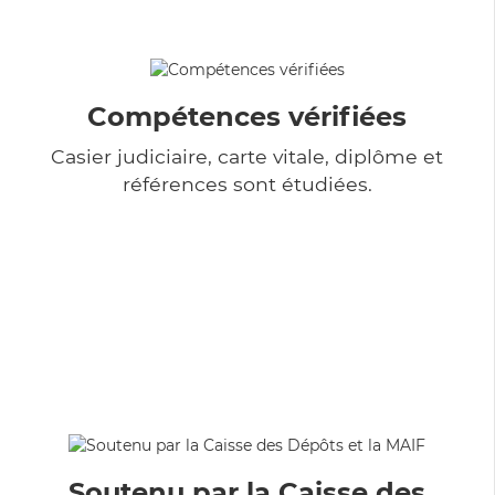
Compétences vérifiées
Casier judiciaire, carte vitale, diplôme et
références sont étudiées.
Soutenu par la Caisse des