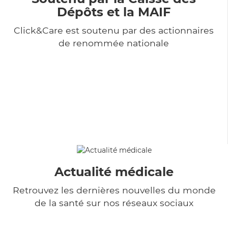
Dépôts et la MAIF
Click&Care est soutenu par des actionnaires
de renommée nationale
Actualité médicale
Retrouvez les dernières nouvelles du monde
de la santé sur nos réseaux sociaux