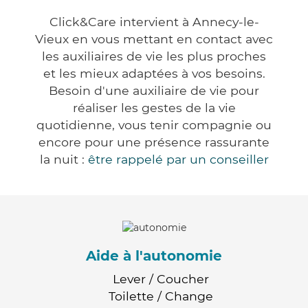
Click&Care intervient à Annecy-le-
Vieux en vous mettant en contact avec
les auxiliaires de vie les plus proches
et les mieux adaptées à vos besoins.
Besoin d'une auxiliaire de vie pour
réaliser les gestes de la vie
quotidienne, vous tenir compagnie ou
encore pour une présence rassurante
la nuit :
être rappelé par un conseiller
Aide à l'autonomie
Lever / Coucher
Toilette / Change